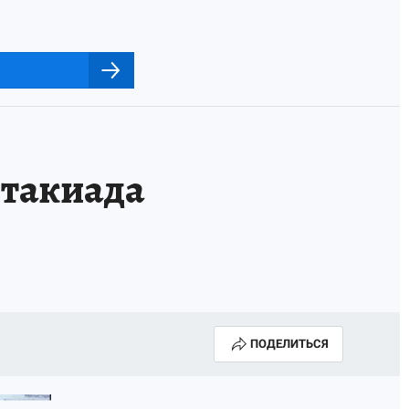
ртакиада
ПОДЕЛИТЬСЯ