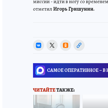
миссии - идти в ногу со времене
отметил
Игорь Гришунин.
САМОЕ ОПЕРАТИВНОЕ – В
ЧИТАЙТЕ
ТАКЖЕ: