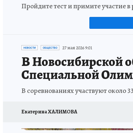
Пройдите тест и примите участие 
27 мая 2026 9:01
НОВОСТИ
ОБЩЕСТВО
В Новосибирской о
Специальной Оли
В соревнованиях участвуют около 33
Екатерина ХАЛИМОВА