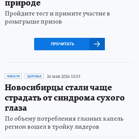
природе
Пройдите тест и примите участие в
розыгрыше призов
ПРОЧИТАТЬ
26 мая 2026 10:53
НОВОСТИ
ЗДОРОВЬЕ
Новосибирцы стали чаще
страдать от синдрома сухого
глаза
По объему потребления глазных капель
регион вошел в тройку лидеров