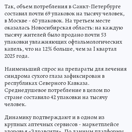
Так, объем потребления в Санкт-Петербурге
составил почти 69 упаковок на тысячу человек,
в Москве - 60 упаковок. На третьем месте
оказалась Новосибирская область: на каждую
тысячу жителей было продано почти 53
упаковки увлажняющих офтальмологических
капель, что на 12% больше, чем за I квартал
2025 года.
Наименьший спрос на препараты для лечения
синдрома сухого глаза зафиксирован в
республиках Северного Кавказа.
Среднедушевое потребление в целом по
стране составило 42 упаковки на тысячу
человек.
Динамику подтверждают и в одном из
крупных аптечных сервисов - маркетплейсе
здоровья «Здравсити». По данным платформы,