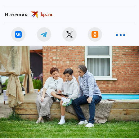
Источник:
kp.ru