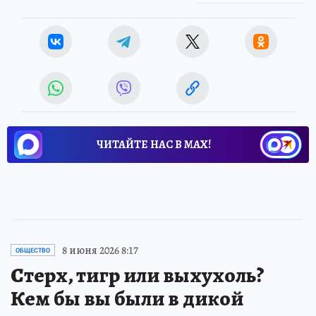
ЧИТАЙТЕ НАС В МАХ!
8 июня 2026 8:17
ОБЩЕСТВО
Стерх, тигр или выхухоль?
Кем бы вы были в дикой