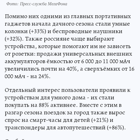
Фото: Пресс-служба МегаФона
Помимо них одними из главных портативных
гаджетов начала дачного сезона стали умные
колонки (+33%) и беспроводные наушники
(+32%). Также россияне чаще выбирают
устройства, которые помогают им не зависеть
от розетки: продажи универсальных внешних
аккумуляторов ёмкостью от 6 000 до 11 000 мАч
увеличились почти на 40%, а сверхъёмких от 16
000 мАч - на 24%.
Отдельный интерес пользователи проявили к
устройствам для умного дома - их стали
покупать на 88% активнее. Вместе с этим в
разгар сезона поездок за город также вырос
спрос на смарт-часы для детей (+21%) и
транспондеры для автопутешествий (+86%).