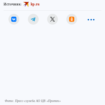
Источник:
kp.ru
Фото: Пресс-служба АО ЦВ «Протек»