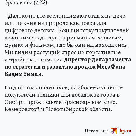
браслетам (25%).
- Далеко не все воспринимают отдых на даче
или пикник на природе как повод для
цифрового детокса. Большинству покупателей
важно иметь доступ к привычным сервисам,
музыке и фильмам, где бы они ни находились.
Мы видим растущий спрос на портативные
устройства, - отметил
директор департамента
по стратегии и развитию продаж МегаФона
Вадим Зимин
.
По данным аналитиков, наиболее активные
покупатели техники для поездок за город в
Сибири проживают в Красноярском крае,
Кемеровской и Новосибирской области.
Источник:
kp.ru