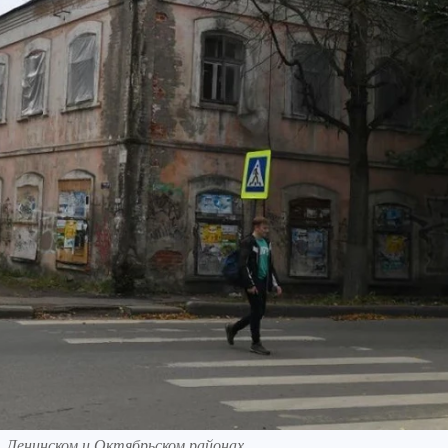
, Ленинском и Октябрьском районах