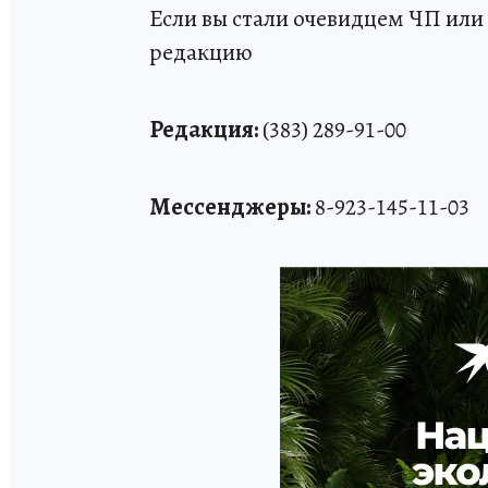
Если вы стали очевидцем ЧП или 
редакцию
Редакция:
(383) 289-91-00
Мессенджеры:
8-923-145-11-03