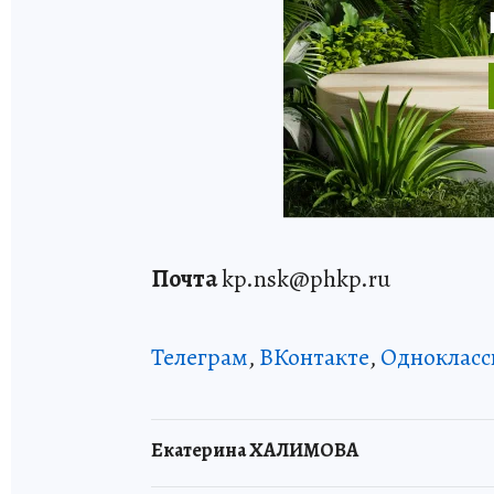
Почта
kp.nsk@phkp.ru
Телеграм
,
ВКонтакте
,
Однокласс
Екатерина ХАЛИМОВА