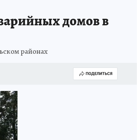
аварийных домов в
ьском районах
ПОДЕЛИТЬСЯ