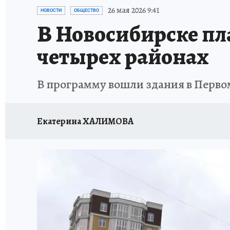
ОТДЫХ В РОССИИ
ЗАПОВЕДНАЯ РОССИЯ
26 мая 2026 9:41
НОВОСТИ
ОБЩЕСТВО
В Новосибирске пл
четырех районах
В программу вошли здания в Перв
Екатерина ХАЛИМОВА