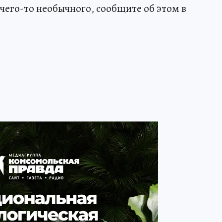
чего-то необычного, сообщите об этом в