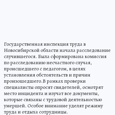
Государственная инспекция труда в
Новосибирской области начала расследование
случившегося. Была сформирована комиссия
по расследованию несчастного случая,
происшедшего с педагогом, в целях
установления обстоятельств и причин
произошедшего.В рамках проверки
специалисты опросят свидетелей, осмотрят
место инцидента и изучат все документы,
которые связаны с трудовой деятельностью
умершей. Особое внимание уделят режиму
труда и отдыха сотрудницы.