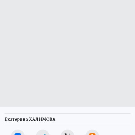
Екатерина ХАЛИМОВА