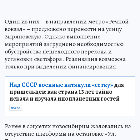
Один из них – в направлении метро «Речной
вокзал» – предложено перенести на улицу
Зыряновскую. Однако выполнение
мероприятий затруднено необходимостью
обустройства пешеходного перехода и
установки светофора. Реализация возможна
только при выделении финансирования.
Над СССР военные натянули «сетку»
для
пришельцев: как страна 13 лет тайно
искала и изучала инопланетных гостей
НАУКА
Ранее в соцсетях новосибирцы жаловались на
отсутствие платформы на остановке «Ул.