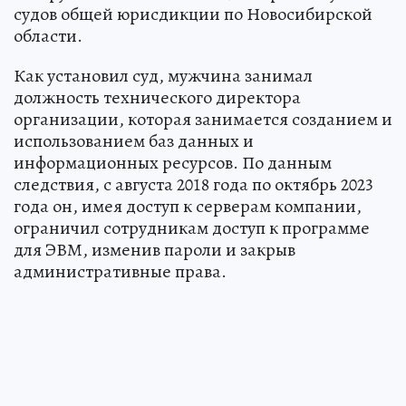
судов общей юрисдикции по Новосибирской
области.
Как установил суд, мужчина занимал
должность технического директора
организации, которая занимается созданием и
использованием баз данных и
информационных ресурсов. По данным
следствия, с августа 2018 года по октябрь 2023
года он, имея доступ к серверам компании,
ограничил сотрудникам доступ к программе
для ЭВМ, изменив пароли и закрыв
административные права.