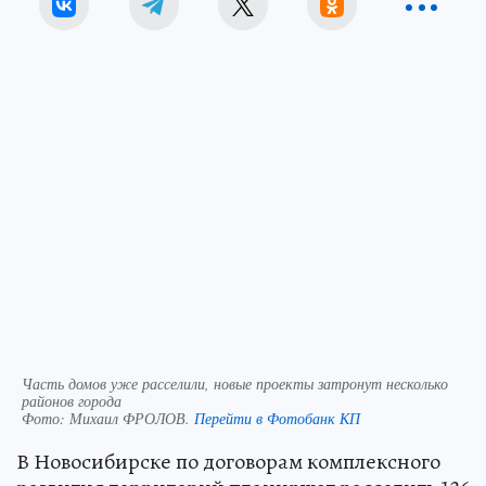
Часть домов уже расселили, новые проекты затронут несколько
районов города
Фото:
Михаил ФРОЛОВ.
Перейти в Фотобанк КП
В Новосибирске по договорам комплексного