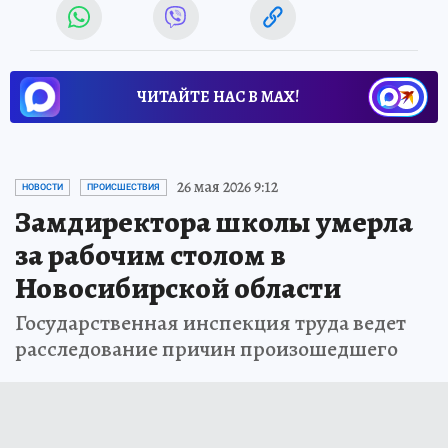
ЧИТАЙТЕ НАС В МАХ!
26 мая 2026 9:12
НОВОСТИ
ПРОИСШЕСТВИЯ
Замдиректора школы умерла
за рабочим столом в
Новосибирской области
Государственная инспекция труда ведет
расследование причин произошедшего