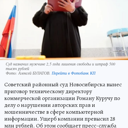
Суд назначил мужчине 2,5 года лишения свободы и штраф 500
тысяч рублей
Фото:
Алексей БУЛАТОВ.
Перейти в Фотобанк КП
Советский районный суд Новосибирска вынес
приговор техническому директору
коммерческой организации Роману Куручу по
делу о нарушении авторских прав и
мошенничестве в сфере компьютерной
информации. Ущерб компании превысил 28
млн рублей. Об этом сообщает пресс-служба