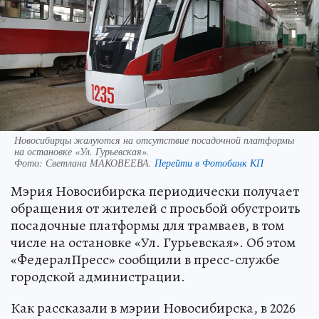
Новосибирцы жалуются на отсутствие посадочной платформы
на остановке «Ул. Гурьевская».
Фото:
Светлана МАКОВЕЕВА.
Перейти в Фотобанк КП
Мэрия Новосибирска периодически получает
обращения от жителей с просьбой обустроить
посадочные платформы для трамваев, в том
числе на остановке «Ул. Гурьевская». Об этом
«ФедералПресс» сообщили в пресс-службе
городской администрации.
Как рассказали в мэрии Новосибирска, в 2026