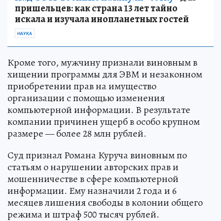
пришельцев: как страна 13 лет тайно
искала и изучала инопланетных гостей
НАУКА
Кроме того, мужчину признали виновным в
хищении программы для ЭВМ и незаконном
приобретении прав на имущество
организации с помощью изменения
компьютерной информации. В результате
компании причинен ущерб в особо крупном
размере — более 28 млн рублей.
Суд признал Романа Куруча виновным по
статьям о нарушении авторских прав и
мошенничестве в сфере компьютерной
информации. Ему назначили 2 года и 6
месяцев лишения свободы в колонии общего
режима и штраф 500 тысяч рублей.