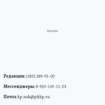
Редакция:
(383) 289-91-00
Мессенджеры:
8-923-145-11-03
Почта
kp.nsk@phkp.ru