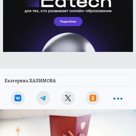
Екатерина ХАЛИМОВА