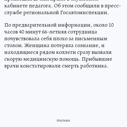
кабинете педагога. Об этом сообщили в пресс-
службе региональной Госавтоинспекции.
По предварительной информации, около 10
часов 40 минут 66-летняя сотрудница
почувствовала себя плохо за письменным
столом. Женщина потеряла сознание, и
находящиеся рядом коллеги сразу вызвали
скорую медицинскую помощь. Прибывшие
врачи констатировали смерть работника.