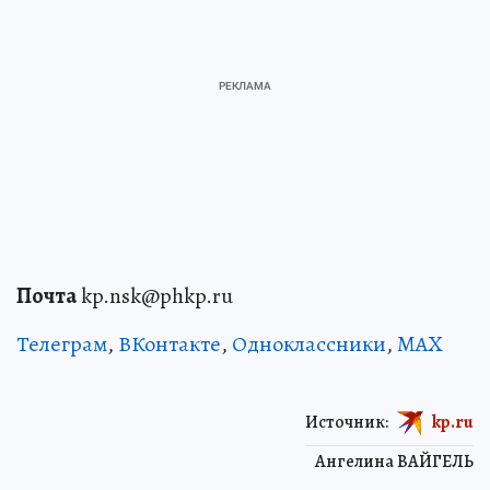
Почта
kp.nsk@phkp.ru
Телеграм
,
ВКонтакте
,
Одноклассники
,
MAX
Источник:
kp.ru
Ангелина ВАЙГЕЛЬ