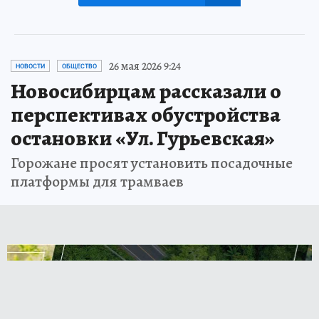
26 мая 2026 9:24
НОВОСТИ
ОБЩЕСТВО
Новосибирцам рассказали о
перспективах обустройства
остановки «Ул. Гурьевская»
Горожане просят установить посадочные
платформы для трамваев