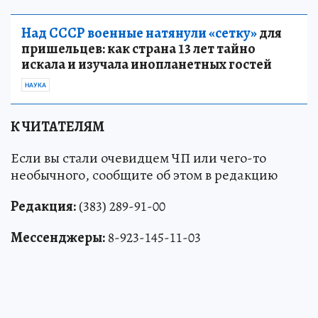
Над СССР военные натянули «сетку»
для
пришельцев: как страна 13 лет тайно
искала и изучала инопланетных гостей
НАУКА
К ЧИТАТЕЛЯМ
Если вы стали очевидцем ЧП или чего-то
необычного, сообщите об этом в редакцию
Редакция:
(383) 289-91-00
Мессенджеры:
8-923-145-11-03