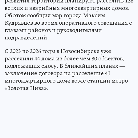
развития территорий планируют расселить 126
ветхих и аварийных многоквартирных домов.
Об этом сообщил мэр города Максим
Кудрявцев во время оперативного совещания с
главами районов и руководителями
подразделений.
С 2023 по 2026 годы в Новосибирске уже
расселили 44 дома из более чем 80 объектов,
подлежащих сносу. В ближайших планах —
заключение договора на расселение 41
многоквартирного дома возле станции метро
«Золотая Нива».