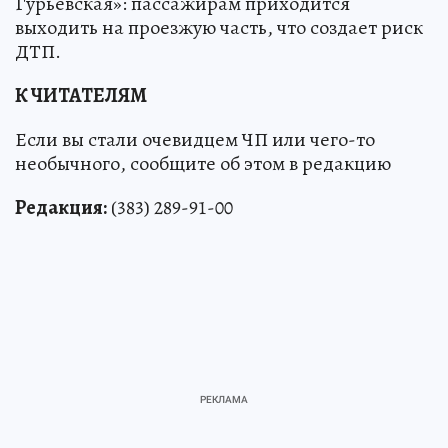
Гурьевская»: пассажирам приходится
выходить на проезжую часть, что создает риск
ДТП.
К ЧИТАТЕЛЯМ
Если вы стали очевидцем ЧП или чего-то
необычного, сообщите об этом в редакцию
Редакция:
(383) 289-91-00