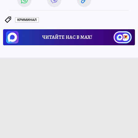
КРИМИНАЛ
ЧИТАЙТЕ НАС В МАХ!