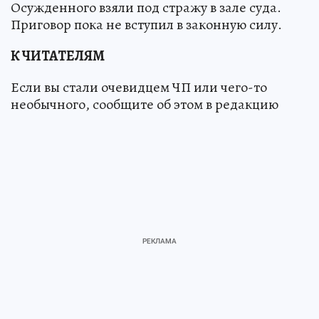
Осужденного взяли под стражу в зале суда.
Приговор пока не вступил в законную силу.
К ЧИТАТЕЛЯМ
Если вы стали очевидцем ЧП или чего-то
необычного, сообщите об этом в редакцию