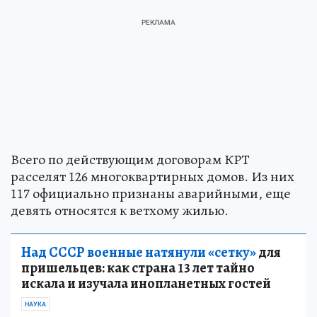
Всего по действующим договорам КРТ
расселят 126 многоквартирных домов. Из них
117 официально признаны аварийными, еще
девять относятся к ветхому жилью.
Над СССР военные натянули «сетку»
для
пришельцев: как страна 13 лет тайно
искала и изучала инопланетных гостей
НАУКА