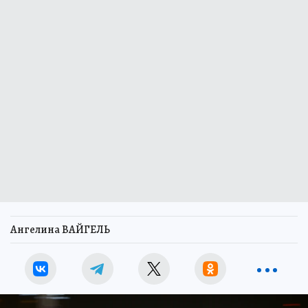
Ангелина ВАЙГЕЛЬ