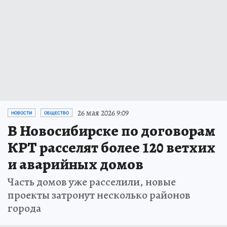
26 мая 2026 9:09
НОВОСТИ
ОБЩЕСТВО
В Новосибирске по договорам
КРТ расселят более 120 ветхих
и аварийных домов
Часть домов уже расселили, новые
проекты затронут несколько районов
города