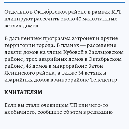
Отдельно в Октябрьском районе в рамках КРТ
планируют расселить около 40 малоэтажных
ветхих домов.
В дальнейшем программа затронет и другие
территории города. В планах — расселение
девяти домов на улице Кубовой в Заельцовском
районе, трех аварийных домов в Октябрьском
районе, 46 домов в микрорайоне Затон
Ленинского района, а также 34 ветхих и
аварийных домов в микрорайоне Телецентр.
К ЧИТАТЕЛЯМ
Если вы стали очевидцем ЧП или чего-то
необычного, сообщите об этом в редакцию