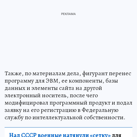
Также, по материалам дела, фигурант перенес
программу для ЭВМ, ее компоненты, базы
данных и элементы сайта на другой
электронный носитель, после чего
модифицировал программный продукт и подал
заявку на его регистрацию в Федеральную
службу по интеллектуальной собственности.
Над СССР военные натянули «сетку»
для