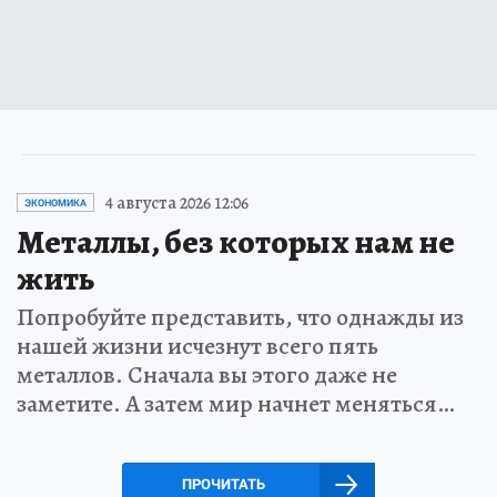
4 августа 2026 12:06
ЭКОНОМИКА
Металлы, без которых нам не
жить
Попробуйте представить, что однажды из
нашей жизни исчезнут всего пять
металлов. Сначала вы этого даже не
заметите. А затем мир начнет меняться…
ПРОЧИТАТЬ