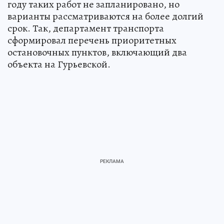
году таких работ не запланировано, но
варианты рассматриваются на более долгий
срок. Так, департамент транспорта
сформировал перечень приоритетных
остановочных пунктов, включающий два
объекта на Гурьевской.