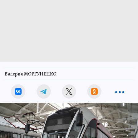
Валерия МОРГУНЕНКО