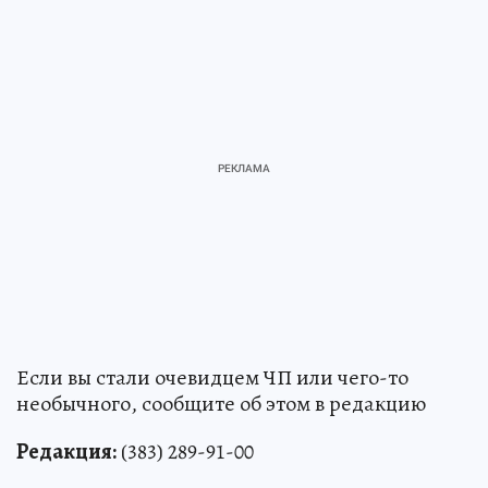
Если вы стали очевидцем ЧП или чего-то
необычного, сообщите об этом в редакцию
Редакция:
(383) 289-91-00