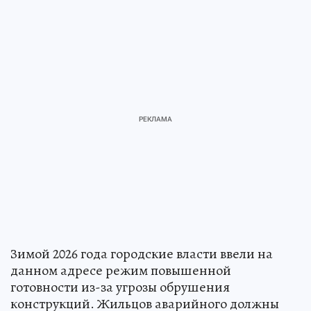
Зимой 2026 года городские власти ввели на
данном адресе режим повышенной
готовности из-за угрозы обрушения
конструкций. Жильцов аварийного должны