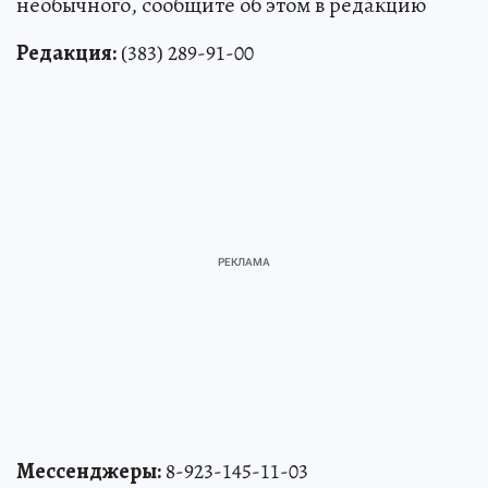
необычного, сообщите об этом в редакцию
Редакция:
(383) 289-91-00
Мессенджеры:
8-923-145-11-03