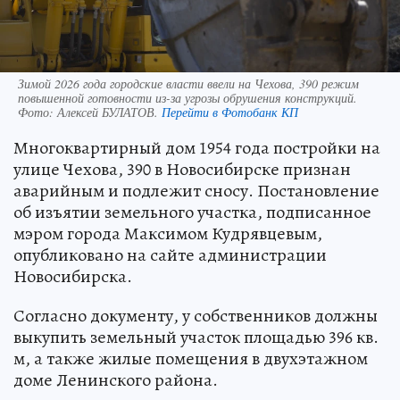
Зимой 2026 года городские власти ввели на Чехова, 390 режим
повышенной готовности из-за угрозы обрушения конструкций.
Фото:
Алексей БУЛАТОВ.
Перейти в Фотобанк КП
Многоквартирный дом 1954 года постройки на
улице Чехова, 390 в Новосибирске признан
аварийным и подлежит сносу. Постановление
об изъятии земельного участка, подписанное
мэром города Максимом Кудрявцевым,
опубликовано на сайте администрации
Новосибирска.
Согласно документу, у собственников должны
выкупить земельный участок площадью 396 кв.
м, а также жилые помещения в двухэтажном
доме Ленинского района.