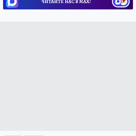
ЧИТАЙТЕ НАС В МАХ!