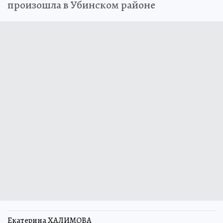
произошла в Убинском районе
Екатерина ХАЛИМОВА