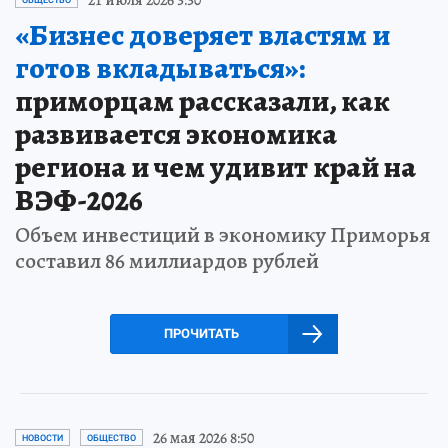
«Бизнес доверяет властям и
готов вкладываться»:
приморцам рассказали, как
развивается экономика
региона и чем удивит край на
ВЭФ-2026
Объем инвестиций в экономику Приморья
составил 86 миллиардов рублей
ПРОЧИТАТЬ
26 мая 2026 8:50
НОВОСТИ
ОБЩЕСТВО