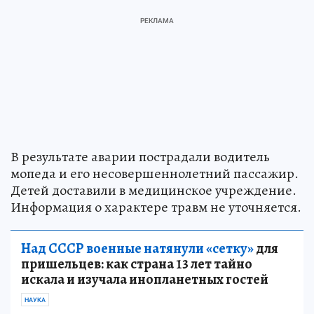
В результате аварии пострадали водитель
мопеда и его несовершеннолетний пассажир.
Детей доставили в медицинское учреждение.
Информация о характере травм не уточняется.
Над СССР военные натянули «сетку»
для
пришельцев: как страна 13 лет тайно
искала и изучала инопланетных гостей
НАУКА