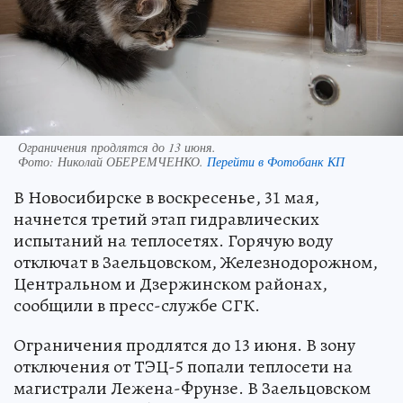
Ограничения продлятся до 13 июня.
Фото:
Николай ОБЕРЕМЧЕНКО.
Перейти в Фотобанк КП
В Новосибирске в воскресенье, 31 мая,
начнется третий этап гидравлических
испытаний на теплосетях. Горячую воду
отключат в Заельцовском, Железнодорожном,
Центральном и Дзержинском районах,
сообщили в пресс-службе СГК.
Ограничения продлятся до 13 июня. В зону
отключения от ТЭЦ-5 попали теплосети на
магистрали Лежена-Фрунзе. В Заельцовском