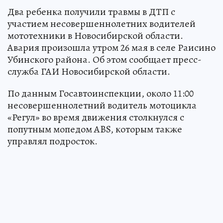
Два ребенка получили травмы в ДТП с
участием несовершеннолетних водителей
мототехники в Новосибирской области.
Авария произошла утром 26 мая в селе Раисино
Убинского района. Об этом сообщает пресс-
служба ГАИ Новосибирской области.
По данным Госавтоинспекции, около 11:00
несовершеннолетний водитель мотоцикла
«Регул» во время движения столкнулся с
попутным мопедом ABS, которым также
управлял подросток.