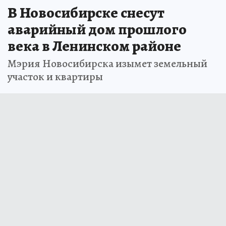
В Новосибирске снесут
аварийный дом прошлого
века в Ленинском районе
Мэрия Новосибирска изымет земельный
участок и квартиры