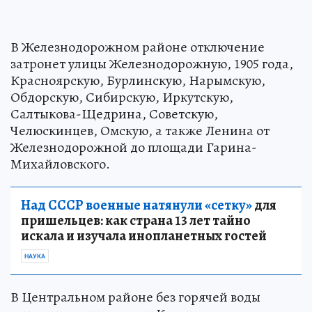
В Железнодорожном районе отключение
затронет улицы Железнодорожную, 1905 года,
Красноярскую, Бурлинскую, Нарымскую,
Обдорскую, Сибирскую, Иркутскую,
Салтыкова-Щедрина, Советскую,
Челюскинцев, Омскую, а также Ленина от
Железнодорожной до площади Гарина-
Михайловского.
Над СССР военные натянули «сетку»
для
пришельцев: как страна 13 лет тайно
искала и изучала инопланетных гостей
НАУКА
В Центральном районе без горячей воды