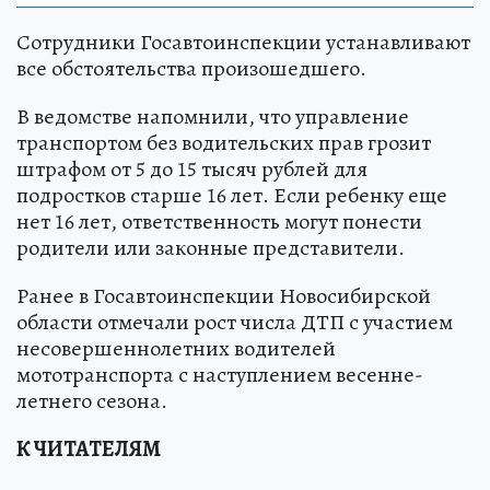
Сотрудники Госавтоинспекции устанавливают
все обстоятельства произошедшего.
В ведомстве напомнили, что управление
транспортом без водительских прав грозит
штрафом от 5 до 15 тысяч рублей для
подростков старше 16 лет. Если ребенку еще
нет 16 лет, ответственность могут понести
родители или законные представители.
Ранее в Госавтоинспекции Новосибирской
области отмечали рост числа ДТП с участием
несовершеннолетних водителей
мототранспорта с наступлением весенне-
летнего сезона.
К ЧИТАТЕЛЯМ