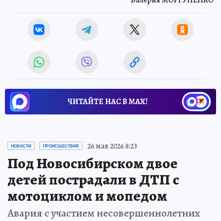
ЧИТАЙТЕ НАС В МАХ!
26 мая 2026 8:23
НОВОСТИ
ПРОИСШЕСТВИЯ
Под Новосибирском двое
детей пострадали в ДТП с
мотоциклом и мопедом
Авария с участием несовершеннолетних