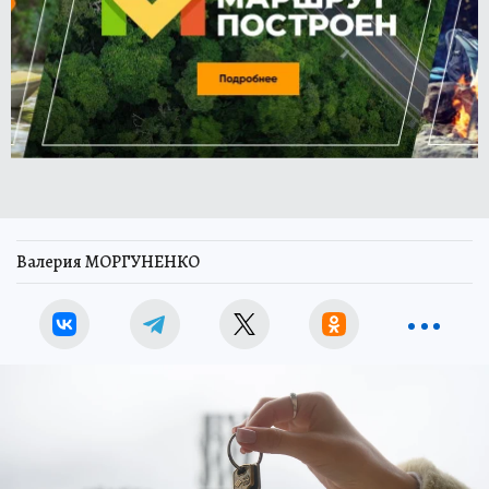
Валерия МОРГУНЕНКО