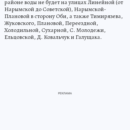
районе воды не будет на улицах Линейной (от
Нарымской до Советской), Нарымской-
Плановой в сторону Оби, а также Тимирязева,
Жуковского, Плановой, Переездной,
Холодильной, Сухарной, С. Молодежи,
Ельцовской, Д. Ковальчук и Галущака.