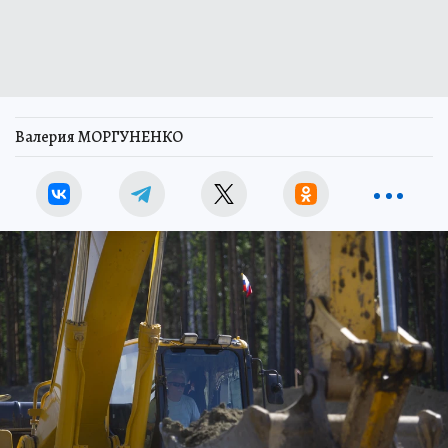
Валерия МОРГУНЕНКО