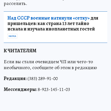
расселить.
Над СССР военные натянули «сетку»
для
пришельцев: как страна 13 лет тайно
искала и изучала инопланетных гостей
НАУКА
К ЧИТАТЕЛЯМ
Если вы стали очевидцем ЧП или чего-то
необычного, сообщите об этом в редакцию
Редакция:
(383) 289-91-00
Мессенджеры:
8-923-145-11-03