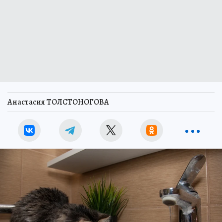
Анастасия ТОЛСТОНОГОВА