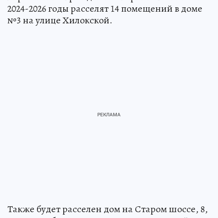
2024-2026 годы расселят 14 помещений в доме
№3 на улице Хилокской.
Также будет расселен дом на Старом шоссе, 8,