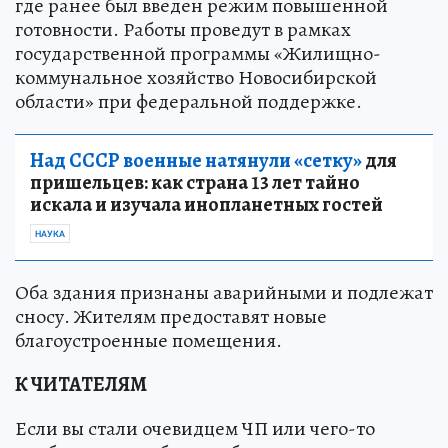
где ранее был введен режим повышенной
готовности. Работы проведут в рамках
государственной программы «Жилищно-
коммунальное хозяйство Новосибирской
области» при федеральной поддержке.
Над СССР военные натянули «сетку»
для
пришельцев: как страна 13 лет тайно
искала и изучала инопланетных гостей
НАУКА
Оба здания признаны аварийными и подлежат
сносу. Жителям предоставят новые
благоустроенные помещения.
К ЧИТАТЕЛЯМ
Если вы стали очевидцем ЧП или чего-то