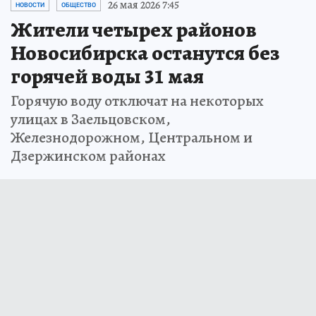
26 мая 2026 7:45
НОВОСТИ
ОБЩЕСТВО
Жители четырех районов
Новосибирска останутся без
горячей воды 31 мая
Горячую воду отключат на некоторых
улицах в Заельцовском,
Железнодорожном, Центральном и
Дзержинском районах