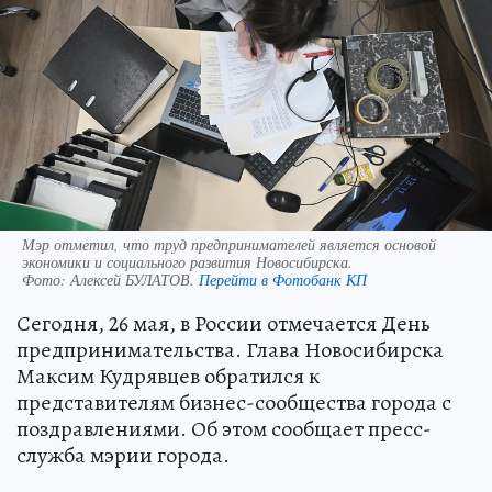
Мэр отметил, что труд предпринимателей является основой
экономики и социального развития Новосибирска.
Фото:
Алексей БУЛАТОВ.
Перейти в Фотобанк КП
Сегодня, 26 мая, в России отмечается День
предпринимательства. Глава Новосибирска
Максим Кудрявцев обратился к
представителям бизнес-сообщества города с
поздравлениями. Об этом сообщает пресс-
служба мэрии города.