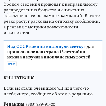
фродом сведения приводят к неправильному
распределению бюджета и снижению
эффективности рекламных кампаний. В итоге
резко растут расходы на отправку сообщений,
а реальные метрики вовлеченности
искажаются.
Над СССР военные натянули «сетку»
для
пришельцев: как страна 13 лет тайно
искала и изучала инопланетных гостей
НАУКА
К ЧИТАТЕЛЯМ
Если вы стали очевидцем ЧП или чего-то
необычного, сообщите об этом в редакцию
Редакция:
(383) 289-91-00