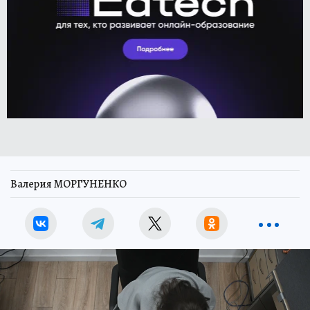
Валерия МОРГУНЕНКО