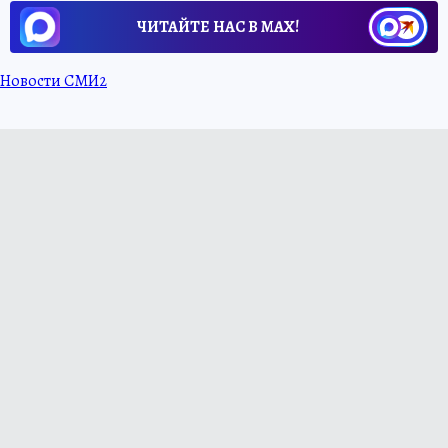
ЧИТАЙТЕ НАС В МАХ!
Новости СМИ2