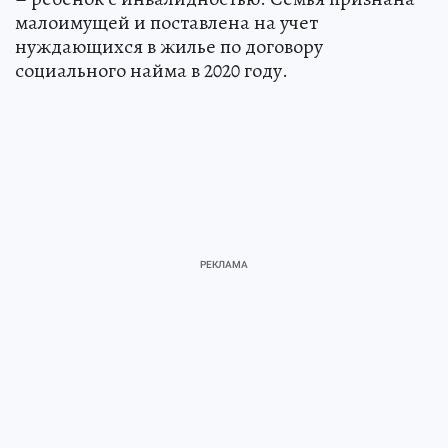
малоимущей и поставлена на учет
нуждающихся в жилье по договору
социального найма в 2020 году.