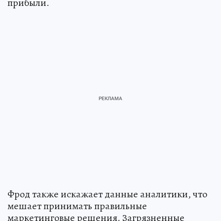
прибыли.
Фрод также искажает данные аналитики, что
мешает принимать правильные
маркетинговые решения. Загрязненные