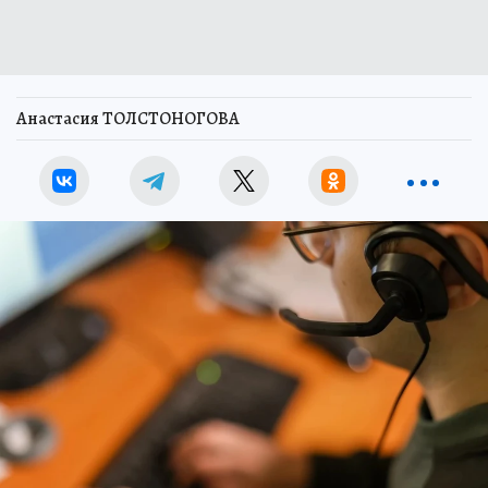
Анастасия ТОЛСТОНОГОВА