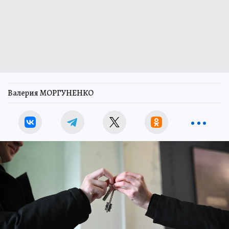
Валерия МОРГУНЕНКО