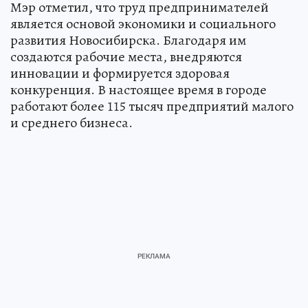
Мэр отметил, что труд предпринимателей
является основой экономики и социального
развития Новосибирска. Благодаря им
создаются рабочие места, внедряются
инновации и формируется здоровая
конкуренция. В настоящее время в городе
работают более 115 тысяч предприятий малого
и среднего бизнеса.