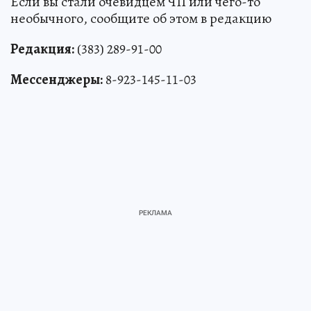
Если вы стали очевидцем ЧП или чего-то
необычного, сообщите об этом в редакцию
Редакция:
(383) 289-91-00
Мессенджеры:
8-923-145-11-03