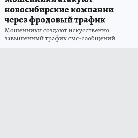
новосибирские компании
через фродовый трафик
Мошенники создают искусственно
завышенный трафик смс-сообщений