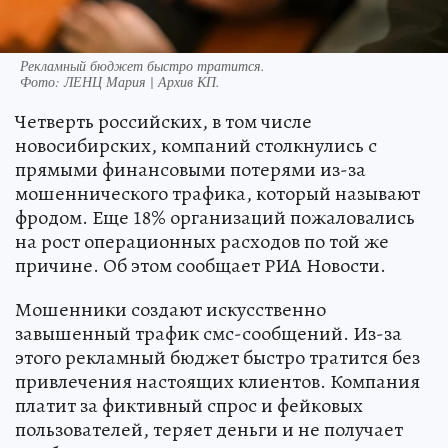
Рекламный бюджет быстро тратится.
Фото:
ЛЕНЦ Мария | Архив КП.
Четверть российских, в том числе
новосибирских, компаний столкнулись с
прямыми финансовыми потерями из-за
мошеннического трафика, который называют
фродом. Еще 18% организаций пожаловались
на рост операционных расходов по той же
причине. Об этом сообщает РИА Новости.
Мошенники создают искусственно
завышенный трафик смс-сообщений. Из-за
этого рекламный бюджет быстро тратится без
привлечения настоящих клиентов. Компания
платит за фиктивный спрос и фейковых
пользователей, теряет деньги и не получает