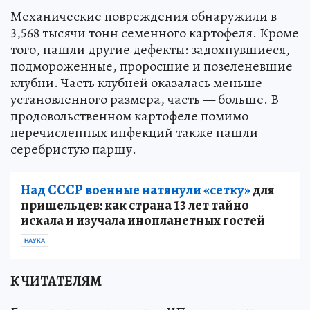
Механические повреждения обнаружили в
3,568 тысячи тонн семенного картофеля. Кроме
того, нашли другие дефекты: задохнувшиеся,
подмороженные, проросшие и позеленевшие
клубни. Часть клубней оказалась меньше
установленного размера, часть — больше. В
продовольственном картофеле помимо
перечисленных инфекций также нашли
серебристую паршу.
Над СССР военные натянули «сетку»
для
пришельцев: как страна 13 лет тайно
искала и изучала инопланетных гостей
НАУКА
К ЧИТАТЕЛЯМ