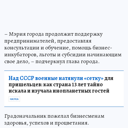
– Мэрия города продолжит поддержку
предпринимателей, предоставляя
консультации и обучение, помощь бизнес-
инкубаторов, льготы и субсидии начинающим
свое дело, – подчеркнул глава города.
Над СССР военные натянули «сетку»
для
пришельцев: как страна 13 лет тайно
искала и изучала инопланетных гостей
НАУКА
Градоначальник пожелал бизнесменам
здоровья, успехов и процветания.