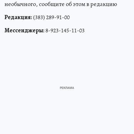
необычного, сообщите об этом в редакцию
Редакция:
(383) 289-91-00
Мессенджеры:
8-923-145-11-03