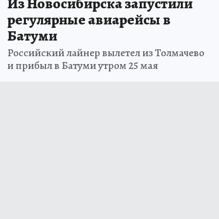
Из Новосибирска запустили
регулярные авиарейсы в
Батуми
Российский лайнер вылетел из Толмачево
и прибыл в Батуми утром 25 мая