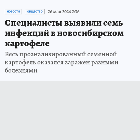
26 мая 2026 2:36
НОВОСТИ
ОБЩЕСТВО
Специалисты выявили семь
инфекций в новосибирском
картофеле
Весь проанализированный семенной
картофель оказался заражен разными
болезнями