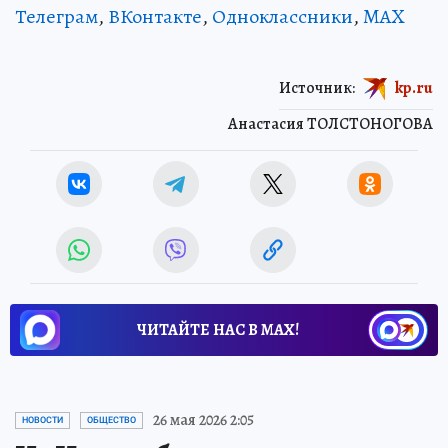
Телеграм
,
ВКонтакте
,
Одноклассники
,
MAX
Источник:
kp.ru
Анастасия ТОЛСТОНОГОВА
ЧИТАЙТЕ НАС В МАХ!
26 мая 2026 2:05
НОВОСТИ
ОБЩЕСТВО