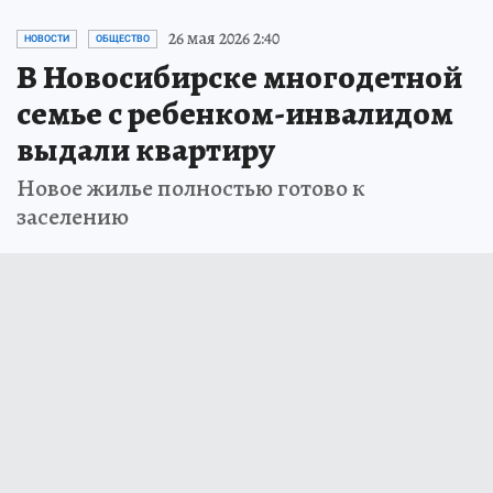
26 мая 2026 2:40
НОВОСТИ
ОБЩЕСТВО
В Новосибирске многодетной
семье с ребенком-инвалидом
выдали квартиру
Новое жилье полностью готово к
заселению