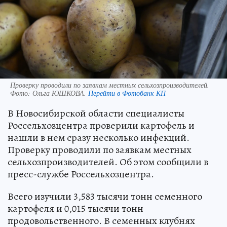
Проверку проводили по заявкам местных сельхозпроизводителей.
Фото:
Ольга ЮШКОВА.
Перейти в Фотобанк КП
В Новосибирской области специалисты
Россельхозцентра проверили картофель и
нашли в нем сразу несколько инфекций.
Проверку проводили по заявкам местных
сельхозпроизводителей. Об этом сообщили в
пресс-службе Россельхозцентра.
Всего изучили 3,583 тысячи тонн семенного
картофеля и 0,015 тысячи тонн
продовольственного. В семенных клубнях