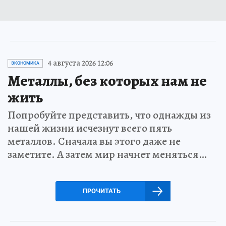
4 августа 2026 12:06
ЭКОНОМИКА
Металлы, без которых нам не
жить
Попробуйте представить, что однажды из
нашей жизни исчезнут всего пять
металлов. Сначала вы этого даже не
заметите. А затем мир начнет меняться…
ПРОЧИТАТЬ