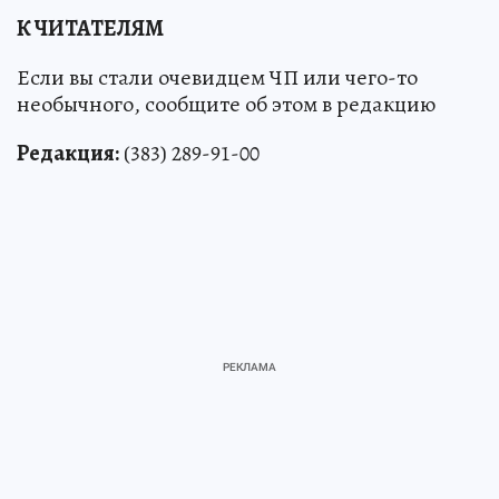
К ЧИТАТЕЛЯМ
Если вы стали очевидцем ЧП или чего-то
необычного, сообщите об этом в редакцию
Редакция:
(383) 289-91-00