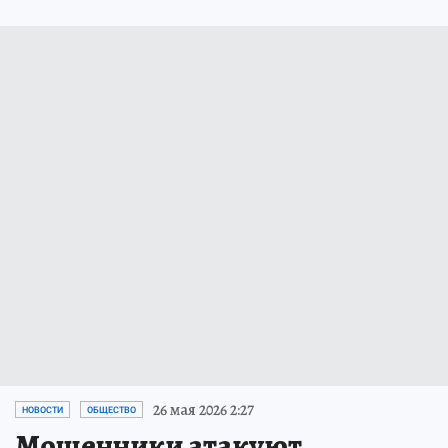
26 мая 2026 2:27
НОВОСТИ
ОБЩЕСТВО
Мошенники атакуют