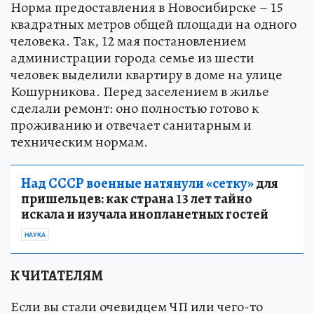
Норма предоставления в Новосибирске – 15
квадратных метров общей площади на одного
человека. Так, 12 мая постановлением
администрации города семье из шести
человек выделили квартиру в доме на улице
Кошурникова. Перед заселением в жилье
сделали ремонт: оно полностью готово к
проживанию и отвечает санитарным и
техническим нормам.
Над СССР военные натянули «сетку»
для
пришельцев: как страна 13 лет тайно
искала и изучала инопланетных гостей
НАУКА
К ЧИТАТЕЛЯМ
Если вы стали очевидцем ЧП или чего-то