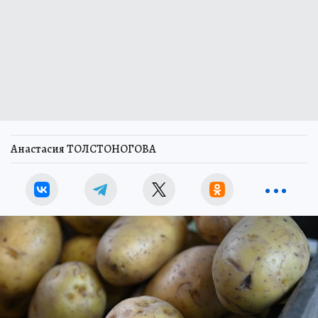
Анастасия ТОЛСТОНОГОВА