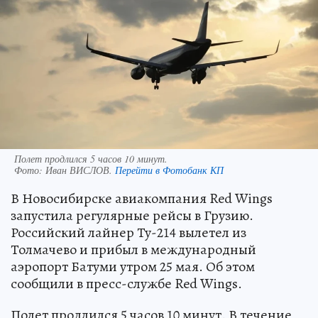
Полет продлился 5 часов 10 минут.
Фото:
Иван ВИСЛОВ.
Перейти в Фотобанк КП
В Новосибирске авиакомпания Red Wings
запустила регулярные рейсы в Грузию.
Российский лайнер Ту-214 вылетел из
Толмачево и прибыл в международный
аэропорт Батуми утром 25 мая. Об этом
сообщили в пресс-службе Red Wings.
Полет продлился 5 часов 10 минут. В течение