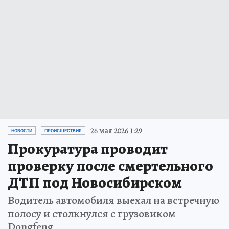
26 мая 2026 1:29
НОВОСТИ
ПРОИСШЕСТВИЯ
Прокуратура проводит
проверку после смертельного
ДТП под Новосибирском
Водитель автомобиля выехал на встречную
полосу и столкнулся с грузовиком
Dongfeng