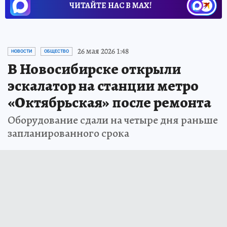
ЧИТАЙТЕ НАС В МАХ!
26 мая 2026 1:48
НОВОСТИ
ОБЩЕСТВО
В Новосибирске открыли
эскалатор на станции метро
«Октябрьская» после ремонта
Оборудование сдали на четыре дня раньше
запланированного срока