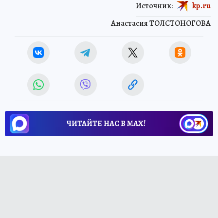
Источник:
kp.ru
Анастасия ТОЛСТОНОГОВА
ЧИТАЙТЕ НАС В МАХ!