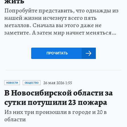
жить
Попробуйте представить, что однажды из
нашей жизни исчезнут всего пять
металлов. Сначала вы этого даже не
заметите. А затем мир начнет меняться…
ПРОЧИТАТЬ
26 мая 2026 1:55
НОВОСТИ
ОБЩЕСТВО
В Новосибирской области за
сутки потушили 23 пожара
Из них три произошли в городе и 20 в
области