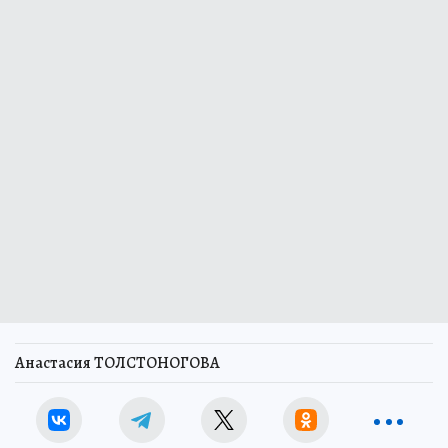
Анастасия ТОЛСТОНОГОВА