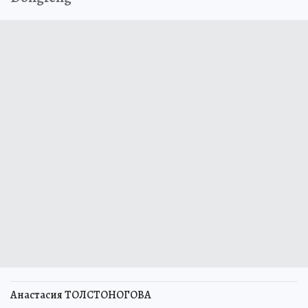
Анастасия ТОЛСТОНОГОВА