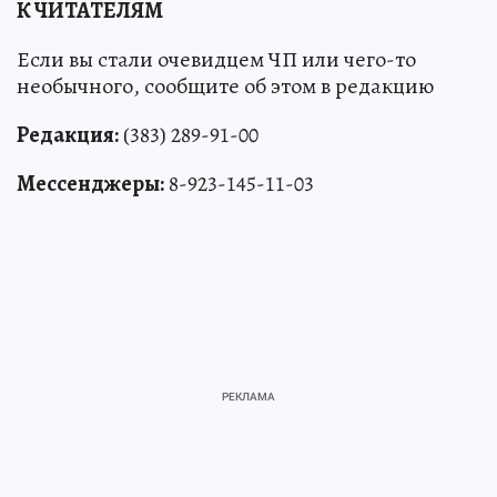
К ЧИТАТЕЛЯМ
Если вы стали очевидцем ЧП или чего-то
необычного, сообщите об этом в редакцию
Редакция:
(383) 289-91-00
Мессенджеры:
8-923-145-11-03