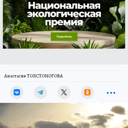
Анастасия ТОЛСТОНОГОВА