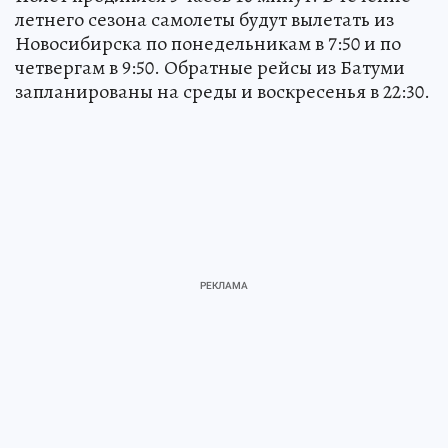
летнего сезона самолеты будут вылетать из
Новосибирска по понедельникам в 7:50 и по
четвергам в 9:50. Обратные рейсы из Батуми
запланированы на среды и воскресенья в 22:30.