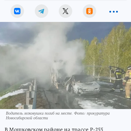
Водитель легковушки погиб на месте. Фото: прокуратура
Новосибирской области
В Мошковском районе на трассе Р-255