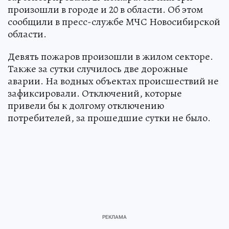
произошли в городе и 20 в области. Об этом
сообщили в пресс-службе МЧС Новосибирской
области.
Девять пожаров произошли в жилом секторе.
Также за сутки случилось две дорожные
аварии. На водных объектах происшествий не
зафиксировали. Отключений, которые
привели бы к долгому отключению
потребителей, за прошедшие сутки не было.