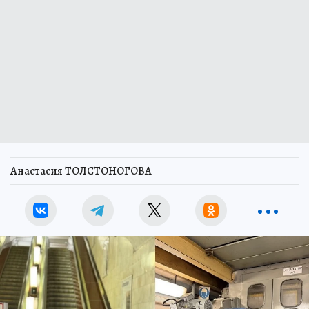
Анастасия ТОЛСТОНОГОВА