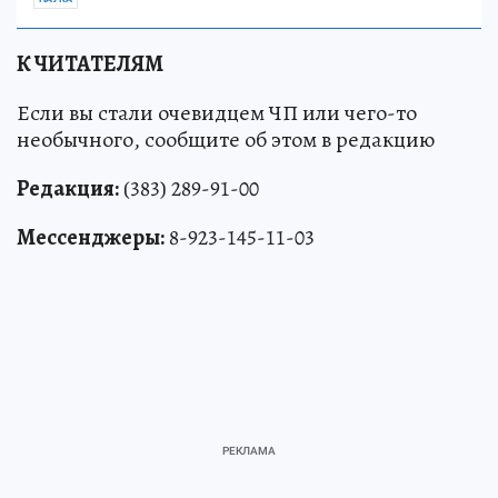
К ЧИТАТЕЛЯМ
Если вы стали очевидцем ЧП или чего-то
необычного, сообщите об этом в редакцию
Редакция:
(383) 289-91-00
Мессенджеры:
8-923-145-11-03