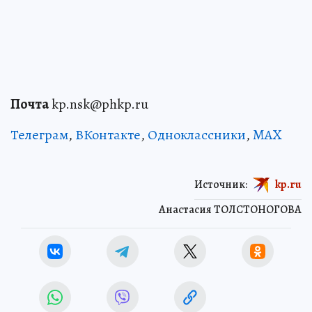
Почта
kp.nsk@phkp.ru
Телеграм
,
ВКонтакте
,
Одноклассники
,
MAX
Источник:
kp.ru
Анастасия ТОЛСТОНОГОВА