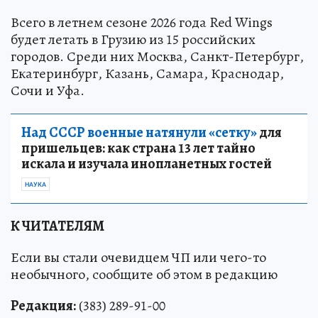
Всего в летнем сезоне 2026 года Red Wings
будет летать в Грузию из 15 российских
городов. Среди них Москва, Санкт-Петербург,
Екатеринбург, Казань, Самара, Краснодар,
Сочи и Уфа.
Над СССР военные натянули «сетку»
для
пришельцев: как страна 13 лет тайно
искала и изучала инопланетных гостей
НАУКА
К ЧИТАТЕЛЯМ
Если вы стали очевидцем ЧП или чего-то
необычного, сообщите об этом в редакцию
Редакция:
(383) 289-91-00