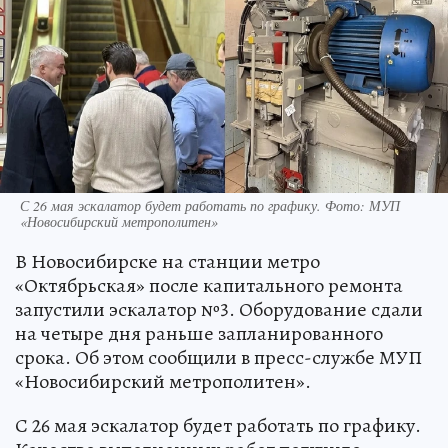
С 26 мая эскалатор будет работать по графику. Фото: МУП
«Новосибирский метрополитен»
В Новосибирске на станции метро
«Октябрьская» после капитального ремонта
запустили эскалатор №3. Оборудование сдали
на четыре дня раньше запланированного
срока. Об этом сообщили в пресс-службе МУП
«Новосибирский метрополитен».
С 26 мая эскалатор будет работать по графику.