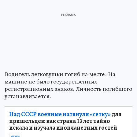
Водитель легковушки погиб на месте. На
машине не было государственных
регистрационных знаков. Личность погибшего
устанавливается.
Над СССР военные натянули «сетку»
для
пришельцев: как страна 13 лет тайно
искала и изучала инопланетных гостей
НАУКА