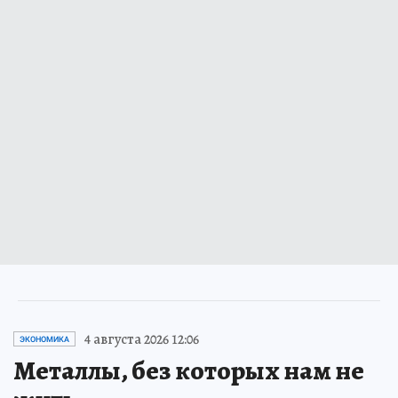
4 августа 2026 12:06
ЭКОНОМИКА
Металлы, без которых нам не