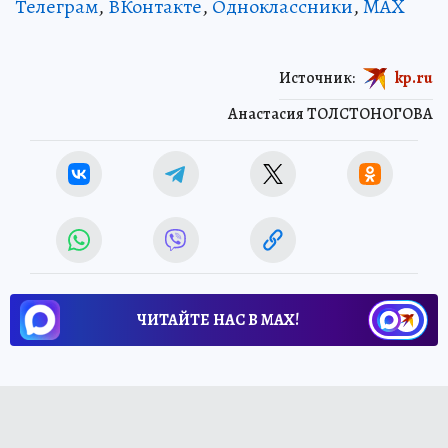
Телеграм
,
ВКонтакте
,
Одноклассники
,
MAX
Источник:
kp.ru
Анастасия ТОЛСТОНОГОВА
ЧИТАЙТЕ НАС В МАХ!