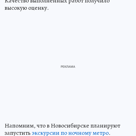
Качество выполненных работ получило
высокую оценку.
Напомним, что в Новосибирске планируют
запустить
экскурсии по ночному метро
.