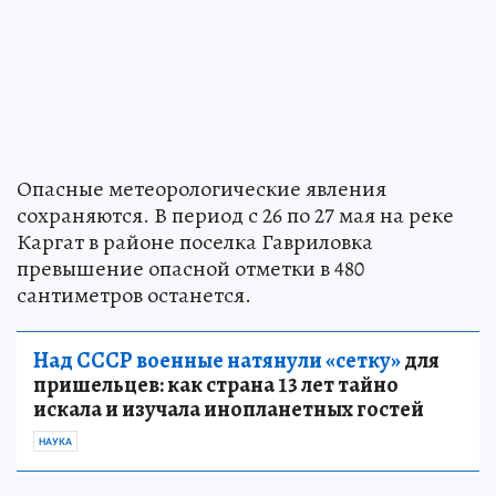
Опасные метеорологические явления
сохраняются. В период с 26 по 27 мая на реке
Каргат в районе поселка Гавриловка
превышение опасной отметки в 480
сантиметров останется.
Над СССР военные натянули «сетку»
для
пришельцев: как страна 13 лет тайно
искала и изучала инопланетных гостей
НАУКА