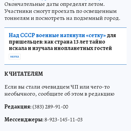
Окончательные даты определят летом.
Участники смогут проехать по освещенным
тоннелям и посмотреть на подземный город.
Над СССР военные натянули «сетку»
для
пришельцев: как страна 13 лет тайно
искала и изучала инопланетных гостей
НАУКА
К ЧИТАТЕЛЯМ
Если вы стали очевидцем ЧП или чего-то
необычного, сообщите об этом в редакцию
Редакция:
(383) 289-91-00
Мессенджеры:
8-923-145-11-03