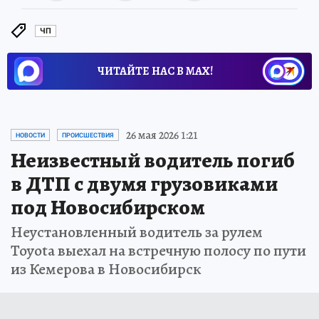
ЧП
ЧИТАЙТЕ НАС В МАХ!
26 мая 2026 1:21
НОВОСТИ
ПРОИСШЕСТВИЯ
Неизвестный водитель погиб
в ДТП с двумя грузовиками
под Новосибирском
Неустановленный водитель за рулем
Toyota выехал на встречную полосу по пути
из Кемерова в Новосибирск