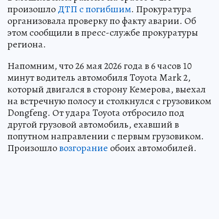
произошло
ДТП с погибшим
. Прокуратура
организовала проверку по факту аварии. Об
этом сообщили в пресс-службе прокуратуры
региона.
Напомним, что 26 мая 2026 года в 6 часов 10
минут водитель автомобиля Toyota Mark 2,
который двигался в сторону Кемерова, выехал
на встречную полосу и столкнулся с грузовиком
Dongfeng. От удара Toyota отбросило под
другой грузовой автомобиль, ехавший в
попутном направлении с первым грузовиком.
Произошло
возгорание
обоих автомобилей.