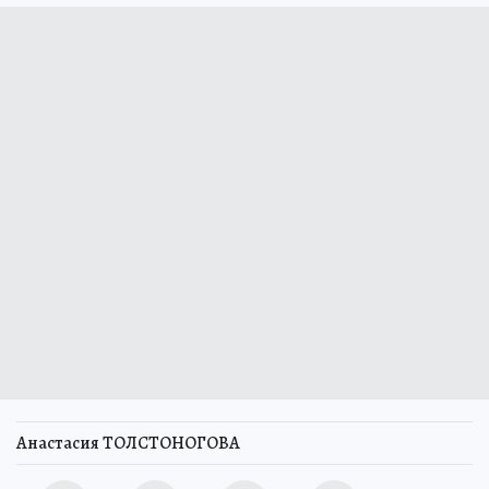
Анастасия ТОЛСТОНОГОВА