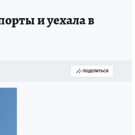
орты и уехала в
ПОДЕЛИТЬСЯ