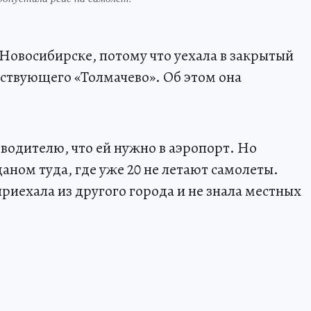
 Новосибирске, потому что уехала в закрытый
ствующего «Толмачево». Об этом она
 водителю, что ей нужно в аэропорт. Но
даном туда, где уже 20 не летают самолеты.
приехала из другого города и не знала местных