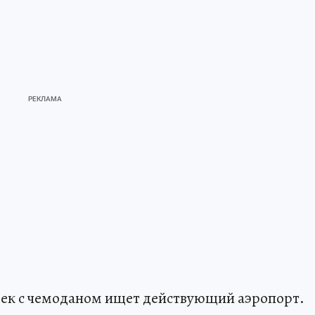
овек с чемоданом ищет действующий аэропорт.