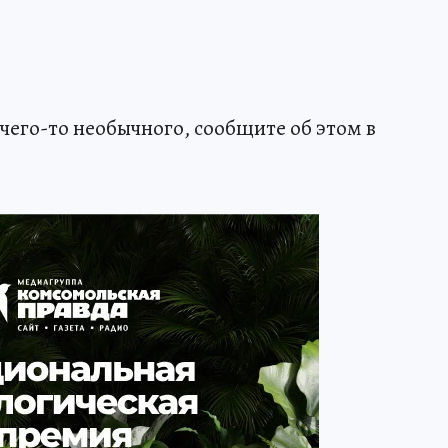
чего-то необычного, сообщите об этом в