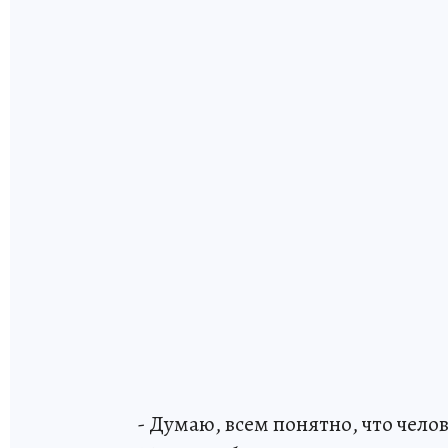
- Думаю, всем понятно, что чел