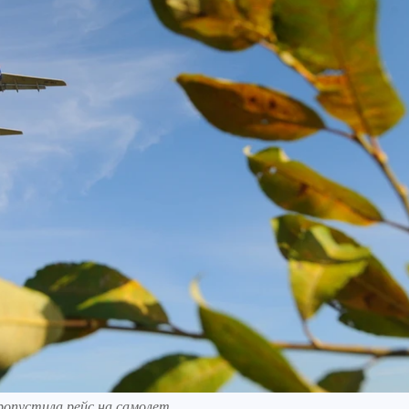
опустила рейс на самолет.