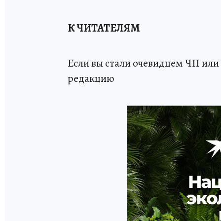
К ЧИТАТЕЛЯМ
Если вы стали очевидцем ЧП или 
редакцию