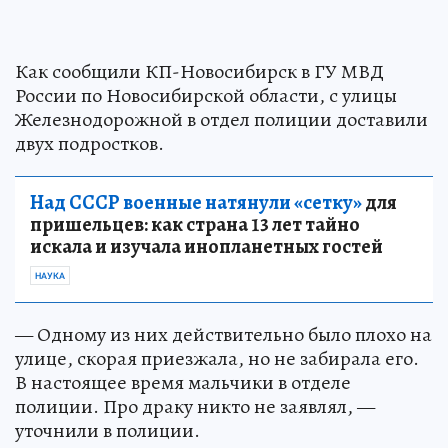
Как сообщили КП-Новосибирск в ГУ МВД
России по Новосибирской области, с улицы
Железнодорожной в отдел полиции доставили
двух подростков.
Над СССР военные натянули «сетку»
для
пришельцев: как страна 13 лет тайно
искала и изучала инопланетных гостей
НАУКА
— Одному из них действительно было плохо на
улице, скорая приезжала, но не забирала его.
В настоящее время мальчики в отделе
полиции. Про драку никто не заявлял, —
уточнили в полиции.