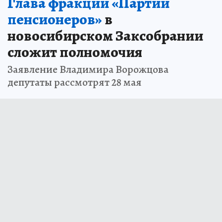
Глава фракции «Партии
пенсионеров»
в
новосибирском Заксобрании
сложит полномочия
Заявление Владимира Ворожцова
депутаты рассмотрят 28 мая