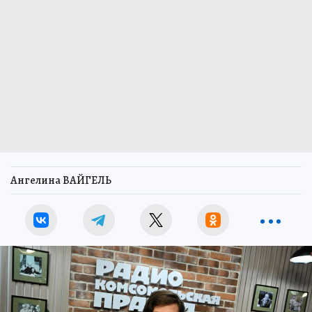
Ангелина ВАЙГЕЛЬ