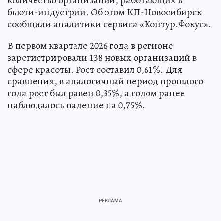
количество организаций, работающих в
бьюти-индустрии. Об этом КП-Новосибирск
сообщили аналитики сервиса «Контур.Фокус».
В первом квартале 2026 года в регионе
зарегистрировали 138 новых организаций в
сфере красоты. Рост составил 0,61%. Для
сравнения, в аналогичный период прошлого
года рост был равен 0,35%, а годом ранее
наблюдалось падение на 0,75%.