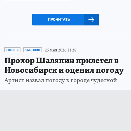
ПРОЧИТАТЬ
25 мая 2026 11:28
НОВОСТИ
ОБЩЕСТВО
Прохор Шаляпин прилетел в
Новосибирск и оценил погоду
Артист назвал погоду в городе чудесной