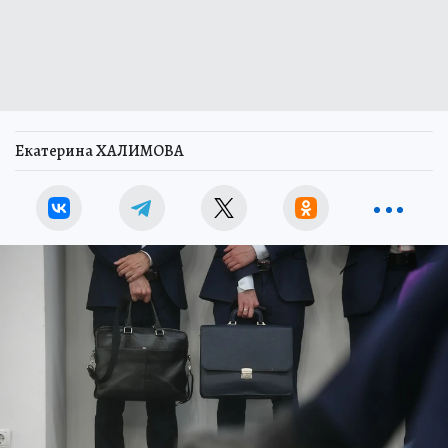
Екатерина ХАЛИМОВА