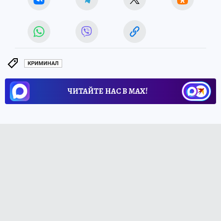
КРИМИНАЛ
ЧИТАЙТЕ НАС В МАХ!