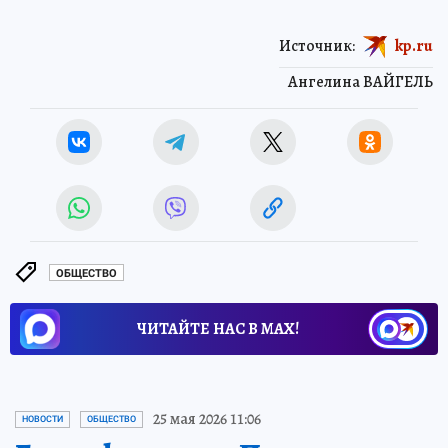
Источник:
kp.ru
Ангелина ВАЙГЕЛЬ
ОБЩЕСТВО
ЧИТАЙТЕ НАС В МАХ!
25 мая 2026 11:06
НОВОСТИ
ОБЩЕСТВО