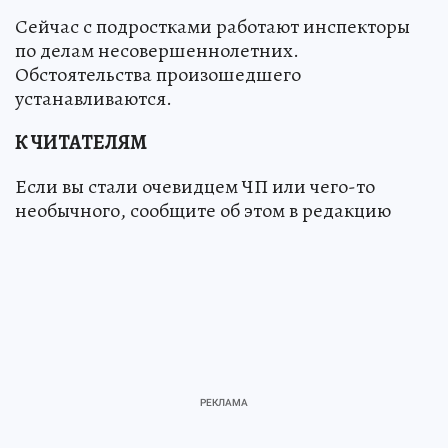
Сейчас с подростками работают инспекторы
по делам несовершеннолетних.
Обстоятельства произошедшего
устанавливаются.
К ЧИТАТЕЛЯМ
Если вы стали очевидцем ЧП или чего-то
необычного, сообщите об этом в редакцию