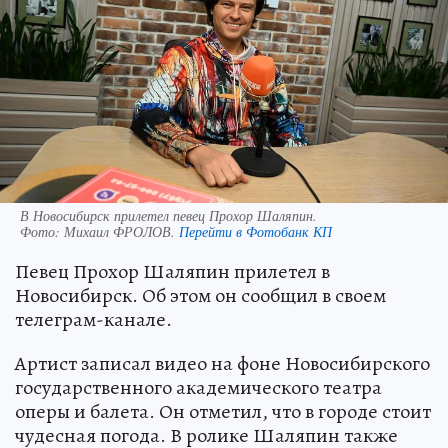
В Новосибирск прилетел певец Прохор Шаляпин.
Фото:
Михаил ФРОЛОВ.
Перейти в Фотобанк КП
Певец Прохор Шаляпин прилетел в
Новосибирск. Об этом он сообщил в своем
телеграм-канале.
Артист записал видео на фоне Новосибирского
государственного академического театра
оперы и балета. Он отметил, что в городе стоит
чудесная погода. В ролике Шаляпин также