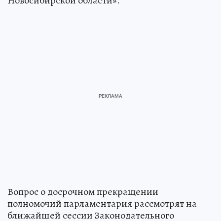
Новосибирской области».
Вопрос о досрочном прекращении
полномочий парламентария рассмотрят на
ближайшей сессии Законодательного