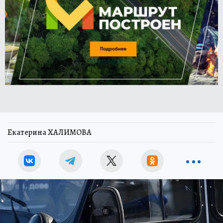
Екатерина ХАЛИМОВА