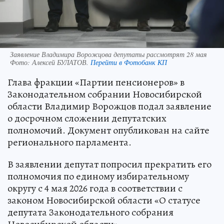
Заявление Владимира Ворожцова депутаты рассмотрят 28 мая
Фото:
Алексей БУЛАТОВ.
Перейти в Фотобанк КП
Глава фракции «Партии пенсионеров» в
Законодательном собрании Новосибирской
области Владимир Ворожцов подал заявление
о досрочном сложении депутатских
полномочий. Документ опубликован на сайте
регионального парламента.
В заявлении депутат попросил прекратить его
полномочия по единому избирательному
округу с 4 мая 2026 года в соответствии с
законом Новосибирской области «О статусе
депутата Законодательного собрания