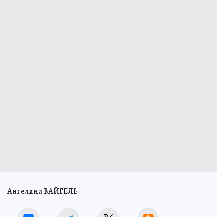
Ангелина ВАЙГЕЛЬ