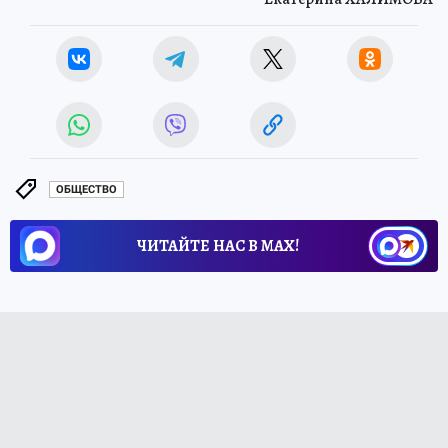
ОБЩЕСТВО
ЧИТАЙТЕ НАС В МАХ!