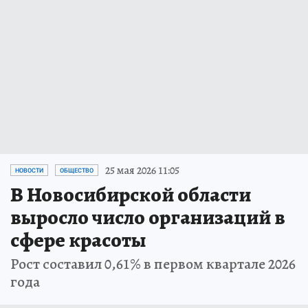
25 мая 2026 11:05
НОВОСТИ
ОБЩЕСТВО
В Новосибирской области
выросло число организаций в
сфере красоты
Рост составил 0,61% в первом квартале 2026
года