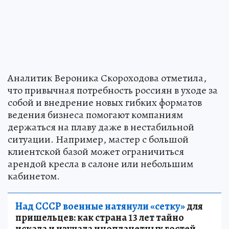
Аналитик Вероника Скороходова отметила,
что привычная потребность россиян в уходе за
собой и внедрение новых гибких форматов
ведения бизнеса помогают компаниям
держаться на плаву даже в нестабильной
ситуации. Например, мастер с большой
клиентской базой может ограничиться
арендой кресла в салоне или небольшим
кабинетом.
Над СССР военные натянули «сетку»
для
пришельцев: как страна 13 лет тайно
искала и изучала инопланетных гостей