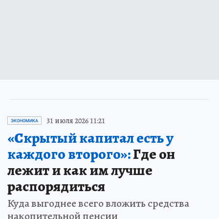
31 июля 2026 11:21
ЭКОНОМИКА
«Скрытый капитал есть у
каждого второго»:
Где он
лежит и как им лучше
распорядиться
Куда выгоднее всего вложить средства
накопительной пенсии