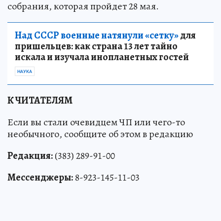
собрания, которая пройдет 28 мая.
Над СССР военные натянули «сетку»
для
пришельцев: как страна 13 лет тайно
искала и изучала инопланетных гостей
НАУКА
К ЧИТАТЕЛЯМ
Если вы стали очевидцем ЧП или чего-то
необычного, сообщите об этом в редакцию
Редакция:
(383) 289-91-00
Мессенджеры:
8-923-145-11-03