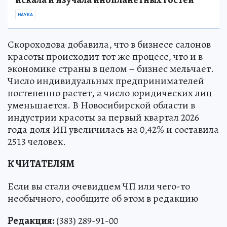
НАУКА
Скороходова добавила, что в бизнесе салонов
красоты происходит тот же процесс, что и в
экономике страны в целом – бизнес мельчает.
Число индивидуальных предпринимателей
постепенно растет, а число юридических лиц
уменьшается. В Новосибирской области в
индустрии красоты за первый квартал 2026
года доля ИП увеличилась на 0,42% и составила
2513 человек.
К ЧИТАТЕЛЯМ
Если вы стали очевидцем ЧП или чего-то
необычного, сообщите об этом в редакцию
Редакция:
(383) 289-91-00