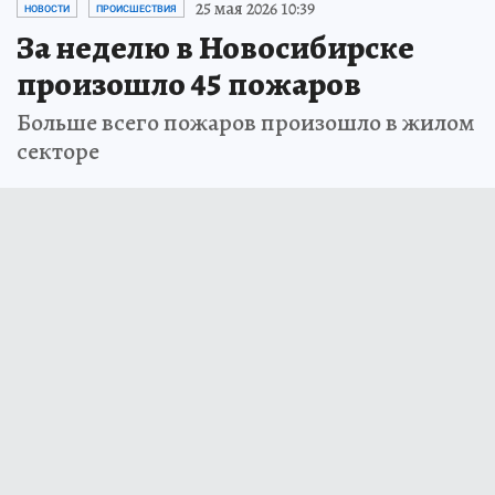
25 мая 2026 10:39
НОВОСТИ
ПРОИСШЕСТВИЯ
За неделю в Новосибирске
произошло 45 пожаров
Больше всего пожаров произошло в жилом
секторе