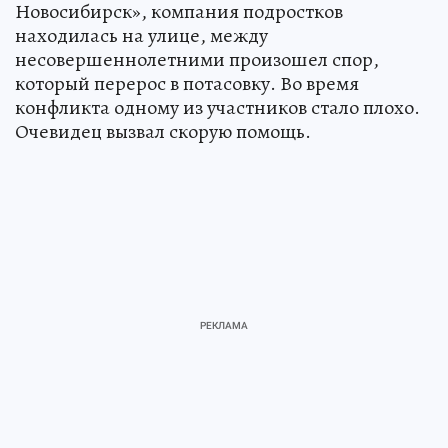
Новосибирск», компания подростков
находилась на улице, между
несовершеннолетними произошел спор,
который перерос в потасовку. Во время
конфликта одному из участников стало плохо.
Очевидец вызвал скорую помощь.