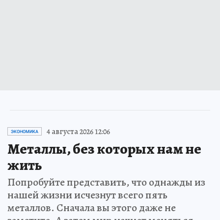
4 августа 2026 12:06
ЭКОНОМИКА
Металлы, без которых нам не
жить
Попробуйте представить, что однажды из
нашей жизни исчезнут всего пять
металлов. Сначала вы этого даже не