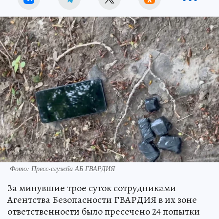
Фото: Пресс-служба АБ ГВАРДИЯ
За минувшие трое суток сотрудниками
Агентства Безопасности ГВАРДИЯ в их зоне
ответственности было пресечено 24 попытки