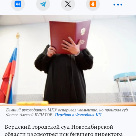
Бывший руководитель МКУ оспаривал увольнение, но проиграл суд
Фото:
Алексей БУЛАТОВ.
Перейти в Фотобанк КП
Бердский городской суд Новосибирской
области рассмотрел иск бывшего директора