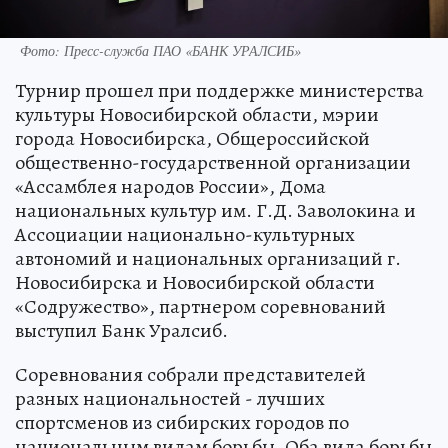
Фото: Пресс-служба ПАО «БАНК УРАЛСИБ»
Турнир прошел при поддержке министерства
культуры Новосибирской области, мэрии
города Новосибирска, Общероссийской
общественно-государственной организации
«Ассамблея народов России», Дома
национальных культур им. Г.Д. Заволокина и
Ассоциации национально-культурных
автономий и национальных организаций г.
Новосибирска и Новосибирской области
«Содружество», партнером соревнований
выступил Банк Уралсиб.
Соревнования собрали представителей
разных национальностей - лучших
спортсменов из сибирских городов по
национальным видам борьбы. Оба вида борьбы