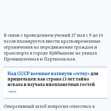
В связи с проведением учений 27 мая с 9 до 14
часов планируется ввести кратковременные
ограничения на передвижение граждан и
транспорта в городе Куйбышеве на улицах
Промышленная и Партизанская.
Над СССР военные натянули «сетку»
для
пришельцев: как страна 13 лет тайно
искала и изучала инопланетных гостей
НАУКА
Оперативный штаб попросил отнестись к