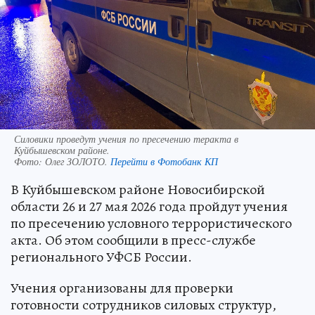
Силовики проведут учения по пресечению теракта в
Куйбышевском районе.
Фото:
Олег ЗОЛОТО.
Перейти в Фотобанк КП
В Куйбышевском районе Новосибирской
области 26 и 27 мая 2026 года пройдут учения
по пресечению условного террористического
акта. Об этом сообщили в пресс-службе
регионального УФСБ России.
Учения организованы для проверки
готовности сотрудников силовых структур,