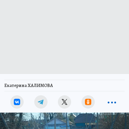
Екатерина ХАЛИМОВА