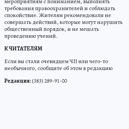
мероприятиям с пониманием, выполнять
требования правоохранителей и соблюдать
спокойствие. Жителям рекомендовали не
совершать действий, которые могут нарушить
общественный порядок, и не мешать
проведению учений.
К ЧИТАТЕЛЯМ
Если вы стали очевидцем ЧП или чего-то
необычного, сообщите об этом в редакцию
Редакция:
(383) 289-91-00