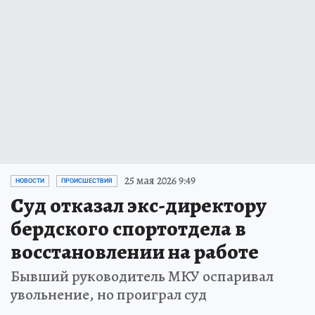
25 мая 2026 9:49
НОВОСТИ
ПРОИСШЕСТВИЯ
Суд отказал экс-директору
бердского спортотдела в
восстановлении на работе
Бывший руководитель МКУ оспаривал
увольнение, но проиграл суд