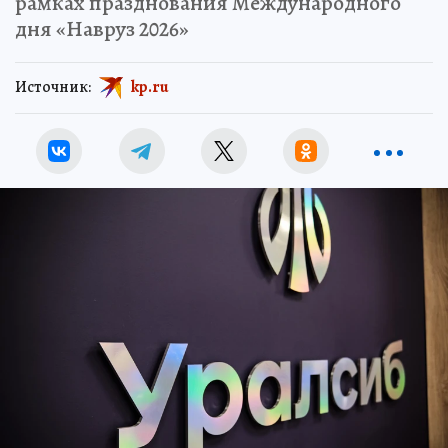
рамках празднования Международного
дня «Навруз 2026»
Источник:
kp.ru