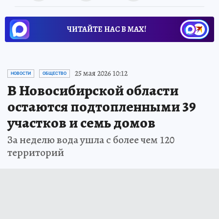
ЧИТАЙТЕ НАС В МАХ!
25 мая 2026 10:12
НОВОСТИ
ОБЩЕСТВО
В Новосибирской области
остаются подтопленными 39
участков и семь домов
За неделю вода ушла с более чем 120
территорий