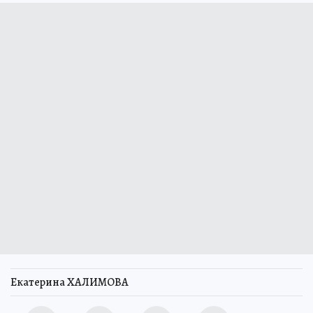
Екатерина ХАЛИМОВА