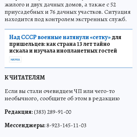
жилого и двух дачных домов, а также с 52
приусадебных и 76 дачных участков. Ситуация
находится под контролем экстренных служб.
Над СССР военные натянули «сетку»
для
пришельцев: как страна 13 лет тайно
искала и изучала инопланетных гостей
НАУКА
К ЧИТАТЕЛЯМ
Если вы стали очевидцем ЧП или чего-то
необычного, сообщите об этом в редакцию
Редакция:
(383) 289-91-00
Мессенджеры:
8-923-145-11-03