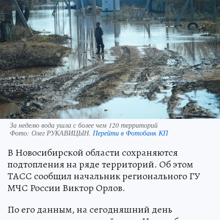
За неделю вода ушла с более чем 120 территорий
Фото:
Олег РУКАВИЦЫН.
Перейти в Фотобанк КП
В Новосибирской области сохраняются
подтопления на ряде территорий. Об этом
ТАСС сообщил начальник регионального ГУ
МЧС России Виктор Орлов.
По его данным, на сегодняшний день