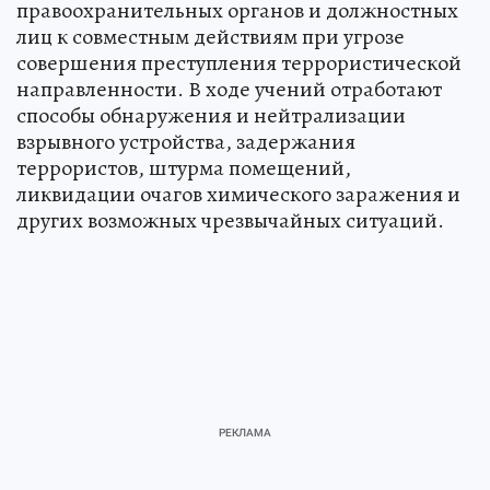
правоохранительных органов и должностных
лиц к совместным действиям при угрозе
совершения преступления террористической
направленности. В ходе учений отработают
способы обнаружения и нейтрализации
взрывного устройства, задержания
террористов, штурма помещений,
ликвидации очагов химического заражения и
других возможных чрезвычайных ситуаций.