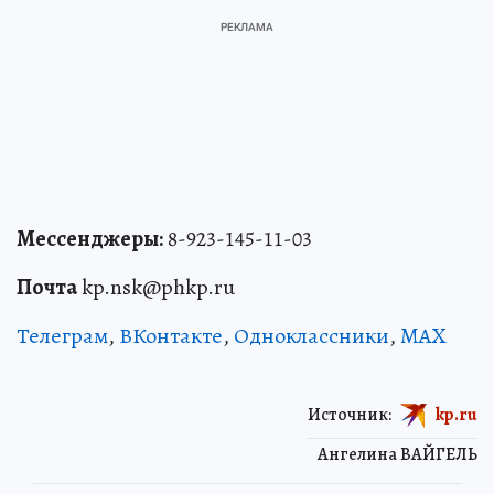
Мессенджеры:
8-923-145-11-03
Почта
kp.nsk@phkp.ru
Телеграм
,
ВКонтакте
,
Одноклассники
,
MAX
Источник:
kp.ru
Ангелина ВАЙГЕЛЬ