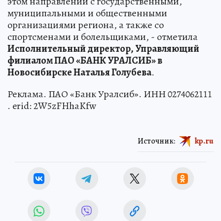
этом направлении с государственными,
муниципальными и общественными
организациями региона, а также со
спортсменами и болельщиками, - отметила
Исполнительный директор, Управляющий
филиалом ПАО «БАНК УРАЛСИБ» в
Новосибирске Наталья Голубева
.
Реклама. ПАО «Банк Уралсиб». ИНН 0274062111
. erid: 2W5zFHhaKfw
Источник:
kp.ru