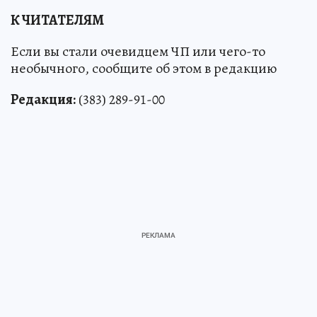
К ЧИТАТЕЛЯМ
Если вы стали очевидцем ЧП или чего-то
необычного, сообщите об этом в редакцию
Редакция:
(383) 289-91-00