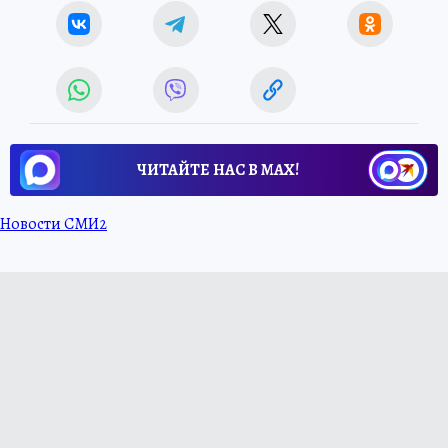
ЧИТАЙТЕ НАС В МАХ!
Новости СМИ2