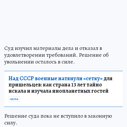
Суд изучил материалы дела и отказал в
удовлетворении требований. Решение об
увольнении осталось в силе.
Над СССР военные натянули «сетку»
для
пришельцев: как страна 13 лет тайно
искала и изучала инопланетных гостей
НАУКА
Решение суда пока не вступило в законную
силу.