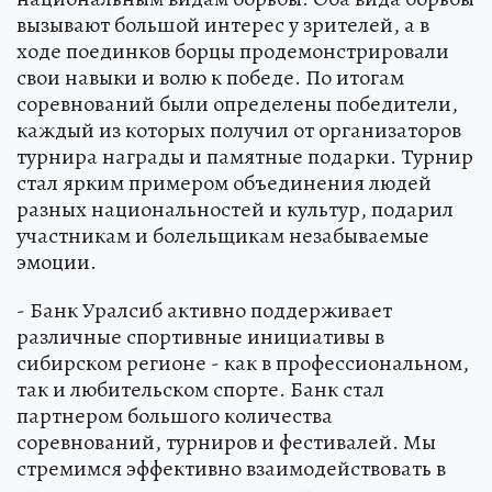
вызывают большой интерес у зрителей, а в
ходе поединков борцы продемонстрировали
свои навыки и волю к победе. По итогам
соревнований были определены победители,
каждый из которых получил от организаторов
турнира награды и памятные подарки. Турнир
стал ярким примером объединения людей
разных национальностей и культур, подарил
участникам и болельщикам незабываемые
эмоции.
- Банк Уралсиб активно поддерживает
различные спортивные инициативы в
сибирском регионе - как в профессиональном,
так и любительском спорте. Банк стал
партнером большого количества
соревнований, турниров и фестивалей. Мы
стремимся эффективно взаимодействовать в