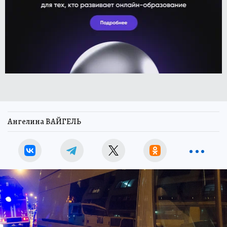
Ангелина ВАЙГЕЛЬ