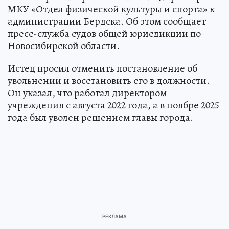
МКУ «Отдел физической культуры и спорта» к
администрации Бердска. Об этом сообщает
пресс-служба судов общей юрисдикции по
Новосибирской области.
Истец просил отменить постановление об
увольнении и восстановить его в должности.
Он указал, что работал директором
учреждения с августа 2022 года, а в ноябре 2025
года был уволен решением главы города.