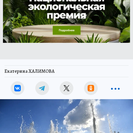
Екатерина ХАЛИМОВА