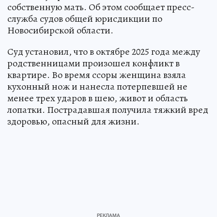
собственную мать. Об этом сообщает пресс-
служба судов общей юрисдикции по
Новосибирской области.
Суд установил, что в октябре 2025 года между
родственницами произошел конфликт в
квартире. Во время ссоры женщина взяла
кухонный нож и нанесла потерпевшей не
менее трех ударов в шею, живот и область
лопатки. Пострадавшая получила тяжкий вред
здоровью, опасный для жизни.