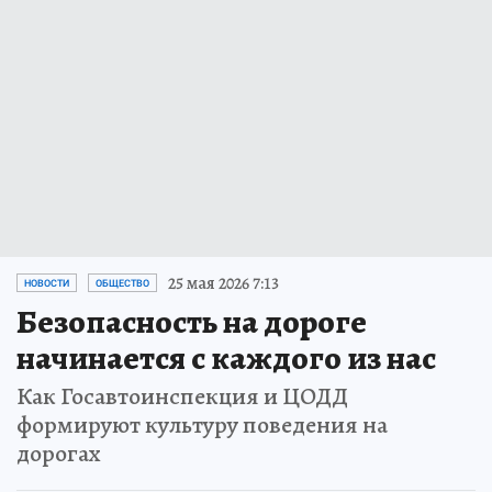
25 мая 2026 7:13
НОВОСТИ
ОБЩЕСТВО
Безопасность на дороге
начинается с каждого из нас
Как Госавтоинспекция и ЦОДД
формируют культуру поведения на
дорогах