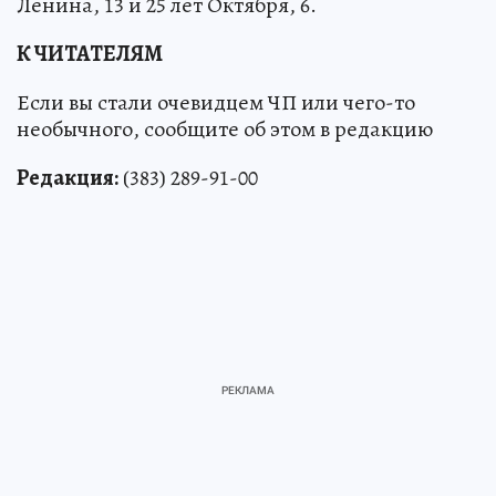
Ленина, 13 и 25 лет Октября, 6.
К ЧИТАТЕЛЯМ
Если вы стали очевидцем ЧП или чего-то
необычного, сообщите об этом в редакцию
Редакция:
(383) 289-91-00