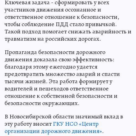
Ключевая задача - сформировать у всех
участников движения осознанное и
ответственное отношение к безопасности,
чтобы соблюдение ПДД стало привычкой.
Такой подход помогает снижать аварийность и
травматизм на российских дорогах.
Пропаганда безопасности дорожного
движения доказала свою эффективность:
благодаря этому ежегодно удается
предотвратить множество аварий и спасти
тысячи жизней. Эта работа формирует у
водителей и пешеходов ответственное
отношение к собственной безопасности и
безопасности окружающих.
В Новосибирской области значимый вклад в
эту работу вносит
ГКУ НСО «Центр
организации дорожного движения»
.