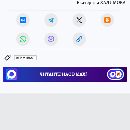
Екатерина ХАЛИМОВА
КРИМИНАЛ
ЧИТАЙТЕ НАС В МАХ!