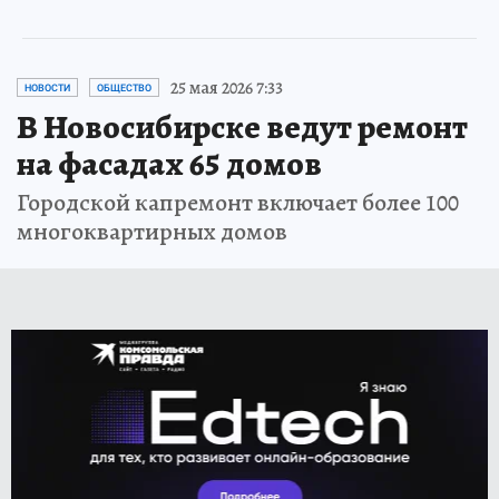
25 мая 2026 7:33
НОВОСТИ
ОБЩЕСТВО
В Новосибирске ведут ремонт
на фасадах 65 домов
Городской капремонт включает более 100
многоквартирных домов