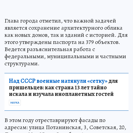
Глава города отметил, что важной задачей
является сохранение архитектурного облика
как новых домов, так и зданий с историей. Для
этого утверждены паспорта на 379 объектов.
Ведется разъяснительная работа с
федеральными, муниципальными и частными
структурами.
Над СССР военные натянули «сетку»
для
пришельцев: как страна 13 лет тайно
искала и изучала инопланетных гостей
НАУКА
В этом году отреставрируют фасады по
адресам: улица Потанинская, 3, Советская, 20,