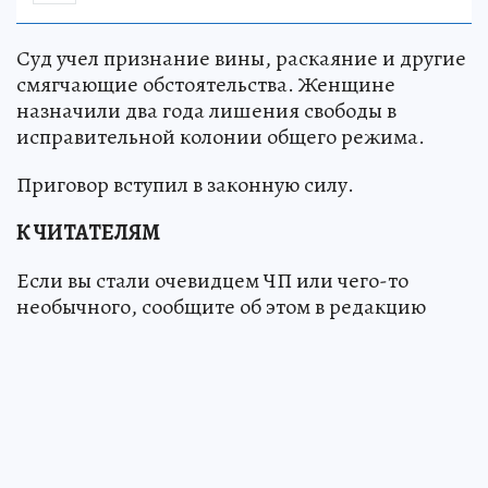
Суд учел признание вины, раскаяние и другие
смягчающие обстоятельства. Женщине
назначили два года лишения свободы в
исправительной колонии общего режима.
Приговор вступил в законную силу.
К ЧИТАТЕЛЯМ
Если вы стали очевидцем ЧП или чего-то
необычного, сообщите об этом в редакцию