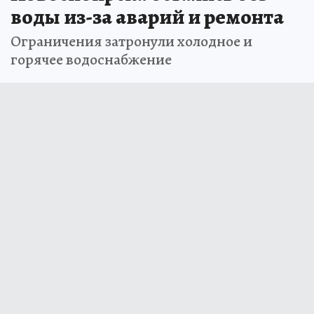
воды из-за аварий и ремонта
Ограничения затронули холодное и
горячее водоснабжение