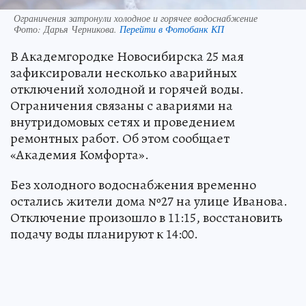
Ограничения затронули холодное и горячее водоснабжение
Фото:
Дарья Черникова.
Перейти в Фотобанк КП
В Академгородке Новосибирска 25 мая
зафиксировали несколько аварийных
отключений холодной и горячей воды.
Ограничения связаны с авариями на
внутридомовых сетях и проведением
ремонтных работ. Об этом сообщает
«Академия Комфорта».
Без холодного водоснабжения временно
остались жители дома №27 на улице Иванова.
Отключение произошло в 11:15, восстановить
подачу воды планируют к 14:00.