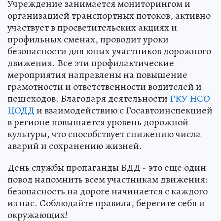
Учреждение занимается мониторингом и
организацией транспортных потоков, активно
участвует в просветительских акциях и
профильных сменах, проводит уроки
безопасности для юных участников дорожного
движения. Все эти профилактические
мероприятия направлены на повышение
грамотности и ответственности водителей и
пешеходов. Благодаря деятельности
ГКУ НСО
ЦОДД
и взаимодействию с Госавтоинспекцией
в регионе повышается уровень дорожной
культуры, что способствует снижению числа
аварий и сохранению жизней.
День службы пропаганды БДД - это еще один
повод напомнить всем участникам движения:
безопасность на дороге начинается с каждого
из нас. Соблюдайте правила, берегите себя и
окружающих!