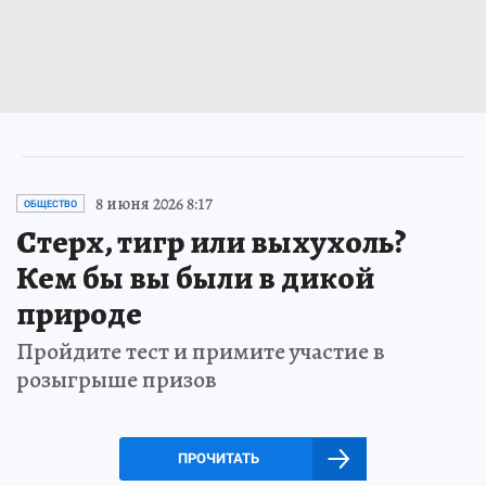
8 июня 2026 8:17
ОБЩЕСТВО
Стерх, тигр или выхухоль?
Кем бы вы были в дикой
природе
Пройдите тест и примите участие в
розыгрыше призов
ПРОЧИТАТЬ