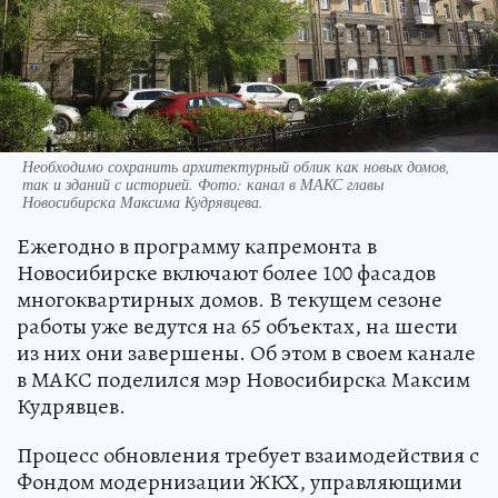
Необходимо сохранить архитектурный облик как новых домов,
так и зданий с историей. Фото: канал в МАКС главы
Новосибирска Максима Кудрявцева.
Ежегодно в программу капремонта в
Новосибирске включают более 100 фасадов
многоквартирных домов. В текущем сезоне
работы уже ведутся на 65 объектах, на шести
из них они завершены. Об этом в своем канале
в МАКС поделился мэр Новосибирска Максим
Кудрявцев.
Процесс обновления требует взаимодействия с
Фондом модернизации ЖКХ, управляющими