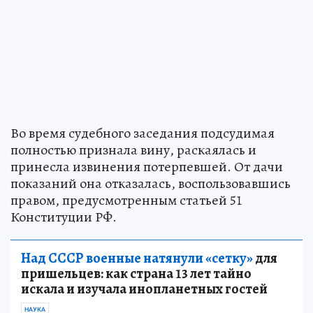
Во время судебного заседания подсудимая
полностью признала вину, раскаялась и
принесла извинения потерпевшей. От дачи
показаний она отказалась, воспользовавшись
правом, предусмотренным статьей 51
Конституции РФ.
Над СССР военные натянули «сетку»
для
пришельцев: как страна 13 лет тайно
искала и изучала инопланетных гостей
НАУКА