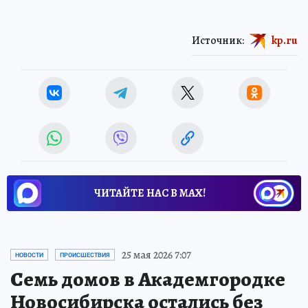
Источник:
kp.ru
ЧИТАЙТЕ НАС В МАХ!
25 мая 2026 7:07
НОВОСТИ
ПРОИСШЕСТВИЯ
Семь домов в Академгородке
Новосибирска остались без