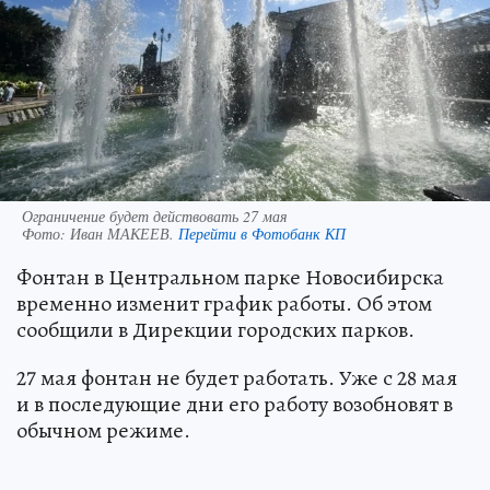
Ограничение будет действовать 27 мая
Фото:
Иван МАКЕЕВ.
Перейти в Фотобанк КП
Фонтан в Центральном парке Новосибирска
временно изменит график работы. Об этом
сообщили в Дирекции городских парков.
27 мая фонтан не будет работать. Уже с 28 мая
и в последующие дни его работу возобновят в
обычном режиме.