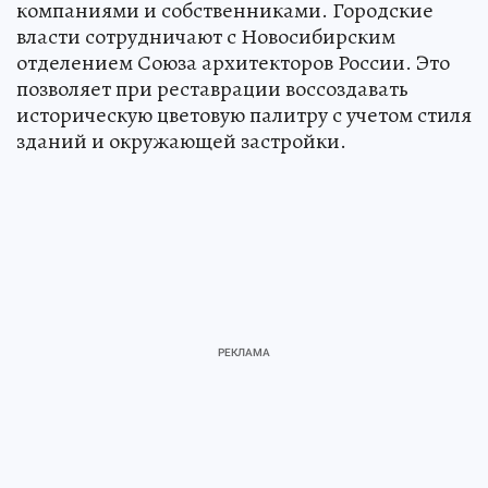
компаниями и собственниками. Городские
власти сотрудничают с Новосибирским
отделением Союза архитекторов России. Это
позволяет при реставрации воссоздавать
историческую цветовую палитру с учетом стиля
зданий и окружающей застройки.