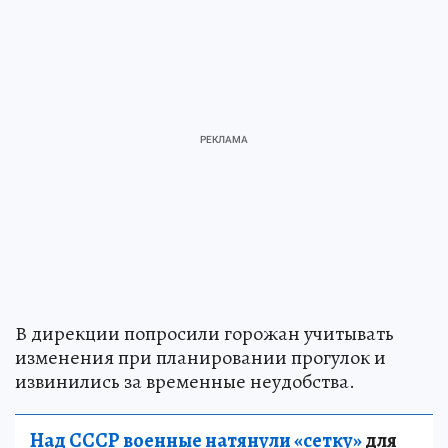
В дирекции попросили горожан учитывать
изменения при планировании прогулок и
извинились за временные неудобства.
Над СССР военные натянули «сетку»
для