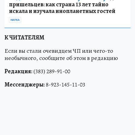
пришельцев: как страна 13 лет тайно
искала и изучала инопланетных гостей
НАУКА
К ЧИТАТЕЛЯМ
Если вы стали очевидцем ЧП или чего-то
необычного, сообщите об этом в редакцию
Редакция:
(383) 289-91-00
Мессенджеры:
8-923-145-11-03