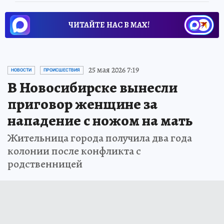
ЧИТАЙТЕ НАС В МАХ!
25 мая 2026 7:19
НОВОСТИ
ПРОИСШЕСТВИЯ
В Новосибирске вынесли
приговор женщине за
нападение с ножом на мать
Жительница города получила два года
колонии после конфликта с
родственницей