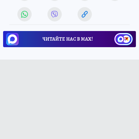
ЧИТАЙТЕ НАС В МАХ!