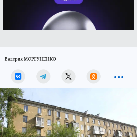
Валерия МОРГУНЕНКО