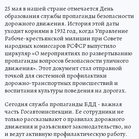
25 мая в нашей стране отмечается День
образования службы пропаганды безопасности
дорожного движения. История этой даты
уходит корнями в 1932 год, когда Управление
Рабоче-крестьянской милиции при Совете
народных комиссаров РСФСР выпустило
циркуляр «О мероприятиях по развертыванию
пропаганды вопросов безопасности уличного
движения». Этот документ стал отправной
точкой для системной профилактики
дорожно-транспортных происшествий и
воспитания культуры поведения на дорогах.
Сегодня служба пропаганды БДД - важная
часть Госавтоинспекции. Ее сотрудники не
только рассказывают о правилах дорожного
движения и разъясняют законодательство, но
и ведут активную профилактическую работу.