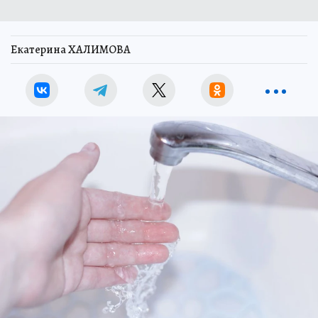
Екатерина ХАЛИМОВА