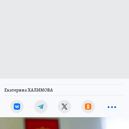
Екатерина ХАЛИМОВА