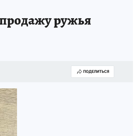
 продажу ружья
ПОДЕЛИТЬСЯ