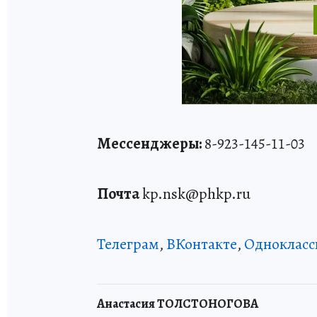
Мессенджеры:
8-923-145-11-03
Почта
kp.nsk@phkp.ru
Телеграм
,
ВКонтакте
,
Однокласс
Анастасия ТОЛСТОНОГОВА