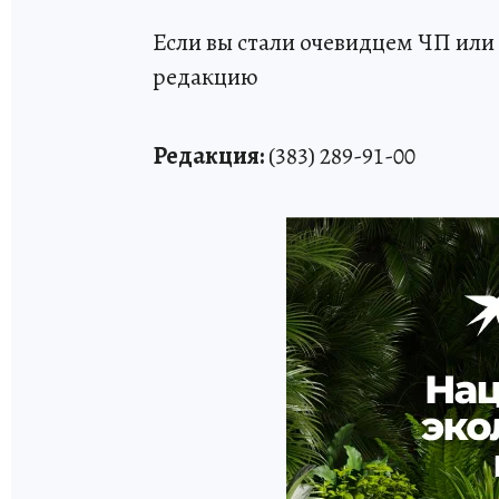
Если вы стали очевидцем ЧП или 
редакцию
Редакция:
(383) 289-91-00