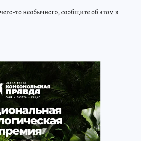
чего-то необычного, сообщите об этом в