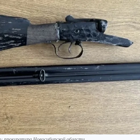
о: прокуратура Новосибирской области