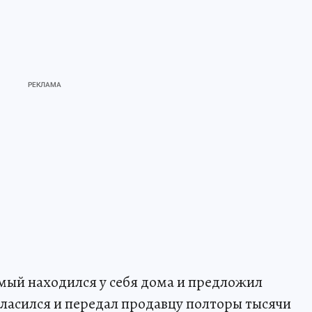
мый находился у себя дома и предложил
гласился и передал продавцу полторы тысячи