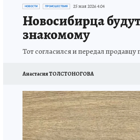
ОТДЫХ В РОССИИ
ЗАПОВЕДНАЯ РОССИЯ
25 мая 2026 4:04
НОВОСТИ
ПРОИСШЕСТВИЯ
Новосибирца будут
знакомому
Тот согласился и передал продавцу
Анастасия ТОЛСТОНОГОВА