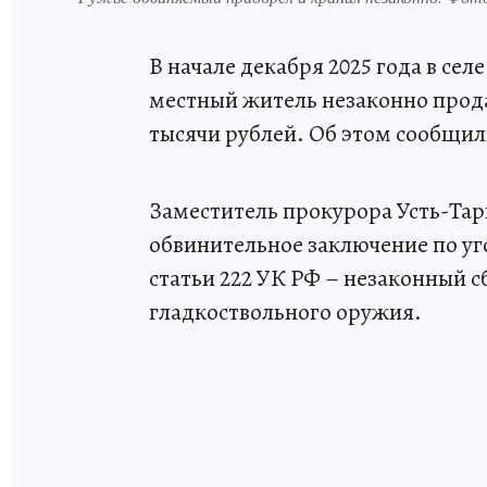
В начале декабря 2025 года в се
местный житель незаконно прода
тысячи рублей. Об этом сообщил
Заместитель прокурора Усть-Тар
обвинительное заключение по уг
статьи 222 УК РФ – незаконный 
гладкоствольного оружия.