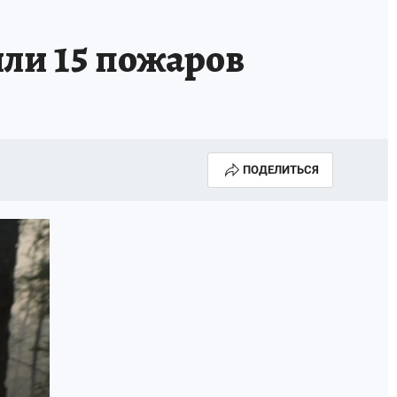
или 15 пожаров
ПОДЕЛИТЬСЯ