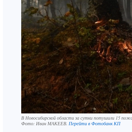
В Новосибирской области за сутки потушили 15 пож
Фото:
Иван МАКЕЕВ.
Перейти в Фотобанк КП