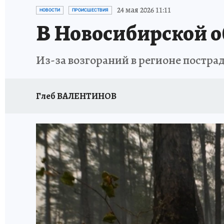
ОТДЫХ В РОССИИ
ЗАПОВЕДНАЯ РОССИЯ
24 мая 2026 11:11
НОВОСТИ
ПРОИСШЕСТВИЯ
В Новосибирской о
Из-за возгораний в регионе пострад
Глеб ВАЛЕНТИНОВ