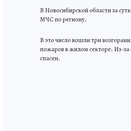
В Новосибирской области за сутк
МЧС по региону.
В это число вошли три возгорани
пожаров в жилом секторе. Из-за 
спасен.