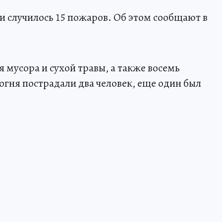
и случилось 15 пожаров. Об этом сообщают в
я мусора и сухой травы, а также восемь
огня пострадали два человек, еще один был