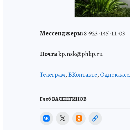
Мессенджеры:
8-923-145-11-03
Почта
kp.nsk@phkp.ru
Телеграм
,
ВКонтакте
,
Однокласс
Глеб ВАЛЕНТИНОВ