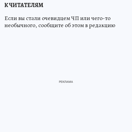
К ЧИТАТЕЛЯМ
Если вы стали очевидцем ЧП или чего-то
необычного, сообщите об этом в редакцию