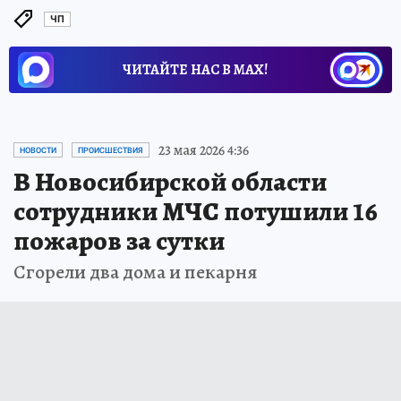
ЧП
ЧИТАЙТЕ НАС В МАХ!
23 мая 2026 4:36
НОВОСТИ
ПРОИСШЕСТВИЯ
В Новосибирской области
сотрудники МЧС потушили 16
пожаров за сутки
Сгорели два дома и пекарня