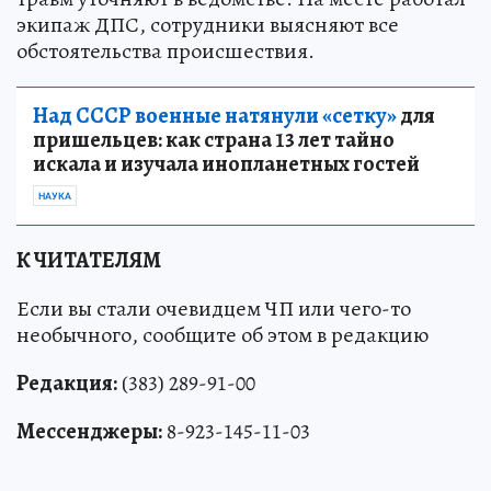
экипаж ДПС, сотрудники выясняют все
обстоятельства происшествия.
Над СССР военные натянули «сетку»
для
пришельцев: как страна 13 лет тайно
искала и изучала инопланетных гостей
НАУКА
К ЧИТАТЕЛЯМ
Если вы стали очевидцем ЧП или чего-то
необычного, сообщите об этом в редакцию
Редакция:
(383) 289-91-00
Мессенджеры:
8-923-145-11-03