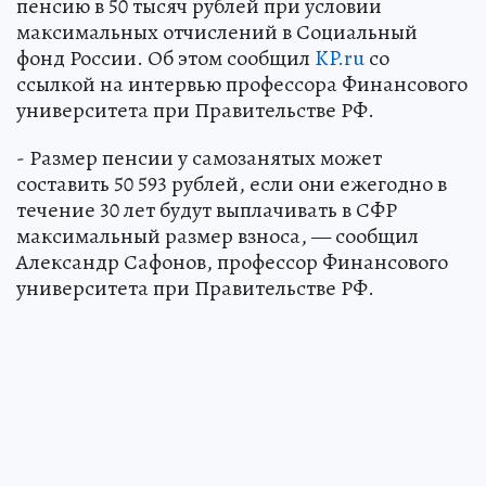
пенсию в 50 тысяч рублей при условии
максимальных отчислений в Социальный
фонд России. Об этом сообщил
KP.ru
со
ссылкой на интервью профессора Финансового
университета при Правительстве РФ.
- Размер пенсии у самозанятых может
составить 50 593 рублей, если они ежегодно в
течение 30 лет будут выплачивать в СФР
максимальный размер взноса, — сообщил
Александр Сафонов, профессор Финансового
университета при Правительстве РФ.