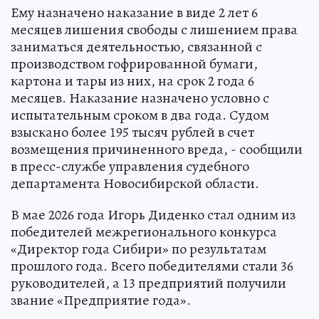
Ему назначено наказание в виде 2 лет 6
месяцев лишения свободы с лишением права
заниматься деятельностью, связанной с
производством гофрированной бумаги,
картона и тары из них, на срок 2 года 6
месяцев. Наказание назначено условно с
испытательным сроком в два года. Судом
взыскано более 195 тысяч рублей в счет
возмещения причиненного вреда, - сообщили
в пресс-службе управления судебного
департамента Новосибирской области.
В мае 2026 года Игорь Диденко стал одним из
победителей межрегионального конкурса
«Директор года Сибири» по результатам
прошлого года. Всего победителями стали 36
руководителей, а 13 предприятий получили
звание «Предприятие года».