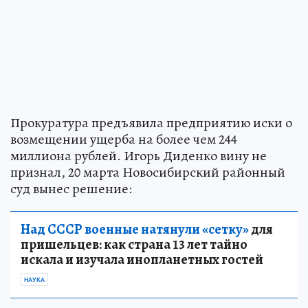
Прокуратура предъявила предприятию иски о
возмещении ущерба на более чем 244
миллиона рублей. Игорь Диденко вину не
признал, 20 марта Новосибирский районный
суд вынес решение:
Над СССР военные натянули «сетку»
для
пришельцев: как страна 13 лет тайно
искала и изучала инопланетных гостей
НАУКА