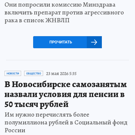
Они попросили комиссию Минздрава
включить препарат против агрессивного
рака в список ЖНВЛП
ПРОЧИТАТЬ
23 мая 2026 5:35
НОВОСТИ
ОБЩЕСТВО
В Новосибирске самозанятым
назвали условия для пенсии в
50 тысяч рублей
Им нужно перечислять более
полумиллиона рублей в Социальный фонд
России