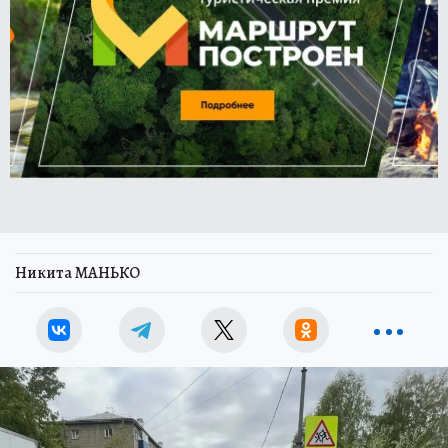
Никита МАНЬКО