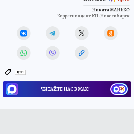
Никита МАНЬКО
Корреспондент КП-Новосибирск
ДТП
ЧИТАЙТЕ НАС В МАХ!