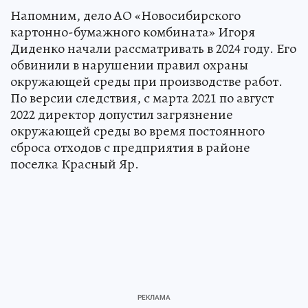
Напомним, дело АО «Новосибирского
картонно-бумажного комбината» Игоря
Диденко начали рассматривать в 2024 году. Его
обвинили в нарушении правил охраны
окружающей среды при производстве работ.
По версии следствия, с марта 2021 по август
2022 директор допустил загрязнение
окружающей среды во время постоянного
сброса отходов с предприятия в районе
поселка Красный Яр.