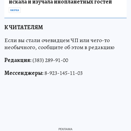
искала и изучала инопланетных гостей
НАУКА
К ЧИТАТЕЛЯМ
Если вы стали очевидцем ЧП или чего-то
необычного, сообщите об этом в редакцию
Редакция:
(383) 289-91-00
Мессенджеры:
8-923-145-11-03