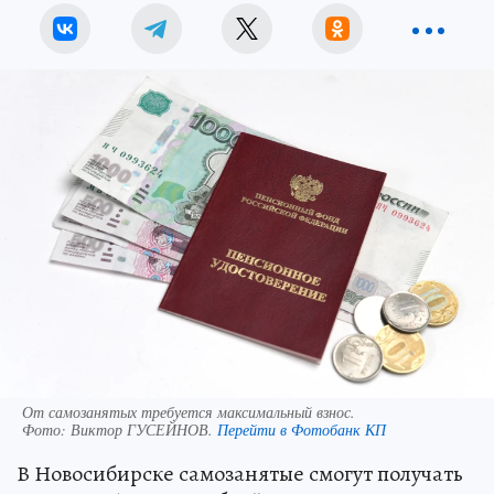
От самозанятых требуется максимальный взнос.
Фото:
Виктор ГУСЕЙНОВ.
Перейти в Фотобанк КП
В Новосибирске самозанятые смогут получать