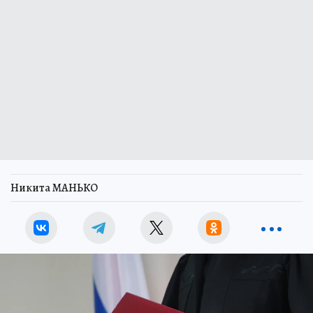
Никита МАНЬКО