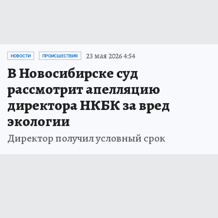
23 мая 2026 4:54
НОВОСТИ
ПРОИСШЕСТВИЯ
В Новосибирске суд
рассмотрит апелляцию
директора НКБК за вред
экологии
Директор получил условный срок