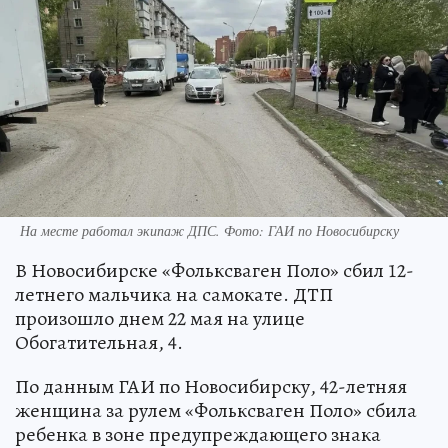
На месте работал экипаж ДПС. Фото: ГАИ по Новосибирску
В Новосибирске «Фольксваген Поло» сбил 12-
летнего мальчика на самокате. ДТП
произошло днем 22 мая на улице
Обогатительная, 4.
По данным ГАИ по Новосибирску, 42-летняя
женщина за рулем «Фольксваген Поло» сбила
ребенка в зоне предупреждающего знака