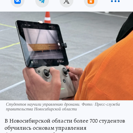
Студентов научили управлению дронами. Фото: Пресс-служба
правительства Новосибирской области
В Новосибирской области более 700 студентов
обучились основам управления