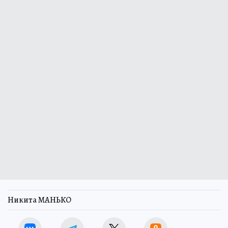
Никита МАНЬКО