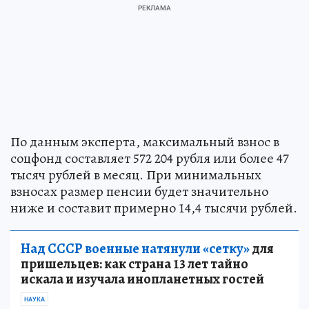
По данным эксперта, максимальный взнос в
соцфонд составляет 572 204 рубля или более 47
тысяч рублей в месяц. При минимальных
взносах размер пенсии будет значительно
ниже и составит примерно 14,4 тысячи рублей.
Над СССР военные натянули «сетку»
для
пришельцев: как страна 13 лет тайно
искала и изучала инопланетных гостей
НАУКА