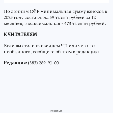
По данным СФР минимальная сумму взносов в
2025 году составляла 59 тысяч рублей за 12
месяцев, а максимальная - 473 тысячи рублей.
К ЧИТАТЕЛЯМ
Если вы стали очевидцем ЧП или чего-то
необычного, сообщите об этом в редакцию
Редакция:
(383) 289-91-00