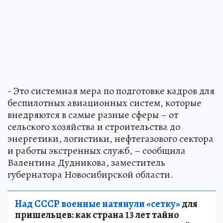
- Это системная мера по подготовке кадров для
беспилотных авиационных систем, которые
внедряются в самые разные сферы – от
сельского хозяйства и строительства до
энергетики, логистики, нефтегазового сектора
и работы экстренных служб, – сообщила
Валентина Дудникова, заместитель
губернатора Новосибирской области.
Над СССР военные натянули «сетку»
для
пришельцев: как страна 13 лет тайно