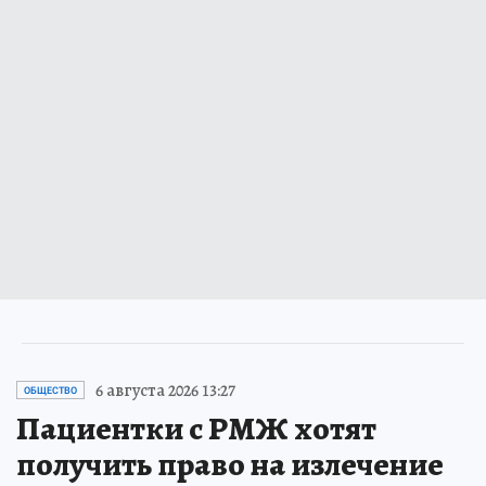
6 августа 2026 13:27
ОБЩЕСТВО
Пациентки с РМЖ хотят
получить право на излечение