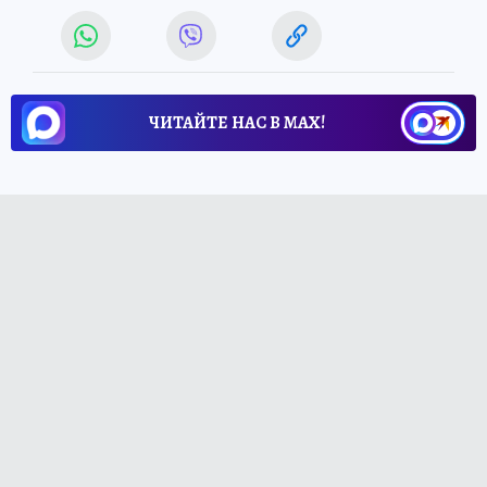
ЧИТАЙТЕ НАС В МАХ!