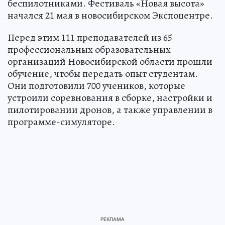
беспилотниками. Фестиваль «Новая высота»
начался 21 мая в новосибирском Экспоцентре.
Перед этим 111 преподавателей из 65
профессиональных образовательных
организаций Новосибирской области прошли
обучение, чтобы передать опыт студентам.
Они подготовили 700 учеников, которые
устроили соревнования в сборке, настройки и
пилотировании дронов, а также управлении в
программе-симуляторе.