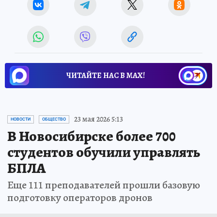
ЧИТАЙТЕ НАС В МАХ!
23 мая 2026 5:13
НОВОСТИ
ОБЩЕСТВО
В Новосибирске более 700
студентов обучили управлять
БПЛА
Еще 111 преподавателей прошли базовую
подготовку операторов дронов