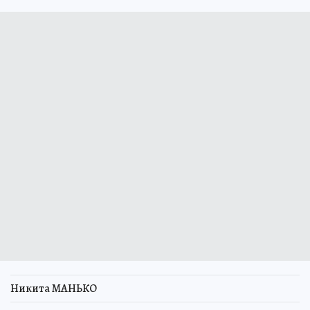
Никита МАНЬКО