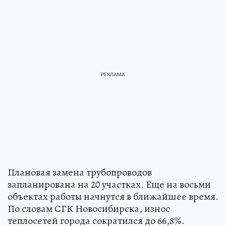
Плановая замена трубопроводов
запланирована на 20 участках. Еще на восьми
объектах работы начнутся в ближайшее время.
По словам СГК Новосибирска, износ
теплосетей города сократился до 66,8%.