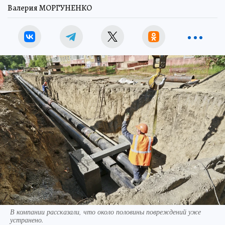
Валерия МОРГУНЕНКО
В компании рассказали, что около половины повреждений уже
устранено.