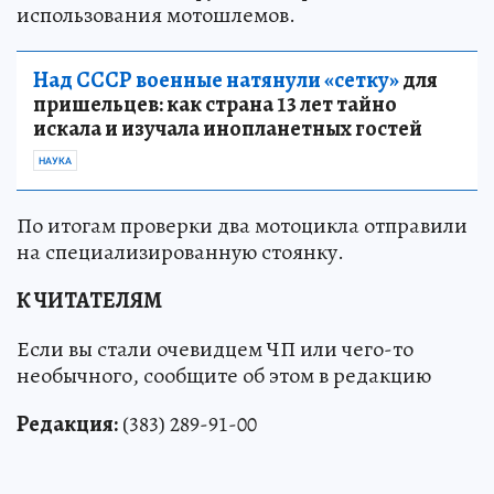
использования мотошлемов.
Над СССР военные натянули «сетку»
для
пришельцев: как страна 13 лет тайно
искала и изучала инопланетных гостей
НАУКА
По итогам проверки два мотоцикла отправили
на специализированную стоянку.
К ЧИТАТЕЛЯМ
Если вы стали очевидцем ЧП или чего-то
необычного, сообщите об этом в редакцию
Редакция:
(383) 289-91-00