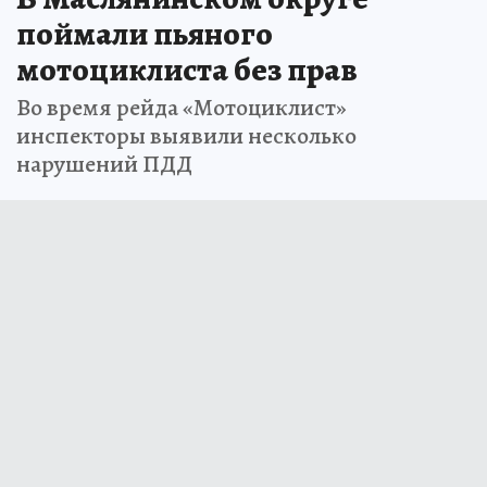
поймали пьяного
мотоциклиста без прав
Во время рейда «Мотоциклист»
инспекторы выявили несколько
нарушений ПДД