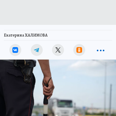
Екатерина ХАЛИМОВА