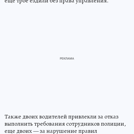
еще трое ездили без права управления.
Также двоих водителей привлекли за отказ
выполнить требования сотрудников полиции,
еще двоих — за нарушение правил