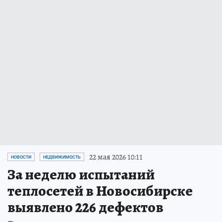
22 мая 2026 10:11
НОВОСТИ
НЕДВИЖИМОСТЬ
За неделю испытаний
теплосетей в Новосибирске
выявлено 226 дефектов