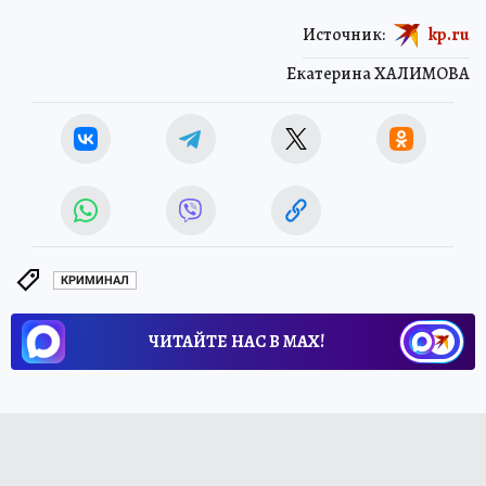
Источник:
kp.ru
Екатерина ХАЛИМОВА
КРИМИНАЛ
ЧИТАЙТЕ НАС В МАХ!