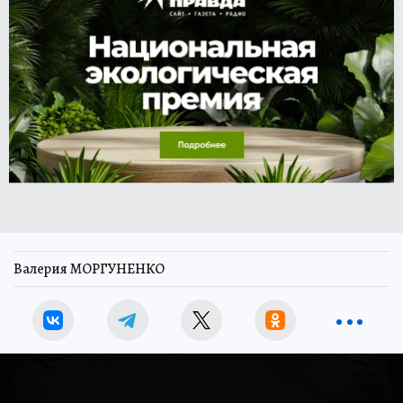
Валерия МОРГУНЕНКО