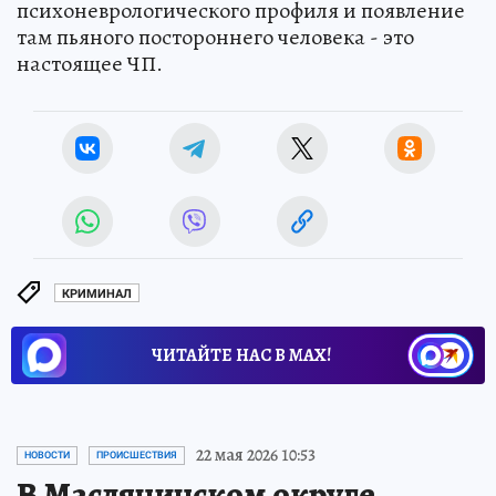
психоневрологического профиля и появление
там пьяного постороннего человека - это
настоящее ЧП.
КРИМИНАЛ
ЧИТАЙТЕ НАС В МАХ!
22 мая 2026 10:53
НОВОСТИ
ПРОИСШЕСТВИЯ
В Маслянинском округе