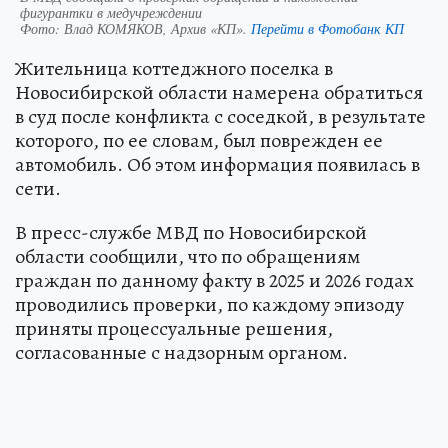
фигурантки в медучреждении
Фото:
Влад КОМЯКОВ, Архив «КП».
Перейти в Фотобанк КП
Жительница коттеджного поселка в
Новосибирской области намерена обратиться
в суд после конфликта с соседкой, в результате
которого, по ее словам, был поврежден ее
автомобиль. Об этом информация появилась в
сети.
В пресс-службе МВД по Новосибирской
области сообщили, что по обращениям
граждан по данному факту в 2025 и 2026 годах
проводились проверки, по каждому эпизоду
приняты процессуальные решения,
согласованные с надзорным органом.