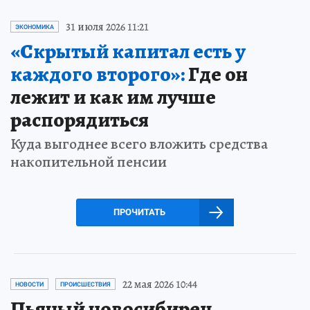
31 июля 2026 11:21
ЭКОНОМИКА
«Скрытый капитал есть у
каждого второго»:
Где он
лежит и как им лучше
распорядиться
Куда выгоднее всего вложить средства
накопительной пенсии
ПРОЧИТАТЬ
22 мая 2026 10:44
НОВОСТИ
ПРОИСШЕСТВИЯ
Пьяный новосибирец