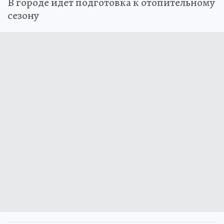
В городе идет подготовка к отопительному
сезону