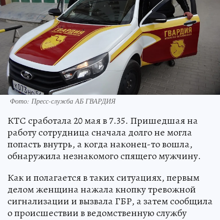
Фото: Пресс-служба АБ ГВАРДИЯ
КТС сработала 20 мая в 7.35. Пришедшая на
работу сотрудница сначала долго не могла
попасть внутрь, а когда наконец-то вошла,
обнаружила незнакомого спящего мужчину.
Как и полагается в таких ситуациях, первым
делом женщина нажала кнопку тревожной
сигнализации и вызвала ГБР, а затем сообщила
о происшествии в ведомственную службу