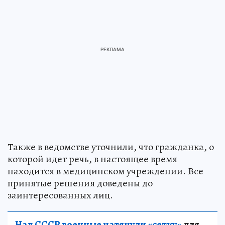
Также в ведомстве уточнили, что гражданка, о
которой идет речь, в настоящее время
находится в медицинском учреждении. Все
принятые решения доведены до
заинтересованных лиц.
Над СССР военные натянули «сетку»
для