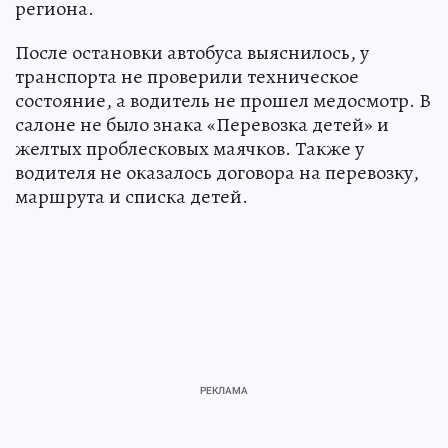
региона.
После остановки автобуса выяснилось, у
транспорта не проверили техническое
состояние, а водитель не прошел медосмотр. В
салоне не было знака «Перевозка детей» и
желтых проблесковых маячков. Также у
водителя не оказалось договора на перевозку,
маршрута и списка детей.