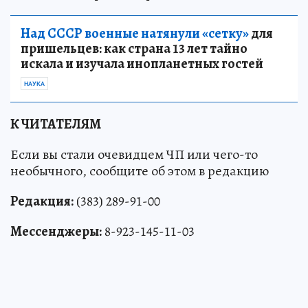
Над СССР военные натянули «сетку»
для
пришельцев: как страна 13 лет тайно
искала и изучала инопланетных гостей
НАУКА
К ЧИТАТЕЛЯМ
Если вы стали очевидцем ЧП или чего-то
необычного, сообщите об этом в редакцию
Редакция:
(383) 289-91-00
Мессенджеры:
8-923-145-11-03