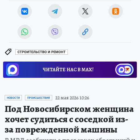
СТРОИТЕЛЬСТВО И РЕМОНТ
ЧИТАЙТЕ НАС В МАХ!
22 мая 2026 10:26
НОВОСТИ
ПРОИСШЕСТВИЯ
Под Новосибирском женщина
хочет судиться с соседкой из-
за поврежденной машины