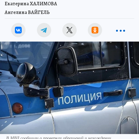
Екатерина ХАЛИМОВА
Ангелина ВАЙГЕЛЬ
В МВД сообщили о проверках обращений и нахождении