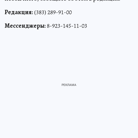
Редакция:
(383) 289-91-00
Мессенджеры:
8-923-145-11-03