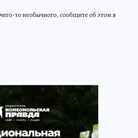
чего-то необычного, сообщите об этом в