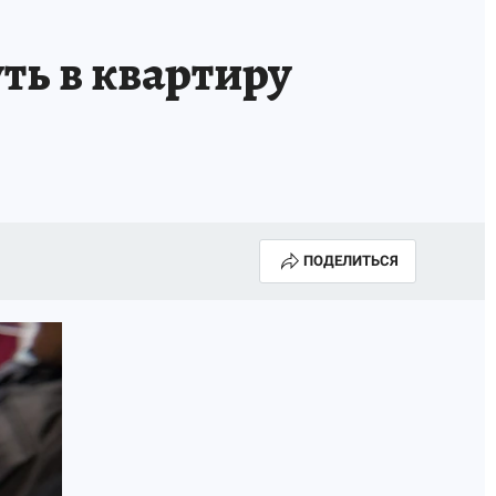
ть в квартиру
ПОДЕЛИТЬСЯ