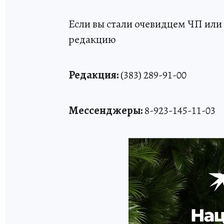
Если вы стали очевидцем ЧП или 
редакцию
Редакция:
(383) 289-91-00
Мессенджеры:
8-923-145-11-03