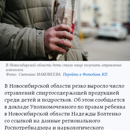
В Новосибирской области дети стали чаще получать отравление
алкоголем.
Фото:
Светлана МАКОВЕЕВА.
Перейти в Фотобанк КП
В Новосибирской области резко выросло число
отравлений спиртосодержащей продукцией
среди детей и подростков. Об этом сообщается
в докладе Уполномоченного по правам ребенка
в Новосибирской области Надежды Болтенко
со ссылкой на данные регионального
Роспотребнадзора и наркологического