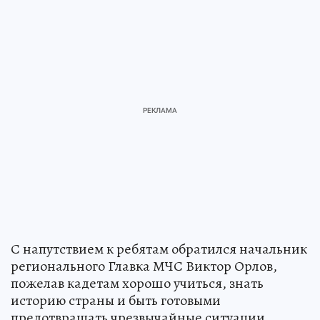
С напутствием к ребятам обратился начальник
регионального Главка МЧС Виктор Орлов,
пожелав кадетам хорошо учиться, знать
историю страны и быть готовыми
предотвращать чрезвычайные ситуации.