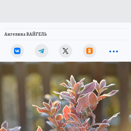
Ангелина ВАЙГЕЛЬ