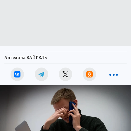
Ангелина ВАЙГЕЛЬ