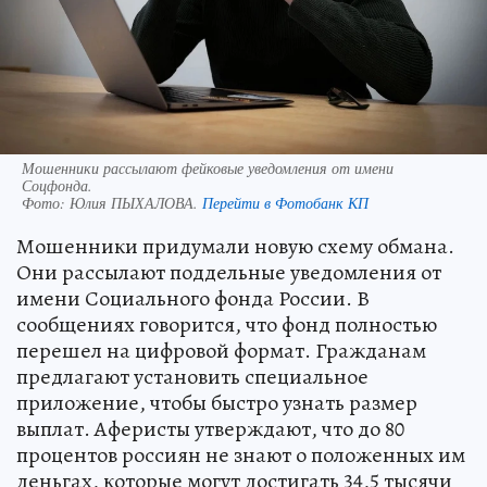
Мошенники рассылают фейковые уведомления от имени
Соцфонда.
Фото:
Юлия ПЫХАЛОВА.
Перейти в Фотобанк КП
Мошенники придумали новую схему обмана.
Они рассылают поддельные уведомления от
имени Социального фонда России. В
сообщениях говорится, что фонд полностью
перешел на цифровой формат. Гражданам
предлагают установить специальное
приложение, чтобы быстро узнать размер
выплат. Аферисты утверждают, что до 80
процентов россиян не знают о положенных им
деньгах, которые могут достигать 34,5 тысячи