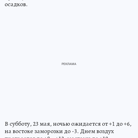
осадков.
В субботу, 23 мая, ночью ожидается от +1 до +6,
на востоке заморозки до -3. Днем воздух