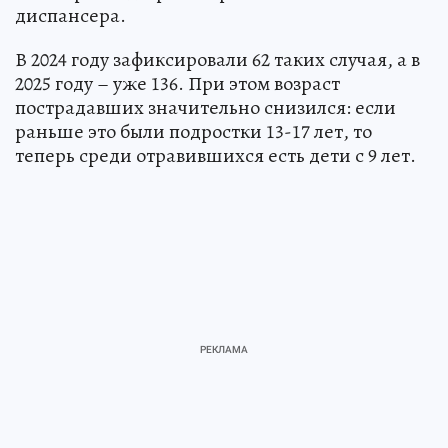
диспансера.
В 2024 году зафиксировали 62 таких случая, а в
2025 году – уже 136. При этом возраст
пострадавших значительно снизился: если
раньше это были подростки 13-17 лет, то
теперь среди отравившихся есть дети с 9 лет.