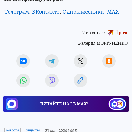
Телеграм
,
ВКонтакте
,
Одноклассники
,
MAX
Источник:
kp.ru
Валерия МОРГУНЕНКО
ЧИТАЙТЕ НАС В МАХ!
21 мая 2026 16:15
НОВОСТИ
ОБЩЕСТВО