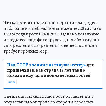
Что касается отравлений наркотиками, здесь
наблюдается небольшое снижение: 28 случаев
в 2024 году против 24 в 2025. Однако летальные
исходы все еще фиксируются, и любой случай
употребления запрещенных веществ детьми
требует срочных мер.
Над СССР военные натянули «сетку»
для
пришельцев: как страна 13 лет тайно
искала и изучала инопланетных гостей
НАУКА
Специалисты связывают рост отравлений с
отсутствием контроля со стороны взрослых,