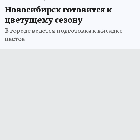
Новосибирск готовится к
цветущему сезону
В городе ведется подготовка к высадке
цветов