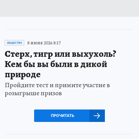
8 июня 2026 8:17
ОБЩЕСТВО
Стерх, тигр или выхухоль?
Кем бы вы были в дикой
природе
Пройдите тест и примите участие в
розыгрыше призов
ПРОЧИТАТЬ