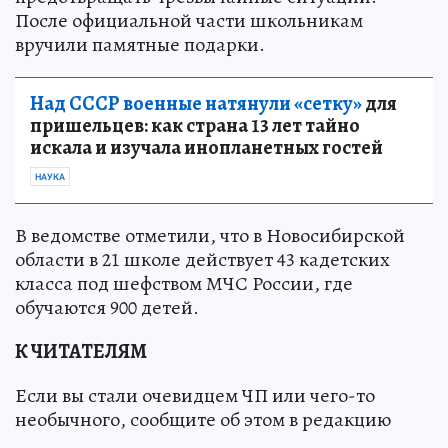
После официальной части школьникам
вручили памятные подарки.
Над СССР военные натянули «сетку»
для
пришельцев: как страна 13 лет тайно
искала и изучала инопланетных гостей
НАУКА
В ведомстве отметили, что в Новосибирской
области в 21 школе действует 43 кадетских
класса под шефством МЧС России, где
обучаются 900 детей.
К ЧИТАТЕЛЯМ
Если вы стали очевидцем ЧП или чего-то
необычного, сообщите об этом в редакцию