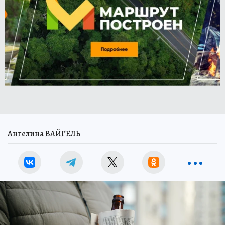
Ангелина ВАЙГЕЛЬ