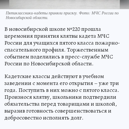
Пятиклассники-кадеты приняли присягу. Фото: МЧС России по
Новосибирской области.
В новосибирской школе №220 прошла
церемония принятия клятвы кадета МЧС
России для учащихся пятого класса пожарно-
спасательного профиля. Торжественным
событием поделились в пресс-службе МЧС
России по Новосибирской области.
Кадетские классы действуют в учебном
заведении с момента его открытия – уже три
года. Поступить в них можно с пятого класса.
Произнося клятву, школьники подтвердили
обязательства перед товарищами и школой,
выразив готовность совершенствоваться и
добросовестно исполнять долг.