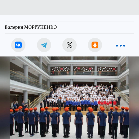
Валерия МОРГУНЕНКО