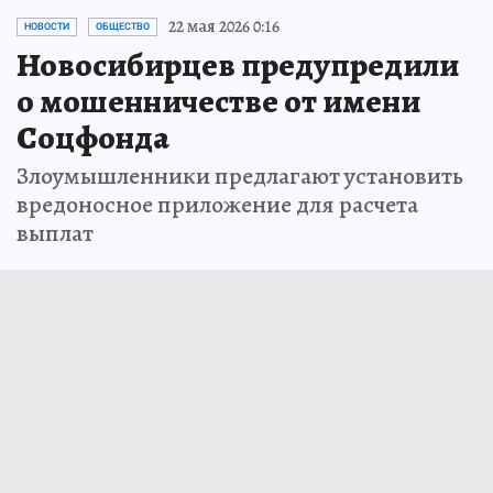
22 мая 2026 0:16
НОВОСТИ
ОБЩЕСТВО
Новосибирцев предупредили
о мошенничестве от имени
Соцфонда
Злоумышленники предлагают установить
вредоносное приложение для расчета
выплат