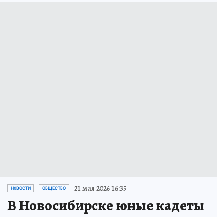
21 мая 2026 16:35
НОВОСТИ
ОБЩЕСТВО
В Новосибирске юные кадеты