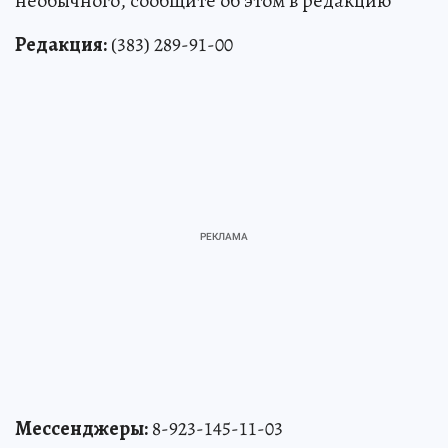
необычного, сообщите об этом в редакцию
Редакция:
(383) 289-91-00
Мессенджеры:
8-923-145-11-03