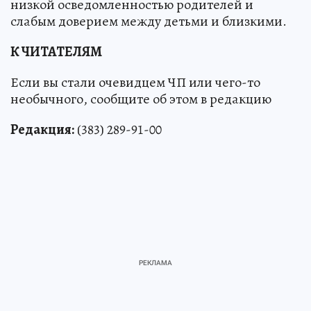
низкой осведомленностью родителей и
слабым доверием между детьми и близкими.
К ЧИТАТЕЛЯМ
Если вы стали очевидцем ЧП или чего-то
необычного, сообщите об этом в редакцию
Редакция:
(383) 289-91-00