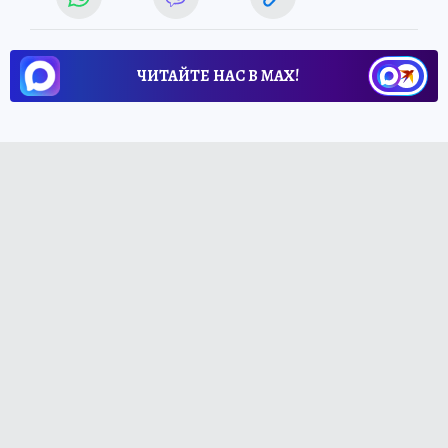
ЧИТАЙТЕ НАС В МАХ!