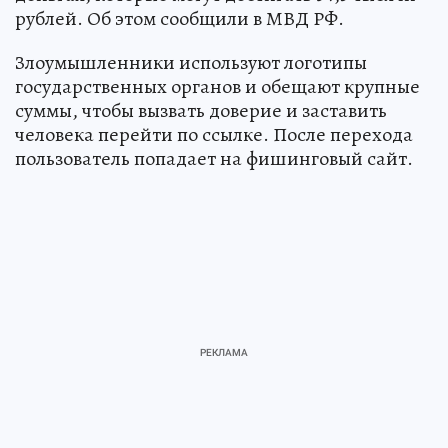
рублей. Об этом сообщили в МВД РФ.
Злоумышленники используют логотипы
государственных органов и обещают крупные
суммы, чтобы вызвать доверие и заставить
человека перейти по ссылке. После перехода
пользователь попадает на фишинговый сайт.