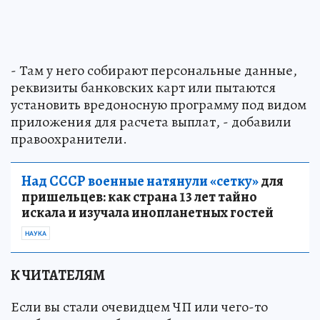
- Там у него собирают персональные данные,
реквизиты банковских карт или пытаются
установить вредоносную программу под видом
приложения для расчета выплат, - добавили
правоохранители.
Над СССР военные натянули «сетку»
для
пришельцев: как страна 13 лет тайно
искала и изучала инопланетных гостей
НАУКА
К ЧИТАТЕЛЯМ
Если вы стали очевидцем ЧП или чего-то