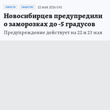
22 мая 2026 0:41
НОВОСТИ
ОБЩЕСТВО
Новосибирцев предупредили
о заморозках до -5 градусов
Предупреждение действует на 22 и 23 мая