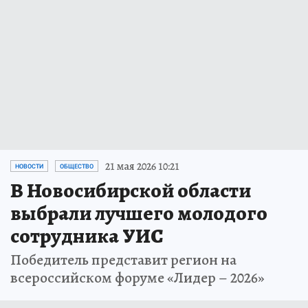
21 мая 2026 10:21
НОВОСТИ
ОБЩЕСТВО
В Новосибирской области
выбрали лучшего молодого
сотрудника УИС
Победитель представит регион на
всероссийском форуме «Лидер – 2026»