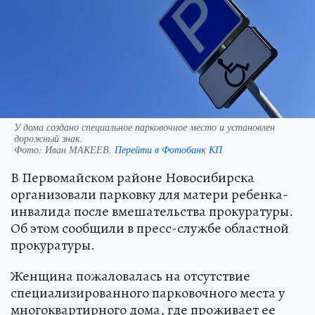
У дома создано специальное парковочное место и установлен
дорожный знак.
Фото:
Иван МАКЕЕВ.
Перейти в Фотобанк КП
В Первомайском районе Новосибирска
организовали парковку для матери ребенка-
инвалида после вмешательства прокуратуры.
Об этом сообщили в пресс-службе областной
прокуратуры.
Женщина пожаловалась на отсутствие
специализированного парковочного места у
многоквартирного дома, где проживает ее