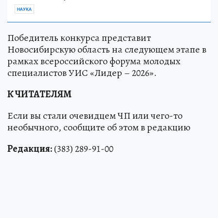
НАУКА
Победитель конкурса представит
Новосибирскую область на следующем этапе в
рамках всероссийского форума молодых
специалистов УИС «Лидер – 2026».
К ЧИТАТЕЛЯМ
Если вы стали очевидцем ЧП или чего-то
необычного, сообщите об этом в редакцию
Редакция:
(383) 289-91-00