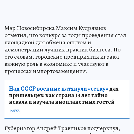
Мэр Новосибирска Максим Кудрявцев
отметил, что конкурс за годы проведения стал
площадкой для обмена опытом и
демонстрации лучших практик бизнеса. По
его словам, городские предприятия играют
важную роль в экономике и участвуют в
процессах импортозамещения.
Над СССР военные натянули «сетку»
для
пришельцев: как страна 13 лет тайно
искала и изучала инопланетных гостей
НАУКА
Губернатор Андрей Травников подчеркнул,