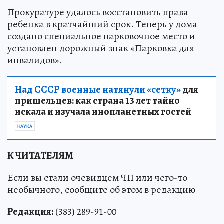
Прокуратуре удалось восстановить права
ребенка в кратчайший срок. Теперь у дома
создано специальное парковочное место и
установлен дорожный знак «Парковка для
инвалидов».
Над СССР военные натянули «сетку»
для
пришельцев: как страна 13 лет тайно
искала и изучала инопланетных гостей
НАУКА
К ЧИТАТЕЛЯМ
Если вы стали очевидцем ЧП или чего-то
необычного, сообщите об этом в редакцию
Редакция:
(383) 289-91-00