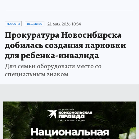
21 мая 2026 10:34
НОВОСТИ
ОБЩЕСТВО
Прокуратура Новосибирска
добилась создания парковки
для ребенка-инвалида
Для семьи оборудовали место со
специальным знаком