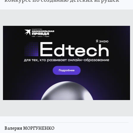
Валерия МОРГУНЕНКО