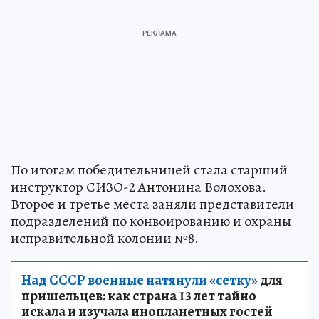
По итогам победительницей стала старший
инструктор СИЗО-2 Антонина Волохова.
Второе и третье места заняли представители
подразделений по конвоированию и охраны
исправительной колонии №8.
Над СССР военные натянули «сетку»
для
пришельцев: как страна 13 лет тайно
искала и изучала инопланетных гостей