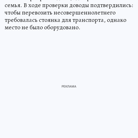
семья. В ходе проверки доводы подтвердились:
чтобы перевозить несовершеннолетнего
требовалась стоянка для транспорта, однако
место не было оборудовано.