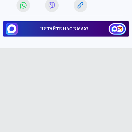
ЧИТАЙТЕ НАС В МАХ!