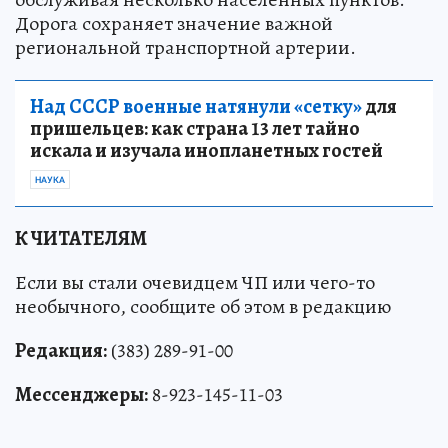
Дорога сохраняет значение важной
региональной транспортной артерии.
Над СССР военные натянули «сетку»
для
пришельцев: как страна 13 лет тайно
искала и изучала инопланетных гостей
НАУКА
К ЧИТАТЕЛЯМ
Если вы стали очевидцем ЧП или чего-то
необычного, сообщите об этом в редакцию
Редакция:
(383) 289-91-00
Мессенджеры:
8-923-145-11-03