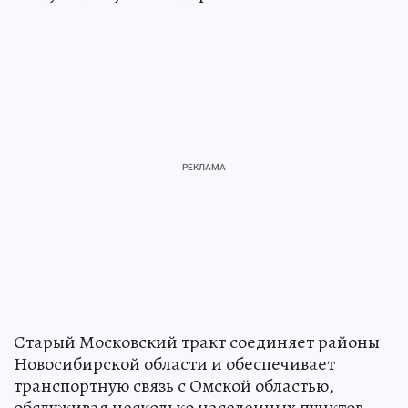
Старый Московский тракт соединяет районы
Новосибирской области и обеспечивает
транспортную связь с Омской областью,
обслуживая несколько населенных пунктов.