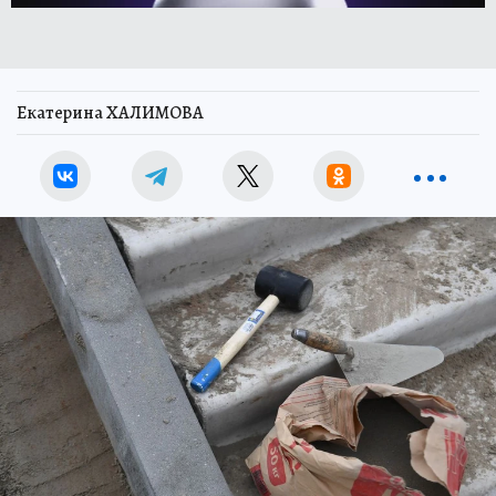
Екатерина ХАЛИМОВА