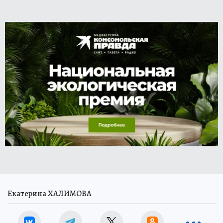
Екатерина ХАЛИМОВА