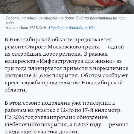
Работы на одной из старейших дорог Сибири рассчитаны на три
года
Фото:
Иван МАКЕЕВ.
Перейти в Фотобанк КП
В Новосибирской области продолжается
ремонт Старого Московского тракта — одной
из старейших дорог региона. В рамках
нацпроекта «Инфраструктура для жизни» за
три года планируется привести в нормативное
состояние 21,6 км покрытия. Об этом сообщает
пресс-служба правительства Новосибирской
области.
В этом сезоне подрядчик уже приступил к
работам на участке с 12-го по 17-й километр.
На 2026 год запланировано обновление
щебеночного покрытия, а в 2027 году — ремонт
следующего участка дороги.