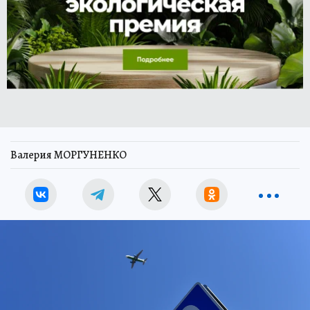
Валерия МОРГУНЕНКО