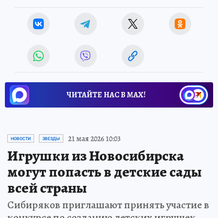
ЧИТАЙТЕ НАС В МАХ!
21 мая 2026 10:03
НОВОСТИ
ЗВЕЗДЫ
Игрушки из Новосибирска
могут попасть в детские сады
всей страны
Сибиряков приглашают принять участие в
конкурсе по созданию детских игрушек