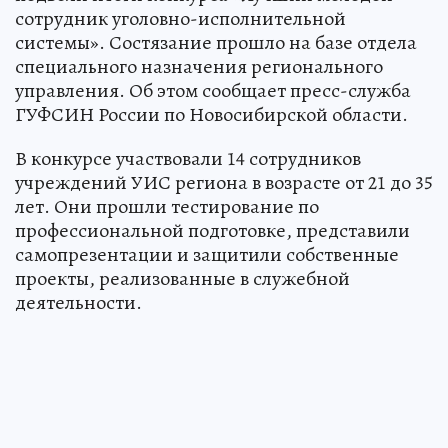
сотрудник уголовно-исполнительной
системы». Состязание прошло на базе отдела
специального назначения регионального
управления. Об этом сообщает пресс-служба
ГУФСИН России по Новосибирской области.
В конкурсе участвовали 14 сотрудников
учреждений УИС региона в возрасте от 21 до 35
лет. Они прошли тестирование по
профессиональной подготовке, представили
самопрезентации и защитили собственные
проекты, реализованные в служебной
деятельности.