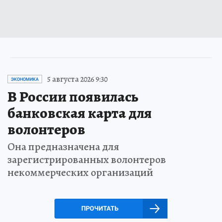
5 августа 2026 9:30
ЭКОНОМИКА
В России появилась
банковская карта для
волонтеров
Она предназначена для
зарегистрированных волонтеров
некоммерческих организаций
ПРОЧИТАТЬ