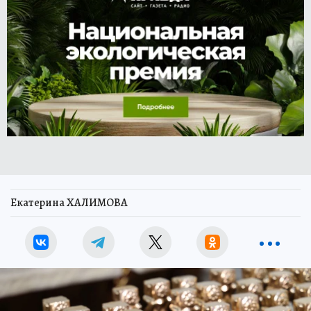
Екатерина ХАЛИМОВА