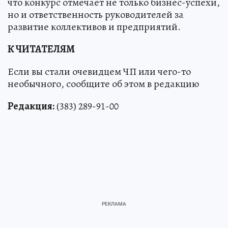
что конкурс отмечает не только бизнес-успехи,
но и ответственность руководителей за
развитие коллективов и предприятий.
К ЧИТАТЕЛЯМ
Если вы стали очевидцем ЧП или чего-то
необычного, сообщите об этом в редакцию
Редакция:
(383) 289-91-00