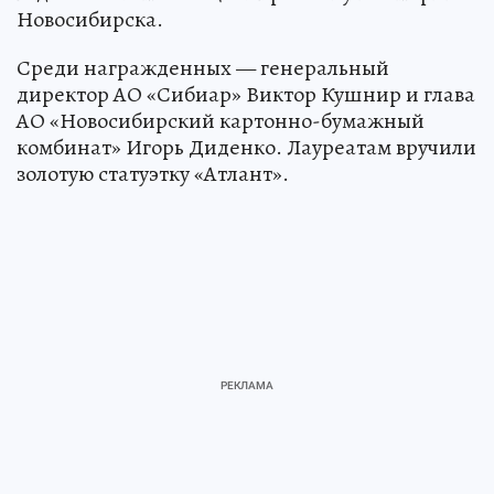
Новосибирска.
Среди награжденных — генеральный
директор АО «Сибиар» Виктор Кушнир и глава
АО «Новосибирский картонно-бумажный
комбинат» Игорь Диденко. Лауреатам вручили
золотую статуэтку «Атлант».