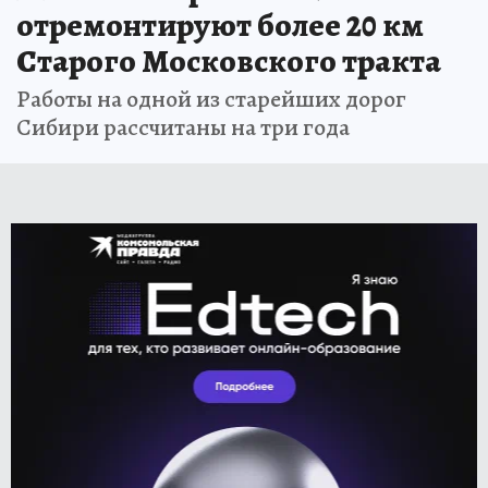
отремонтируют более 20 км
Старого Московского тракта
Работы на одной из старейших дорог
Сибири рассчитаны на три года