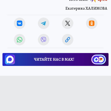
Екатерина ХАЛИМОВА
ЧИТАЙТЕ НАС В МАХ!