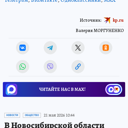
Источник:
kp.ru
Валерия МОРГУНЕНКО
ЧИТАЙТЕ НАС В МАХ!
21 мая 2026 10:44
НОВОСТИ
ОБЩЕСТВО
В Новосибирской области