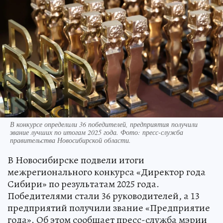
В конкурсе определили 36 победителей, предприятия получили
звание лучших по итогам 2025 года. Фото: пресс-служба
правительства Новосибирской области.
В Новосибирске подвели итоги
межрегионального конкурса «Директор года
Сибири» по результатам 2025 года.
Победителями стали 36 руководителей, а 13
предприятий получили звание «Предприятие
года». Об этом сообщает пресс-служба мэрии