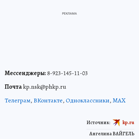
Мессенджеры:
8-923-145-11-03
Почта
kp.nsk@phkp.ru
Телеграм
,
ВКонтакте
,
Одноклассники
,
MAX
Источник:
kp.ru
Ангелина ВАЙГЕЛЬ