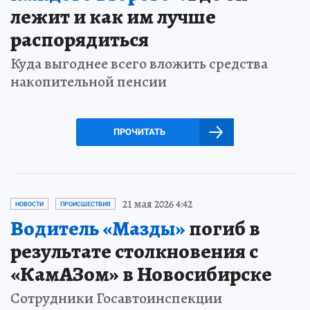
лежит и как им лучше
распорядиться
Куда выгоднее всего вложить средства
накопительной пенсии
ПРОЧИТАТЬ
21 мая 2026 4:42
НОВОСТИ
ПРОИСШЕСТВИЯ
Водитель «Мазды»
погиб в
результате столкновения с
«КамАЗом» в Новосибирске
Сотрудники Госавтоинспекции