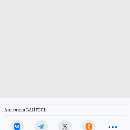
Ангелина ВАЙГЕЛЬ