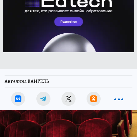
Ангелина ВАЙГЕЛЬ