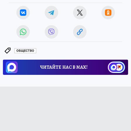
ОБЩЕСТВО
ЧИТАЙТЕ НАС В МАХ!