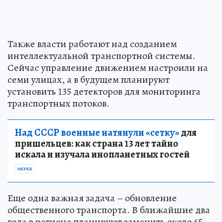
Также власти работают над созданием
интеллектуальной транспортной системы.
Сейчас управление движением настроили на
семи улицах, а в будущем планируют
установить 135 детекторов для мониторинга
транспортных потоков.
Над СССР военные натянули «сетку»
для
пришельцев: как страна 13 лет тайно
искала и изучала инопланетных гостей
НАУКА
Еще одна важная задача – обновление
общественного транспорта. В ближайшие два
года в регионе планируют заменить около 65