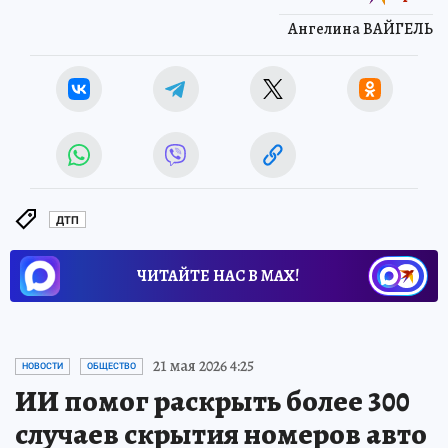
Ангелина ВАЙГЕЛЬ
ДТП
ЧИТАЙТЕ НАС В МАХ!
21 мая 2026 4:25
НОВОСТИ
ОБЩЕСТВО
ИИ помог раскрыть более 300
случаев скрытия номеров авто