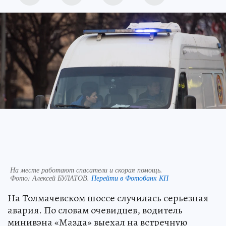
На месте работают спасатели и скорая помощь.
Фото:
Алексей БУЛАТОВ.
Перейти в Фотобанк КП
На Толмачевском шоссе случилась серьезная
авария. По словам очевидцев, водитель
минивэна «Мазда» выехал на встречную