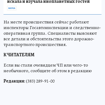
искала и изучала инопланетных гостей
НАУКА
На месте происшествия сейчас работают
инспекторы Госавтоинспекции и следственно-
оперативная группа. Специалисты выясняют
все детали и обстоятельства этого дорожно-
транспортного происшествия.
К ЧИТАТЕЛЯМ
Если вы стали очевидцем ЧП или чего-то
необычного, сообщите об этом в редакцию
Редакция:
(383) 289-91-00