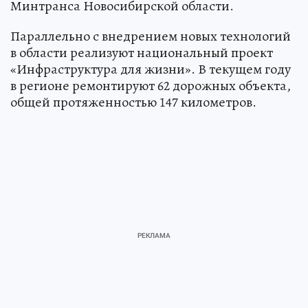
Минтранса Новосибирской области.
Параллельно с внедрением новых технологий
в области реализуют национальный проект
«Инфраструктура для жизни». В текущем году
в регионе ремонтируют 62 дорожных объекта,
общей протяженностью 147 километров.