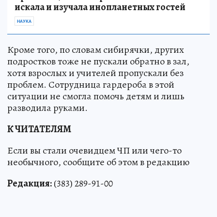
искала и изучала инопланетных гостей
НАУКА
Кроме того, по словам сибирячки, других
подростков тоже не пускали обратно в зал,
хотя взрослых и учителей пропускали без
проблем. Сотрудница гардероба в этой
ситуации не смогла помочь детям и лишь
разводила руками.
К ЧИТАТЕЛЯМ
Если вы стали очевидцем ЧП или чего-то
необычного, сообщите об этом в редакцию
Редакция:
(383) 289-91-00