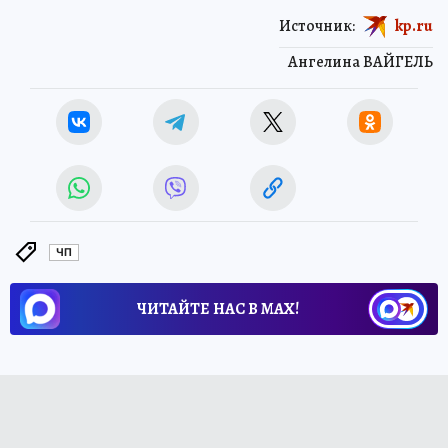
Источник:
kp.ru
Ангелина ВАЙГЕЛЬ
ЧП
ЧИТАЙТЕ НАС В МАХ!