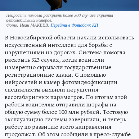
Нейросеть помогла раскрыть более 300 случаев скрытия
автомобильных номеров.
Фото:
Иван МАКЕЕВ.
Перейти в Фотобанк КП
В Новосибирской области начали использовать
искусственный интеллект для борьбы с
нарушениями на дорогах. Система помогла
раскрыть 323 случая, когда водители
намеренно скрывали государственные
регистрационные знаки. С помощью
нейросетей и камер фотовидеофиксации
специалисты выявили нарушения
весогабаритных параметров. По итогам этой
работы водителям отправили штрафы на
общую сумму более 100 млн рублей. Тестовую
эксплуатацию системы завершили, и теперь
работу по развитию этого направления
продолжат. Об этом сообщили в пресс-службе