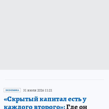
31 июля 2026 11:21
ЭКОНОМИКА
«Скрытый капитал есть у
каждого второго»:
Где он