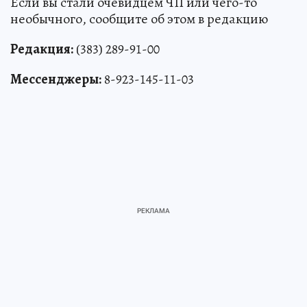
Если вы стали очевидцем ЧП или чего-то
необычного, сообщите об этом в редакцию
Редакция:
(383) 289-91-00
Мессенджеры:
8-923-145-11-03