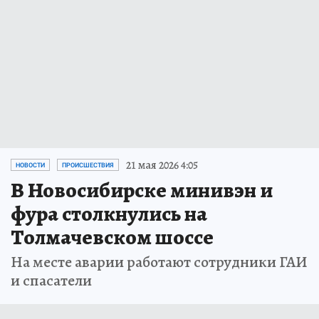
21 мая 2026 4:05
НОВОСТИ
ПРОИСШЕСТВИЯ
В Новосибирске минивэн и
фура столкнулись на
Толмачевском шоссе
На месте аварии работают сотрудники ГАИ
и спасатели