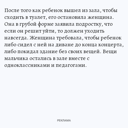
После того как ребенок вышел из зала, чтобы
сходить в туалет, его остановила женщина.
Она в грубой форме заявила подростку, что
если он решит уйти, то должен уходить
навсегда. Женщина требовала, чтобы ребенок
либо сидел с ней на диване до конца концерта,
либо покидал здание без своих вещей. Вещи
мальчика остались в зале вместе с
одноклассниками и педагогами.