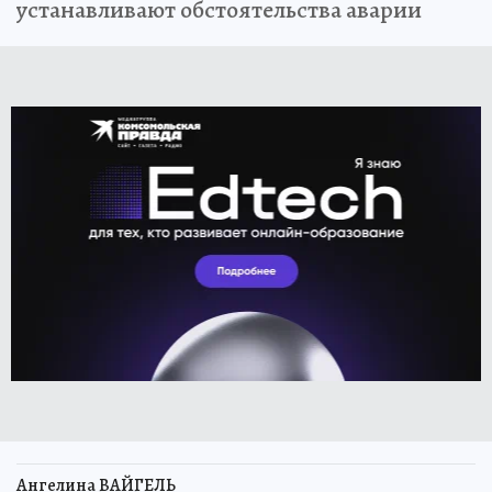
устанавливают обстоятельства аварии
Ангелина ВАЙГЕЛЬ