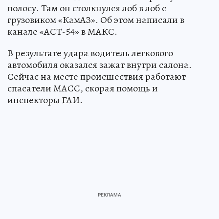
полосу. Там он столкнулся лоб в лоб с
грузовиком «КамАЗ». Об этом написали в
канале «АСТ-54» в МАКС.
В результате удара водитель легкового
автомобиля оказался зажат внутри салона.
Сейчас на месте происшествия работают
спасатели МАСС, скорая помощь и
инспекторы ГАИ.