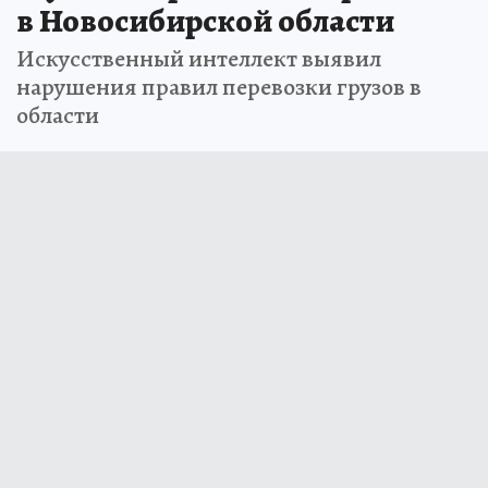
в Новосибирской области
Искусственный интеллект выявил
нарушения правил перевозки грузов в
области