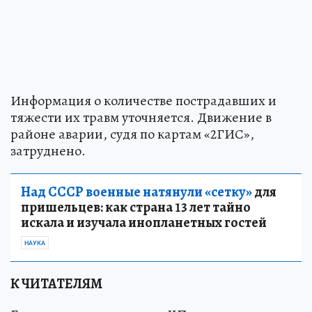
Информация о количестве пострадавших и
тяжести их травм уточняется. Движение в
районе аварии, судя по картам «2ГИС»,
затруднено.
Над СССР военные натянули «сетку»
для
пришельцев: как страна 13 лет тайно
искала и изучала инопланетных гостей
НАУКА
К ЧИТАТЕЛЯМ