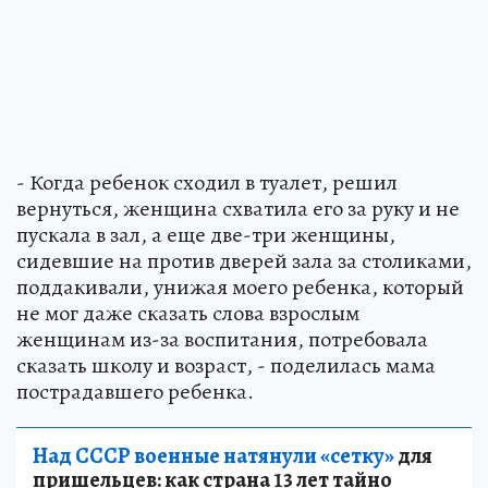
- Когда ребенок сходил в туалет, решил
вернуться, женщина схватила его за руку и не
пускала в зал, а еще две-три женщины,
сидевшие на против дверей зала за столиками,
поддакивали, унижая моего ребенка, который
не мог даже сказать слова взрослым
женщинам из-за воспитания, потребовала
сказать школу и возраст, - поделилась мама
пострадавшего ребенка.
Над СССР военные натянули «сетку»
для
пришельцев: как страна 13 лет тайно