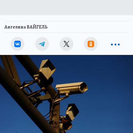
Ангелина ВАЙГЕЛЬ