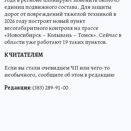
единиц подвижного состава. Для защиты
дорог от повреждений тяжелой техникой в
2026 году построят новый пункт
весогабаритного контроля на трассе
«Новосибирск – Колывань – Томск». Сейчас в
области уже работают 19 таких пунктов.
К ЧИТАТЕЛЯМ
Если вы стали очевидцем ЧП или чего-то
необычного, сообщите об этом в редакцию
Редакция:
(383) 289-91-00