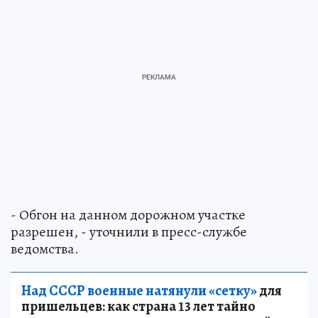
- Обгон на данном дорожном участке
разрешен, - уточнили в пресс-службе
ведомства.
Над СССР военные натянули «сетку»
для
пришельцев: как страна 13 лет тайно