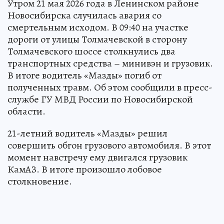
Утром 21 мая 2026 года в Ленинском районе
Новосибирска случилась авария со
смертельным исходом. В 09:40 на участке
дороги от улицы Толмачевской в сторону
Толмачевского шоссе столкнулись два
транспортных средства – минивэн и грузовик.
В итоге водитель «Мазды» погиб от
полученных травм. Об этом сообщили в пресс-
службе ГУ МВД России по Новосибирской
области.
21-летний водитель «Мазды» решил
совершить обгон грузового автомобиля. В этот
момент навстречу ему двигался грузовик
КамАЗ. В итоге произошло лобовое
столкновение.