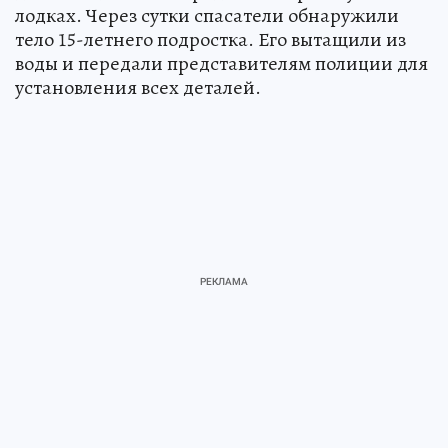
лодках. Через сутки спасатели обнаружили
тело 15-летнего подростка. Его вытащили из
воды и передали представителям полиции для
установления всех деталей.