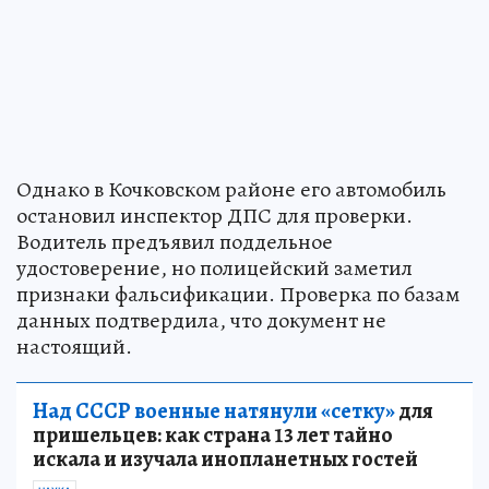
Однако в Кочковском районе его автомобиль
остановил инспектор ДПС для проверки.
Водитель предъявил поддельное
удостоверение, но полицейский заметил
признаки фальсификации. Проверка по базам
данных подтвердила, что документ не
настоящий.
Над СССР военные натянули «сетку»
для
пришельцев: как страна 13 лет тайно
искала и изучала инопланетных гостей