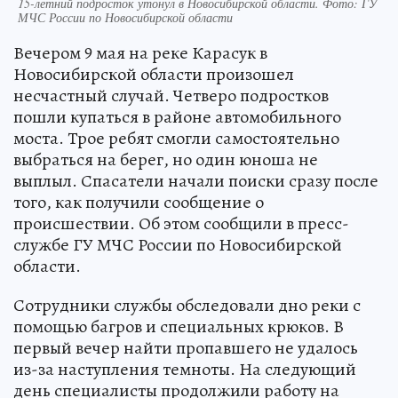
15-летний подросток утонул в Новосибирской области. Фото: ГУ
МЧС России по Новосибирской области
Вечером 9 мая на реке Карасук в
Новосибирской области произошел
несчастный случай. Четверо подростков
пошли купаться в районе автомобильного
моста. Трое ребят смогли самостоятельно
выбраться на берег, но один юноша не
выплыл. Спасатели начали поиски сразу после
того, как получили сообщение о
происшествии. Об этом сообщили в пресс-
службе ГУ МЧС России по Новосибирской
области.
Сотрудники службы обследовали дно реки с
помощью багров и специальных крюков. В
первый вечер найти пропавшего не удалось
из-за наступления темноты. На следующий
день специалисты продолжили работу на