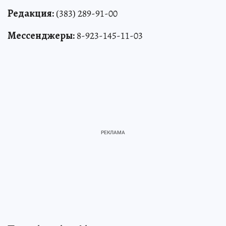
Редакция:
(383) 289-91-00
Мессенджеры:
8-923-145-11-03