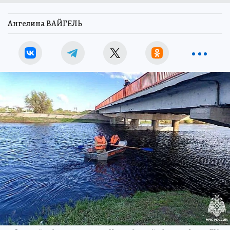
Ангелина ВАЙГЕЛЬ