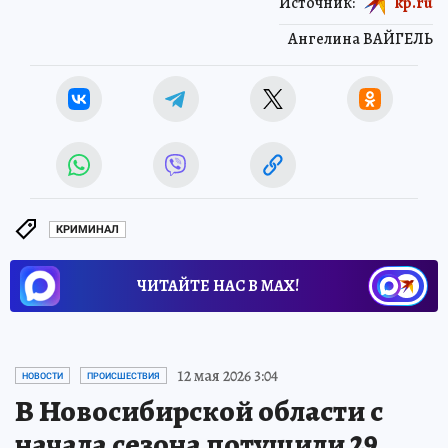
Источник:
kp.ru
Ангелина ВАЙГЕЛЬ
КРИМИНАЛ
ЧИТАЙТЕ НАС В МАХ!
12 мая 2026 3:04
НОВОСТИ
ПРОИСШЕСТВИЯ
В Новосибирской области с
начала сезона потушили 29