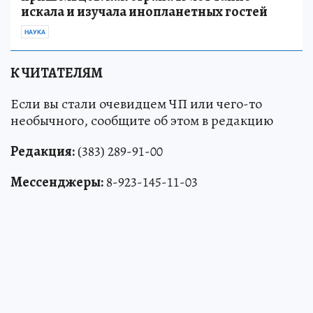
искала и изучала инопланетных гостей
НАУКА
К ЧИТАТЕЛЯМ
Если вы стали очевидцем ЧП или чего-то
необычного, сообщите об этом в редакцию
Редакция:
(383) 289-91-00
Мессенджеры:
8-923-145-11-03