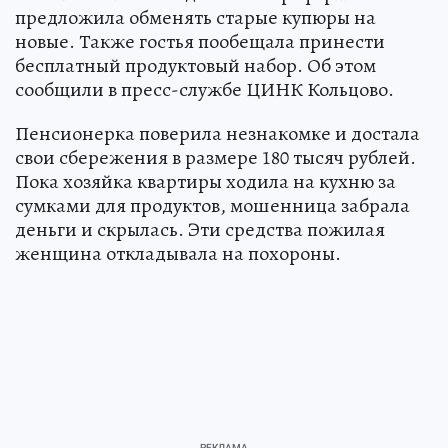
предложила обменять старые купюры на
новые. Также гостья пообещала принести
бесплатный продуктовый набор. Об этом
сообщили в пресс-службе ЦИНК Кольцово.
Пенсионерка поверила незнакомке и достала
свои сбережения в размере 180 тысяч рублей.
Пока хозяйка квартиры ходила на кухню за
сумками для продуктов, мошенница забрала
деньги и скрылась. Эти средства пожилая
женщина откладывала на похороны.