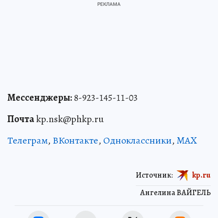
Мессенджеры:
8-923-145-11-03
Почта
kp.nsk@phkp.ru
Телеграм
,
ВКонтакте
,
Одноклассники
,
MAX
Источник:
kp.ru
Ангелина ВАЙГЕЛЬ