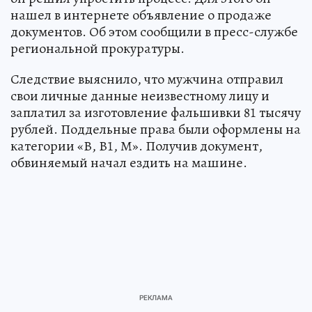
нашел в интернете объявление о продаже
документов. Об этом сообщили в пресс-службе
региональной прокуратуры.
Следствие выяснило, что мужчина отправил
свои личные данные неизвестному лицу и
заплатил за изготовление фальшивки 81 тысячу
рублей. Поддельные права были оформлены на
категории «В, В1, М». Получив документ,
обвиняемый начал ездить на машине.