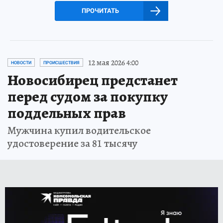
ПРОЧИТАТЬ
12 мая 2026 4:00
НОВОСТИ
ПРОИСШЕСТВИЯ
Новосибирец предстанет
перед судом за покупку
поддельных прав
Мужчина купил водительское
удостоверение за 81 тысячу