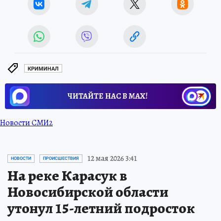
КРИМИНАЛ
ЧИТАЙТЕ НАС В МАХ!
Новости СМИ2
12 мая 2026 3:41
НОВОСТИ
ПРОИСШЕСТВИЯ
На реке Карасук в
Новосибирской области
утонул 15-летний подросток