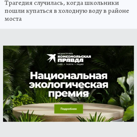
Трагедия случилась, когда школьники
пошли купаться в холодную воду в районе
моста