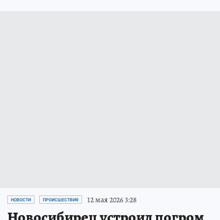
12 мая 2026 3:28
НОВОСТИ
ПРОИСШЕСТВИЯ
Новосибирец устроил погром