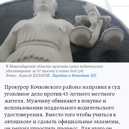
В Новосибирской области мужчина купил водительское
удостоверение за 81 тысячу и попал под суд.
Фото:
Алексей БУЛАТОВ.
Перейти в Фотобанк КП
Прокурор Кочковского района направил в суд
уголовное дело против 43-летнего местного
жителя. Мужчину обвиняют в покупке и
использовании поддельного водительского
удостоверения. Вместо того чтобы учиться в
автошколе и сдавать официальные экзамены,
он решил упростить процесс. Для этого он