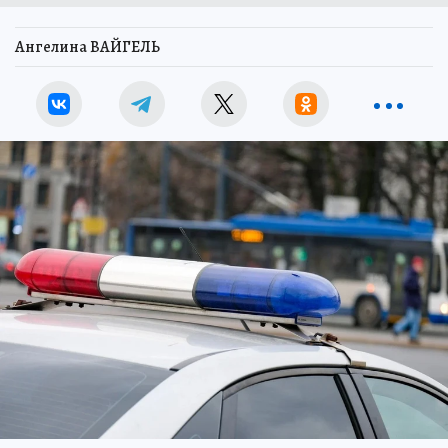
Ангелина ВАЙГЕЛЬ