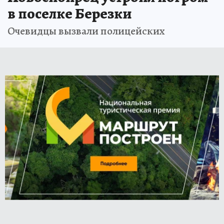
в поселке Березки
Очевидцы вызвали полицейских