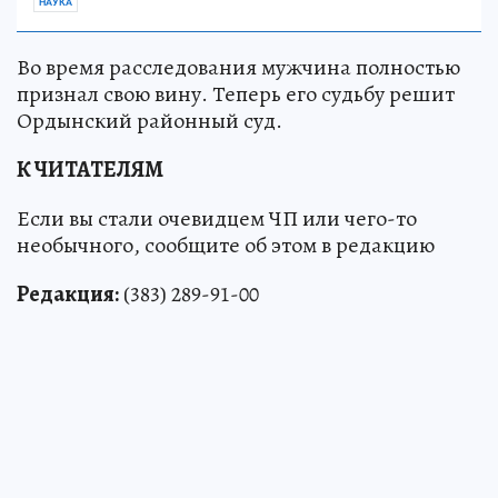
НАУКА
Во время расследования мужчина полностью
признал свою вину. Теперь его судьбу решит
Ордынский районный суд.
К ЧИТАТЕЛЯМ
Если вы стали очевидцем ЧП или чего-то
необычного, сообщите об этом в редакцию
Редакция:
(383) 289-91-00