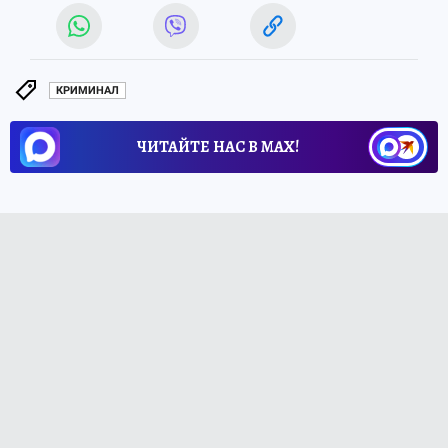
КРИМИНАЛ
ЧИТАЙТЕ НАС В МАХ!