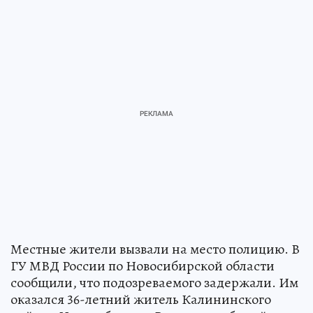
Местные жители вызвали на место полицию. В
ГУ МВД России по Новосибирской области
сообщили, что подозреваемого задержали. Им
оказался 36-летний житель Калининского