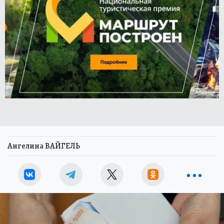
Ангелина ВАЙГЕЛЬ