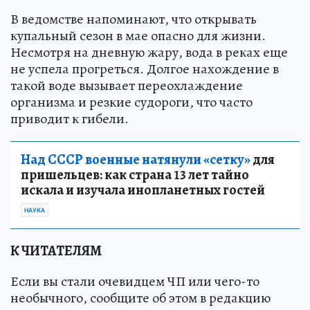
В ведомстве напоминают, что открывать
купальный сезон в мае опасно для жизни.
Несмотря на дневную жару, вода в реках еще
не успела прогреться. Долгое нахождение в
такой воде вызывает переохлаждение
организма и резкие судороги, что часто
приводит к гибели.
Над СССР военные натянули «сетку»
для
пришельцев: как страна 13 лет тайно
искала и изучала инопланетных гостей
НАУКА
К ЧИТАТЕЛЯМ
Если вы стали очевидцем ЧП или чего-то
необычного, сообщите об этом в редакцию