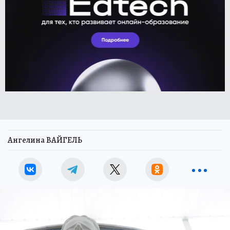
Ангелина ВАЙГЕЛЬ