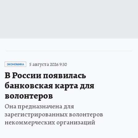
5 августа 2026 9:30
ЭКОНОМИКА
В России появилась
банковская карта для
волонтеров
Она предназначена для
зарегистрированных волонтеров
некоммерческих организаций