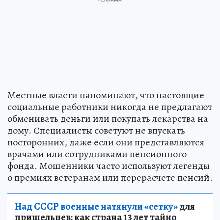
Местные власти напоминают, что настоящие
социальные работники никогда не предлагают
обменивать деньги или покупать лекарства на
дому. Специалисты советуют не впускать
посторонних, даже если они представляются
врачами или сотрудниками пенсионного
фонда. Мошенники часто используют легенды
о премиях ветеранам или перерасчете пенсий.
Над СССР военные натянули «сетку»
для
пришельцев: как страна 13 лет тайно