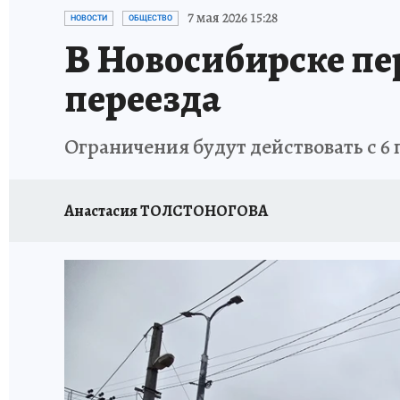
ОТДЫХ В РОССИИ
ЗАПОВЕДНАЯ РОССИЯ
7 мая 2026 15:28
НОВОСТИ
ОБЩЕСТВО
В Новосибирске пе
переезда
Ограничения будут действовать с 6 
Анастасия ТОЛСТОНОГОВА