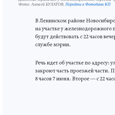
Фото:
Алексей БУЛАТОВ.
Перейти в Фотобанк КП
В Ленинском районе Новосибирск
на участке у железнодорожного 
будут действовать с 22 часов вече
службе мэрии.
Речь идет об участке по адресу: 
закроют часть проезжей части. П
8 часов 7 июня. Второе — с 22 час