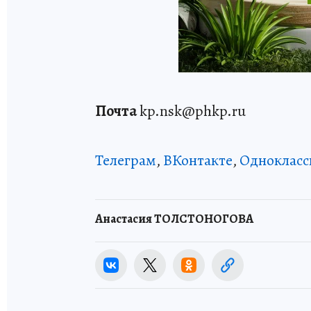
Почта
kp.nsk@phkp.ru
Телеграм
,
ВКонтакте
,
Однокласс
Анастасия ТОЛСТОНОГОВА