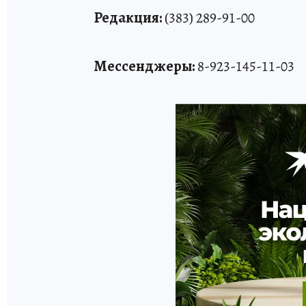
Редакция:
(383) 289-91-00
Мессенджеры:
8-923-145-11-03