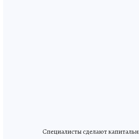
Специалисты сделают капитальн