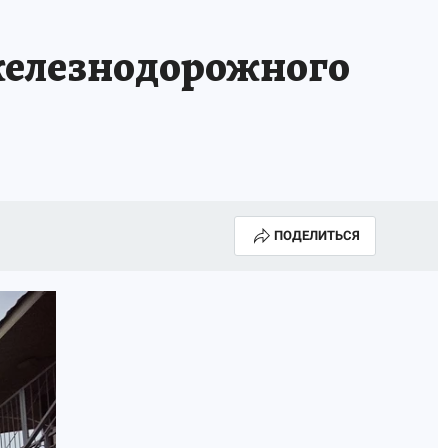
 железнодорожного
ПОДЕЛИТЬСЯ