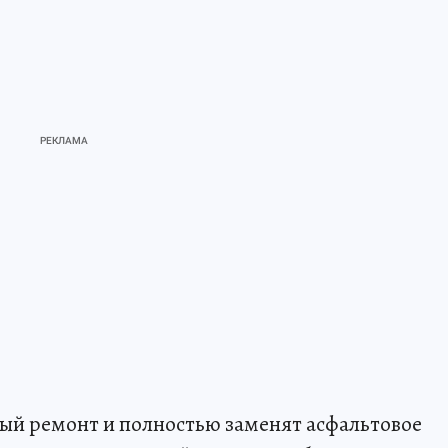
ый ремонт и полностью заменят асфальтовое