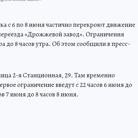
а с 6 по 8 июня частично перекроют движение
переезда «Дрожжевой завод». Ограничения
ра до 8 часов утра. Об этом сообщили в пресс-
улица 2-я Станционная, 29. Там временно
ервое ограничение введут с 22 часов 6 июня до
ов 7 июня до 8 часов 8 июня.