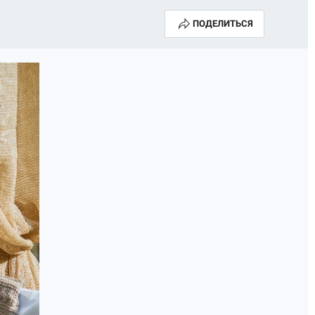
ПОДЕЛИТЬСЯ