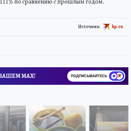
 111% по сравнению с прошлым годом.
Источник:
kp.ru
 НАШЕМ MAX!
ПОДПИСЫВАЙТЕСЬ