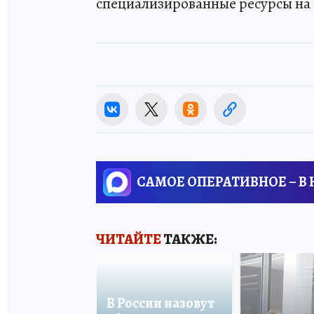
специализированные ресурсы на
САМОЕ ОПЕРАТИВНОЕ – В
ЧИТАЙТЕ
ТАКЖЕ:
В России назовут