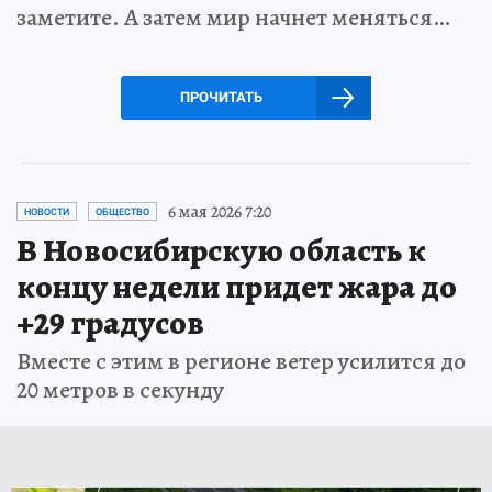
заметите. А затем мир начнет меняться…
ПРОЧИТАТЬ
6 мая 2026 7:20
НОВОСТИ
ОБЩЕСТВО
В Новосибирскую область к
концу недели придет жара до
+29 градусов
Вместе с этим в регионе ветер усилится до
20 метров в секунду