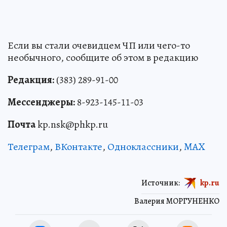
Если вы стали очевидцем ЧП или чего-то
необычного, сообщите об этом в редакцию
Редакция:
(383) 289-91-00
Мессенджеры:
8-923-145-11-03
Почта
kp.nsk@phkp.ru
Телеграм
,
ВКонтакте
,
Одноклассники
,
MAX
Источник:
kp.ru
Валерия МОРГУНЕНКО