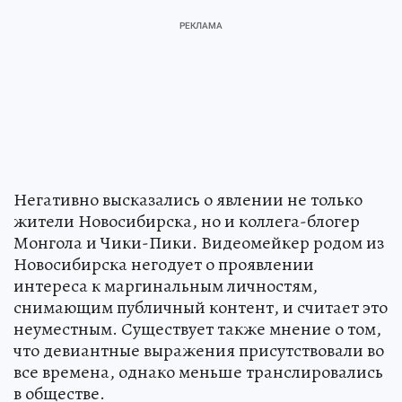
Негативно высказались о явлении не только
жители Новосибирска, но и коллега-блогер
Монгола и Чики-Пики. Видеомейкер родом из
Новосибирска негодует о проявлении
интереса к маргинальным личностям,
снимающим публичный контент, и считает это
неуместным. Существует также мнение о том,
что девиантные выражения присутствовали во
все времена, однако меньше транслировались
в обществе.