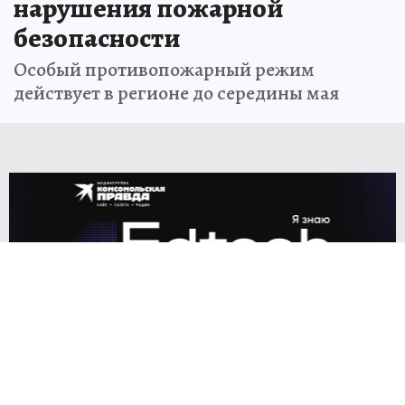
нарушения пожарной
безопасности
Особый противопожарный режим
действует в регионе до середины мая