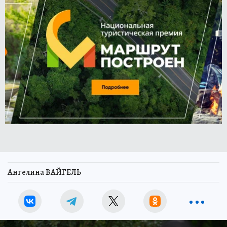
Ангелина ВАЙГЕЛЬ