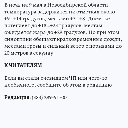
В ночь на 9 мая в Новосибирской области
температура задержится на отметках около
+9…+14 градусов, местами +3…+8. Днем же
потеплеет до +18…+23 градусов, местам
ожидается жара до +29 градусов. Но при этом
синоптики обещают кратковременные дожди,
местами грозы и сильный ветер с порывами до
20 метров в секунду.
К ЧИТАТЕЛЯМ
Если вы стали очевидцем ЧП или чего-то
необычного, сообщите об этом в редакцию
Редакция:
(383) 289-91-00