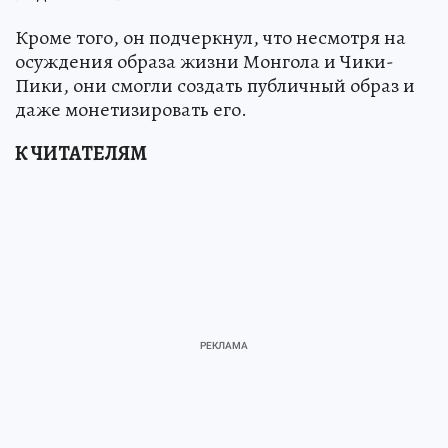
Кроме того, он подчеркнул, что несмотря на
осуждения образа жизни Монгола и Чики-
Пики, они смогли создать публичный образ и
даже монетизировать его.
К ЧИТАТЕЛЯМ