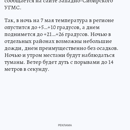
сообщается на сайте Западно-Сибирского
УГМС.
Так, в ночь на 7 мая температура в регионе
опустится до +5…+10 градусов, а днем
поднимется до +21…+26 градусов. Ночью в
отдельных районах возможны небольшие
дожди, днем преимущественно без осадков.
Ночью и утром местами будут наблюдаться
туманы. Ветер будет дуть с порывами до 14
метров в секунду.