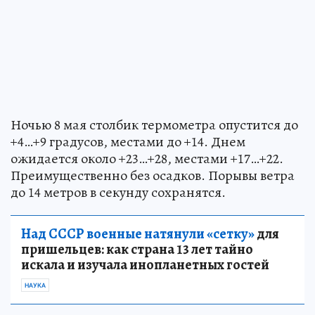
Ночью 8 мая столбик термометра опустится до
+4…+9 градусов, местами до +14. Днем
ожидается около +23…+28, местами +17…+22.
Преимущественно без осадков. Порывы ветра
до 14 метров в секунду сохранятся.
Над СССР военные натянули «сетку»
для
пришельцев: как страна 13 лет тайно
искала и изучала инопланетных гостей
НАУКА