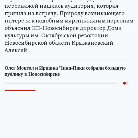
персонажей нашлась аудитория, которая
пришла на встречу. Природу возникающего
интереса к подобным маргинальным персонам
объяснил КП-Новосибирск директор Дома
культуры им. Октябрьской революции
Новосибирской области Крыжановский
Алексей.