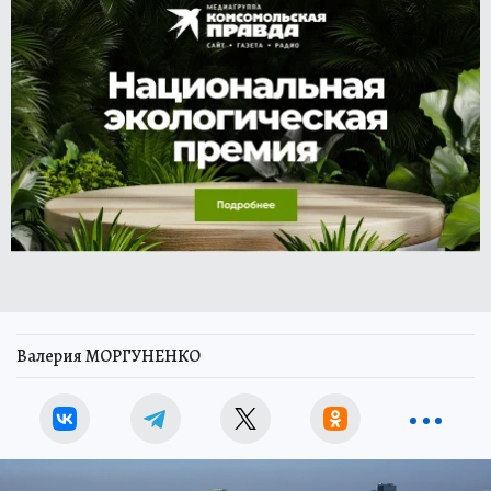
Валерия МОРГУНЕНКО