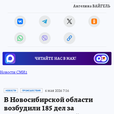
Ангелина ВАЙГЕЛЬ
ЧИТАЙТЕ НАС В МАХ!
Новости СМИ2
6 мая 2026 7:16
НОВОСТИ
ПРОИСШЕСТВИЯ
В Новосибирской области
возбудили 185 дел за