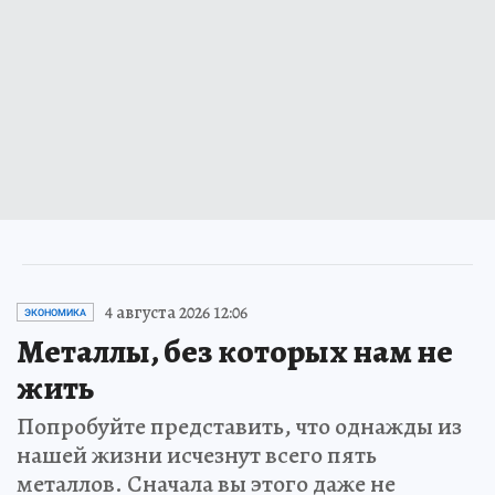
4 августа 2026 12:06
ЭКОНОМИКА
Металлы, без которых нам не
жить
Попробуйте представить, что однажды из
нашей жизни исчезнут всего пять
металлов. Сначала вы этого даже не