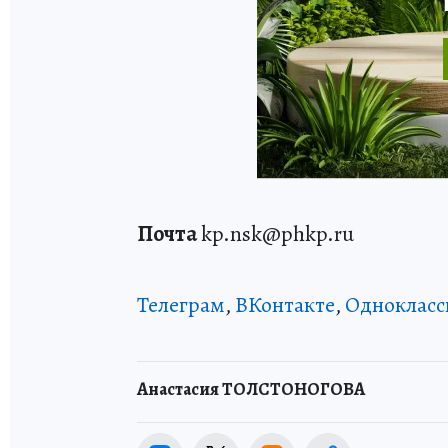
Почта
kp.nsk@phkp.ru
Телеграм
,
ВКонтакте
,
Однокласс
Анастасия ТОЛСТОНОГОВА