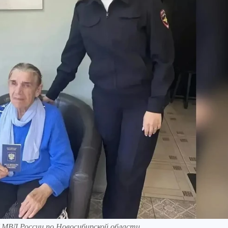
 МВД России по Новосибирской области