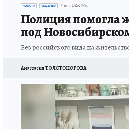
ОТДЫХ В РОССИИ
ЗАПОВЕДНАЯ РОССИЯ
5 мая 2026 9:06
НОВОСТИ
ОБЩЕСТВО
Полиция помогла 
под Новосибирско
Без российского вида на жительст
Анастасия ТОЛСТОНОГОВА