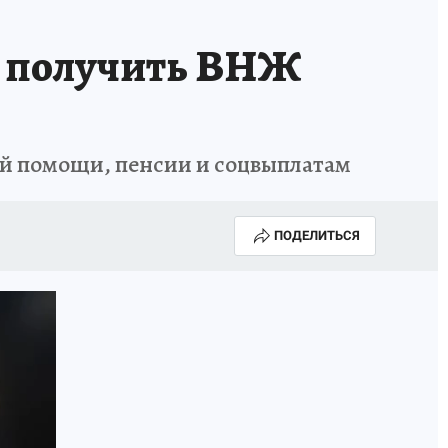
а получить ВНЖ
ой помощи, пенсии и соцвыплатам
ПОДЕЛИТЬСЯ