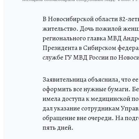
В Новосибирской области 82-лет
жительство. Дочь пожилой женщ
регионального главка МВД Андр
Президента в Сибирском федерал
службе ГУ МВД России по Новос
Заявительница объяснила, что ее
оформить все нужные бумаги. Бе
имела доступа к медицинской п
дал указание сотрудникам Управ
обращение вне очереди. На подг
пять дней.