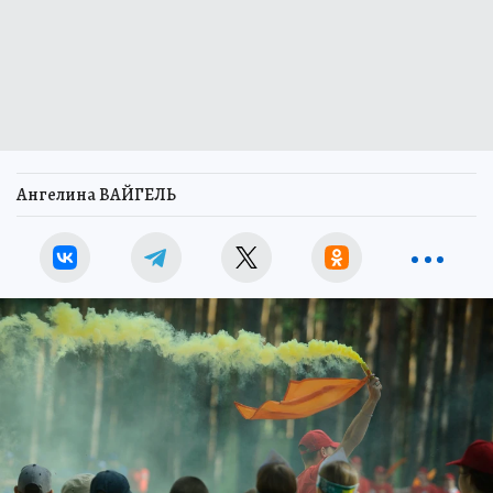
Ангелина ВАЙГЕЛЬ