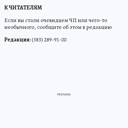
К ЧИТАТЕЛЯМ
Если вы стали очевидцем ЧП или чего-то
необычного, сообщите об этом в редакцию
Редакция:
(383) 289-91-00