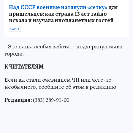
Над СССР военные натянули «сетку»
для
пришельцев: как страна 13 лет тайно
искала и изучала инопланетных гостей
НАУКА
- Это наша особая забота, - подчеркнул глава
города.
К ЧИТАТЕЛЯМ
Если вы стали очевидцем ЧП или чего-то
необычного, сообщите об этом в редакцию
Редакция:
(383) 289-91-00