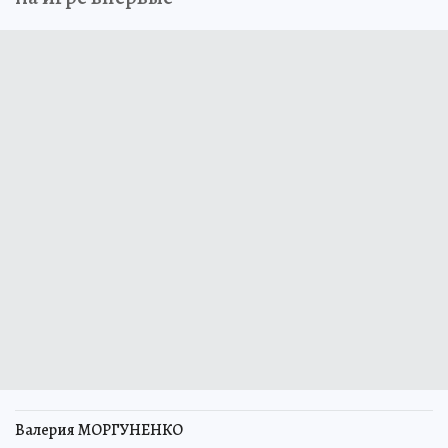
Валерия МОРГУНЕНКО