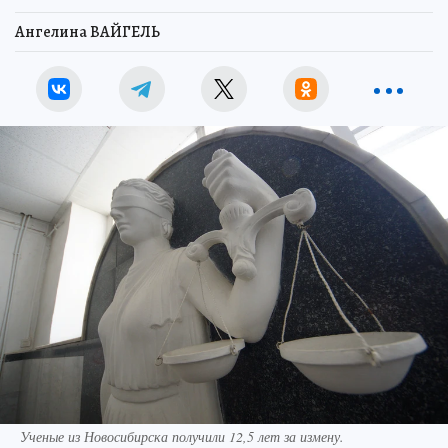
Ангелина ВАЙГЕЛЬ
Ученые из Новосибирска получили 12,5 лет за измену.