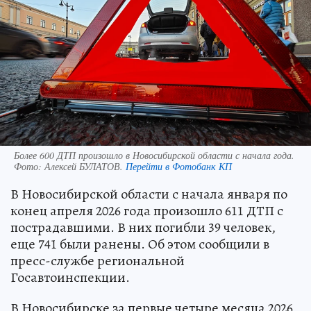
Более 600 ДТП произошло в Новосибирской области с начала года.
Фото:
Алексей БУЛАТОВ.
Перейти в Фотобанк КП
В Новосибирской области с начала января по
конец апреля 2026 года произошло 611 ДТП с
пострадавшими. В них погибли 39 человек,
еще 741 были ранены. Об этом сообщили в
пресс-службе региональной
Госавтоинспекции.
В Новосибирске за первые четыре месяца 2026