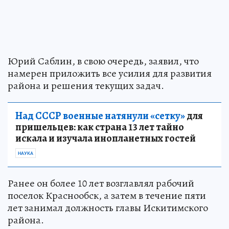
Юрий Саблин, в свою очередь, заявил, что
намерен приложить все усилия для развития
района и решения текущих задач.
Над СССР военные натянули «сетку»
для
пришельцев: как страна 13 лет тайно
искала и изучала инопланетных гостей
НАУКА
Ранее он более 10 лет возглавлял рабочий
поселок Краснообск, а затем в течение пяти
лет занимал должность главы Искитимского
района.