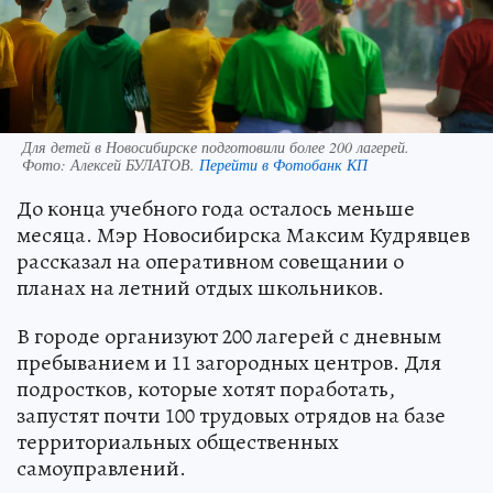
Для детей в Новосибирске подготовили более 200 лагерей.
Фото:
Алексей БУЛАТОВ.
Перейти в Фотобанк КП
До конца учебного года осталось меньше
месяца. Мэр Новосибирска Максим Кудрявцев
рассказал на оперативном совещании о
планах на летний отдых школьников.
В городе организуют 200 лагерей с дневным
пребыванием и 11 загородных центров. Для
подростков, которые хотят поработать,
запустят почти 100 трудовых отрядов на базе
территориальных общественных
самоуправлений.