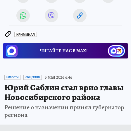
КРИМИНАЛ
ЧИТАЙТЕ НАС В МАХ!
5 мая 2026 6:46
НОВОСТИ
ОБЩЕСТВО
Юрий Саблин стал врио главы
Новосибирского района
Решение о назначении принял губернатор
региона