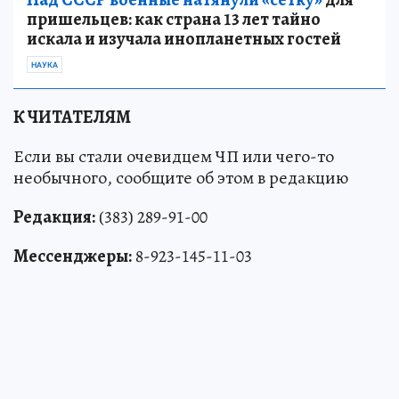
пришельцев: как страна 13 лет тайно
искала и изучала инопланетных гостей
НАУКА
К ЧИТАТЕЛЯМ
Если вы стали очевидцем ЧП или чего-то
необычного, сообщите об этом в редакцию
Редакция:
(383) 289-91-00
Мессенджеры:
8-923-145-11-03