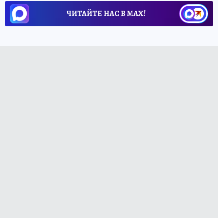
ЧИТАЙТЕ НАС В МАХ!