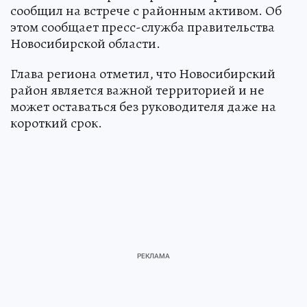
сообщил на встрече с районным активом. Об
этом сообщает пресс-служба правительства
Новосибирской области.
Глава региона отметил, что Новосибирский
район является важной территорией и не
может оставаться без руководителя даже на
короткий срок.