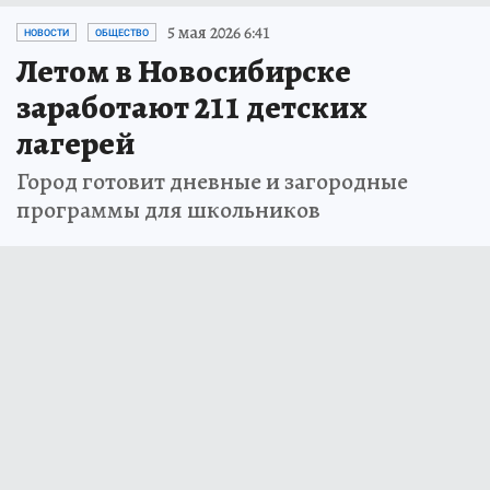
5 мая 2026 6:41
НОВОСТИ
ОБЩЕСТВО
Летом в Новосибирске
заработают 211 детских
лагерей
Город готовит дневные и загородные
программы для школьников