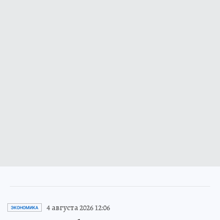
4 августа 2026 12:06
ЭКОНОМИКА