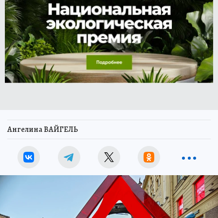
Ангелина ВАЙГЕЛЬ