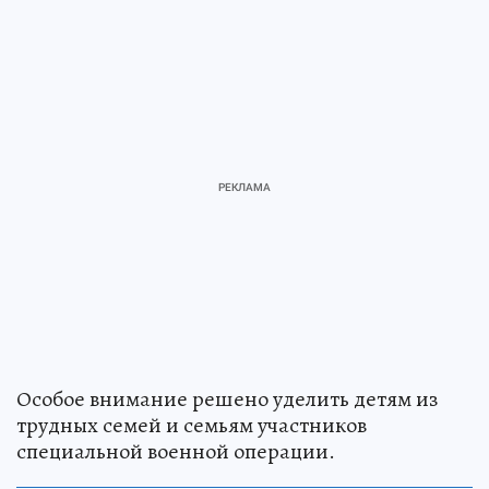
Особое внимание решено уделить детям из
трудных семей и семьям участников
специальной военной операции.