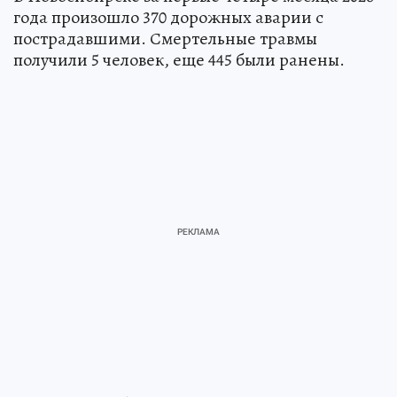
года произошло 370 дорожных аварии с
пострадавшими. Смертельные травмы
получили 5 человек, еще 445 были ранены.