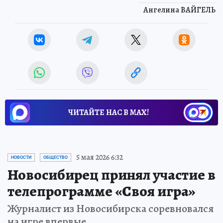
Ангелина ВАЙГЕЛЬ
ЧИТАЙТЕ НАС В МАХ!
5 мая 2026 6:32
НОВОСТИ
ОБЩЕСТВО
Новосибирец принял участие в
телепрограмме «Своя игра»
Журналист из Новосибирска соревновался
на игре впервые