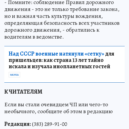
- Помните: соблюдение Правил дорожного
движения - это не только требование закона,
но и важная часть культуры вождения,
определяющая безопасность всех участников
дорожного движения, - обратились к
водителям в ведомстве.
Над СССР военные натянули «сетку»
для
пришельцев: как страна 13 лет тайно
искала и изучала инопланетных гостей
НАУКА
К ЧИТАТЕЛЯМ
Если вы стали очевидцем ЧП или чего-то
необычного, сообщите об этом в редакцию
Редакция:
(383) 289-91-00