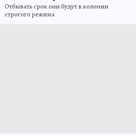
Отбывать срок они будут в колонии
строгого режима