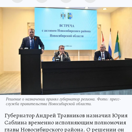
Решение о назначении принял губернатор региона. Фото: пресс-
служба правительства Новосибирской области.
Губернатор Андрей Травников назначил Юрия
Саблина временно исполняющим полномочия
главы Новосибирского района. О решении он