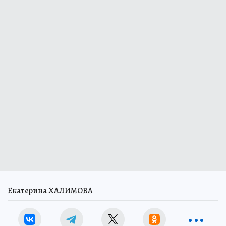
Екатерина ХАЛИМОВА