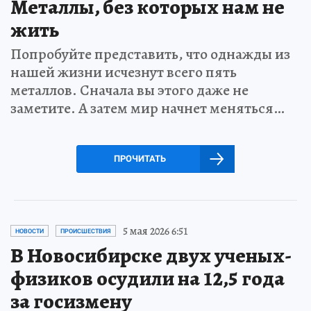
Металлы, без которых нам не
жить
Попробуйте представить, что однажды из
нашей жизни исчезнут всего пять
металлов. Сначала вы этого даже не
заметите. А затем мир начнет меняться…
ПРОЧИТАТЬ
5 мая 2026 6:51
НОВОСТИ
ПРОИСШЕСТВИЯ
В Новосибирске двух ученых-
физиков осудили на 12,5 года
за госизмену