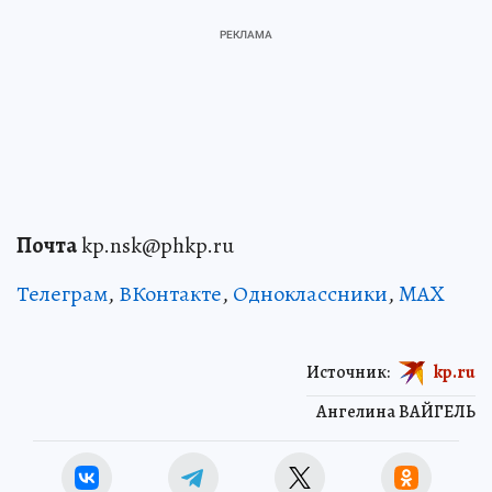
Почта
kp.nsk@phkp.ru
Телеграм
,
ВКонтакте
,
Одноклассники
,
MAX
Источник:
kp.ru
Ангелина ВАЙГЕЛЬ