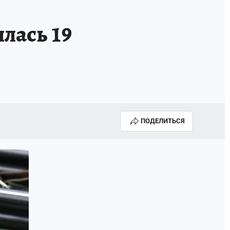
лась 19
ПОДЕЛИТЬСЯ