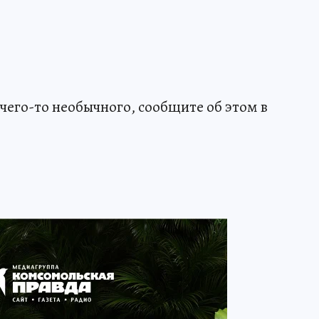
чего-то необычного, сообщите об этом в