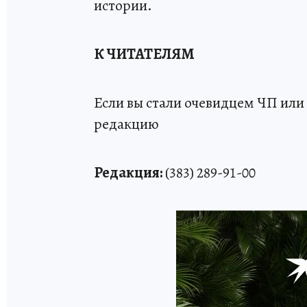
истории.
К ЧИТАТЕЛЯМ
Если вы стали очевидцем ЧП или 
редакцию
Редакция:
(383) 289-91-00