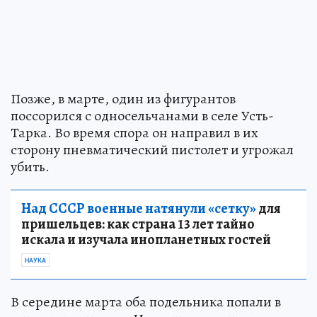
Позже, в марте, один из фигурантов
поссорился с односельчанами в селе Усть-
Тарка. Во время спора он направил в их
сторону пневматический пистолет и угрожал
убить.
Над СССР военные натянули «сетку»
для
пришельцев: как страна 13 лет тайно
искала и изучала инопланетных гостей
НАУКА
В середине марта оба подельника попали в