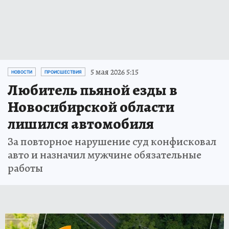
5 мая 2026 5:15
НОВОСТИ
ПРОИСШЕСТВИЯ
Любитель пьяной езды в
Новосибирской области
лишился автомобиля
За повторное нарушение суд конфисковал
авто и назначил мужчине обязательные
работы