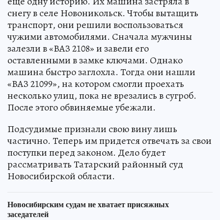
еще одну историю. Их машина застряла в
снегу в селе Новоникольск. Чтобы вытащить
транспорт, они решили воспользоваться
чужими автомобилями. Сначала мужчины
залезли в «ВАЗ 2108» и завели его
оставленными в замке ключами. Однако
машина быстро заглохла. Тогда они нашли
«ВАЗ 21099», на котором смогли проехать
несколько улиц, пока не врезались в сугроб.
После этого обвиняемые убежали.
Подсудимые признали свою вину лишь
частично. Теперь им придется отвечать за свои
поступки перед законом. Дело будет
рассматривать Татарский районный суд
Новосибирской области.