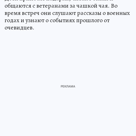
общаются с ветеранами за чашкой чая. Во
время встреч они слушают рассказы о военных
годах и узнают о событиях прошлого от
очевидцев.