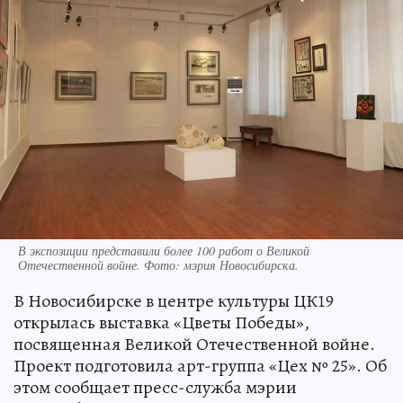
В экспозиции представили более 100 работ о Великой
Отечественной войне. Фото: мэрия Новосибирска.
В Новосибирске в центре культуры ЦК19
открылась выставка «Цветы Победы»,
посвященная Великой Отечественной войне.
Проект подготовила арт-группа «Цех № 25». Об
этом сообщает пресс-служба мэрии