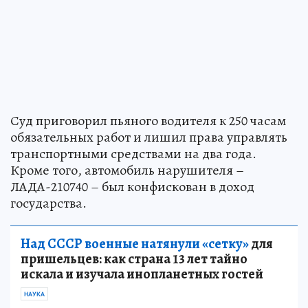
Суд приговорил пьяного водителя к 250 часам
обязательных работ и лишил права управлять
транспортными средствами на два года.
Кроме того, автомобиль нарушителя –
ЛАДА-210740 – был конфискован в доход
государства.
Над СССР военные натянули «сетку»
для
пришельцев: как страна 13 лет тайно
искала и изучала инопланетных гостей
НАУКА