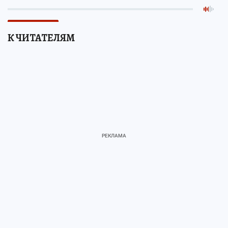
К ЧИТАТЕЛЯМ