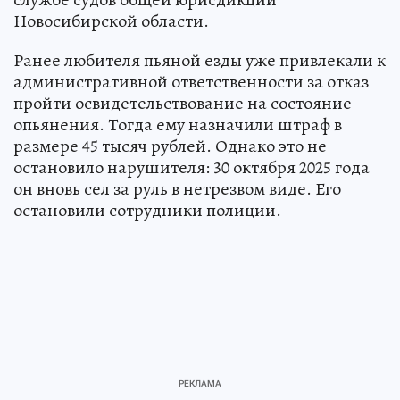
Новосибирской области.
Ранее любителя пьяной езды уже привлекали к
административной ответственности за отказ
пройти освидетельствование на состояние
опьянения. Тогда ему назначили штраф в
размере 45 тысяч рублей. Однако это не
остановило нарушителя: 30 октября 2025 года
он вновь сел за руль в нетрезвом виде. Его
остановили сотрудники полиции.