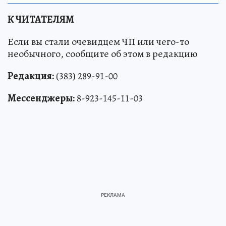
К ЧИТАТЕЛЯМ
Если вы стали очевидцем ЧП или чего-то
необычного, сообщите об этом в редакцию
Редакция:
(383) 289-91-00
Мессенджеры:
8-923-145-11-03