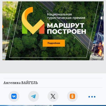
Ангелина ВАЙГЕЛЬ