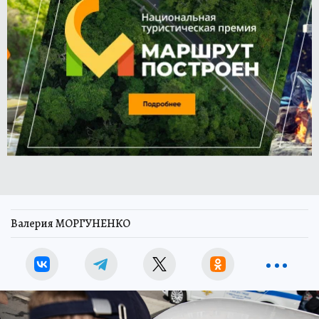
Валерия МОРГУНЕНКО