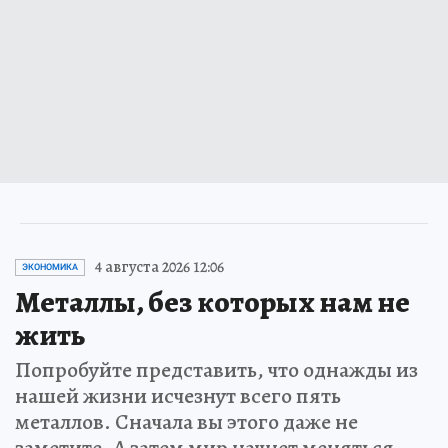
4 августа 2026 12:06
ЭКОНОМИКА
Металлы, без которых нам не
жить
Попробуйте представить, что однажды из
нашей жизни исчезнут всего пять
металлов. Сначала вы этого даже не