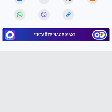
ЧИТАЙТЕ НАС В МАХ!