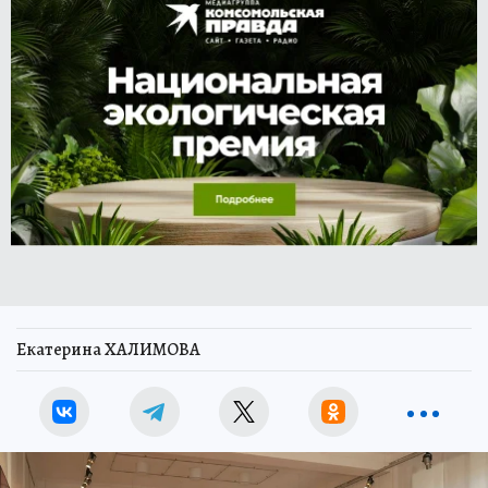
Екатерина ХАЛИМОВА