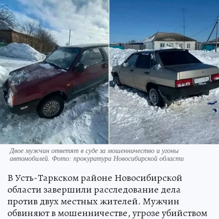
Двое мужчин ответят в суде за мошенничество и угоны
автомобилей. Фото: прокуратура Новосибирской области
В Усть-Таркском районе Новосибирской
области завершили расследование дела
против двух местных жителей. Мужчин
обвиняют в мошенничестве, угрозе убийством