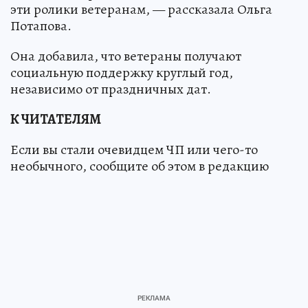
эти ролики ветеранам, — рассказала Ольга
Потапова.
Она добавила, что ветераны получают
социальную поддержку круглый год,
независимо от праздничных дат.
К ЧИТАТЕЛЯМ
Если вы стали очевидцем ЧП или чего-то
необычного, сообщите об этом в редакцию