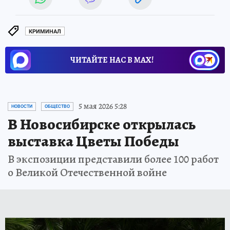
КРИМИНАЛ
ЧИТАЙТЕ НАС В МАХ!
5 мая 2026 5:28
НОВОСТИ
ОБЩЕСТВО
В Новосибирске открылась
выставка Цветы Победы
В экспозиции представили более 100 работ
о Великой Отечественной войне