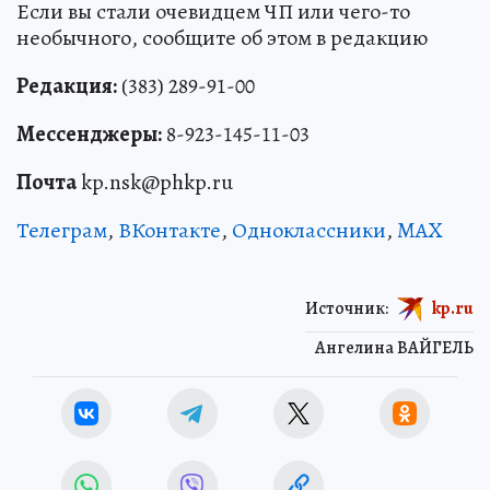
Если вы стали очевидцем ЧП или чего-то
необычного, сообщите об этом в редакцию
Редакция:
(383) 289-91-00
Мессенджеры:
8-923-145-11-03
Почта
kp.nsk@phkp.ru
Телеграм
,
ВКонтакте
,
Одноклассники
,
MAX
Источник:
kp.ru
Ангелина ВАЙГЕЛЬ