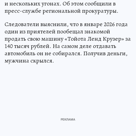
и нескольких угонах. Об этом сообщили в
пресс-службе региональной прокуратуры.
Следователи выяснили, что в январе 2026 года
один из приятелей пообещал знакомой
продать свою машину «Тойота Ленд Крузер» за
140 тысяч рублей. На самом деле отдавать
автомобиль он не собирался. Получив деньги,
мужчина скрылся.