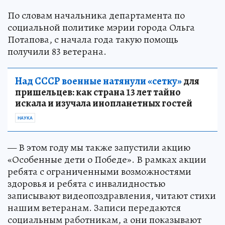
По словам начальника департамента по
социальной политике мэрии города Ольга
Потапова, с начала года такую помощь
получили 83 ветерана.
Над СССР военные натянули «сетку»
для
пришельцев: как страна 13 лет тайно
искала и изучала инопланетных гостей
НАУКА
— В этом году мы также запустили акцию
«Особенные дети о Победе». В рамках акции
ребята с ограниченными возможностями
здоровья и ребята с инвалидностью
записывают видеопоздравления, читают стихи
нашим ветеранам. Записи передаются
социальным работникам, а они показывают