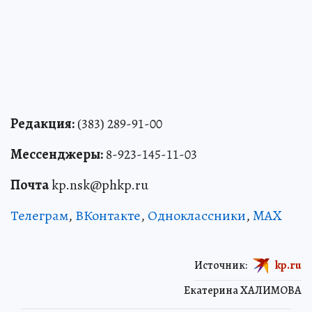
Редакция:
(383) 289-91-00
Мессенджеры:
8-923-145-11-03
Почта
kp.nsk@phkp.ru
Телеграм
,
ВКонтакте
,
Одноклассники
,
MAX
Источник:
kp.ru
Екатерина ХАЛИМОВА