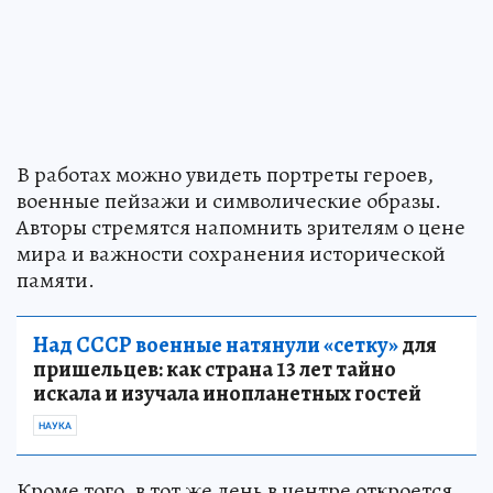
В работах можно увидеть портреты героев,
военные пейзажи и символические образы.
Авторы стремятся напомнить зрителям о цене
мира и важности сохранения исторической
памяти.
Над СССР военные натянули «сетку»
для
пришельцев: как страна 13 лет тайно
искала и изучала инопланетных гостей
НАУКА
Кроме того, в тот же день в центре откроется