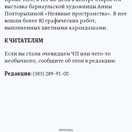
выставка барнаульской художницы Анны
Полторыхиной «Неявные пространства». В нее
вошли более 80 графических работ,
выполненных цветными карандашами.
К ЧИТАТЕЛЯМ
Если вы стали очевидцем ЧП или чего-то
необычного, сообщите об этом в редакцию
Редакция:
(383) 289-91-00