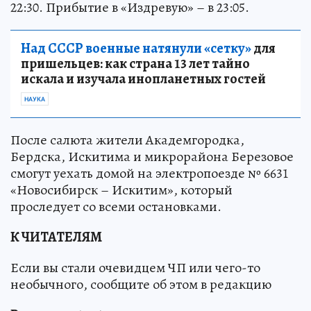
22:30. Прибытие в «Издревую» – в 23:05.
Над СССР военные натянули «сетку»
для
пришельцев: как страна 13 лет тайно
искала и изучала инопланетных гостей
НАУКА
После салюта жители Академгородка,
Бердска, Искитима и микрорайона Березовое
смогут уехать домой на электропоезде № 6631
«Новосибирск – Искитим», который
проследует со всеми остановками.
К ЧИТАТЕЛЯМ
Если вы стали очевидцем ЧП или чего-то
необычного, сообщите об этом в редакцию