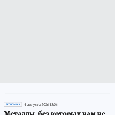
4 августа 2026 12:06
ЭКОНОМИКА
Металлы, без которых нам не