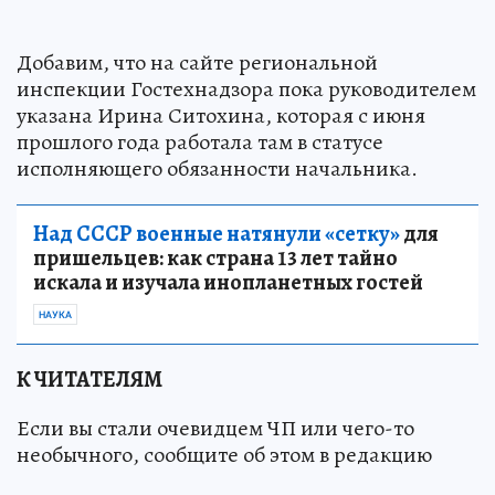
Добавим, что на сайте региональной
инспекции Гостехнадзора пока руководителем
указана Ирина Ситохина, которая с июня
прошлого года работала там в статусе
исполняющего обязанности начальника.
Над СССР военные натянули «сетку»
для
пришельцев: как страна 13 лет тайно
искала и изучала инопланетных гостей
НАУКА
К ЧИТАТЕЛЯМ
Если вы стали очевидцем ЧП или чего-то
необычного, сообщите об этом в редакцию