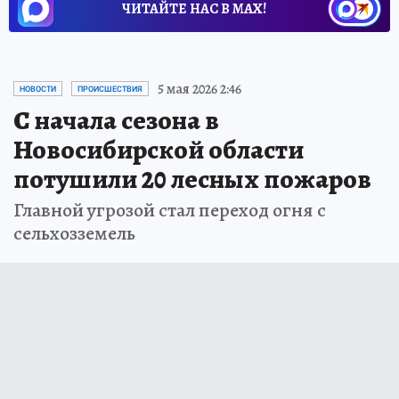
ЧИТАЙТЕ НАС В МАХ!
5 мая 2026 2:46
НОВОСТИ
ПРОИСШЕСТВИЯ
С начала сезона в
Новосибирской области
потушили 20 лесных пожаров
Главной угрозой стал переход огня с
сельхозземель