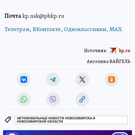
Почта
kp.nsk@phkp.ru
Телеграм
,
ВКонтакте
,
Одноклассники
,
MAX
Источник:
kp.ru
Ангелина ВАЙГЕЛЬ
АВТОМОБИЛЬНЫЕ НОВОСТИ НОВОСИБИРСКА И
НОВОСИБИРСКОЙ ОБЛАСТИ