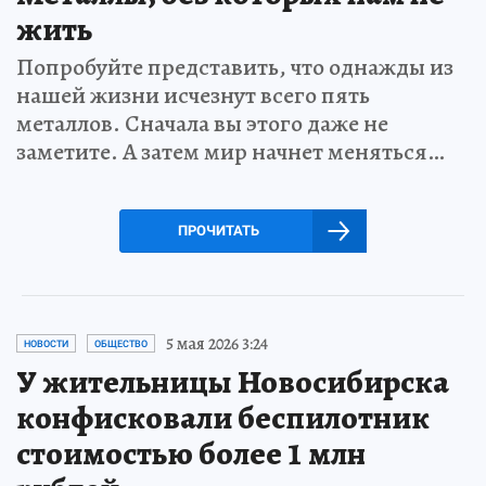
жить
Попробуйте представить, что однажды из
нашей жизни исчезнут всего пять
металлов. Сначала вы этого даже не
заметите. А затем мир начнет меняться…
ПРОЧИТАТЬ
5 мая 2026 3:24
НОВОСТИ
ОБЩЕСТВО
У жительницы Новосибирска
конфисковали беспилотник
стоимостью более 1 млн