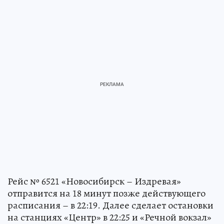
Рейс № 6521 «Новосибирск – Издревая»
отправится на 18 минут позже действующего
расписания – в 22:19. Далее сделает остановки
на станциях «Центр» в 22:25 и «Речной вокзал»