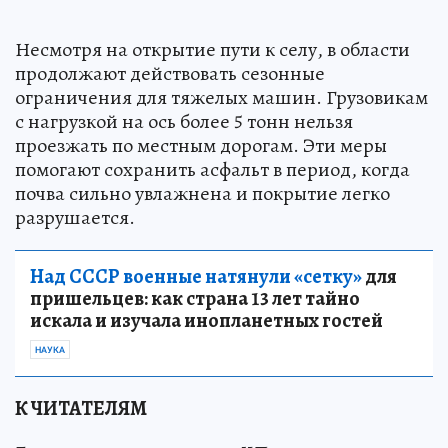
Несмотря на открытие пути к селу, в области
продолжают действовать сезонные
ограничения для тяжелых машин. Грузовикам
с нагрузкой на ось более 5 тонн нельзя
проезжать по местным дорогам. Эти меры
помогают сохранить асфальт в период, когда
почва сильно увлажнена и покрытие легко
разрушается.
Над СССР военные натянули «сетку»
для
пришельцев: как страна 13 лет тайно
искала и изучала инопланетных гостей
НАУКА
К ЧИТАТЕЛЯМ