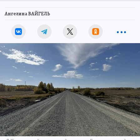
Ангелина ВАЙГЕЛЬ