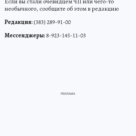
Если вы стали очевидцем ЧП или чего-то
необычного, сообщите об этом в редакцию
Редакция:
(383) 289-91-00
Мессенджеры:
8-923-145-11-03