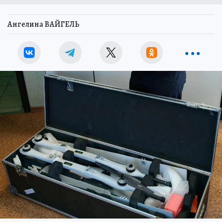
Ангелина ВАЙГЕЛЬ