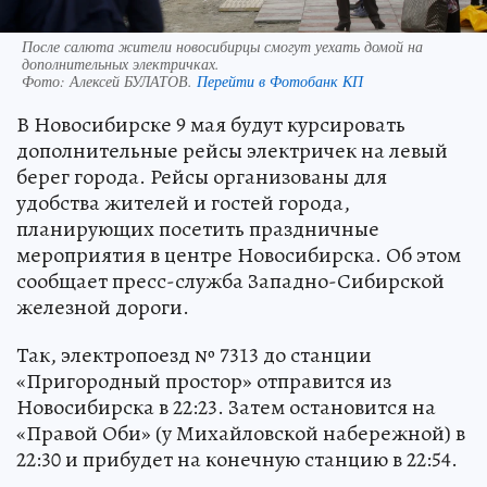
После салюта жители новосибирцы смогут уехать домой на
дополнительных электричках.
Фото:
Алексей БУЛАТОВ.
Перейти в Фотобанк КП
В Новосибирске 9 мая будут курсировать
дополнительные рейсы электричек на левый
берег города. Рейсы организованы для
удобства жителей и гостей города,
планирующих посетить праздничные
мероприятия в центре Новосибирска. Об этом
сообщает пресс-служба Западно-Сибирской
железной дороги.
Так, электропоезд № 7313 до станции
«Пригородный простор» отправится из
Новосибирска в 22:23. Затем остановится на
«Правой Оби» (у Михайловской набережной) в
22:30 и прибудет на конечную станцию в 22:54.