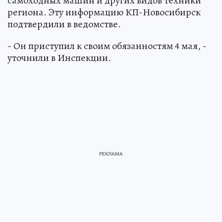
самоходных машин и других видов техники
региона. Эту информацию КП-Новосибирск
подтвердили в ведомстве.
- Он приступил к своим обязанностям 4 мая, -
уточнили в Инспекции.