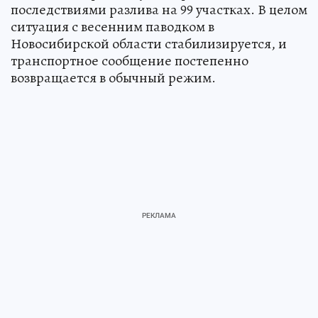
последствиями разлива на 99 участках. В целом
ситуация с весенним паводком в
Новосибирской области стабилизируется, и
транспортное сообщение постепенно
возвращается в обычный режим.