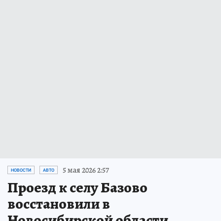
5 мая 2026 2:57
НОВОСТИ
АВТО
Проезд к селу Базово
восстановили в
Новосибирской области