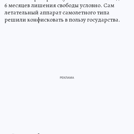
6 месяцев лишения свободы условно. Сам
летательный аппарат самолетного типа
решили конфисковать в пользу государства.