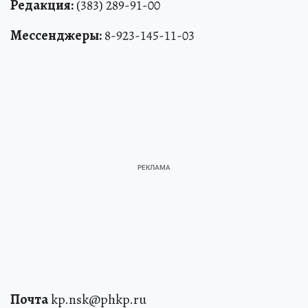
Редакция:
(383) 289-91-00
Мессенджеры:
8-923-145-11-03
Почта
kp.nsk@phkp.ru