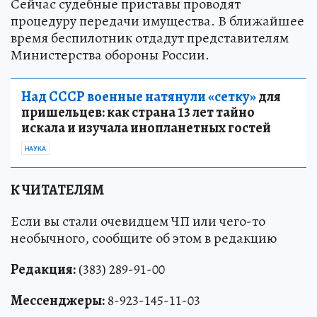
Сейчас судебные приставы проводят
процедуру передачи имущества. В ближайшее
время беспилотник отдадут представителям
Министерства обороны России.
Над СССР военные натянули «сетку»
для
пришельцев: как страна 13 лет тайно
искала и изучала инопланетных гостей
НАУКА
К ЧИТАТЕЛЯМ
Если вы стали очевидцем ЧП или чего-то
необычного, сообщите об этом в редакцию
Редакция:
(383) 289-91-00
Мессенджеры:
8-923-145-11-03