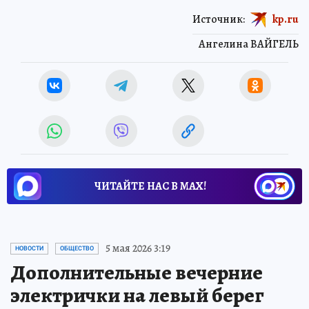
Источник:
kp.ru
Ангелина ВАЙГЕЛЬ
ЧИТАЙТЕ НАС В МАХ!
5 мая 2026 3:19
НОВОСТИ
ОБЩЕСТВО
Дополнительные вечерние
электрички на левый берег