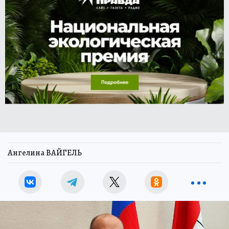
Ангелина ВАЙГЕЛЬ