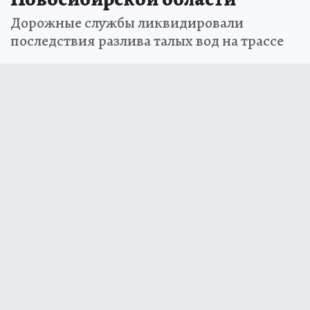
Дорожные службы ликвидировали
последствия разлива талых вод на трассе