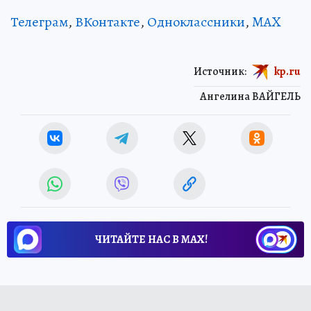
Телеграм
,
ВКонтакте
,
Одноклассники
,
MAX
Источник:
kp.ru
Ангелина ВАЙГЕЛЬ
ЧИТАЙТЕ НАС В МАХ!