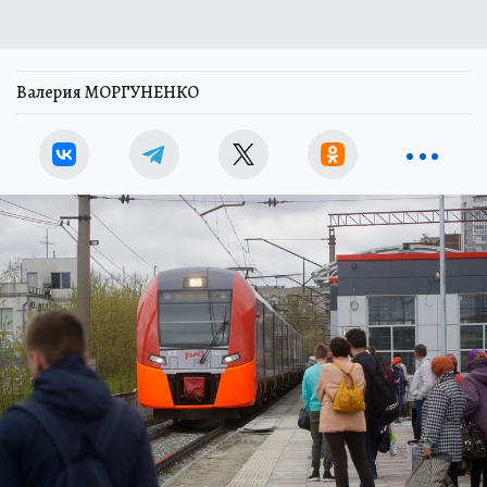
Валерия МОРГУНЕНКО