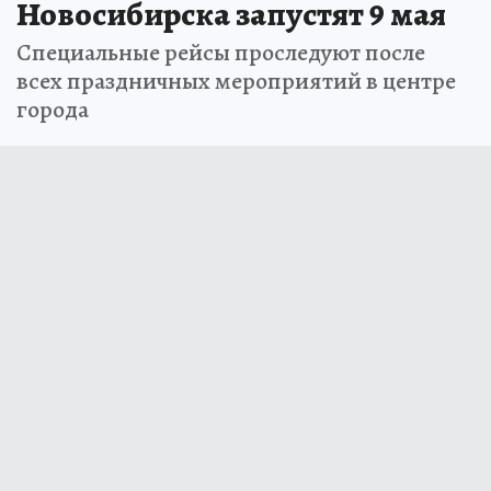
Новосибирска запустят 9 мая
Специальные рейсы проследуют после
всех праздничных мероприятий в центре
города