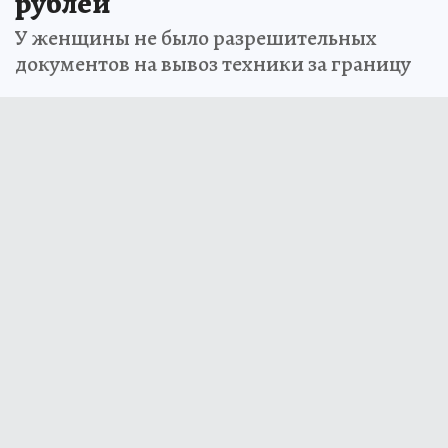
рублей
У женщины не было разрешительных
документов на вывоз техники за границу