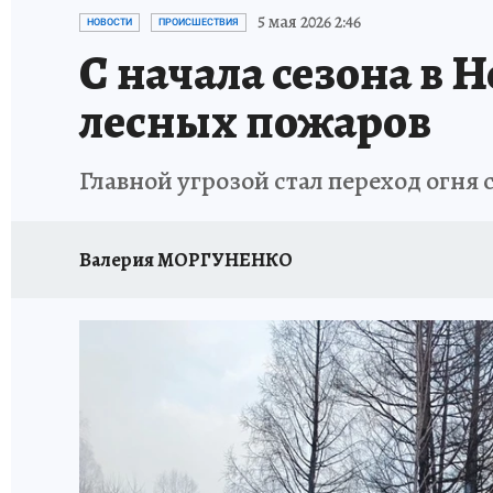
ОТДЫХ В РОССИИ
ЗАПОВЕДНАЯ РОССИЯ
5 мая 2026 2:46
НОВОСТИ
ПРОИСШЕСТВИЯ
С начала сезона в 
лесных пожаров
Главной угрозой стал переход огня 
Валерия МОРГУНЕНКО