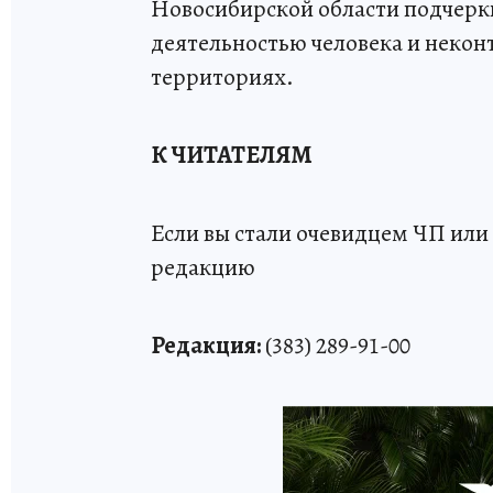
Новосибирской области подчеркн
деятельностью человека и неко
территориях.
К ЧИТАТЕЛЯМ
Если вы стали очевидцем ЧП или 
редакцию
Редакция:
(383) 289-91-00