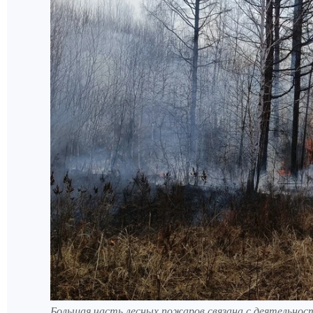
Большая часть лесных пожаров связана с деятельнос