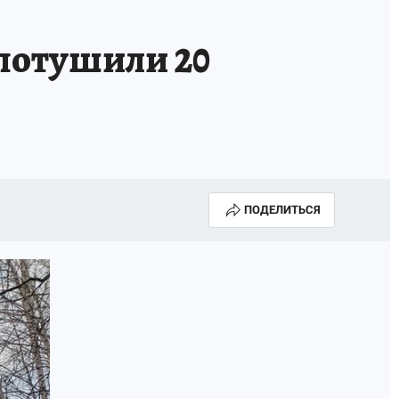
 потушили 20
ПОДЕЛИТЬСЯ