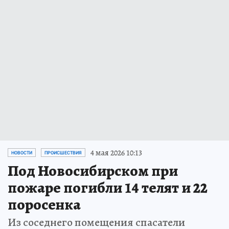
4 мая 2026 10:13
НОВОСТИ
ПРОИСШЕСТВИЯ
Под Новосибирском при
пожаре погибли 14 телят и 22
поросенка
Из соседнего помещения спасатели