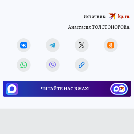
Источник:
kp.ru
Анастасия ТОЛСТОНОГОВА
ЧИТАЙТЕ НАС В МАХ!