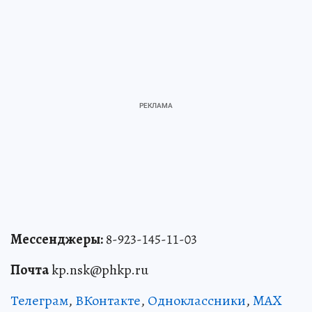
Мессенджеры:
8-923-145-11-03
Почта
kp.nsk@phkp.ru
Телеграм
,
ВКонтакте
,
Одноклассники
,
MAX