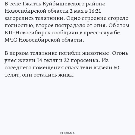
В селе Гжатск Куйбышевского района
Новосибирской области 2 мая в 16:21
загорелись телятники. Одно строение сгорело
полностью, второе пострадало от огня. Об этом
КП-Новосибирск сообщили в пресс-службе
МЧС Новосибирской области.
В первом телятнике погибли животные. Огонь
унес жизни 14 телят и 22 поросенка. Из
соседнего помещения спасатели вывели 60
телят, они остались живы.