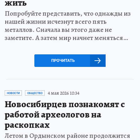
жить
Попробуйте представить, что однажды из
нашей жизни исчезнут всего пять
металлов. Сначала вы этого даже не
заметите. А затем мир начнет меняться…
ПРОЧИТАТЬ
4 мая 2026 10:34
НОВОСТИ
ОБЩЕСТВО
Новосибирцев познакомят с
работой археологов на
раскопках
Летом в Ордынском районе продолжится