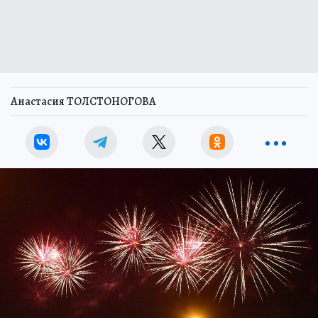
Анастасия ТОЛСТОНОГОВА