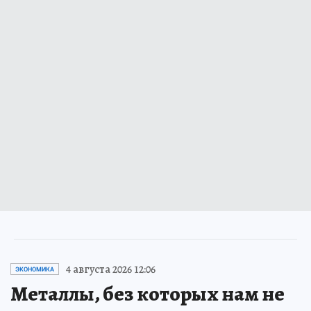
4 августа 2026 12:06
ЭКОНОМИКА
Металлы, без которых нам не