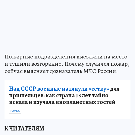
Пожарные подразделения выезжали на место
и тушили возгорание. Почему случился пожар,
сейчас выясняет дознаватель МЧС России.
Над СССР военные натянули «сетку»
для
пришельцев: как страна 13 лет тайно
искала и изучала инопланетных гостей
НАУКА
К ЧИТАТЕЛЯМ