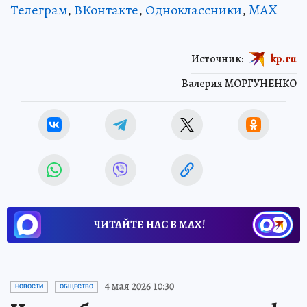
Телеграм
,
ВКонтакте
,
Одноклассники
,
MAX
Источник:
kp.ru
Валерия МОРГУНЕНКО
ЧИТАЙТЕ НАС В МАХ!
4 мая 2026 10:30
НОВОСТИ
ОБЩЕСТВО