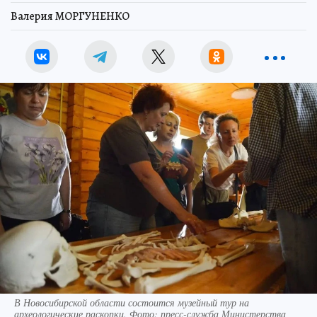
Валерия МОРГУНЕНКО
В Новосибирской области состоится музейный тур на
археологические раскопки. Фото: пресс-служба Министерства