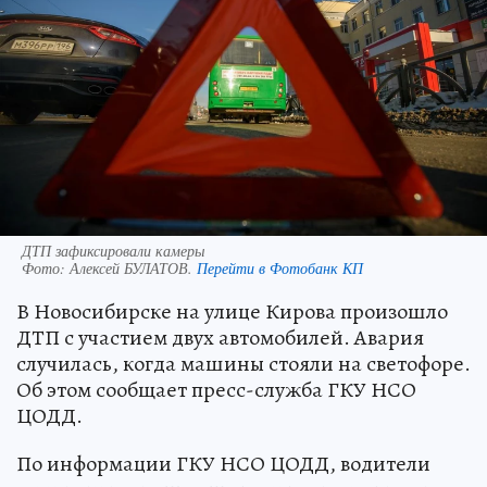
ДТП зафиксировали камеры
Фото:
Алексей БУЛАТОВ.
Перейти в Фотобанк КП
В Новосибирске на улице Кирова произошло
ДТП с участием двух автомобилей. Авария
случилась, когда машины стояли на светофоре.
Об этом сообщает пресс-служба ГКУ НСО
ЦОДД.
По информации ГКУ НСО ЦОДД, водители