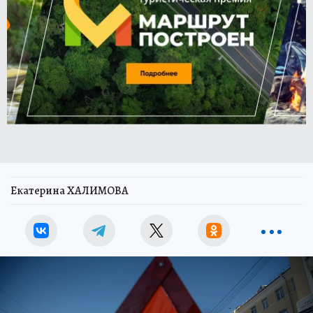
Екатерина ХАЛИМОВА