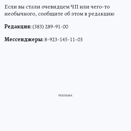
Если вы стали очевидцем ЧП или чего-то
необычного, сообщите об этом в редакцию
Редакция:
(383) 289-91-00
Мессенджеры:
8-923-145-11-03