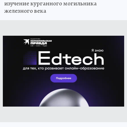
изучение курганного могильника
железного века