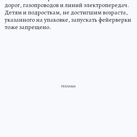
дорог, газопроводов и линий электропередач.
Детям и подросткам, не достигшим возраста,
указанного на упаковке, запускать фейерверки
тоже запрещено.