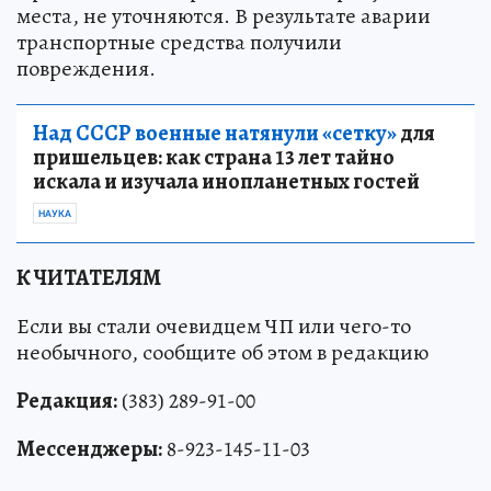
места, не уточняются. В результате аварии
транспортные средства получили
повреждения.
Над СССР военные натянули «сетку»
для
пришельцев: как страна 13 лет тайно
искала и изучала инопланетных гостей
НАУКА
К ЧИТАТЕЛЯМ
Если вы стали очевидцем ЧП или чего-то
необычного, сообщите об этом в редакцию
Редакция:
(383) 289-91-00
Мессенджеры:
8-923-145-11-03