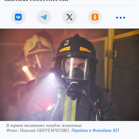
В первом телятнике погибли животные.
Фото:
Николай ОБЕРЕМЧЕНКО.
Перейти в Фотобанк КП