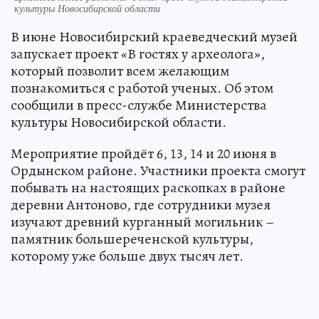
культуры Новосибирской области
В июне Новосибирский краеведческий музей
запускает проект «В гостях у археолога»,
который позволит всем желающим
познакомиться с работой ученых. Об этом
сообщили в пресс-службе Министерства
культуры Новосибирской области.
Мероприятие пройдёт 6, 13, 14 и 20 июня в
Ордынском районе. Участники проекта смогут
побывать на настоящих раскопках в районе
деревни Антоново, где сотрудники музея
изучают древний курганный могильник –
памятник большереченской культуры,
которому уже больше двух тысяч лет.