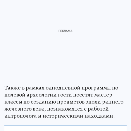
Также в рамках однодневной программы по
полевой археологии гости посетят мастер-
классы по созданию предметов эпохи раннего
железного века, познакомятся с работой
антрополога и историческими находками.