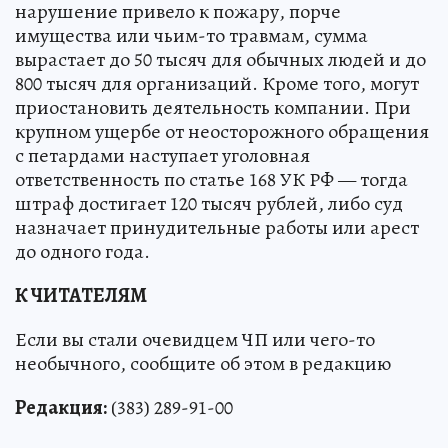
нарушение привело к пожару, порче
имущества или чьим-то травмам, сумма
вырастает до 50 тысяч для обычных людей и до
800 тысяч для организаций. Кроме того, могут
приостановить деятельность компании. При
крупном ущербе от неосторожного обращения
с петардами наступает уголовная
ответственность по статье 168 УК РФ — тогда
штраф достигает 120 тысяч рублей, либо суд
назначает принудительные работы или арест
до одного года.
К ЧИТАТЕЛЯМ
Если вы стали очевидцем ЧП или чего-то
необычного, сообщите об этом в редакцию
Редакция:
(383) 289-91-00