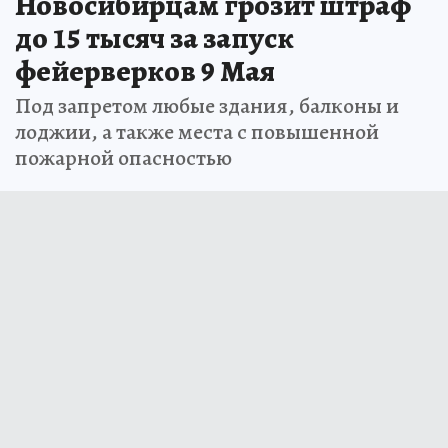
Новосибирцам грозит штраф
до 15 тысяч за запуск
фейерверков 9 Мая
Под запретом любые здания, балконы и
лоджии, а также места с повышенной
пожарной опасностью