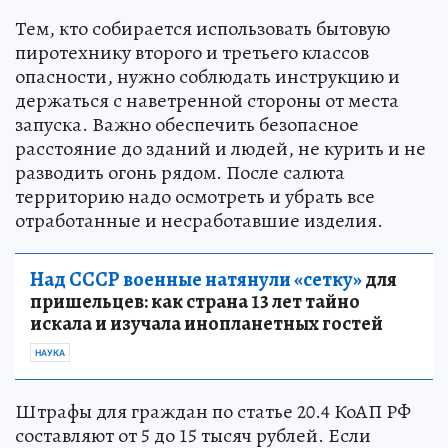
Тем, кто собирается использовать бытовую
пиротехнику второго и третьего классов
опасности, нужно соблюдать инструкцию и
держаться с наветренной стороны от места
запуска. Важно обеспечить безопасное
расстояние до зданий и людей, не курить и не
разводить огонь рядом. После салюта
территорию надо осмотреть и убрать все
отработанные и несработавшие изделия.
Над СССР военные натянули «сетку»
для
пришельцев: как страна 13 лет тайно
искала и изучала инопланетных гостей
НАУКА
Штрафы для граждан по статье 20.4 КоАП РФ
составляют от 5 до 15 тысяч рублей. Если