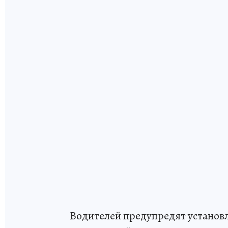
Водителей предупредят установл