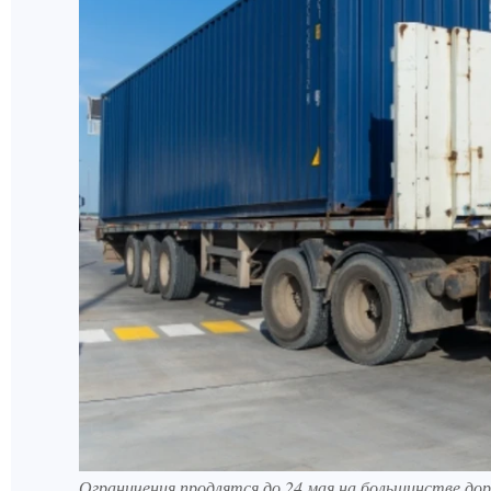
Ограничения продлятся до 24 мая на большинстве дор