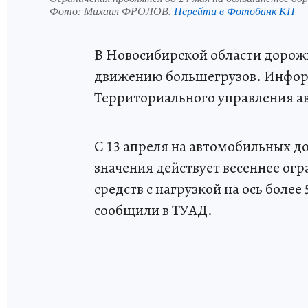
Фото:
Михаил ФРОЛОВ.
Перейти в Фотобанк КП
В Новосибирской области дорож
движению большегрузов. Информ
Территориального управления а
С 13 апреля на автомобильных 
значения действует весеннее ог
средств с нагрузкой на ось более
сообщили в ТУАД.