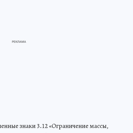
енные знаки 3.12 «Ограничение массы,