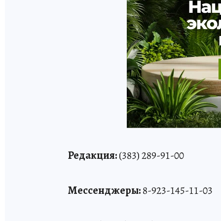
Редакция:
(383) 289-91-00
Мессенджеры:
8-923-145-11-03