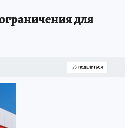
 ограничения для
ПОДЕЛИТЬСЯ