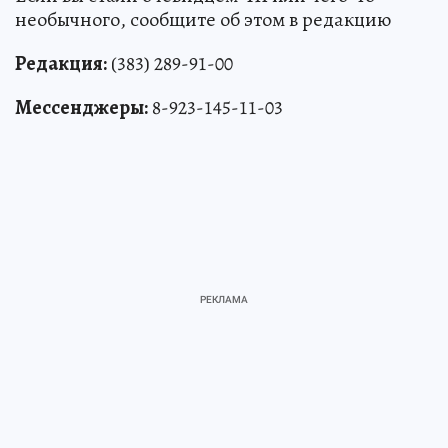
необычного, сообщите об этом в редакцию
Редакция:
(383) 289-91-00
Мессенджеры:
8-923-145-11-03