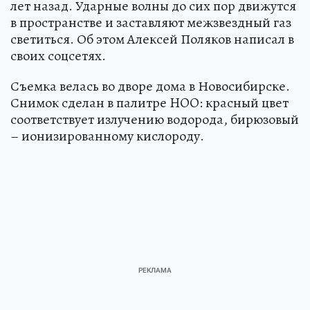
лет назад. Ударные волны до сих пор движутся
в пространстве и заставляют межзвездный газ
светиться. Об этом Алексей Поляков написал в
своих соцсетях.
Съемка велась во дворе дома в Новосибирске.
Снимок сделан в палитре HOO: красный цвет
соответствует излучению водорода, бирюзовый
– ионизированному кислороду.