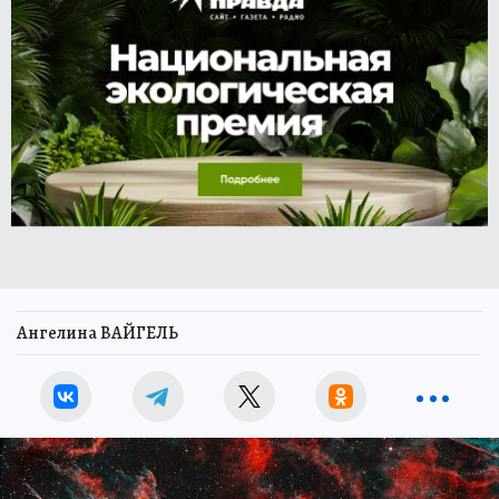
Ангелина ВАЙГЕЛЬ