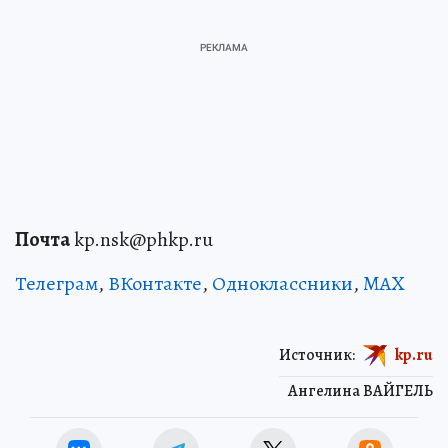
Почта
kp.nsk@phkp.ru
Телеграм
,
ВКонтакте
,
Одноклассники
,
MAX
Источник:
kp.ru
Ангелина ВАЙГЕЛЬ