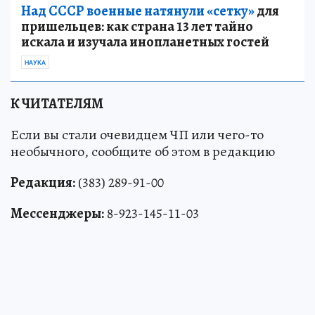
Над СССР военные натянули «сетку»
для
пришельцев: как страна 13 лет тайно
искала и изучала инопланетных гостей
НАУКА
К ЧИТАТЕЛЯМ
Если вы стали очевидцем ЧП или чего-то
необычного, сообщите об этом в редакцию
Редакция:
(383) 289-91-00
Мессенджеры:
8-923-145-11-03