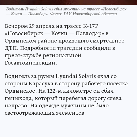
Водитель Hyundai Solaris сбил мужчину на трассе «Новосибирск
— Кочки — Павлодар». Фото: ГАИ Новосибирской области
Вечером 29 апреля на трассе К-17Р
«Новосибирск — Кочки — Павлодар» в
Ордынском районе произошло смертельное
ДТП. Подробности трагедии сообщили в
пресс-службе региональной
Госавтоинспекции.
Водитель за рулем Hyundai Solaris ехал со
стороны Карасука в сторону рабочего поселка
Ордынское. На 122-м километре он сбил
пешехода, который перебегал дорогу слева
направо. На одежде мужчины не было
светоотражающих элементов.