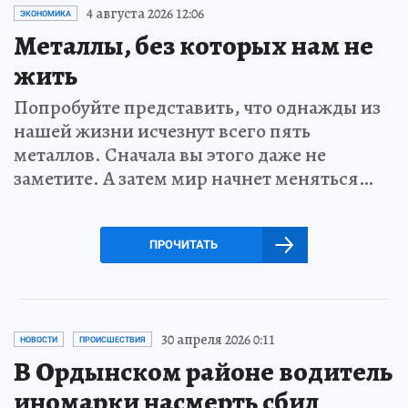
4 августа 2026 12:06
ЭКОНОМИКА
Металлы, без которых нам не
жить
Попробуйте представить, что однажды из
нашей жизни исчезнут всего пять
металлов. Сначала вы этого даже не
заметите. А затем мир начнет меняться…
ПРОЧИТАТЬ
30 апреля 2026 0:11
НОВОСТИ
ПРОИСШЕСТВИЯ
В Ордынском районе водитель
иномарки насмерть сбил