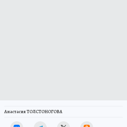
Анастасия ТОЛСТОНОГОВА