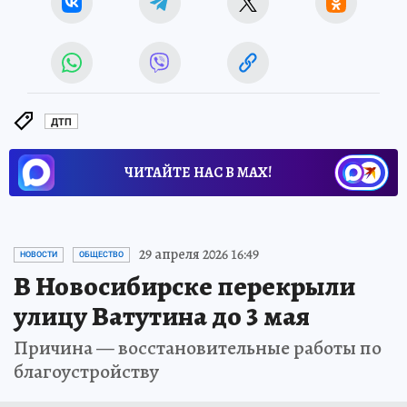
ДТП
ЧИТАЙТЕ НАС В МАХ!
29 апреля 2026 16:49
НОВОСТИ
ОБЩЕСТВО
В Новосибирске перекрыли
улицу Ватутина до 3 мая
Причина — восстановительные работы по
благоустройству