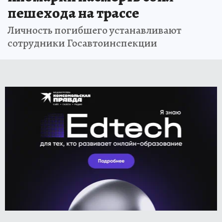
пешехода на трассе
Личность погибшего устанавливают
сотрудники Госавтоинспекции