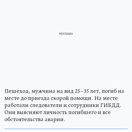
Пешеход, мужчина на вид 25–35 лет, погиб на
месте до приезда скорой помощи. На месте
работали следователи и сотрудники ГИБДД.
Они выясняют личность погибшего и все
обстоятельства аварии.