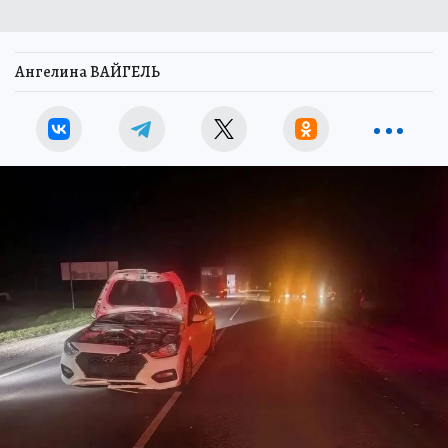
Ангелина ВАЙГЕЛЬ