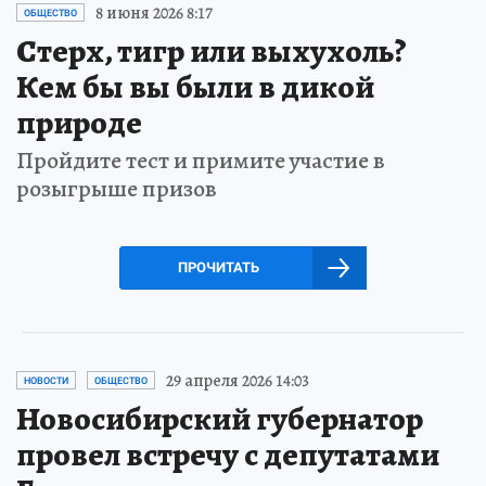
8 июня 2026 8:17
ОБЩЕСТВО
Стерх, тигр или выхухоль?
Кем бы вы были в дикой
природе
Пройдите тест и примите участие в
розыгрыше призов
ПРОЧИТАТЬ
29 апреля 2026 14:03
НОВОСТИ
ОБЩЕСТВО
Новосибирский губернатор
провел встречу с депутатами