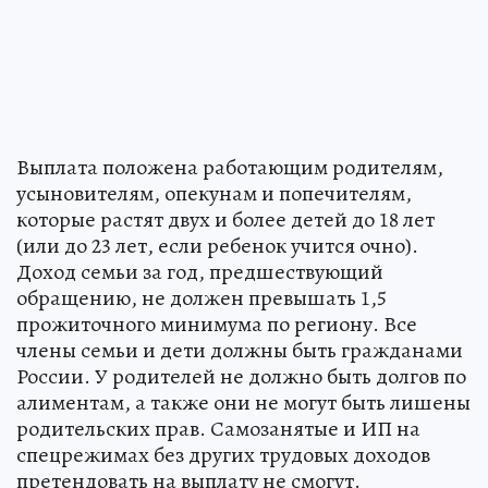
Выплата положена работающим родителям,
усыновителям, опекунам и попечителям,
которые растят двух и более детей до 18 лет
(или до 23 лет, если ребенок учится очно).
Доход семьи за год, предшествующий
обращению, не должен превышать 1,5
прожиточного минимума по региону. Все
члены семьи и дети должны быть гражданами
России. У родителей не должно быть долгов по
алиментам, а также они не могут быть лишены
родительских прав. Самозанятые и ИП на
спецрежимах без других трудовых доходов
претендовать на выплату не смогут.