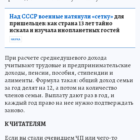
Над СССР военные натянули «сетку»
для
пришельцев: как страна 13 лет тайно
искала и изучала инопланетных гостей
НАУКА
При расчете среднедушевого дохода
учитывают трудовые и предпринимательские
доходы, пенсии, пособия, стипендии и
алименты. Формула такая: общий доход семьи
за год делят на 12, а потом на количество
членов семьи. Выплату дают раз в год, и
каждый год право на нее нужно подтверждать
заново.
К ЧИТАТЕЛЯМ
Если вы стали очевидцем ЧП или чего-то