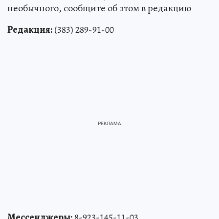
необычного, сообщите об этом в редакцию
Редакция:
(383) 289-91-00
Мессенджеры:
8-923-145-11-03