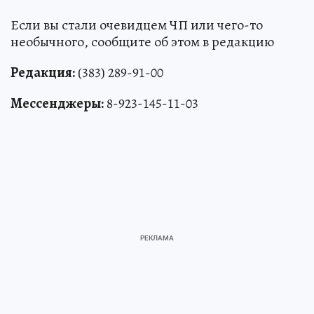
Если вы стали очевидцем ЧП или чего-то
необычного, сообщите об этом в редакцию
Редакция:
(383) 289-91-00
Мессенджеры:
8-923-145-11-03