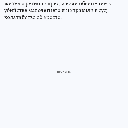
жителю региона предъявили обвинение в
убийстве малолетнего и направили в суд
ходатайство об аресте.