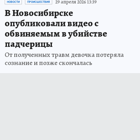
29 апреля 2026 13:39
НОВОСТИ
ПРОИСШЕСТВИЯ
В Новосибирске
опубликовали видео с
обвиняемым в убийстве
падчерицы
От полученных травм девочка потеряла
сознание и позже скончалась