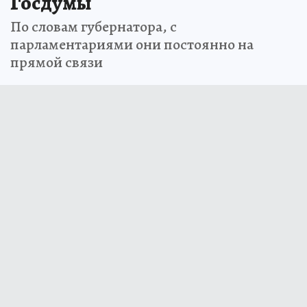
Госдумы
По словам губернатора, с
парламентариями они постоянно на
прямой связи