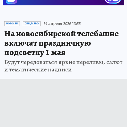
29 апреля 2026 13:55
НОВОСТИ
ОБЩЕСТВО
На новосибирской телебашне
включат праздничную
подсветку 1 мая
Будут чередоваться яркие переливы, салют
и тематические надписи