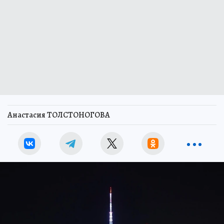
Анастасия ТОЛСТОНОГОВА