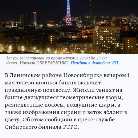
Запуск запланирован на промежуток с 22:00 до 23:00.
Фото:
Николай ОБЕРЕМЧЕНКО.
Перейти в Фотобанк КП
В Ленинском районе Новосибирска вечером 1
мая телевизионная башня включит
праздничную подсветку. Жители увидят на
башне движущиеся геометрические узоры,
разноцветные полосы, воздушные шары, а
также изображения сирени и веток яблони в
цвету. Об этом сообщили в пресс-службе
Сибирского филиала РТРС.