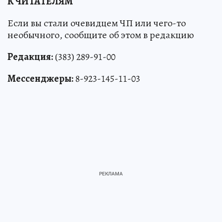
К ЧИТАТЕЛЯМ
Если вы стали очевидцем ЧП или чего-то
необычного, сообщите об этом в редакцию
Редакция:
(383) 289-91-00
Мессенджеры:
8-923-145-11-03