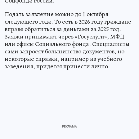
Соцфонда России.
Подать заявление можно до 1 октября
следующего года. То есть в 2026 году граждане
вправе обратиться за деньгами за 2025 год.
Заявки принимают через «Госуслуги», МФЦ
или офисы Социального фонда. Специалисты
сами запросят большинство документов, но
некоторые справки, например из учебного
заведения, придется принести лично.