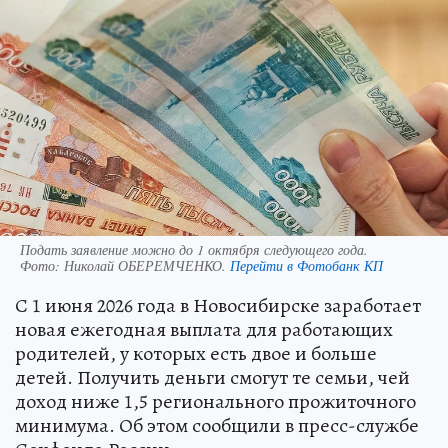
Подать заявление можно до 1 октября следующего года.
Фото:
Николай ОБЕРЕМЧЕНКО.
Перейти в Фотобанк КП
С 1 июня 2026 года в Новосибирске заработает
новая ежегодная выплата для работающих
родителей, у которых есть двое и больше
детей. Получить деньги смогут те семьи, чей
доход ниже 1,5 регионального прожиточного
минимума. Об этом сообщили в пресс-службе