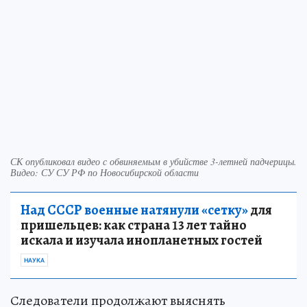
СК опубликовал видео с обвиняемым в убийстве 3-летней падчерицы.
Видео: СУ СУ РФ по Новосибирской области
Над СССР военные натянули «сетку»
для
пришельцев: как страна 13 лет тайно
искала и изучала инопланетных гостей
НАУКА
Следователи продолжают выяснять