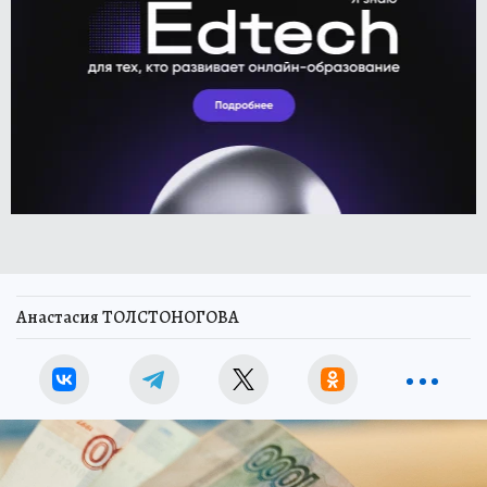
Анастасия ТОЛСТОНОГОВА