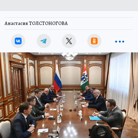
Анастасия ТОЛСТОНОГОВА