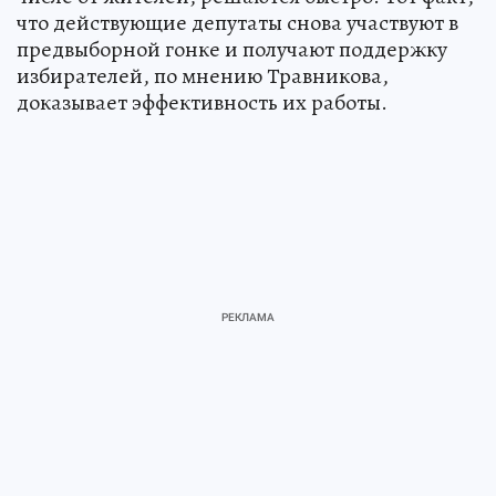
что действующие депутаты снова участвуют в
предвыборной гонке и получают поддержку
избирателей, по мнению Травникова,
доказывает эффективность их работы.