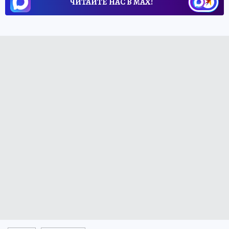
ЧИТАЙТЕ НАС В МАХ!