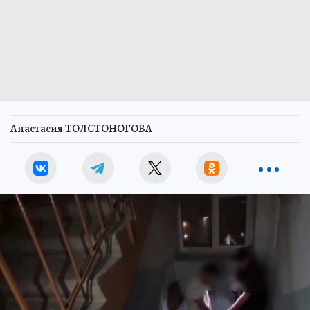
Анастасия ТОЛСТОНОГОВА