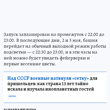
Запуск запланирован на промежуток с 22:00 до
23:00. В последующие дни, 2 и 3 мая, башня
перейдет на обычный выходной режим работы
подсветки — с 22:30 до 23:00, и в эти часы на
ней можно будет увидеть фейерверки и
первые весенние цветы.
Над СССР военные натянули «сетку»
для
пришельцев: как страна 13 лет тайно
искала и изучала инопланетных гостей
НАУКА