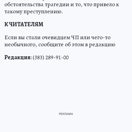
обстоятельства трагедии и то, что привело к
такому преступлению.
К ЧИТАТЕЛЯМ
Если вы стали очевидцем ЧП или чего-то
необычного, сообщите об этом в редакцию
Редакция:
(383) 289-91-00