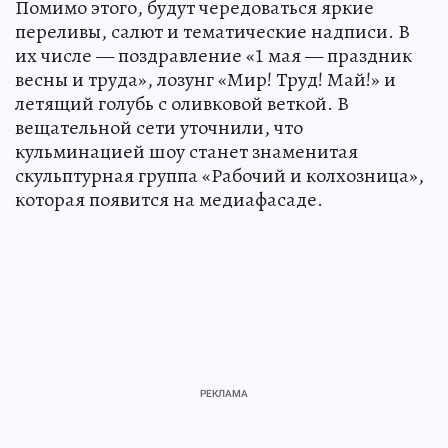
Помимо этого, будут чередоваться яркие
переливы, салют и тематические надписи. В
их числе — поздравление «1 мая — праздник
весны и труда», лозунг «Мир! Труд! Май!» и
летящий голубь с оливковой веткой. В
вещательной сети уточнили, что
кульминацией шоу станет знаменитая
скульптурная группа «Рабочий и колхозница»,
которая появится на медиафасаде.