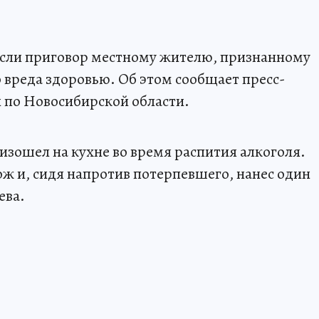
сли приговор местному жителю, признанному
вреда здоровью. Об этом сообщает пресс-
 по Новосибирской области.
изошел на кухне во время распития алкоголя.
ож и, сидя напротив потерпевшего, нанес один
ева.