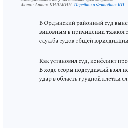
Фото:
Артем КИЛЬКИН.
Перейти в Фотобанк КП
В Ордынский районный суд выне
виновным в причинении тяжкого 
служба судов общей юрисдикции
Как установил суд, конфликт про
В ходе ссоры подсудимый взял н
удар в область грудной клетки сл