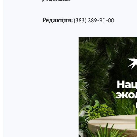
Редакция:
(383) 289-91-00