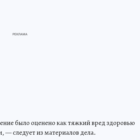
ение было оценено как тяжкий вред здоровью
, — следует из материалов дела.