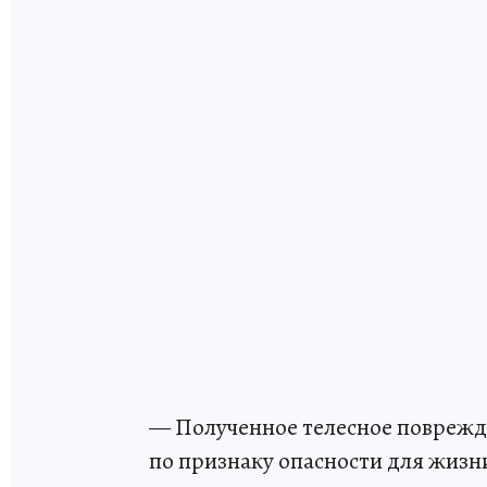
— Полученное телесное поврежд
по признаку опасности для жизни