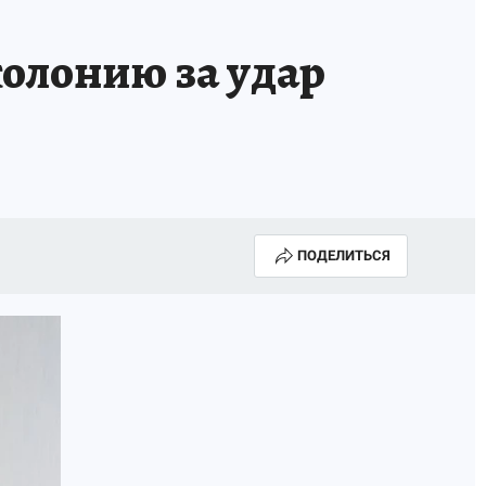
олонию за удар
ПОДЕЛИТЬСЯ