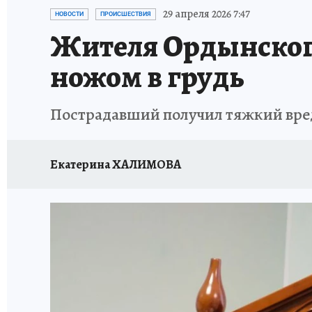
ОТДЫХ В РОССИИ
ЗАПОВЕДНАЯ РОССИЯ
29 апреля 2026 7:47
НОВОСТИ
ПРОИСШЕСТВИЯ
Жителя Ордынского
ножом в грудь
Пострадавший получил тяжкий вре
Екатерина ХАЛИМОВА