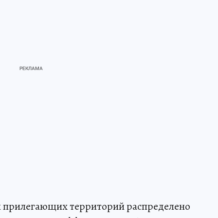
и прилегающих территорий распределено