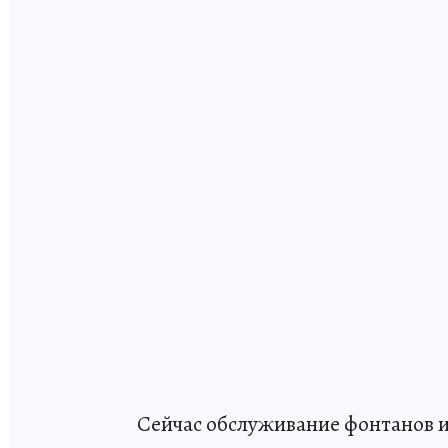
Сейчас обслуживание фонтанов 