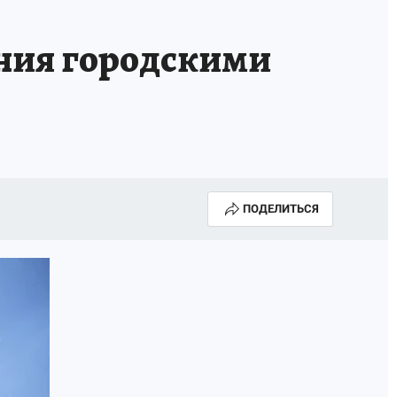
ения городскими
ПОДЕЛИТЬСЯ