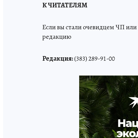
К ЧИТАТЕЛЯМ
Если вы стали очевидцем ЧП или 
редакцию
Редакция:
(383) 289-91-00