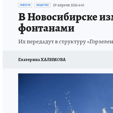
ОТДЫХ В РОССИИ
ЗАПОВЕДНАЯ РОССИЯ
29 апреля 2026 6:41
НОВОСТИ
ОБЩЕСТВО
В Новосибирске из
фонтанами
Их передадут в структуру «Горзеле
Екатерина ХАЛИМОВА