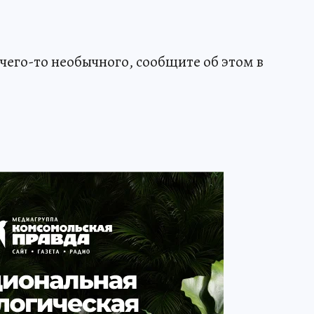
чего-то необычного, сообщите об этом в