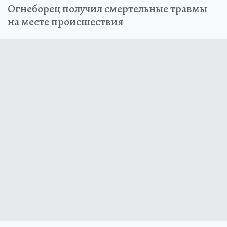
Огнеборец получил смертельные травмы
на месте происшествия