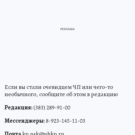
Если вы стали очевидцем ЧП или чего-то
необычного, сообщите об этом в редакцию
Редакция:
(383) 289-91-00
Мессенджеры:
8-923-145-11-03
Почта
kp.nsk@phkp.ru