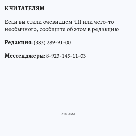
К ЧИТАТЕЛЯМ
Если вы стали очевидцем ЧП или чего-то
необычного, сообщите об этом в редакцию
Редакция:
(383) 289-91-00
Мессенджеры:
8-923-145-11-03