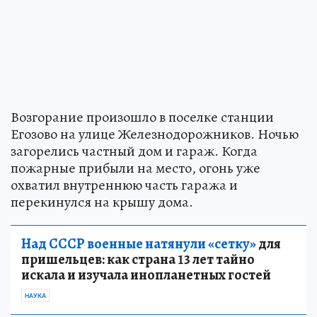
Возгорание произошло в поселке станции
Егозово на улице Железнодорожников. Ночью
загорелись частный дом и гараж. Когда
пожарные прибыли на место, огонь уже
охватил внутреннюю часть гаража и
перекинулся на крышу дома.
Над СССР военные натянули «сетку»
для
пришельцев: как страна 13 лет тайно
искала и изучала инопланетных гостей
НАУКА