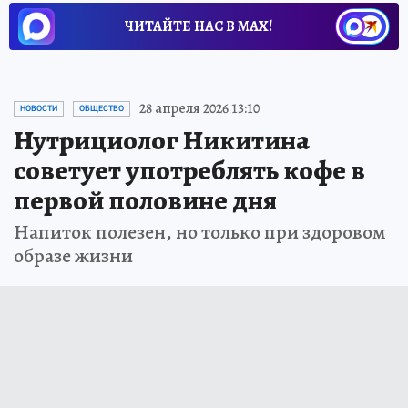
ЧИТАЙТЕ НАС В МАХ!
28 апреля 2026 13:10
НОВОСТИ
ОБЩЕСТВО
Нутрициолог Никитина
советует употреблять кофе в
первой половине дня
Напиток полезен, но только при здоровом
образе жизни