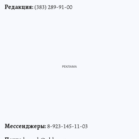
Редакция:
(383) 289-91-00
Мессенджеры:
8-923-145-11-03