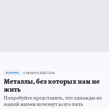
4 августа 2026 12:06
ЭКОНОМИКА
Металлы, без которых нам не
жить
Попробуйте представить, что однажды из
нашей жизни исчезнут всего пять