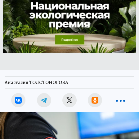
Анастасия ТОЛСТОНОГОВА