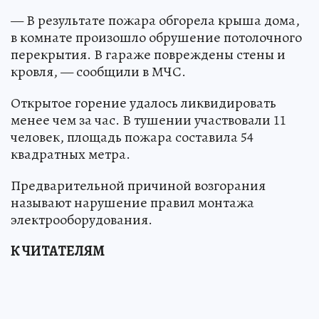
— В результате пожара обгорела крыша дома,
в комнате произошло обрушение потолочного
перекрытия. В гараже повреждены стены и
кровля, — сообщили в МЧС.
Открытое горение удалось ликвидировать
менее чем за час. В тушении участвовали 11
человек, площадь пожара составила 54
квадратных метра.
Предварительной причиной возгорания
называют нарушение правил монтажа
электрооборудования.
К ЧИТАТЕЛЯМ