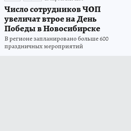
Число сотрудников ЧОП
увеличат втрое на День
Победы в Новосибирске
В регионе запланировано больше 600
праздничных мероприятий