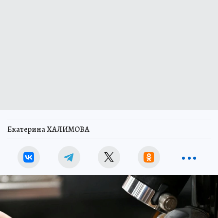
Екатерина ХАЛИМОВА