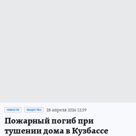
28 апреля 2026 12:59
НОВОСТИ
ОБЩЕСТВО
Пожарный погиб при
тушении дома в Кузбассе