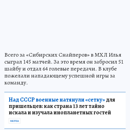
Всего за «Сибирских Снайперов» в МХЛ Илья
сыграл 145 матчей. За это время он забросил 51
шайбу и отдал 64 голевые передачи. В клубе
пожелали нападающему успешной игры за
команду.
Над СССР военные натянули «сетку»
для
пришельцев: как страна 13 лет тайно
искала и изучала инопланетных гостей
НАУКА