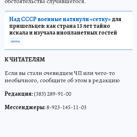
обстоятельства случившегося.
Над СССР военные натянули «сетку»
для
пришельцев: как страна 13 лет тайно
искала и изучала инопланетных гостей
НАУКА
К ЧИТАТЕЛЯМ
Если вы стали очевидцем ЧП или чего-то
необычного, сообщите об этом в редакцию
Редакция:
(383) 289-91-00
Мессенджеры:
8-923-145-11-03