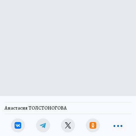
Анастасия ТОЛСТОНОГОВА