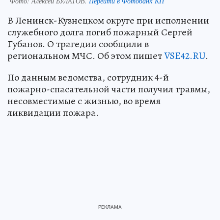
Фото:
Алексей БУЛАТОВ.
Перейти в Фотобанк КП
В Ленинск-Кузнецком округе при исполнении
служебного долга погиб пожарный Сергей
Губанов. О трагедии сообщили в
региональном МЧС. Об этом пишет
VSE42.RU
.
По данным ведомства, сотрудник 4-й
пожарно-спасательной части получил травмы,
несовместимые с жизнью, во время
ликвидации пожара.