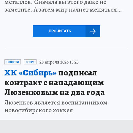
металлов. Сначала вы этого даже не
заметите. А затем мир начнет меняться…
ПРОЧИТАТЬ
28 апреля 2026 13:23
НОВОСТИ
СПОРТ
ХК «Сибирь»
подписал
контракт с нападающим
Люзенковым на два года
Люзенков является воспитанником
новосибирского хоккея