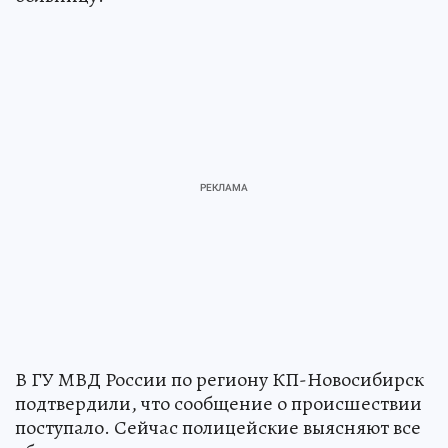
В ГУ МВД России по региону КП-Новосибирск
подтвердили, что сообщение о происшествии
поступало. Сейчас полицейские выясняют все