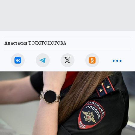
Анастасия ТОЛСТОНОГОВА