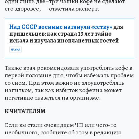
одни лишь две–три чашки кофе не сделают
его здоровее, — отметила эксперт.
Над СССР военные натянули «сетку»
для
пришельцев: как страна 13 лет тайно
искала и изучала инопланетных гостей
НАУКА
Также врач рекомендовала употреблять кофе в
первой половине дня, чтобы избежать проблем
со сном. При этом важно не злоупотреблять
напитком, так как избыток кофеина может
негативно сказаться на организме.
К ЧИТАТЕЛЯМ
Если вы стали очевидцем ЧП или чего-то
необычного, сообщите об этом в редакцию