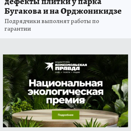
дефекты плитки у парка
Бугакова и на Орджоникидзе
Подрядчики выполнят работы по
гарантии