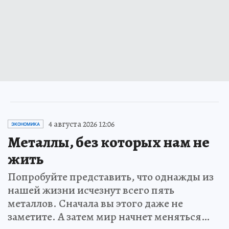
4 августа 2026 12:06
ЭКОНОМИКА
Металлы, без которых нам не
жить
Попробуйте представить, что однажды из
нашей жизни исчезнут всего пять
металлов. Сначала вы этого даже не
заметите. А затем мир начнет меняться…