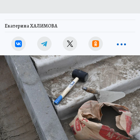
Екатерина ХАЛИМОВА