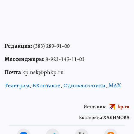
Редакция:
(383) 289-91-00
Мессенджеры:
8-923-145-11-03
Почта
kp.nsk@phkp.ru
Телеграм
,
ВКонтакте
,
Одноклассники
,
MAX
Источник:
kp.ru
Екатерина ХАЛИМОВА