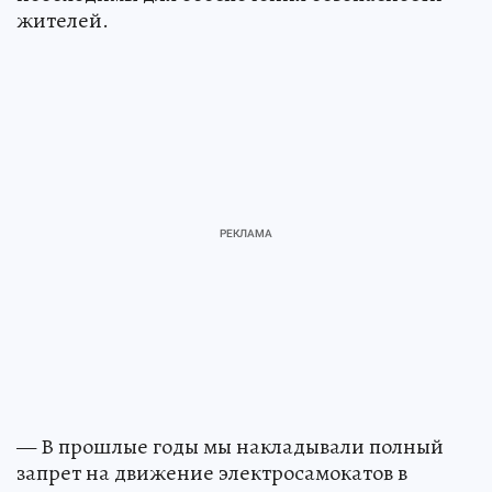
жителей.
— В прошлые годы мы накладывали полный
запрет на движение электросамокатов в