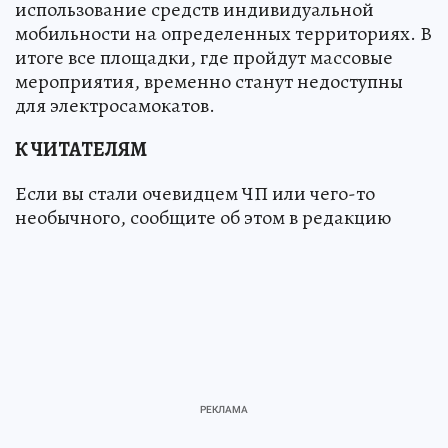
использование средств индивидуальной
мобильности на определенных территориях. В
итоге все площадки, где пройдут массовые
мероприятия, временно станут недоступны
для электросамокатов.
К ЧИТАТЕЛЯМ
Если вы стали очевидцем ЧП или чего-то
необычного, сообщите об этом в редакцию