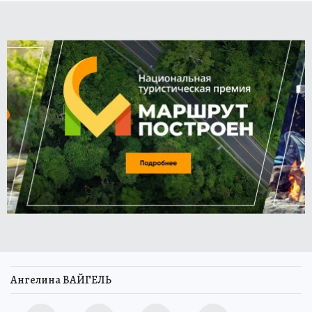
Ангелина ВАЙГЕЛЬ