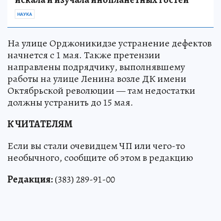
НАУКА
На улице Орджоникидзе устранение дефектов
начнется с 1 мая. Также претензии
направлены подрядчику, выполнявшему
работы на улице Ленина возле ДК имени
Октябрьской революции — там недостатки
должны устранить до 15 мая.
К ЧИТАТЕЛЯМ
Если вы стали очевидцем ЧП или чего-то
необычного, сообщите об этом в редакцию
Редакция:
(383) 289-91-00