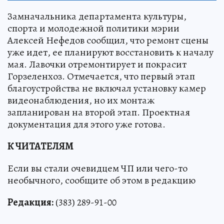
Замначальника департамента культуры,
спорта и молодежной политики мэрии
Алексей Нефедов сообщил, что ремонт сцены
уже идет, ее планируют восстановить к началу
мая. Лавочки отремонтирует и покрасит
Горзеленхоз. Отмечается, что первый этап
благоустройства не включал установку камер
видеонаблюдения, но их монтаж
запланирован на второй этап. Проектная
документация для этого уже готова.
К ЧИТАТЕЛЯМ
Если вы стали очевидцем ЧП или чего-то
необычного, сообщите об этом в редакцию
Редакция:
(383) 289-91-00