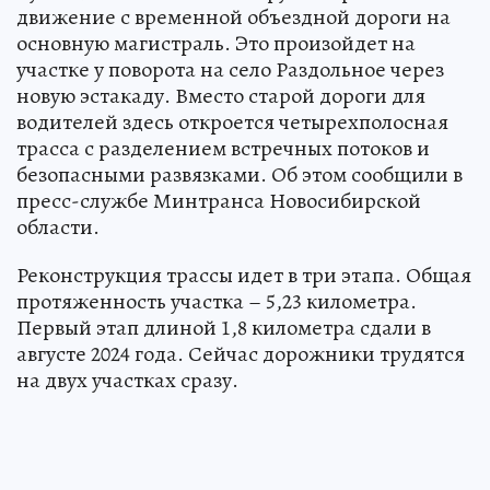
движение с временной объездной дороги на
основную магистраль. Это произойдет на
участке у поворота на село Раздольное через
новую эстакаду. Вместо старой дороги для
водителей здесь откроется четырехполосная
трасса с разделением встречных потоков и
безопасными развязками. Об этом сообщили в
пресс-службе Минтранса Новосибирской
области.
Реконструкция трассы идет в три этапа. Общая
протяженность участка – 5,23 километра.
Первый этап длиной 1,8 километра сдали в
августе 2024 года. Сейчас дорожники трудятся
на двух участках сразу.