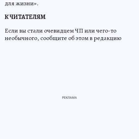
для жизни».
К ЧИТАТЕЛЯМ
Если вы стали очевидцем ЧП или чего-то
необычного, сообщите об этом в редакцию