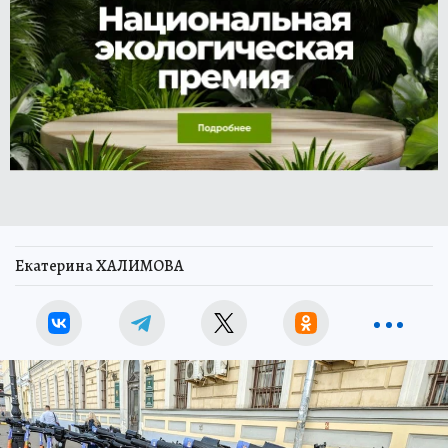
Екатерина ХАЛИМОВА