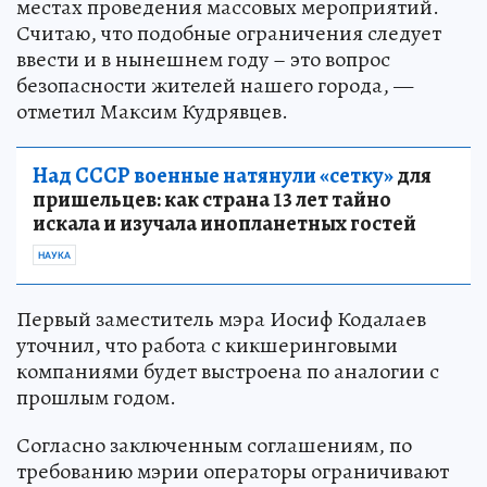
местах проведения массовых мероприятий.
Считаю, что подобные ограничения следует
ввести и в нынешнем году – это вопрос
безопасности жителей нашего города, —
отметил Максим Кудрявцев.
Над СССР военные натянули «сетку»
для
пришельцев: как страна 13 лет тайно
искала и изучала инопланетных гостей
НАУКА
Первый заместитель мэра Иосиф Кодалаев
уточнил, что работа с кикшеринговыми
компаниями будет выстроена по аналогии с
прошлым годом.
Согласно заключенным соглашениям, по
требованию мэрии операторы ограничивают