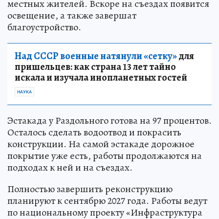
местных жителей. Вскоре на съездах появится
освещение, а также завершат
благоустройство.
Над СССР военные натянули «сетку»
для
пришельцев: как страна 13 лет тайно
искала и изучала инопланетных гостей
НАУКА
Эстакада у Раздольного готова на 97 процентов.
Осталось сделать водоотвод и покрасить
конструкции. На самой эстакаде дорожное
покрытие уже есть, работы продолжаются на
подходах к ней и на съездах.
Полностью завершить реконструкцию
планируют к сентябрю 2027 года. Работы ведут
по национальному проекту «Инфраструктура