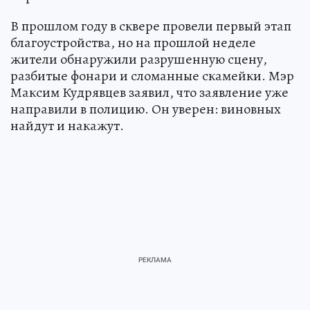
В прошлом году в сквере провели первый этап
благоустройства, но на прошлой неделе
жители обнаружили разрушенную сцену,
разбитые фонари и сломанные скамейки. Мэр
Максим Кудрявцев заявил, что заявление уже
направили в полицию. Он уверен: виновных
найдут и накажут.