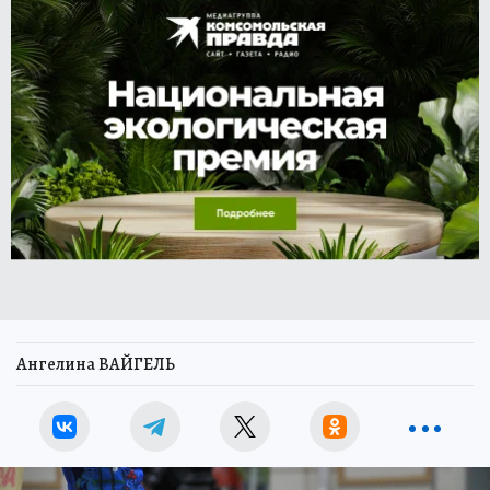
Ангелина ВАЙГЕЛЬ