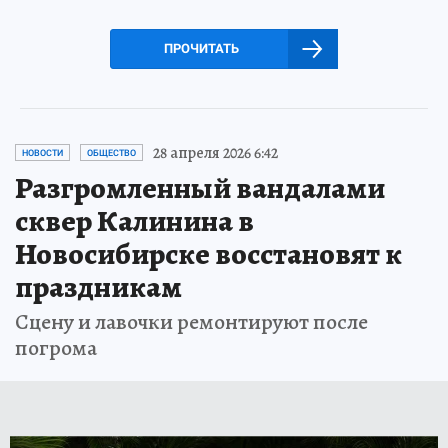
ПРОЧИТАТЬ
28 апреля 2026 6:42
НОВОСТИ
ОБЩЕСТВО
Разгромленный вандалами
сквер Калинина в
Новосибирске восстановят к
праздникам
Сцену и лавочки ремонтируют после
погрома