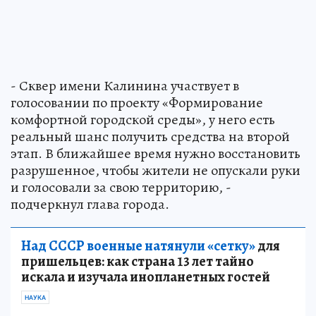
- Сквер имени Калинина участвует в
голосовании по проекту «Формирование
комфортной городской среды», у него есть
реальный шанс получить средства на второй
этап. В ближайшее время нужно восстановить
разрушенное, чтобы жители не опускали руки
и голосовали за свою территорию, -
подчеркнул глава города.
Над СССР военные натянули «сетку»
для
пришельцев: как страна 13 лет тайно
искала и изучала инопланетных гостей
НАУКА