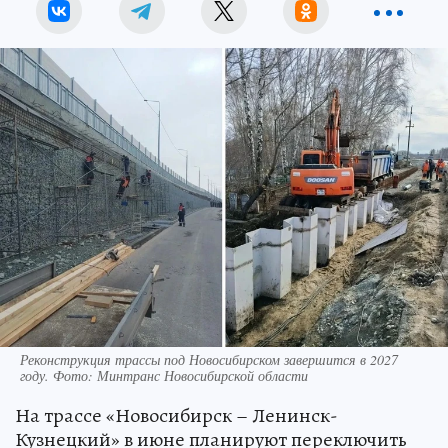
Реконструкция трассы под Новосибирском завершится в 2027
году. Фото: Минтранс Новосибирской области
На трассе «Новосибирск – Ленинск-
Кузнецкий» в июне планируют переключить