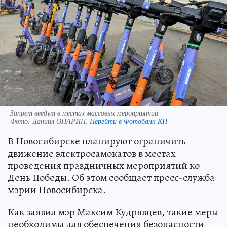
Запрет введут в местах массовых мероприятий
Фото:
Даниил ОПАРИН.
Перейти в Фотобанк КП
В Новосибирске планируют ограничить
движение электросамокатов в местах
проведения праздничных мероприятий ко
День Победы. Об этом сообщает пресс-служба
мэрии Новосибирска.
Как заявил мэр Максим Кудрявцев, такие меры
необходимы для обеспечения безопасности