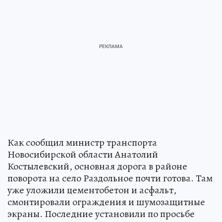
Как сообщил министр транспорта
Новосибирской области Анатолий
Костылевский, основная дорога в районе
поворота на село Раздольное почти готова. Там
уже уложили цементобетон и асфальт,
смонтировали ограждения и шумозащитные
экраны. Последние установили по просьбе