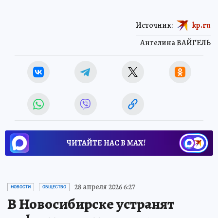
Источник:
kp.ru
Ангелина ВАЙГЕЛЬ
ЧИТАЙТЕ НАС В МАХ!
28 апреля 2026 6:27
НОВОСТИ
ОБЩЕСТВО
В Новосибирске устранят