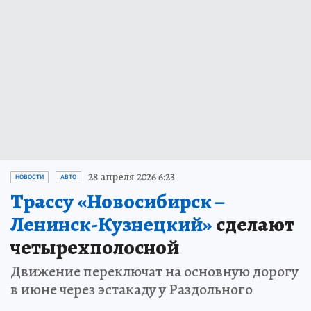
28 апреля 2026 6:23
НОВОСТИ
АВТО
Трассу «Новосибирск –
Ленинск-Кузнецкий»
сделают
четырехполосной
Движение переключат на основную дорогу
в июне через эстакаду у Раздольного