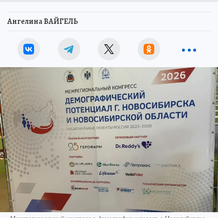
Ангелина ВАЙГЕЛЬ