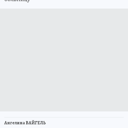
Ангелина ВАЙГЕЛЬ