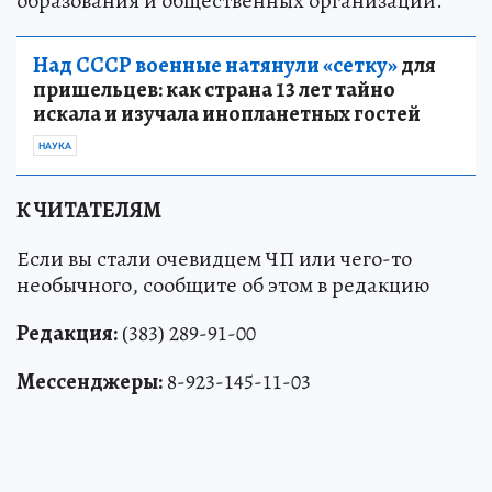
образования и общественных организаций.
Над СССР военные натянули «сетку»
для
пришельцев: как страна 13 лет тайно
искала и изучала инопланетных гостей
НАУКА
К ЧИТАТЕЛЯМ
Если вы стали очевидцем ЧП или чего-то
необычного, сообщите об этом в редакцию
Редакция:
(383) 289-91-00
Мессенджеры:
8-923-145-11-03