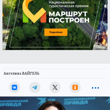
Ангелина ВАЙГЕЛЬ