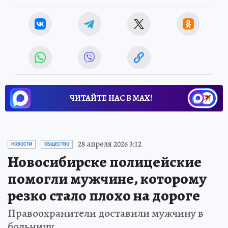
ЧИТАЙТЕ НАС В МАХ!
28 апреля 2026 3:12
НОВОСТИ
ОБЩЕСТВО
Новосибирске полицейские
помогли мужчине, которому
резко стало плохо на дороге
Правоохранители доставили мужчину в
больницу