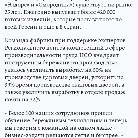
«Элдорс» и «Смородина») существует на рынке
25 лет. Ежегодно выпускает более 420 000
готовых изделий, которые поставляются по
всей России и еще в 8 стран.
Команда фабрики при поддержке экспертов
Регионального центра компетенций в сфере
производительности труда НСО внедряет
инструменты бережливого производства:
удалось увеличить выработку на 50% на
производстве царговых дверей, ускорить на
39% время производства скиновых дверей, а
также увеличить выработку в отделе продаж
почти на 32%.
- Более 100 наших сотрудников прошли
обучение бережливым технологиям и теперь
мы говорим с командой на одном языке -
бизнес-задачи решаются легче и быстрее, -