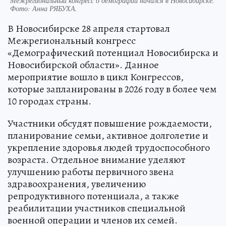
Межрегиональный конгресс о демографии начался в Новосибирске.
Фото:
Анна РЯБУХА.
В Новосибирске 28 апреля стартовал
Межрегиональный конгресс
«Демографический потенциал Новосибирска и
Новосибирской области». Данное
мероприятие вошло в цикл Конгрессов,
которые запланированы в 2026 году в более чем
10 городах страны.
Участники обсудят повышение рождаемости,
планирование семьи, активное долголетие и
укрепление здоровья людей трудоспособного
возраста. Отдельное внимание уделяют
улучшению работы первичного звена
здравоохранения, увеличению
репродуктивного потенциала, а также
реабилитации участников специальной
военной операции и членов их семей.