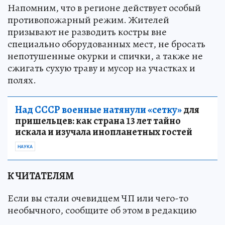
Напомним, что в регионе действует особый
противопожарный режим. Жителей
призывают не разводить костры вне
специально оборудованных мест, не бросать
непотушенные окурки и спички, а также не
сжигать сухую траву и мусор на участках и
полях.
Над СССР военные натянули «сетку»
для
пришельцев: как страна 13 лет тайно
искала и изучала инопланетных гостей
НАУКА
К ЧИТАТЕЛЯМ
Если вы стали очевидцем ЧП или чего-то
необычного, сообщите об этом в редакцию