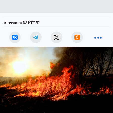
Ангелина ВАЙГЕЛЬ