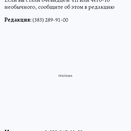
необычного, сообщите об этом в редакцию
Редакция:
(383) 289-91-00