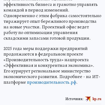
эффективность бизнеса и грамотно управлять
командой в период изменений.
Одновременно с этим фабрика самостоятельно
тиражирует опыт бережливого производства
на новые участки. Проектный офис ведет
работу по оптимизации управления
складскими запасами готовой продукции.
2025 года меры поддержки предприятий
продолжаются в федеральном проекте
«Производительность труда» нацпроекта
«Эффективная и конкурентная экономика».
Его курирует региональное министерство
экономического развития. Подробнее - на ИТ-
платформе
производительность.рф
.
Источник:
kp.ru