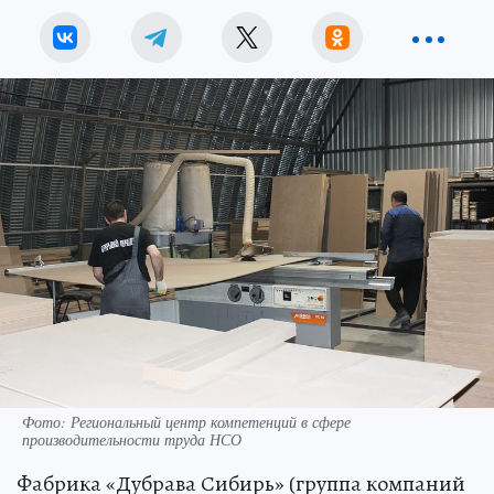
Фото: Региональный центр компетенций в сфере
производительности труда НСО
Фабрика «Дубрава Сибирь» (группа компаний