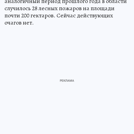
аналогичный период прошлого года в области
случилось 28 лесных пожаров на площади
почти 200 гектаров. Сейчас действующих
очагов нет.