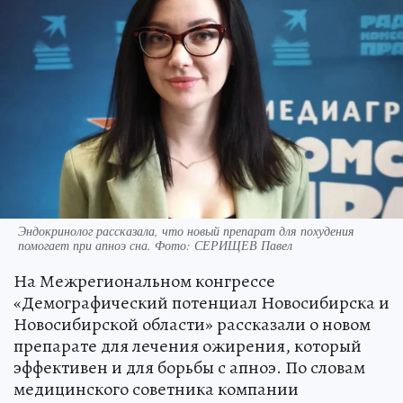
Эндокринолог рассказала, что новый препарат для похудения
помогает при апноэ сна. Фото: СЕРИЩЕВ Павел
На Межрегиональном конгрессе
«Демографический потенциал Новосибирска и
Новосибирской области» рассказали о новом
препарате для лечения ожирения, который
эффективен и для борьбы с апноэ. По словам
медицинского советника компании