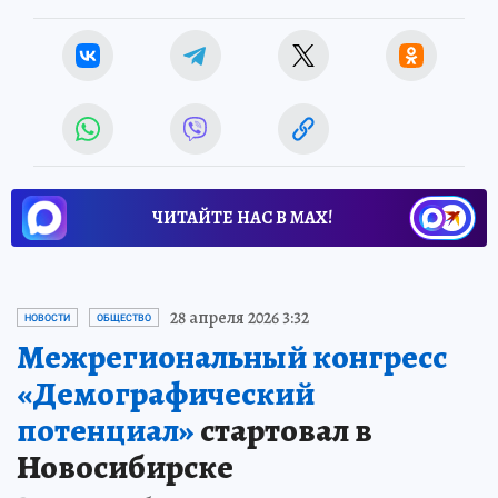
ЧИТАЙТЕ НАС В МАХ!
28 апреля 2026 3:32
НОВОСТИ
ОБЩЕСТВО
Межрегиональный конгресс
«Демографический
потенциал»
стартовал в
Новосибирске