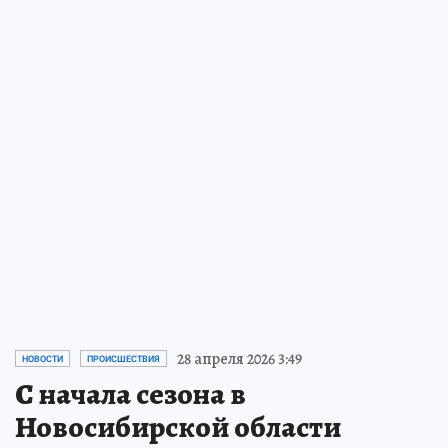
28 апреля 2026 3:49
НОВОСТИ
ПРОИСШЕСТВИЯ
С начала сезона в
Новосибирской области