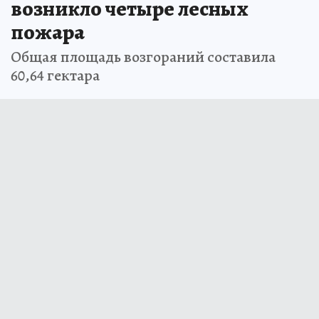
возникло четыре лесных
пожара
Общая площадь возгораний составила
60,64 гектара