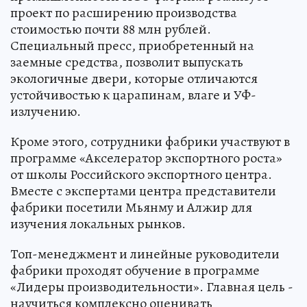
проект по расширению производства
стоимостью почти 88 млн рублей.
Специальный пресс, приобретенный на
заемные средства, позволит выпускать
экологичные двери, которые отличаются
устойчивостью к царапинам, влаге и УФ-
излучению.
Кроме этого, сотрудники фабрики участвуют в
программе «Акселератор экспортного роста»
от школы Российского экспортного центра.
Вместе с экспертами центра представители
фабрики посетили Мьянму и Алжир для
изучения локальных рынков.
Топ-менеджмент и линейные руководители
фабрики проходят обучение в программе
«Лидеры производительности». Главная цель -
научиться комплексно оценивать