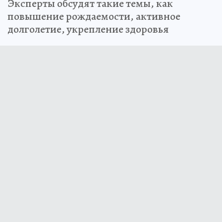
Эксперты обсудят такие темы, как
повышение рождаемости, активное
долголетие, укрепление здоровья