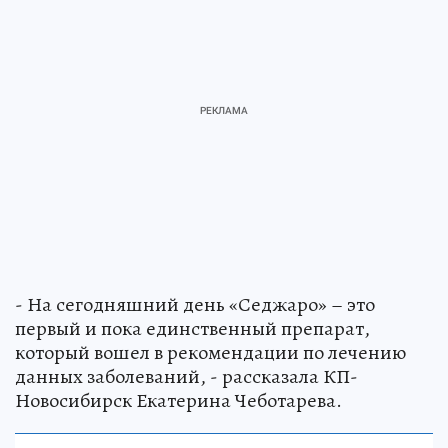
- На сегодняшний день «Седжаро» – это
первый и пока единственный препарат,
который вошел в рекомендации по лечению
данных заболеваний, - рассказала КП-
Новосибирск Екатерина Чеботарева.