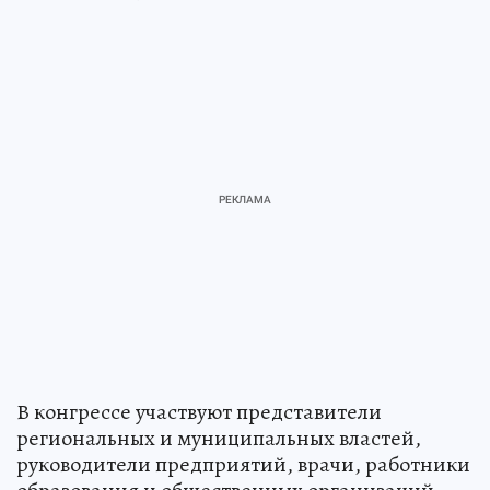
В конгрессе участвуют представители
региональных и муниципальных властей,
руководители предприятий, врачи, работники