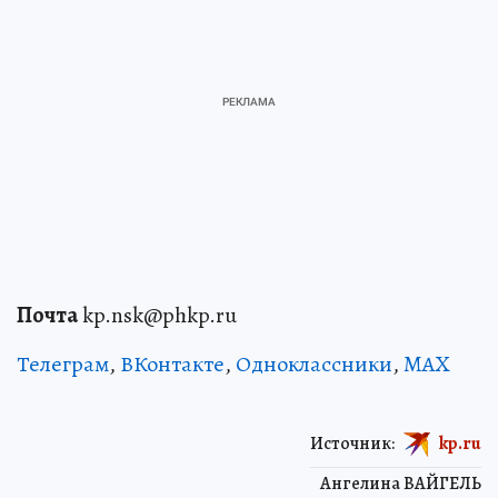
Почта
kp.nsk@phkp.ru
Телеграм
,
ВКонтакте
,
Одноклассники
,
MAX
Источник:
kp.ru
Ангелина ВАЙГЕЛЬ