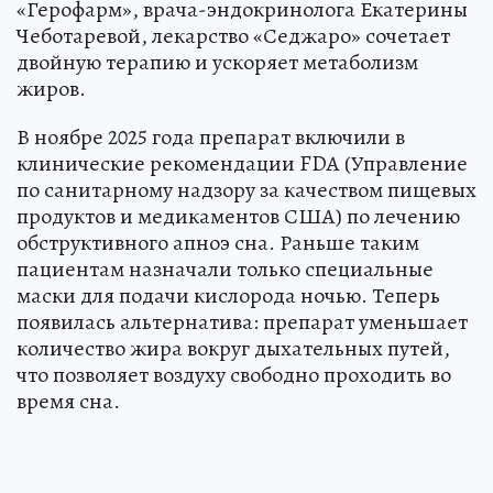
«Герофарм», врача-эндокринолога Екатерины
Чеботаревой, лекарство «Седжаро» сочетает
двойную терапию и ускоряет метаболизм
жиров.
В ноябре 2025 года препарат включили в
клинические рекомендации FDA (Управление
по санитарному надзору за качеством пищевых
продуктов и медикаментов США) по лечению
обструктивного апноэ сна. Раньше таким
пациентам назначали только специальные
маски для подачи кислорода ночью. Теперь
появилась альтернатива: препарат уменьшает
количество жира вокруг дыхательных путей,
что позволяет воздуху свободно проходить во
время сна.