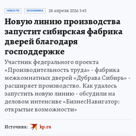
28 апреля 2026 3:43
НОВОСТИ
ЭКОНОМИКА
Новую линию производства
запустит сибирская фабрика
дверей благодаря
господдержке
Участник федерального проекта
«Производительность труда» - фабрика
межкомнатных дверей «Дубрава Сибирь» -
расширяет производство. Как удалось
запустить новую линию - обсудили на
деловом интенсиве «БизнесНавигатор:
открытые возможности»
Источник:
kp.ru