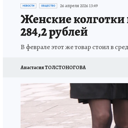
ОТДЫХ В РОССИИ
ЗАПОВЕДНАЯ РОССИЯ
26 апреля 2026 13:49
НОВОСТИ
ОБЩЕСТВО
Женские колготки 
284,2 рублей
В феврале этот же товар стоил в сре
Анастасия ТОЛСТОНОГОВА