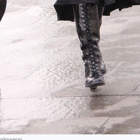
подешевели.