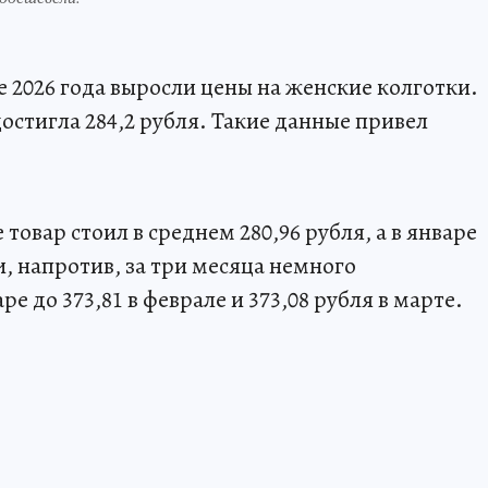
 2026 года выросли цены на женские колготки.
остигла 284,2 рубля. Такие данные привел
 товар стоил в среднем 280,96 рубля, а в январе
и, напротив, за три месяца немного
ре до 373,81 в феврале и 373,08 рубля в марте.