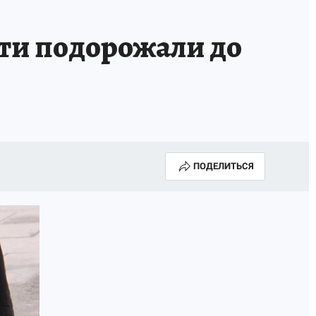
ти подорожали до
ПОДЕЛИТЬСЯ