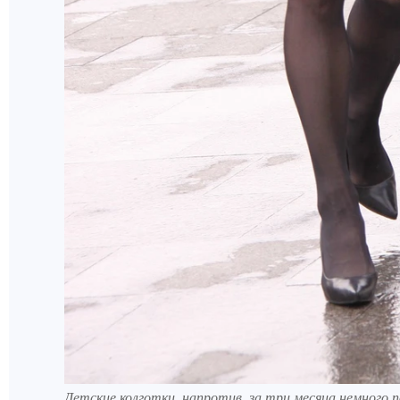
Детские колготки, напротив, за три месяца немного 