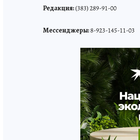
Редакция:
(383) 289-91-00
Мессенджеры:
8-923-145-11-03