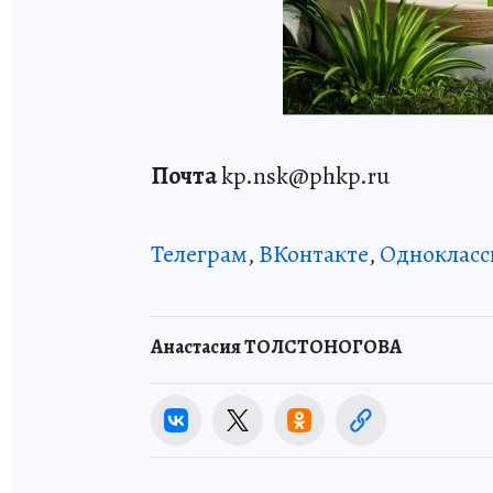
Почта
kp.nsk@phkp.ru
Телеграм
,
ВКонтакте
,
Однокласс
Анастасия ТОЛСТОНОГОВА