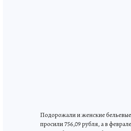
Подорожали и женские бельевые 
просили 756,09 рубля, а в феврал