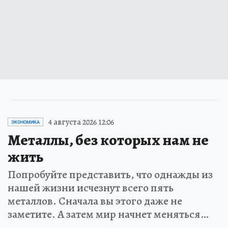
4 августа 2026 12:06
ЭКОНОМИКА
Металлы, без которых нам не
жить
Попробуйте представить, что однажды из
нашей жизни исчезнут всего пять
металлов. Сначала вы этого даже не
заметите. А затем мир начнет меняться…