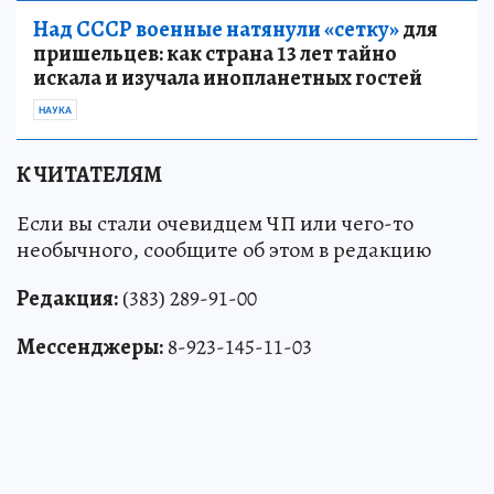
Над СССР военные натянули «сетку»
для
пришельцев: как страна 13 лет тайно
искала и изучала инопланетных гостей
НАУКА
К ЧИТАТЕЛЯМ
Если вы стали очевидцем ЧП или чего-то
необычного, сообщите об этом в редакцию
Редакция:
(383) 289-91-00
Мессенджеры:
8-923-145-11-03