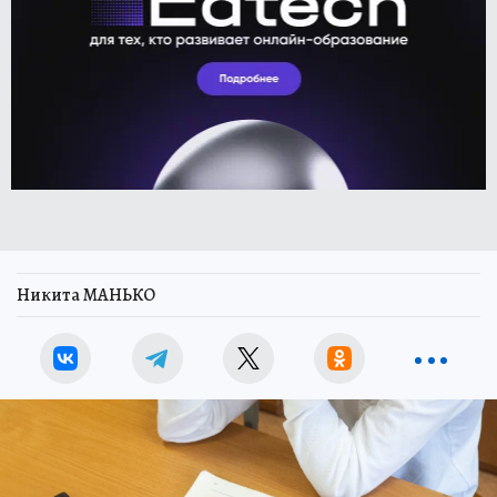
Никита МАНЬКО