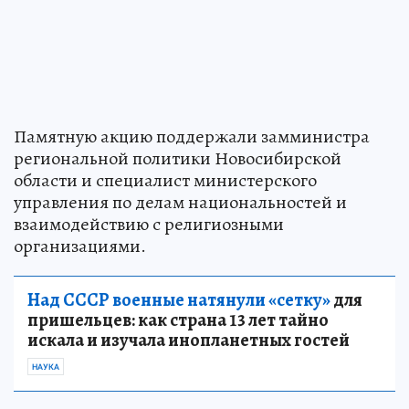
Памятную акцию поддержали замминистра
региональной политики Новосибирской
области и специалист министерского
управления по делам национальностей и
взаимодействию с религиозными
организациями.
Над СССР военные натянули «сетку»
для
пришельцев: как страна 13 лет тайно
искала и изучала инопланетных гостей
НАУКА