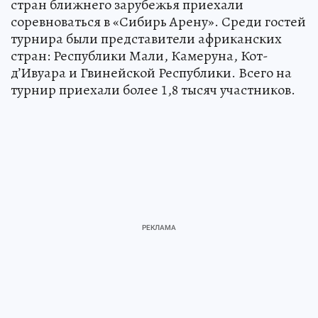
стран ближнего зарубежья приехали
соревноваться в «Сибирь Арену». Среди гостей
турнира были представители африканских
стран: Республики Мали, Камеруна, Кот-
д’Ивуара и Гвинейской Республики. Всего на
турнир приехали более 1,8 тысяч участников.