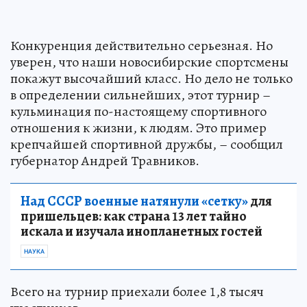
Конкуренция действительно серьезная. Но
уверен, что наши новосибирские спортсмены
покажут высочайший класс. Но дело не только
в определении сильнейших, этот турнир –
кульминация по-настоящему спортивного
отношения к жизни, к людям. Это пример
крепчайшей спортивной дружбы, – сообщил
губернатор Андрей Травников.
Над СССР военные натянули «сетку»
для
пришельцев: как страна 13 лет тайно
искала и изучала инопланетных гостей
НАУКА
Всего на турнир приехали более 1,8 тысяч