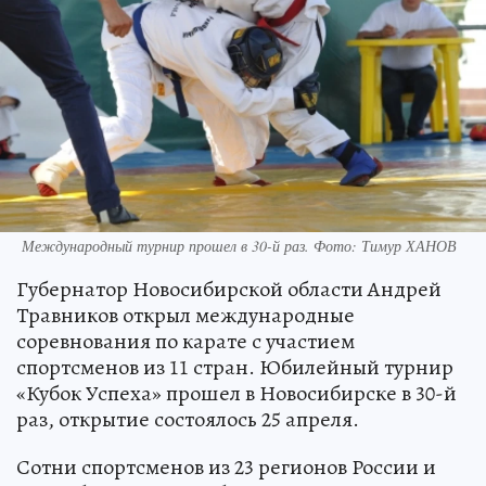
Международный турнир прошел в 30-й раз. Фото: Тимур ХАНОВ
Губернатор Новосибирской области Андрей
Травников открыл международные
соревнования по карате с участием
спортсменов из 11 стран. Юбилейный турнир
«Кубок Успеха» прошел в Новосибирске в 30-й
раз, открытие состоялось 25 апреля.
Сотни спортсменов из 23 регионов России и