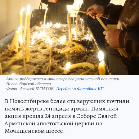
Акцию поддержали в министерстве региональной политики
Новосибирской области.
Фото:
Алексей БУЛАТОВ.
Перейти в Фотобанк КП
В Новосибирске более ста верующих почтили
память жертв геноцида армян. Памятная
акция прошла 24 апреля в Соборе Святой
Армянской апостольской церкви на
Мочищенском шоссе.