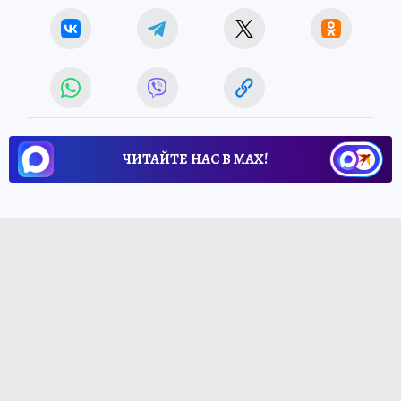
ЧИТАЙТЕ НАС В МАХ!