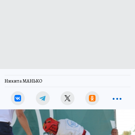
Никита МАНЬКО