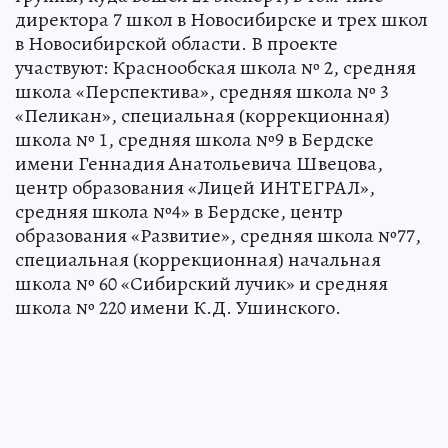
директора 7 школ в Новосибирске и трех школ
в Новосибирской области. В проекте
участвуют: Краснообская школа № 2, cредняя
школа «Перспектива», cредняя школа № 3
«Пеликан», cпециальная (коррекционная)
школа № 1, cредняя школа №9 в Бердске
имени Геннадия Анатольевича Швецова,
центр образования «Лицей ИНТЕГРАЛ»,
средняя школа №4» в Бердске, центр
образования «Развитие», cредняя школа №77,
cпециальная (коррекционная) начальная
школа № 60 «Сибирский лучик» и средняя
школа № 220 имени К.Д. Ушинского.