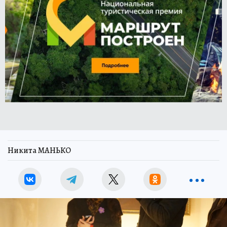
Никита МАНЬКО