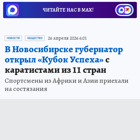
ЧИТАЙТЕ НАС В МАХ!
26 апреля 2026 6:01
НОВОСТИ
ОБЩЕСТВО
В Новосибирске губернатор
открыл «Кубок Успеха»
с
каратистами из 11 стран
Спортсмены из Африки и Азии приехали
на состязания