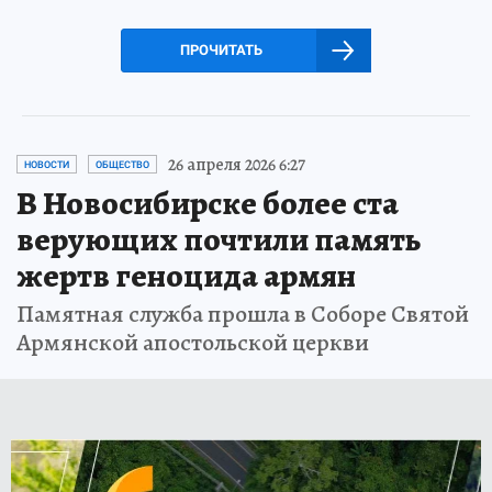
ПРОЧИТАТЬ
26 апреля 2026 6:27
НОВОСТИ
ОБЩЕСТВО
В Новосибирске более ста
верующих почтили память
жертв геноцида армян
Памятная служба прошла в Соборе Святой
Армянской апостольской церкви