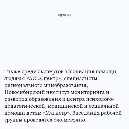
Также среди экспертов ассоциация помощи
людям с РАС «Спектр», специалисты
регионального минобразования,
Новосибирский институт мониторинга и
развития образования и центра психолого-
педагогической, медицинской и социальной
помощи детям «Магистр». Заседания рабочей
группы проводятся ежемесячно.