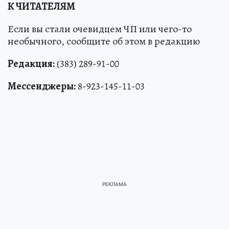
К ЧИТАТЕЛЯМ
Если вы стали очевидцем ЧП или чего-то
необычного, сообщите об этом в редакцию
Редакция:
(383) 289-91-00
Мессенджеры:
8-923-145-11-03