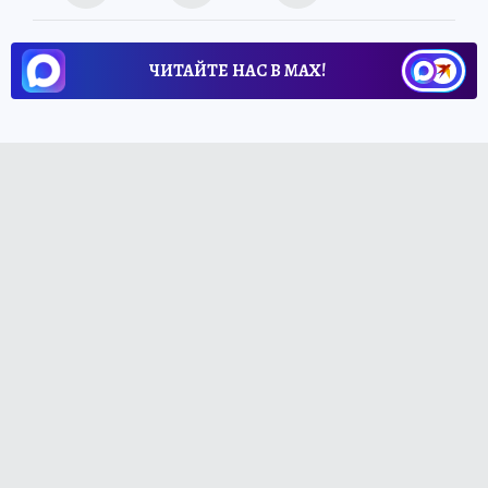
ЧИТАЙТЕ НАС В МАХ!