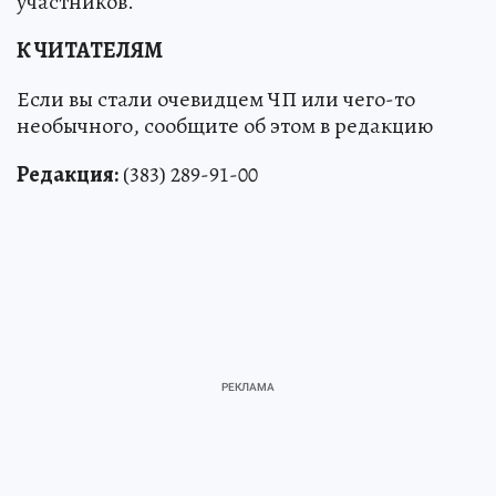
участников.
К ЧИТАТЕЛЯМ
Если вы стали очевидцем ЧП или чего-то
необычного, сообщите об этом в редакцию
Редакция:
(383) 289-91-00