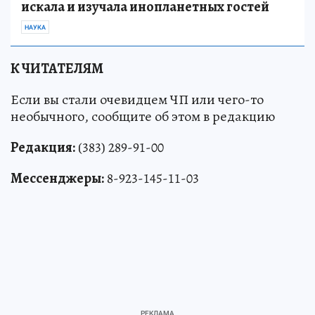
искала и изучала инопланетных гостей
НАУКА
К ЧИТАТЕЛЯМ
Если вы стали очевидцем ЧП или чего-то
необычного, сообщите об этом в редакцию
Редакция:
(383) 289-91-00
Мессенджеры:
8-923-145-11-03