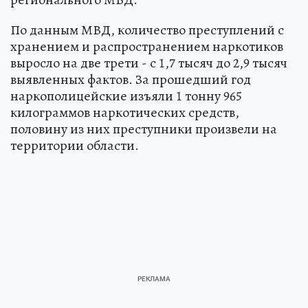
По данным МВД, количество преступлений с
хранением и распространением наркотиков
выросло на две трети - с 1,7 тысяч до 2,9 тысяч
выявленных фактов. За прошедший год
наркополицейские изъяли 1 тонну 965
килограммов наркотических средств,
половину из них преступники произвели на
территории области.