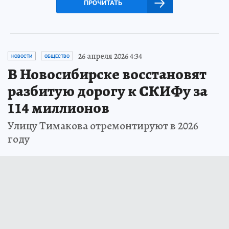
ПРОЧИТАТЬ
26 апреля 2026 4:34
НОВОСТИ
ОБЩЕСТВО
В Новосибирске восстановят
разбитую дорогу к СКИФу за
114 миллионов
Улицу Тимакова отремонтируют в 2026
году