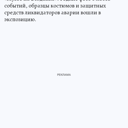
событий, образцы костюмов и защитных
средств ликвидаторов аварии вошли в
экспозицию.