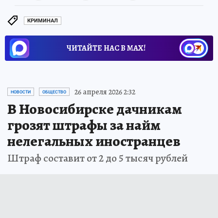
КРИМИНАЛ
ЧИТАЙТЕ НАС В МАХ!
26 апреля 2026 2:32
НОВОСТИ
ОБЩЕСТВО
В Новосибирске дачникам
грозят штрафы за найм
нелегальных иностранцев
Штраф составит от 2 до 5 тысяч рублей