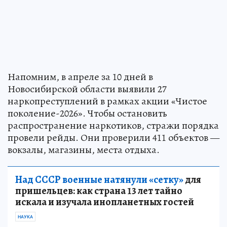
Напомним, в апреле за 10 дней в
Новосибирской области выявили 27
наркопреступлений в рамках акции «Чистое
поколение-2026». Чтобы остановить
распространение наркотиков, стражи порядка
провели рейды. Они проверили 411 объектов —
вокзалы, магазины, места отдыха.
Над СССР военные натянули «сетку»
для
пришельцев: как страна 13 лет тайно
искала и изучала инопланетных гостей
НАУКА