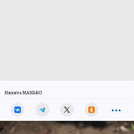
Никита МАНЬКО