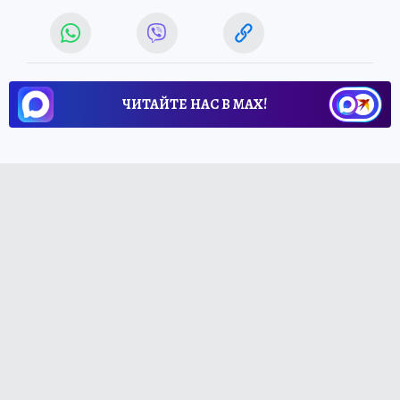
ЧИТАЙТЕ НАС В МАХ!