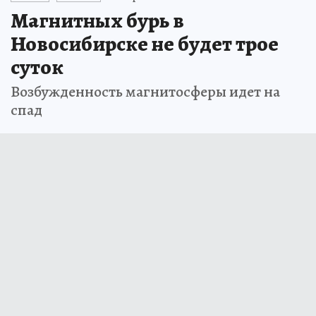
Магнитных бурь в
Новосибирске не будет трое
суток
Возбужденность магнитосферы идет на
спад