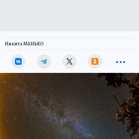
Никита МАНЬКО