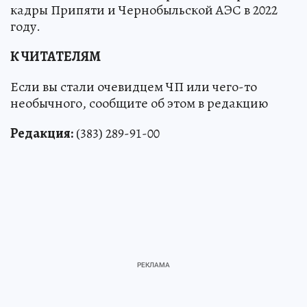
кадры Припяти и Чернобыльской АЭС в 2022
году.
К ЧИТАТЕЛЯМ
Если вы стали очевидцем ЧП или чего-то
необычного, сообщите об этом в редакцию
Редакция:
(383) 289-91-00