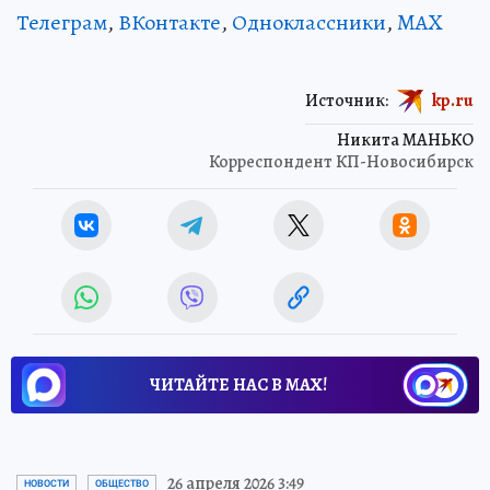
Телеграм
,
ВКонтакте
,
Одноклассники
,
MAX
Источник:
kp.ru
Никита МАНЬКО
Корреспондент КП-Новосибирск
ЧИТАЙТЕ НАС В МАХ!
26 апреля 2026 3:49
НОВОСТИ
ОБЩЕСТВО