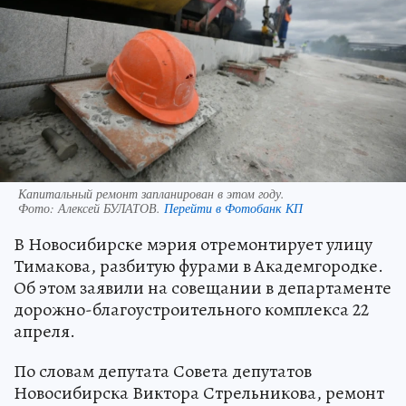
Капитальный ремонт запланирован в этом году.
Фото:
Алексей БУЛАТОВ.
Перейти в Фотобанк КП
В Новосибирске мэрия отремонтирует улицу
Тимакова, разбитую фурами в Академгородке.
Об этом заявили на совещании в департаменте
дорожно-благоустроительного комплекса 22
апреля.
По словам депутата Совета депутатов
Новосибирска Виктора Стрельникова, ремонт