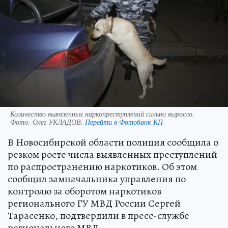
Количество выявленных наркопреступлений сильно выросло.
Фото:
Олег УКЛАДОВ.
Перейти в Фотобанк КП
В Новосибирской области полиция сообщила о
резком росте числа выявленных преступлений
по распространению наркотиков. Об этом
сообщил замначальника управления по
контролю за оборотом наркотиков
регионального ГУ МВД России Сергей
Тарасенко, подтвердили в пресс-службе
регионального МВД.