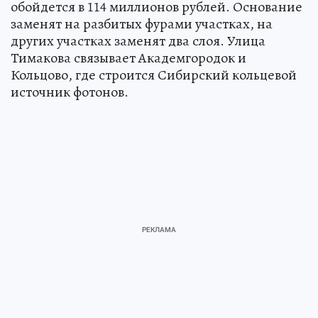
обойдется в 114 миллионов рублей. Основание
заменят на разбитых фурами участках, на
других участках заменят два слоя. Улица
Тимакова связывает Академгородок и
Кольцово, где строится Сибирский кольцевой
источник фотонов.