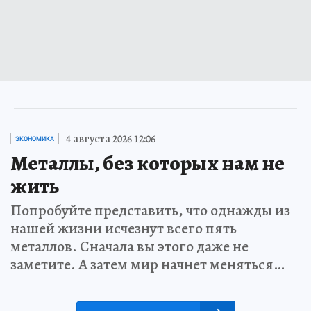
4 августа 2026 12:06
ЭКОНОМИКА
Металлы, без которых нам не
жить
Попробуйте представить, что однажды из
нашей жизни исчезнут всего пять
металлов. Сначала вы этого даже не
заметите. А затем мир начнет меняться…