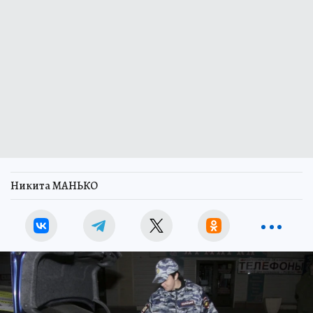
Никита МАНЬКО