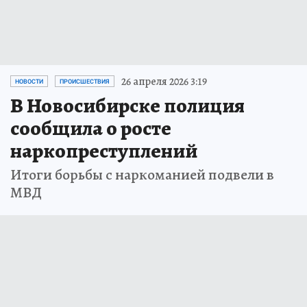
26 апреля 2026 3:19
НОВОСТИ
ПРОИСШЕСТВИЯ
В Новосибирске полиция
сообщила о росте
наркопреступлений
Итоги борьбы с наркоманией подвели в
МВД