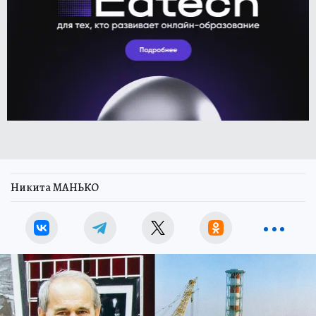
Никита МАНЬКО