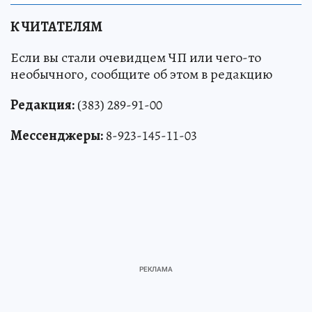
К ЧИТАТЕЛЯМ
Если вы стали очевидцем ЧП или чего-то
необычного, сообщите об этом в редакцию
Редакция:
(383) 289-91-00
Мессенджеры:
8-923-145-11-03