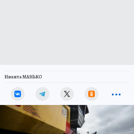
Никита МАНЬКО