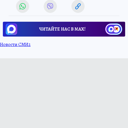
ЧИТАЙТЕ НАС В МАХ!
Новости СМИ2