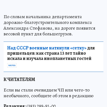
По словам начальника департамента
дорожно-благоустроительного комплекса
Александра Стефанова, на дороге появится
весовой пункт для большегрузов.
Над СССР военные натянули «сетку»
для
пришельцев: как страна 13 лет тайно
искала и изучала инопланетных гостей
НАУКА
К ЧИТАТЕЛЯМ
Если вы стали очевидцем ЧП или чего-то
необычного, сообщите об этом в редакцию
Редакция:
(383) 289-91-00