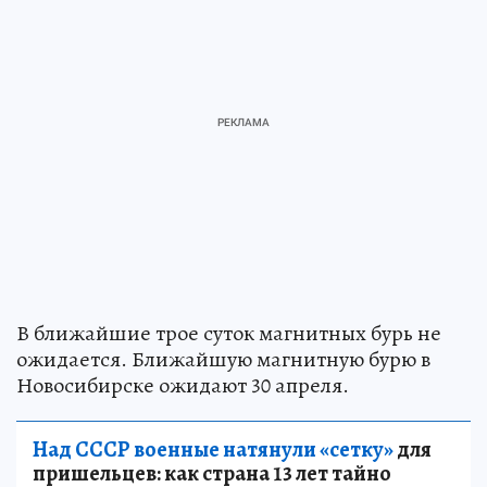
В ближайшие трое суток магнитных бурь не
ожидается. Ближайшую магнитную бурю в
Новосибирске ожидают 30 апреля.
Над СССР военные натянули «сетку»
для
пришельцев: как страна 13 лет тайно