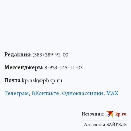
Редакция:
(383) 289-91-00
Мессенджеры:
8-923-145-11-03
Почта
kp.nsk@phkp.ru
Телеграм
,
ВКонтакте
,
Одноклассники
,
MAX
Источник:
kp.ru
Ангелина ВАЙГЕЛЬ