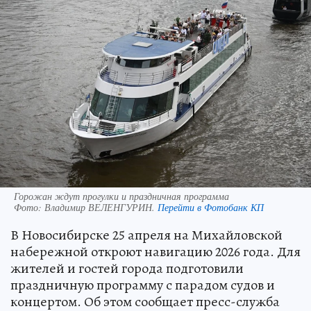
Горожан ждут прогулки и праздничная программа
Фото:
Владимир ВЕЛЕНГУРИН.
Перейти в Фотобанк КП
В Новосибирске 25 апреля на Михайловской
набережной откроют навигацию 2026 года. Для
жителей и гостей города подготовили
праздничную программу с парадом судов и