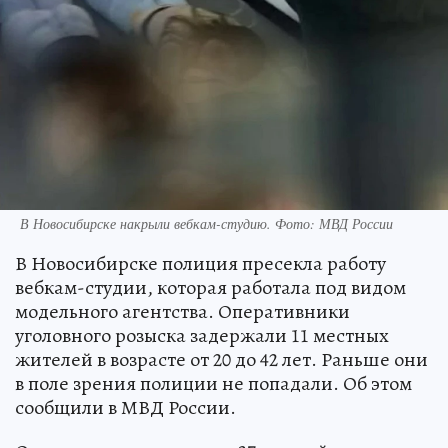
В Новосибирске накрыли вебкам-студию. Фото: МВД России
В Новосибирске полиция пресекла работу
вебкам-студии, которая работала под видом
модельного агентства. Оперативники
уголовного розыска задержали 11 местных
жителей в возрасте от 20 до 42 лет. Раньше они
в поле зрения полиции не попадали. Об этом
сообщили в МВД России.