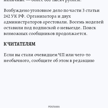
Возбуждено уголовное дело по части 3 статьи
242 УК РФ. Организатора и двух
администраторов арестовали. Восемь моделей
оставили под подпиской о невыезде. Поиск
возможных сообщников продолжается.
К ЧИТАТЕЛЯМ
Если вы стали очевидцем ЧП или чего-то
необычного, сообщите об этом в редакцию