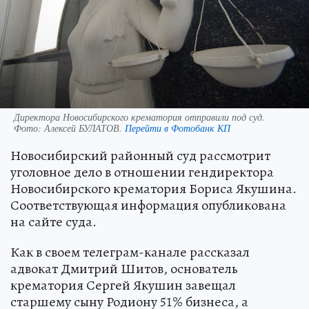
Директора Новосибирского крематория отправили под суд.
Фото:
Алексей БУЛАТОВ.
Перейти в Фотобанк КП
Новосибирский районный суд рассмотрит
уголовное дело в отношении гендиректора
Новосибирского крематория Бориса Якушина.
Соответствующая информация опубликована
на сайте суда.
Как в своем телеграм-канале рассказал
адвокат Дмитрий Шитов, основатель
крематория Сергей Якушин завещал