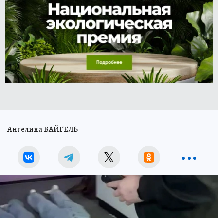
Ангелина ВАЙГЕЛЬ