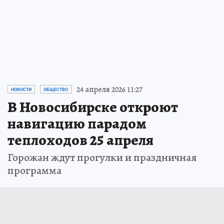
заметите. А затем мир начнет меняться…
ПРОЧИТАТЬ
24 апреля 2026 11:27
НОВОСТИ
ОБЩЕСТВО
В Новосибирске откроют
навигацию парадом
теплоходов 25 апреля
Горожан ждут прогулки и праздничная
программа