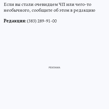
Если вы стали очевидцем ЧП или чего-то
необычного, сообщите об этом в редакцию
Редакция:
(383) 289-91-00