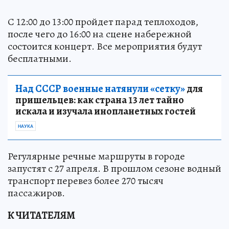
С 12:00 до 13:00 пройдет парад теплоходов,
после чего до 16:00 на сцене набережной
состоится концерт. Все мероприятия будут
бесплатными.
Над СССР военные натянули «сетку»
для
пришельцев: как страна 13 лет тайно
искала и изучала инопланетных гостей
НАУКА
Регулярные речные маршруты в городе
запустят с 27 апреля. В прошлом сезоне водный
транспорт перевез более 270 тысяч
пассажиров.
К ЧИТАТЕЛЯМ