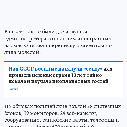
В штате также были две девушки-
администратора со знанием иностранных
языков. Они вели переписку с клиентами от
лица моделей.
Над СССР военные натянули «сетку»
для
пришельцев: как страна 13 лет тайно
искала и изучала инопланетных гостей
НАУКА
На обысках полицейские изъяли 38 системных
блоков, 19 мониторов, 24 веб-камеры,
оборудование, банковские карты, телефоны и
наличные — более 600 тысяч рублей.