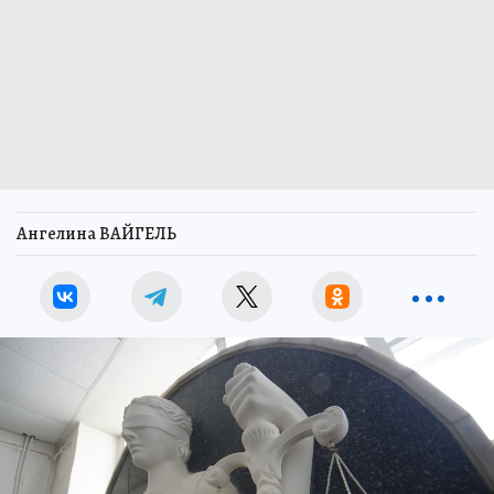
Ангелина ВАЙГЕЛЬ