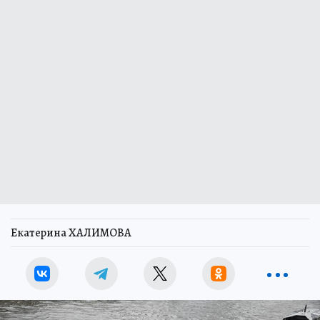
Екатерина ХАЛИМОВА