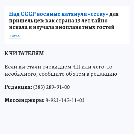
Вакцинация защищает.
Над СССР военные натянули «сетку»
для
пришельцев: как страна 13 лет тайно
искала и изучала инопланетных гостей
НАУКА
К ЧИТАТЕЛЯМ
Если вы стали очевидцем ЧП или чего-то
необычного, сообщите об этом в редакцию
Редакция:
(383) 289-91-00
Мессенджеры:
8-923-145-11-03