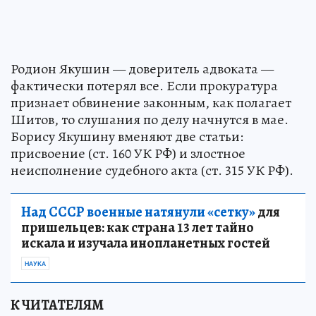
Родион Якушин — доверитель адвоката —
фактически потерял все. Если прокуратура
признает обвинение законным, как полагает
Шитов, то слушания по делу начнутся в мае.
Борису Якушину вменяют две статьи:
присвоение (ст. 160 УК РФ) и злостное
неисполнение судебного акта (ст. 315 УК РФ).
Над СССР военные натянули «сетку»
для
пришельцев: как страна 13 лет тайно
искала и изучала инопланетных гостей
НАУКА