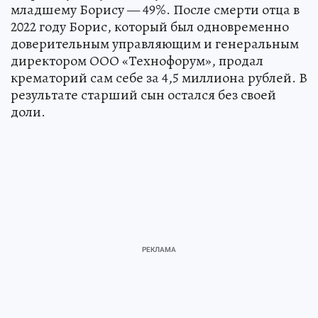
старшему сыну Родиону 51% бизнеса, а
младшему Борису — 49%. После смерти отца в
2022 году Борис, который был одновременно
доверительным управляющим и генеральным
директором ООО «Технофорум», продал
крематорий сам себе за 4,5 миллиона рублей. В
результате старший сын остался без своей
доли.