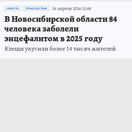
24 апреля 2026 10:48
НОВОСТИ
ПРОИСШЕСТВИЯ
В Новосибирской области 84
человека заболели
энцефалитом в 2025 году
Клещи укусили более 14 тысяч жителей