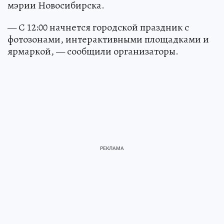
концертом. Об этом сообщает пресс-служба
мэрии Новосибирска.
— С 12:00 начнется городской праздник с
фотозонами, интерактивными площадками и
ярмаркой, — сообщили организаторы.