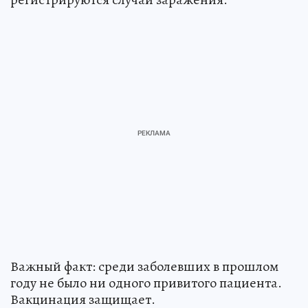
регистрируются случаи заражения.
Важный факт: среди заболевших в прошлом
году не было ни одного привитого пациента.