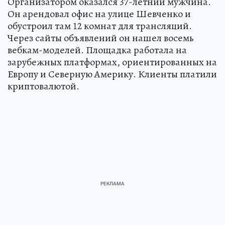
Организатором оказался 37-летний мужчина.
Он арендовал офис на улице Шевченко и
обустроил там 12 комнат для трансляций.
Через сайты объявлений он нашел восемь
вебкам-моделей. Площадка работала на
зарубежных платформах, ориентированных на
Европу и Северную Америку. Клиенты платили
криптовалютой.