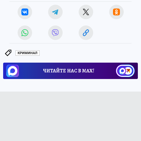
КРИМИНАЛ
ЧИТАЙТЕ НАС В МАХ!