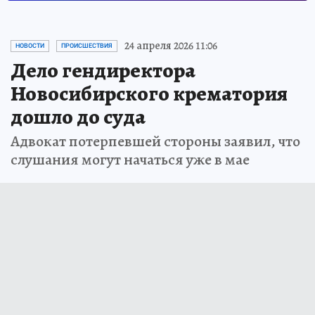
24 апреля 2026 11:06
НОВОСТИ
ПРОИСШЕСТВИЯ
Дело гендиректора
Новосибирского крематория
дошло до суда
Адвокат потерпевшей стороны заявил, что
слушания могут начаться уже в мае