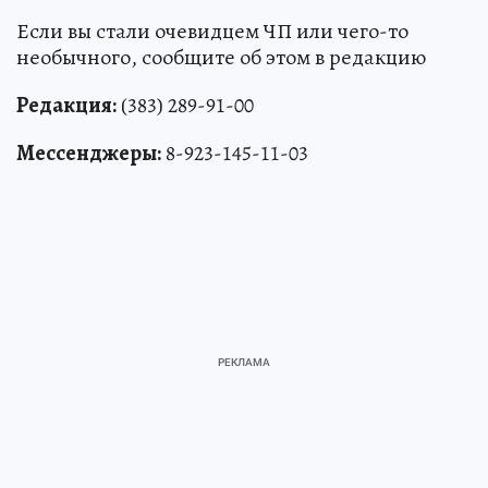
К ЧИТАТЕЛЯМ
Если вы стали очевидцем ЧП или чего-то
необычного, сообщите об этом в редакцию
Редакция:
(383) 289-91-00
Мессенджеры:
8-923-145-11-03