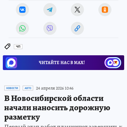
ЧП
ЧИТАЙТЕ НАС В МАХ!
24 апреля 2026 10:46
НОВОСТИ
АВТО
В Новосибирской области
начали наносить дорожную
разметку