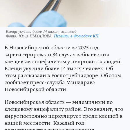
Клещи укусили более 14 тысяч жителей
Фото:
Юлия ПЫХАЛОВА.
Перейти в Фотобанк КП
В Новосибирской области за 2025 год
зарегистрировали 84 случая заболевания
клещевым энцефалитом у непривитых людей.
Клещи укусили более 14 тысяч человек. Об
этом рассказали в Роспотребнадзоре. Об этом
сообщает пресс-служба Минздрава
Новосибирской области.
Новосибирская область — эндемичный по
клещевому энцефалиту район. Это значит, что
вирус постоянно циркулирует среди клещей в
нашей местности. Каждый год