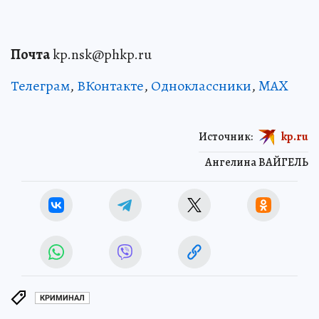
Почта
kp.nsk@phkp.ru
Телеграм
,
ВКонтакте
,
Одноклассники
,
MAX
Источник:
kp.ru
Ангелина ВАЙГЕЛЬ
КРИМИНАЛ