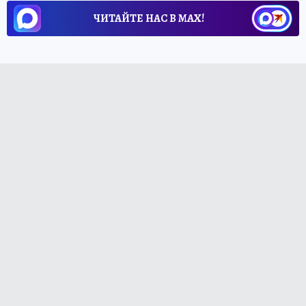
ЧИТАЙТЕ НАС В МАХ!