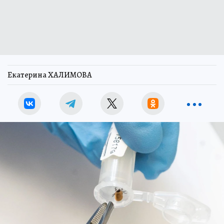
Екатерина ХАЛИМОВА