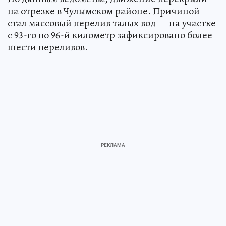
на отрезке в Чулымском районе. Причиной
стал массовый перелив талых вод — на участке
с 93-го по 96-й километр зафиксировано более
шести переливов.