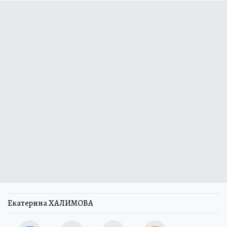
Екатерина ХАЛИМОВА