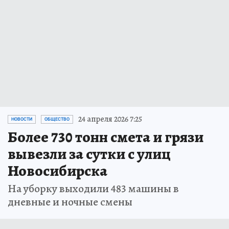
24 апреля 2026 7:25
НОВОСТИ
ОБЩЕСТВО
Более 730 тонн смета и грязи
вывезли за сутки с улиц
Новосибирска
На уборку выходили 483 машины в
дневные и ночные смены