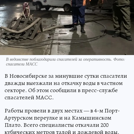
В ведомстве поблагодарили спасателей за оперативность. Фото:
спасатели МАСС
В Новосибирске за минувшие сутки спасатели
дважды выезжали на откачку воды в частном
секторе. Об этом сообщили в пресс-службе
спасателей МАСС.
Работы провели в двух местах — в 4-м Порт-
Артурском переулке и на Камышинском
Плато. Всего специалисты откачали 200
кубических метров талой и дождевой воды.