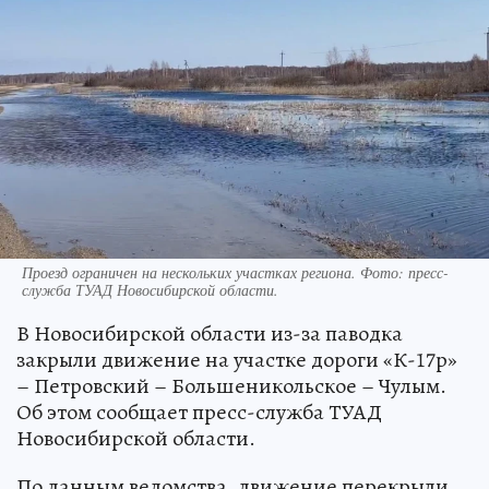
Проезд ограничен на нескольких участках региона. Фото: пресс-
служба ТУАД Новосибирской области.
В Новосибирской области из-за паводка
закрыли движение на участке дороги «К-17р»
– Петровский – Большеникольское – Чулым.
Об этом сообщает пресс-служба ТУАД
Новосибирской области.
По данным ведомства, движение перекрыли