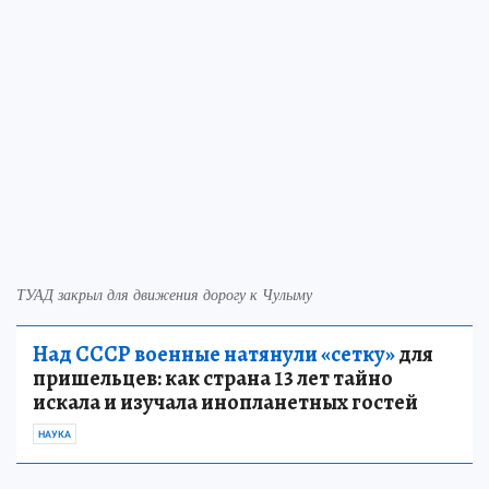
ТУАД закрыл для движения дорогу к Чулыму
Над СССР военные натянули «сетку»
для
пришельцев: как страна 13 лет тайно
искала и изучала инопланетных гостей
НАУКА