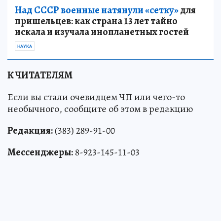
Над СССР военные натянули «сетку»
для
пришельцев: как страна 13 лет тайно
искала и изучала инопланетных гостей
НАУКА
К ЧИТАТЕЛЯМ
Если вы стали очевидцем ЧП или чего-то
необычного, сообщите об этом в редакцию
Редакция:
(383) 289-91-00
Мессенджеры:
8-923-145-11-03