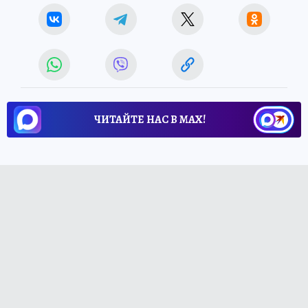
ЧИТАЙТЕ НАС В МАХ!