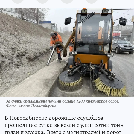
За сутки специалисты помыли больше 1200 километров дорог.
Фото: мэрия Новосибирска
В Новосибирске дорожные службы за
прошедшие сутки вывезли с улиц сотни тонн
грязи и мусора. Всего с магистралей и дорог