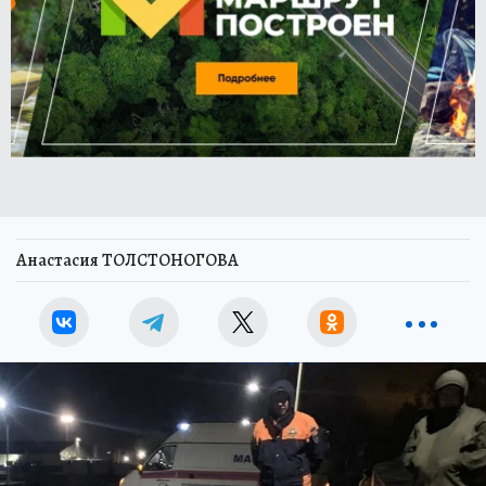
Анастасия ТОЛСТОНОГОВА