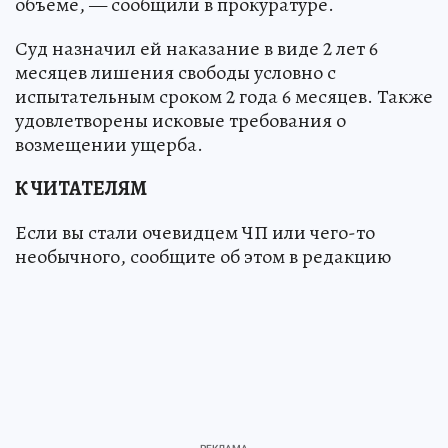
объеме, — сообщили в прокуратуре.
Суд назначил ей наказание в виде 2 лет 6
месяцев лишения свободы условно с
испытательным сроком 2 года 6 месяцев. Также
удовлетворены исковые требования о
возмещении ущерба.
К ЧИТАТЕЛЯМ
Если вы стали очевидцем ЧП или чего-то
необычного, сообщите об этом в редакцию