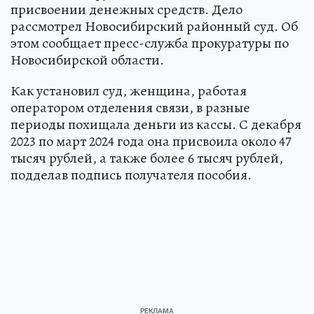
присвоении денежных средств. Дело
рассмотрел Новосибирский районный суд. Об
этом сообщает пресс-служба прокуратуры по
Новосибирской области.
Как установил суд, женщина, работая
оператором отделения связи, в разные
периоды похищала деньги из кассы. С декабря
2023 по март 2024 года она присвоила около 47
тысяч рублей, а также более 6 тысяч рублей,
подделав подпись получателя пособия.