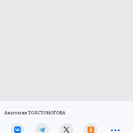
Анастасия ТОЛСТОНОГОВА