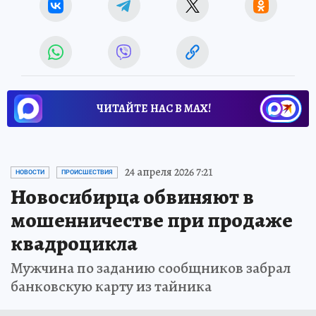
ЧИТАЙТЕ НАС В МАХ!
24 апреля 2026 7:21
НОВОСТИ
ПРОИСШЕСТВИЯ
Новосибирца обвиняют в
мошенничестве при продаже
квадроцикла
Мужчина по заданию сообщников забрал
банковскую карту из тайника