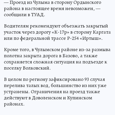
— Проезд из Чулыма в сторону Ордынского
района в настоящее время невозможен, —
сообщили в ТУАД.
Водителям рекомендуют объезжать закрытый
участок через дорогу «К-17р» в сторону Каргата
или по федеральной трассе Р-254 «Иртыш».
Кроме того, в Чулымском районе из-за размыва
полотна закрыта дорога в Базово, а также
сохраняется сложная ситуация на подъезде к
поселку Волковский.
В целом по региону зафиксировано 93 случая
перелива талых вод, большинство из них уже
устранены. Ограничения на проезд также
действуют в Доволенском и Купинском
районах.