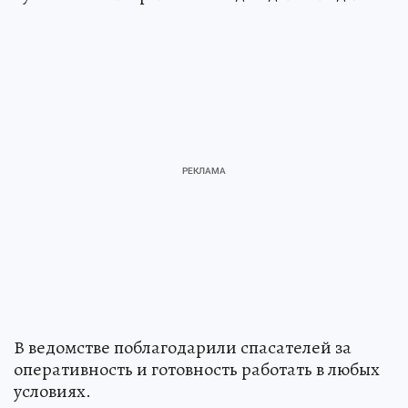
В ведомстве поблагодарили спасателей за
оперативность и готовность работать в любых
условиях.