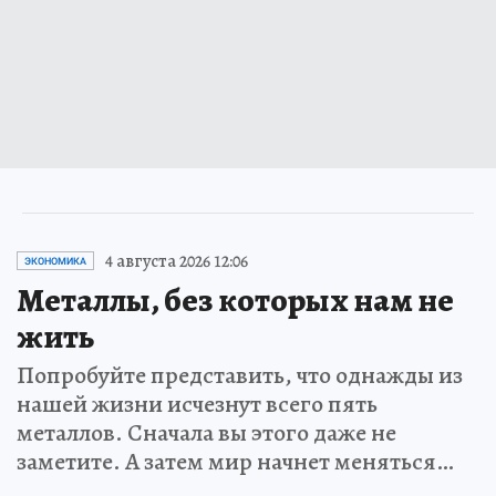
4 августа 2026 12:06
ЭКОНОМИКА
Металлы, без которых нам не
жить
Попробуйте представить, что однажды из
нашей жизни исчезнут всего пять
металлов. Сначала вы этого даже не
заметите. А затем мир начнет меняться…