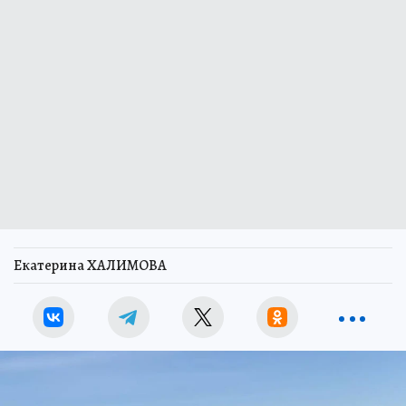
Екатерина ХАЛИМОВА