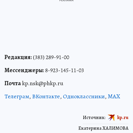
Редакция:
(383) 289-91-00
Мессенджеры:
8-923-145-11-03
Почта
kp.nsk@phkp.ru
Телеграм
,
ВКонтакте
,
Одноклассники
,
MAX
Источник:
kp.ru
Екатерина ХАЛИМОВА