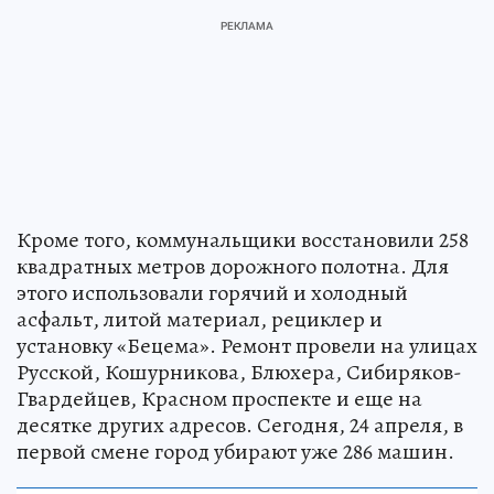
Кроме того, коммунальщики восстановили 258
квадратных метров дорожного полотна. Для
этого использовали горячий и холодный
асфальт, литой материал, рециклер и
установку «Бецема». Ремонт провели на улицах
Русской, Кошурникова, Блюхера, Сибиряков-
Гвардейцев, Красном проспекте и еще на
десятке других адресов. Сегодня, 24 апреля, в
первой смене город убирают уже 286 машин.