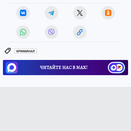
КРИМИНАЛ
ЧИТАЙТЕ НАС В МАХ!