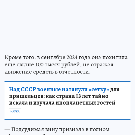
Кроме того, в сентябре 2024 года она похитила
еще свыше 100 тысяч рублей, не отражая
движение средств в отчетности.
Над СССР военные натянули «сетку»
для
пришельцев: как страна 13 лет тайно
искала и изучала инопланетных гостей
НАУКА
— Подсудимая вину признала в полном