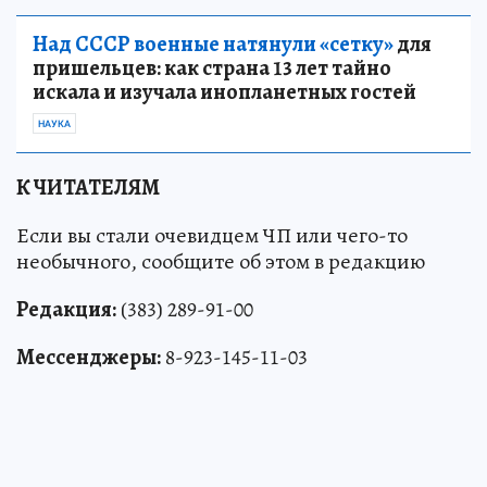
Над СССР военные натянули «сетку»
для
пришельцев: как страна 13 лет тайно
искала и изучала инопланетных гостей
НАУКА
К ЧИТАТЕЛЯМ
Если вы стали очевидцем ЧП или чего-то
необычного, сообщите об этом в редакцию
Редакция:
(383) 289-91-00
Мессенджеры:
8-923-145-11-03