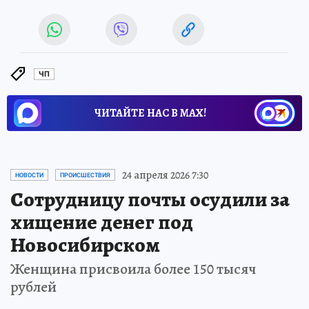
ЧП
ЧИТАЙТЕ НАС В МАХ!
24 апреля 2026 7:30
НОВОСТИ
ПРОИСШЕСТВИЯ
Сотрудницу почты осудили за
хищение денег под
Новосибирском
Женщина присвоила более 150 тысяч
рублей