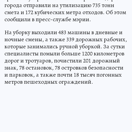
города отправили на утилизацию 735 тонн
смета и 172 кубических метра отходов. Об этом
сообщили в пресс-службе мэрии.
На уборку выходили 483 машины в дневные и
ночные смены, а также 339 дорожных рабочих,
которые занимались ручной уборкой. За сутки
специалисты помыли больше 1200 километров
дорог и тротуаров, почистили 201 дорожный
знак, 78 остановок, 78 островков безопасности
и парковок, а также почти 18 тысяч погонных
метров пешеходных ограждений.