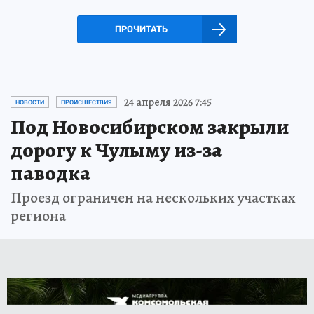
ПРОЧИТАТЬ
24 апреля 2026 7:45
НОВОСТИ
ПРОИСШЕСТВИЯ
Под Новосибирском закрыли
дорогу к Чулыму из-за
паводка
Проезд ограничен на нескольких участках
региона