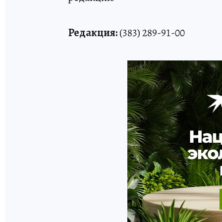
Редакция:
(383) 289-91-00