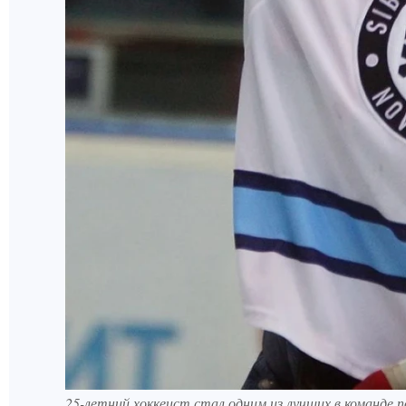
25-летний хоккеист стал одним из лучших в команде 