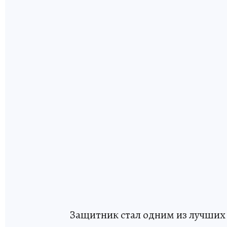
Защитник стал одним из лучших 