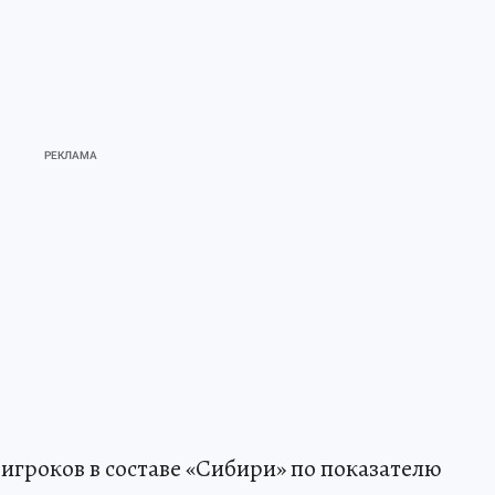
игроков в составе «Сибири» по показателю