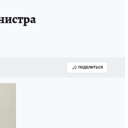
нистра
ПОДЕЛИТЬСЯ