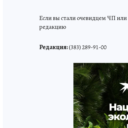
Если вы стали очевидцем ЧП или 
редакцию
Редакция:
(383) 289-91-00