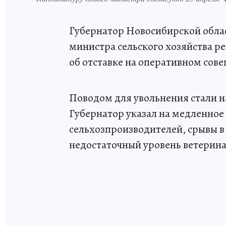
Губернатор Новосибирской обла
министра сельского хозяйства р
об отставке на оперативном сове
Поводом для увольнения стали н
Губернатор указал на медленное
сельхозпроизводителей, срывы в
недостаточный уровень ветерина