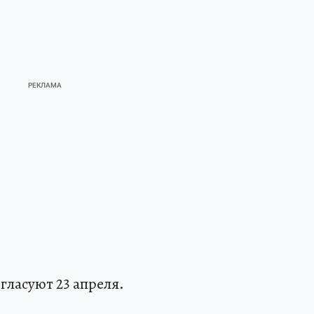
гласуют 23 апреля.