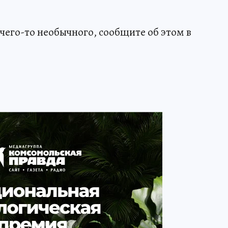
чего-то необычного, сообщите об этом в