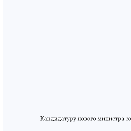
Кандидатуру нового министра со