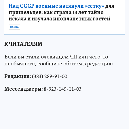
Над СССР военные натянули «сетку»
для
пришельцев: как страна 13 лет тайно
искала и изучала инопланетных гостей
НАУКА
К ЧИТАТЕЛЯМ
Если вы стали очевидцем ЧП или чего-то
необычного, сообщите об этом в редакцию
Редакция:
(383) 289-91-00
Мессенджеры:
8-923-145-11-03