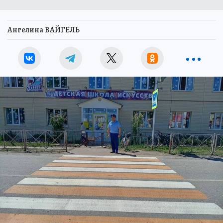
Ангелина ВАЙГЕЛЬ