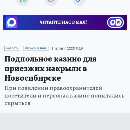
ЧИТАЙТЕ НАС В МАХ!
5 июня 2025 5:29
НОВОСТИ
ПРОИСШЕСТВИЯ
Подпольное казино для
приезжих накрыли в
Новосибирске
При появлении правоохранителей
посетители и персонал казино попытались
скрыться