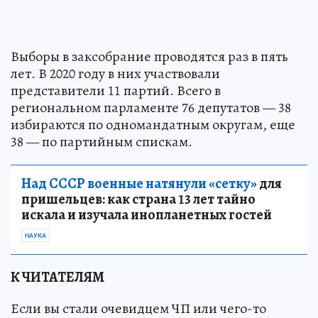
Выборы в заксобрание проводятся раз в пять
лет. В 2020 году в них участвовали
представители 11 партий. Всего в
региональном парламенте 76 депутатов — 38
избираются по одномандатным округам, еще
38 — по партийным спискам.
Над СССР военные натянули «сетку»
для
пришельцев: как страна 13 лет тайно
искала и изучала инопланетных гостей
НАУКА
К ЧИТАТЕЛЯМ
Если вы стали очевидцем ЧП или чего-то