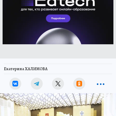
Екатерина ХАЛИМОВА