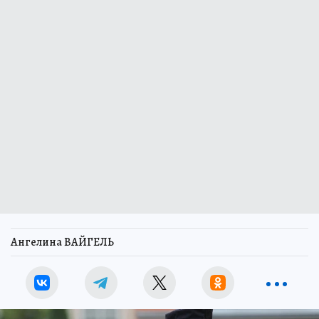
Ангелина ВАЙГЕЛЬ