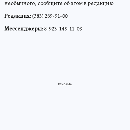
необычного, сообщите об этом в редакцию
Редакция:
(383) 289-91-00
Мессенджеры:
8-923-145-11-03