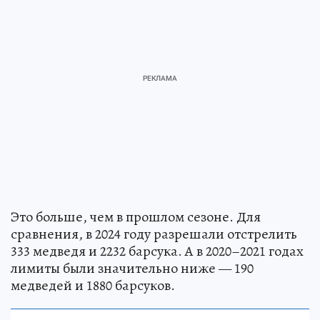
Это больше, чем в прошлом сезоне. Для
сравнения, в 2024 году разрешали отстрелить
333 медведя и 2232 барсука. А в 2020–2021 годах
лимиты были значительно ниже — 190
медведей и 1880 барсуков.