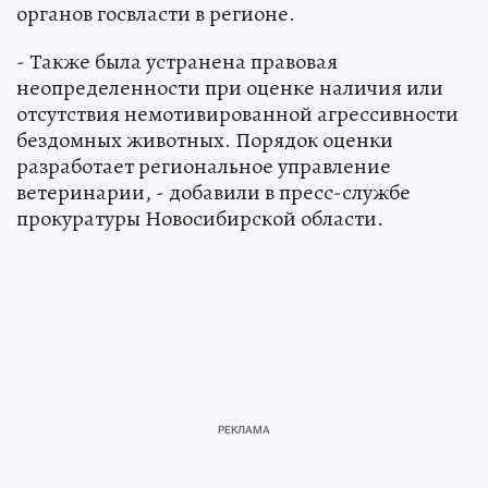
органов госвласти в регионе.
- Также была устранена правовая
неопределенности при оценке наличия или
отсутствия немотивированной агрессивности
бездомных животных. Порядок оценки
разработает региональное управление
ветеринарии, - добавили в пресс-службе
прокуратуры Новосибирской области.