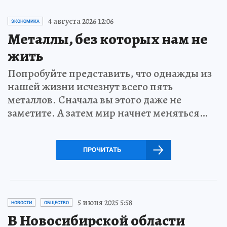
4 августа 2026 12:06
ЭКОНОМИКА
Металлы, без которых нам не
жить
Попробуйте представить, что однажды из
нашей жизни исчезнут всего пять
металлов. Сначала вы этого даже не
заметите. А затем мир начнет меняться…
ПРОЧИТАТЬ
5 июня 2025 5:58
НОВОСТИ
ОБЩЕСТВО
В Новосибирской области