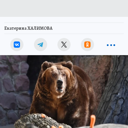
Екатерина ХАЛИМОВА