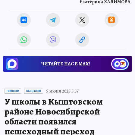
Екатерина ХАЛИМОВА
ЧИТАЙТЕ НАС В МАХ!
5 июня 2025 5:57
НОВОСТИ
ОБЩЕСТВО
У школы в Кыштовском
районе Новосибирской
области появился
пешеходный переход