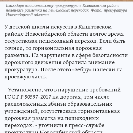
Благодаря вмешательству прокуратуры в Кыштовском районе
появилась разметка на пешеходных переходах. Фото: прокуратура
Новосибирской области
У детской школы искусств в Кыштовском
районе Новосибирской области долгое время
отсутствовал пешеходный переход. Если быть
точнее, то горизонтальная дорожная
разметка. На нарушение в сфере безопасности
дорожного движения обратила внимание
прокуратура. После этого «зебру» нанесли на
проезжую часть.
- Установлено, что в нарушение требований
ГОСТ Р 50597-2017 на дорогах, том числе
расположенных вблизи образовательных
учреждений, отсутствовала горизонтальная
дорожная разметка на пешеходных
переходах, - уточнили в пресс-службе
прокуратуры Новосибирской области.