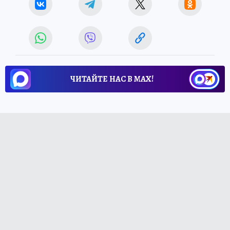
ЧИТАЙТЕ НАС В МАХ!