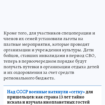
Кроме того, для участников спецоперации и
членов их семей установили льготы на
платные мероприятия, которые проводят
организации и учреждения культуры. Дети
бойцов, ставших инвалидами в период СВО,
теперь в первоочередном порядке будут
получать путевки в организации отдыха детей
и их оздоровления за счет средств
регионального бюджета.
Над СССР военные натянули «сетку»
для
пришельцев: как страна 13 лет тайно
искала и изучала инопланетных гостей