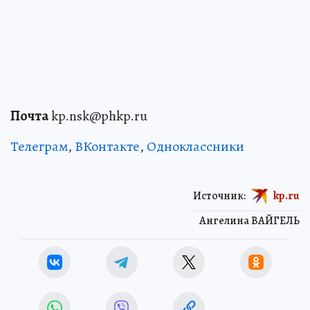
Почта
kp.nsk@phkp.ru
Телеграм
,
ВКонтакте
,
Одноклассники
Источник:
kp.ru
Ангелина ВАЙГЕЛЬ