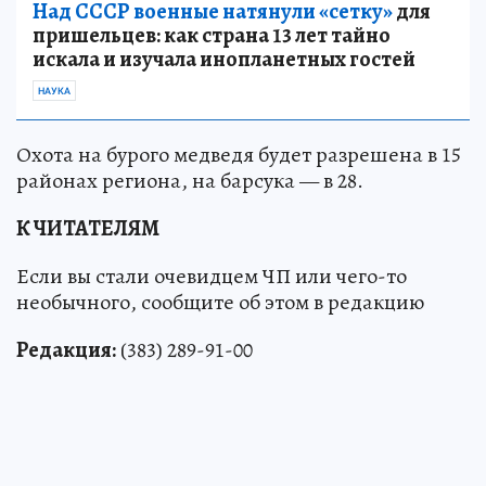
Над СССР военные натянули «сетку»
для
пришельцев: как страна 13 лет тайно
искала и изучала инопланетных гостей
НАУКА
Охота на бурого медведя будет разрешена в 15
районах региона, на барсука — в 28.
К ЧИТАТЕЛЯМ
Если вы стали очевидцем ЧП или чего-то
необычного, сообщите об этом в редакцию
Редакция:
(383) 289-91-00