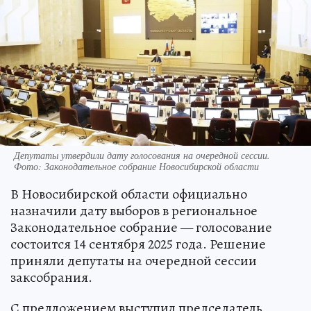
Депутаты утвердили дату голосования на очередной сессии.
Фото: Законодательное собрание Новосибирской области
В Новосибирской области официально
назначили дату выборов в региональное
Законодательное собрание — голосование
состоится 14 сентября 2025 года. Решение
приняли депутаты на очередной сессии
заксобрания.
С предложением выступил председатель