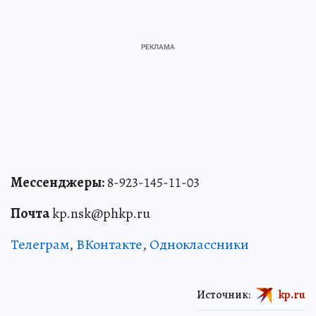
Мессенджеры:
8-923-145-11-03
Почта
kp.nsk@phkp.ru
Телеграм
,
ВКонтакте
,
Одноклассники
Источник:
kp.ru