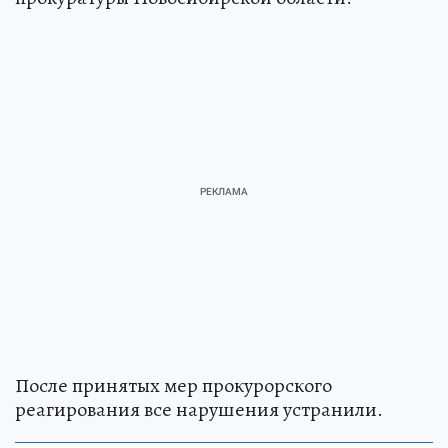
После принятых мер прокурорского
реагирования все нарушения устранили.