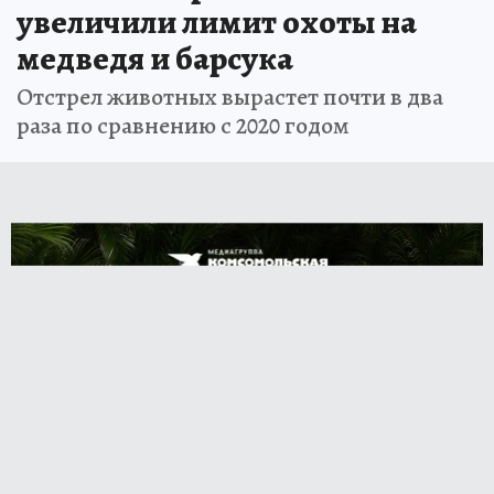
увеличили лимит охоты на
медведя и барсука
Отстрел животных вырастет почти в два
раза по сравнению с 2020 годом