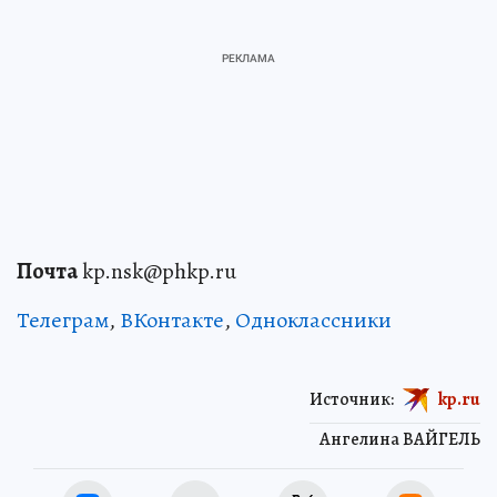
Почта
kp.nsk@phkp.ru
Телеграм
,
ВКонтакте
,
Одноклассники
Источник:
kp.ru
Ангелина ВАЙГЕЛЬ