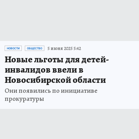
5 июня 2025 5:42
НОВОСТИ
ОБЩЕСТВО
Новые льготы для детей-
инвалидов ввели в
Новосибирской области
Они появились по инициативе
прокуратуры