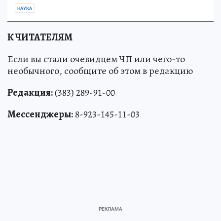
НАУКА
К ЧИТАТЕЛЯМ
Если вы стали очевидцем ЧП или чего-то
необычного, сообщите об этом в редакцию
Редакция:
(383) 289-91-00
Мессенджеры:
8-923-145-11-03