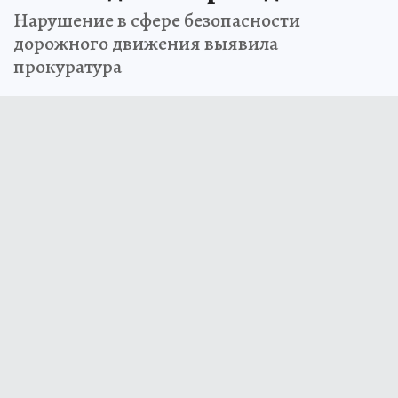
Нарушение в сфере безопасности
дорожного движения выявила
прокуратура