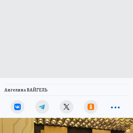
Ангелина ВАЙГЕЛЬ