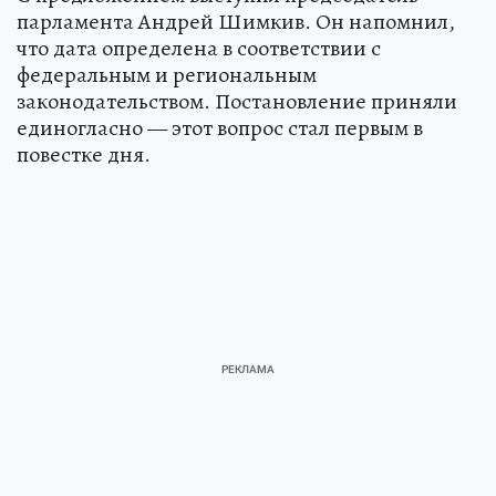
парламента Андрей Шимкив. Он напомнил,
что дата определена в соответствии с
федеральным и региональным
законодательством. Постановление приняли
единогласно — этот вопрос стал первым в
повестке дня.