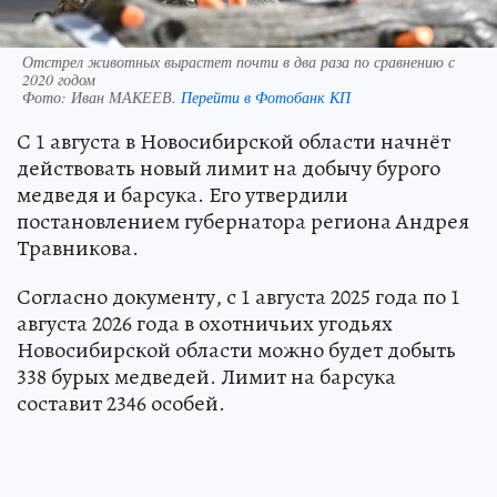
Отстрел животных вырастет почти в два раза по сравнению с
2020 годом
Фото:
Иван МАКЕЕВ.
Перейти в Фотобанк КП
С 1 августа в Новосибирской области начнёт
действовать новый лимит на добычу бурого
медведя и барсука. Его утвердили
постановлением губернатора региона Андрея
Травникова.
Согласно документу, с 1 августа 2025 года по 1
августа 2026 года в охотничьих угодьях
Новосибирской области можно будет добыть
338 бурых медведей. Лимит на барсука
составит 2346 особей.