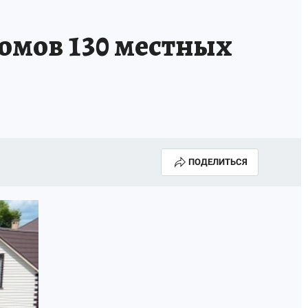
омов 130 местных
ПОДЕЛИТЬСЯ