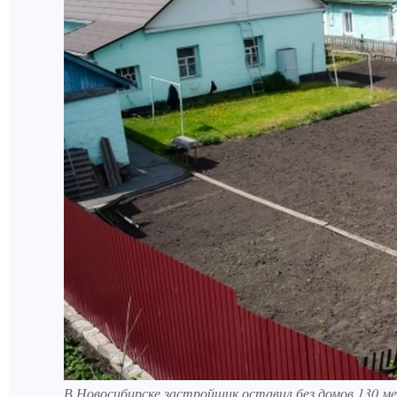
В Новосибирске застройщик оставил без домов 130 