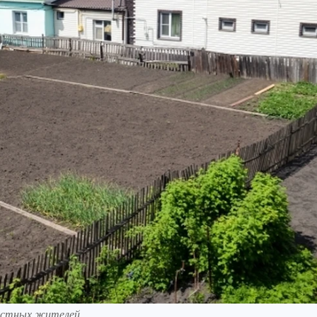
местных жителей