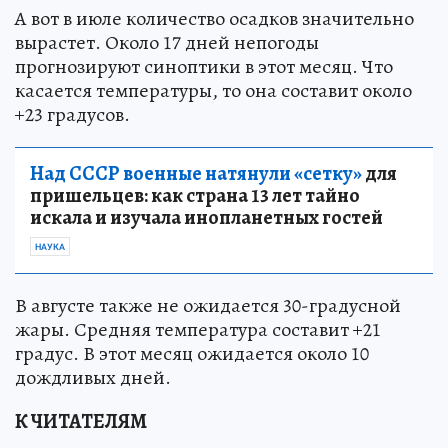
А вот в июле количество осадков значительно
вырастет. Около 17 дней непогоды
прогнозируют синоптики в этот месяц. Что
касается температуры, то она составит около
+23 градусов.
Над СССР военные натянули «сетку»
для
пришельцев: как страна 13 лет тайно
искала и изучала инопланетных гостей
НАУКА
В августе также не ожидается 30-градусной
жары. Средняя температура составит +21
градус. В этот месяц ожидается около 10
дождливых дней.
К ЧИТАТЕЛЯМ