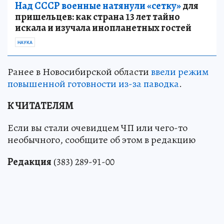
Над СССР военные натянули «сетку»
для
пришельцев: как страна 13 лет тайно
искала и изучала инопланетных гостей
НАУКА
Ранее в Новосибирской области
ввели режим
повышенной готовности из-за паводка
.
К ЧИТАТЕЛЯМ
Если вы стали очевидцем ЧП или чего-то
необычного, сообщите об этом в редакцию
Редакция
(383) 289-91-00