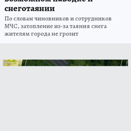
снеготаянии
По словам чиновников и сотрудников
МЧС, затопление из-за таяния снега
жителям города не грозит