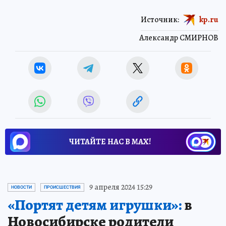
Источник:
kp.ru
Александр СМИРНОВ
ЧИТАЙТЕ НАС В МАХ!
9 апреля 2024 15:29
НОВОСТИ
ПРОИСШЕСТВИЯ
«Портят детям игрушки»:
в
Новосибирске родители