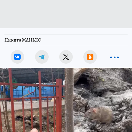
Никита МАНЬКО