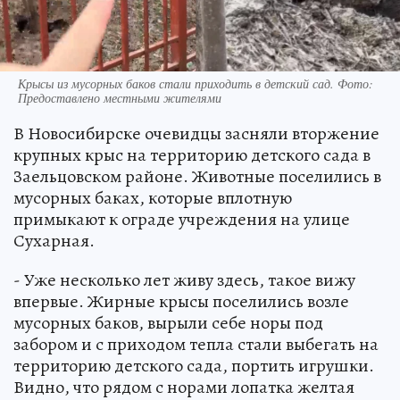
Крысы из мусорных баков стали приходить в детский сад. Фото:
Предоставлено местными жителями
В Новосибирске очевидцы засняли вторжение
крупных крыс на территорию детского сада в
Заельцовском районе. Животные поселились в
мусорных баках, которые вплотную
примыкают к ограде учреждения на улице
Сухарная.
- Уже несколько лет живу здесь, такое вижу
впервые. Жирные крысы поселились возле
мусорных баков, вырыли себе норы под
забором и с приходом тепла стали выбегать на
территорию детского сада, портить игрушки.
Видно, что рядом с норами лопатка желтая