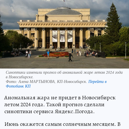
Синоптики изменили прогноз об аномальной жаре летом 2024 года
в Новосибирске.
Фото:
Алена МАРТЫНОВА, КП-Новосибирск.
Перейти в
Фотобанк КП
Аномальная жара не придет в Новосибирск
летом 2024 года. Такой прогноз сделали
синоптики сервиса Яндекс.Погода.
Июнь окажется самым солнечным месяцем. В