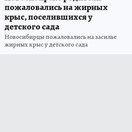
пожаловались на жирных
крыс, поселившихся у
детского сада
Новосибирцы пожаловались на засилье
жирных крыс у детского сада