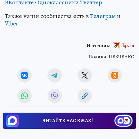
ВКонтакте
Одноклассники
Твиттер
Также наши сообщества есть в
Телеграм
и
Viber
Источник:
kp.ru
Полина ШЕВЧЕНКО
ЧИТАЙТЕ НАС В МАХ!