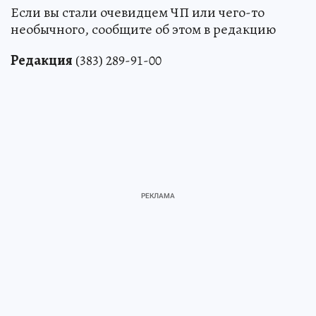
Если вы стали очевидцем ЧП или чего-то
необычного, сообщите об этом в редакцию
Редакция
(383) 289-91-00