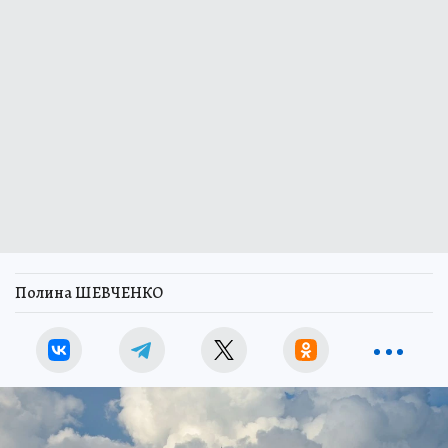
Полина ШЕВЧЕНКО