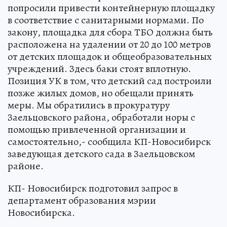
попросили привести контейнерную площадку
в соответствие с санитарными нормами. По
закону, площадка для сбора ТБО должна быть
расположена на удалении от 20 до 100 метров
от детских площадок и общеобразовательных
учреждений. Здесь баки стоят вплотную.
Позиция УК в том, что детский сад построили
позже жилых домов, но обещали принять
меры. Мы обратились в прокуратуру
Заельцовского района, обработали норы с
помощью привлеченной организации и
самостоятельно,- сообщила КП-Новосибирск
заведующая детского сада в Заельцовском
районе.
КП- Новосибирск подготовил запрос в
департамент образования мэрии
Новосибирска.