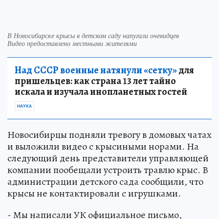
В Новосибирске крысы в детском саду напугали очевидцев
Видео предоставлено местными жителями
Над СССР военные натянули «сетку»
для
пришельцев: как страна 13 лет тайно
искала и изучала инопланетных гостей
НАУКА
Новосибирцы подняли тревогу в домовых чатах
и выложили видео с крысиными норами. На
следующий день представители управляющей
компании пообещали устроить травлю крыс. В
администрации детского сада сообщили, что
крысы не контактировали с игрушками.
- Мы написали УК официальное письмо,