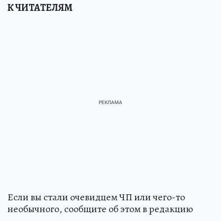
К ЧИТАТЕЛЯМ
Если вы стали очевидцем ЧП или чего-то
необычного, сообщите об этом в редакцию