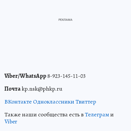
Viber/WhatsApp
8-923-145-11-03
Почта
kp.nsk@phkp.ru
ВКонтакте
Одноклассники
Твиттер
Также наши сообщества есть в
Телеграм
и
Viber