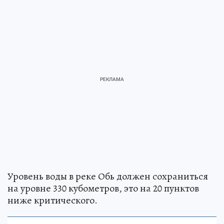
Уровень воды в реке Обь должен сохраниться
на уровне 330 кубометров, это на 20 пунктов
ниже критического.