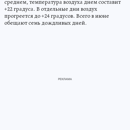
среднем, температура воздуха днем составит
+22 градуса. В отдельные дни воздух
прогреется до +24 градусов. Всего в июне
обещают семь дождливых дней.