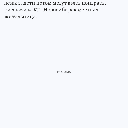
лежит, дети потом могут взять поиграть, –
рассказала КП-Новосибирск местная
жительница.