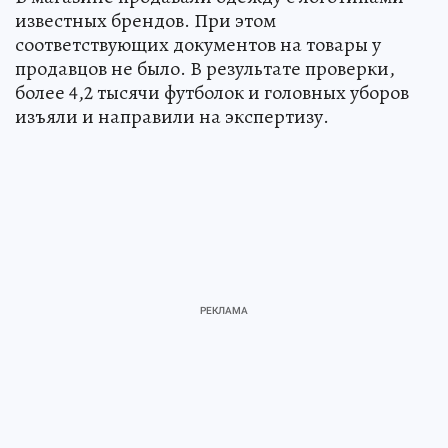
известных брендов. При этом
соответствующих документов на товары у
продавцов не было. В результате проверки,
более 4,2 тысячи футболок и головных уборов
изъяли и направили на экспертизу.