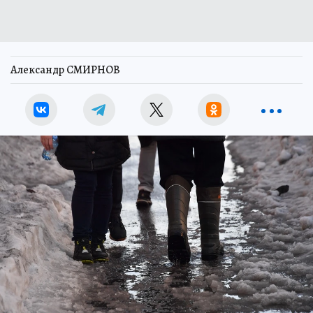
Александр СМИРНОВ