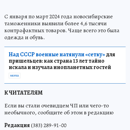
С января по март 2024 года новосибирские
таможенники выявили более 4,6 тысячи
контрафактных товаров. Чаще всего это была
одежда и обувь.
Над СССР военные натянули «сетку»
для
пришельцев: как страна 13 лет тайно
искала и изучала инопланетных гостей
НАУКА
К ЧИТАТЕЛЯМ
Если вы стали очевидцем ЧП или чего-то
необычного, сообщите об этом в редакцию
Редакция
(383) 289-91-00