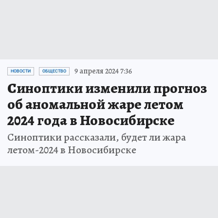
9 апреля 2024 7:36
НОВОСТИ
ОБЩЕСТВО
Синоптики изменили прогноз
об аномальной жаре летом
2024 года в Новосибирске
Синоптики рассказали, будет ли жара
летом-2024 в Новосибирске