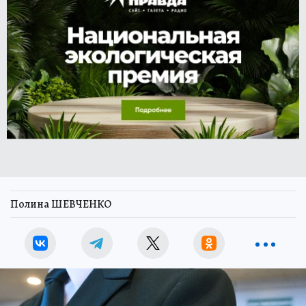
Полина ШЕВЧЕНКО