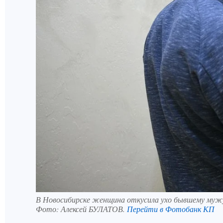
В Новосибирске женщина откусила ухо бывшему муж
Фото:
Алексей БУЛАТОВ.
Перейти в Фотобанк КП