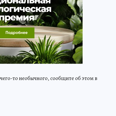
чего-то необычного, сообщите об этом в