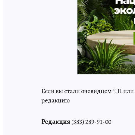
Если вы стали очевидцем ЧП или 
редакцию
Редакция
(383) 289-91-00