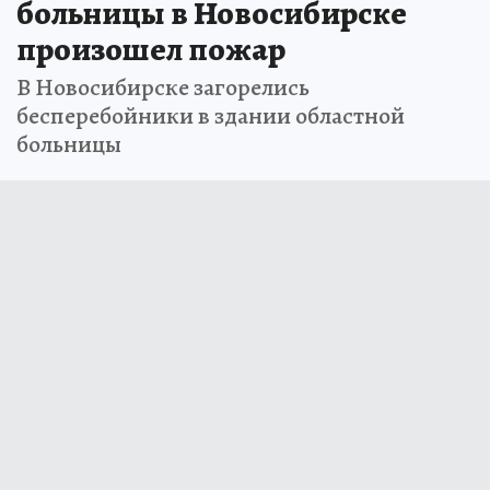
больницы в Новосибирске
произошел пожар
В Новосибирске загорелись
бесперебойники в здании областной
больницы