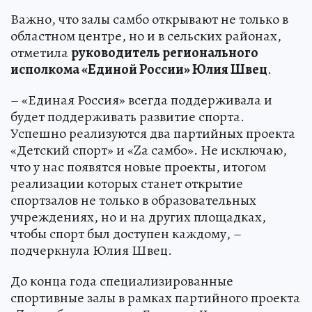
Важно, что залы самбо открывают не только в
областном центре, но и в сельских районах,
отметила
руководитель регионального
исполкома «Единой России» Юлия Швец
.
– «Единая Россия» всегда поддерживала и
будет поддерживать развитие спорта.
Успешно реализуются два партийных проекта
«Детский спорт» и «Za самбо». Не исключаю,
что у нас появятся новые проекты, итогом
реализации которых станет открытие
спортзалов не только в образовательных
учреждениях, но и на других площадках,
чтобы спорт был доступен каждому, –
подчеркнула Юлия Швец.
До конца года специализированные
спортивные залы в рамках партийного проекта