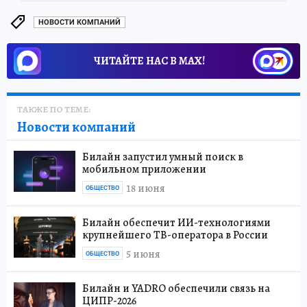
НОВОСТИ КОМПАНИЙ
ЧИТАЙТЕ НАС В МАХ!
ТАКЖЕ ПО ТЕМЕ:
Новости компаний
Билайн запустил умный поиск в
мобильном приложении
18 июня
ОБЩЕСТВО
Билайн обеспечит ИИ-технологиями
крупнейшего ТВ-оператора в России
5 июня
ОБЩЕСТВО
Билайн и YADRO обеспечили связь на
ЦИПР-2026