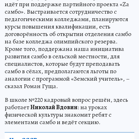
идёт при поддержке партийного проекта «Za
самбо». Выстраивается сотрудничество с
педагогическими колледжами, планируются
курсы повышения квалификации, есть
договорённость об открытии отделения самбо
на базе колледжа олимпийского резерва.
Кроме того, поддержана наша инициатива
развития самбо в сельской местности, для
специалистов, которые будут преподавать
самбо в сёлах, предполагаются льготы по
аналогии с программой «Земский учитель», –
сказал Роман Гуща.
В школе №220 кадровый вопрос решён, здесь
работает
Николай Вдовин
: на уроках
физической культуры знакомит ребят с
элементами самбо и ведёт секцию.