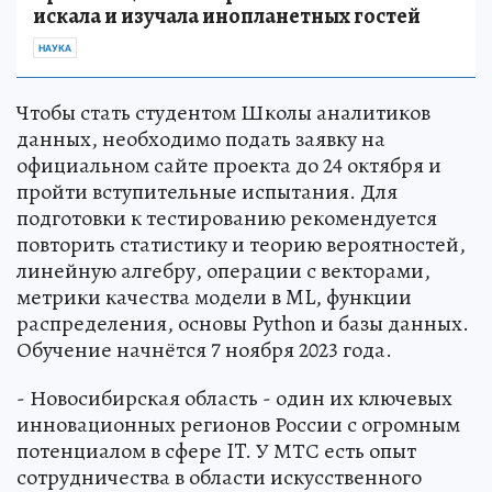
искала и изучала инопланетных гостей
НАУКА
Чтобы стать студентом Школы аналитиков
данных, необходимо подать заявку на
официальном сайте проекта до 24 октября и
пройти вступительные испытания. Для
подготовки к тестированию рекомендуется
повторить статистику и теорию вероятностей,
линейную алгебру, операции с векторами,
метрики качества модели в ML, функции
распределения, основы Python и базы данных.
Обучение начнётся 7 ноября 2023 года.
- Новосибирская область - один их ключевых
инновационных регионов России с огромным
потенциалом в сфере IT. У МТС есть опыт
сотрудничества в области искусственного