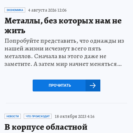
4 августа 2026 12:06
ЭКОНОМИКА
Металлы, без которых нам не
жить
Попробуйте представить, что однажды из
нашей жизни исчезнут всего пять
металлов. Сначала вы этого даже не
заметите. А затем мир начнет меняться…
ПРОЧИТАТЬ
18 октября 2023 4:16
НОВОСТИ
ЧТО ПРОИСХОДИТ
В корпусе областной