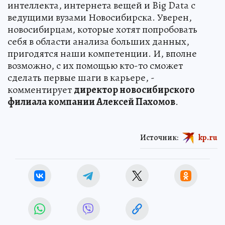
интеллекта, интернета вещей и Big Data с
ведущими вузами Новосибирска. Уверен,
новосибирцам, которые хотят попробовать
себя в области анализа больших данных,
пригодятся наши компетенции. И, вполне
возможно, с их помощью кто-то сможет
сделать первые шаги в карьере, -
комментирует
директор новосибирского
филиала компании Алексей Пахомов
.
Источник:
kp.ru