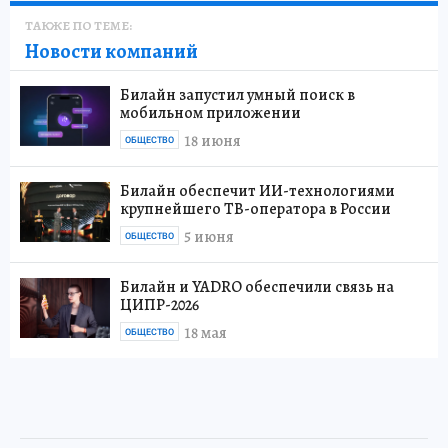
ТАКЖЕ ПО ТЕМЕ:
Новости компаний
Билайн запустил умный поиск в
мобильном приложении
18 июня
ОБЩЕСТВО
Билайн обеспечит ИИ-технологиями
крупнейшего ТВ-оператора в России
5 июня
ОБЩЕСТВО
Билайн и YADRO обеспечили связь на
ЦИПР-2026
18 мая
ОБЩЕСТВО