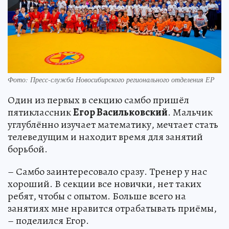
Фото: Пресс-служба Новосибирского регионального отделения ЕР
Один из первых в секцию самбо пришёл
пятиклассник
Егор Васильковский
. Мальчик
углублённо изучает математику, мечтает стать
телеведущим и находит время для занятий
борьбой.
– Самбо заинтересовало сразу. Тренер у нас
хороший. В секции все новички, нет таких
ребят, чтобы с опытом. Больше всего на
занятиях мне нравится отрабатывать приёмы,
– поделился Егор.