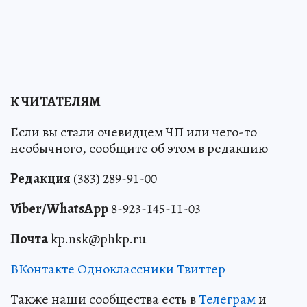
К ЧИТАТЕЛЯМ
Если вы стали очевидцем ЧП или чего-то
необычного, сообщите об этом в редакцию
Редакция
(383) 289-91-00
Viber/WhatsApp
8-923-145-11-03
Почта
kp.nsk@phkp.ru
ВКонтакте
Одноклассники
Твиттер
Также наши сообщества есть в
Телеграм
и