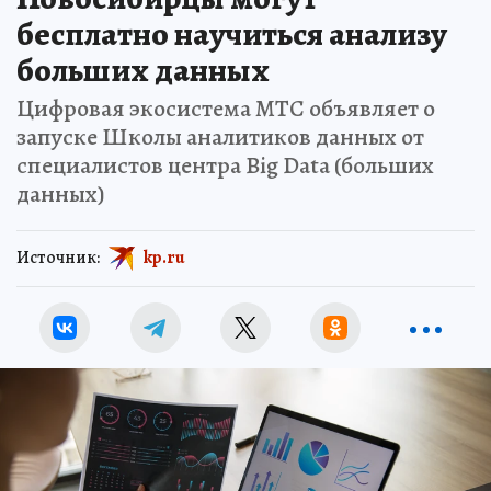
бесплатно научиться анализу
больших данных
Цифровая экосистема МТС объявляет о
запуске Школы аналитиков данных от
специалистов центра Big Data (больших
данных)
Источник:
kp.ru