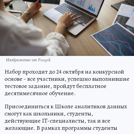
Изображение от Freepik
Набор проходит до 24 октября на конкурсной
основе - все участники, успешно выполнившие
тестовое задание, пройдут бесплатное
десятимесячное обучение.
Присоединиться к Школе аналитиков данных
смогут как школьники, студенты,
действующие IT-специалисты, так и все
желающие. В рамках программы студенты