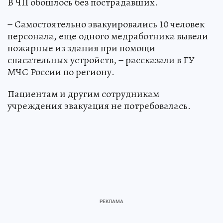
В ЧП обошлось без пострадавших.
− Самостоятельно эвакуировались 10 человек
персонала, еще одного медработника вывели
пожарные из здания при помощи
спасательных устройств, − рассказали в ГУ
МЧС России по региону.
Пациентам и другим сотрудникам
учреждения эвакуация не потребовалась.