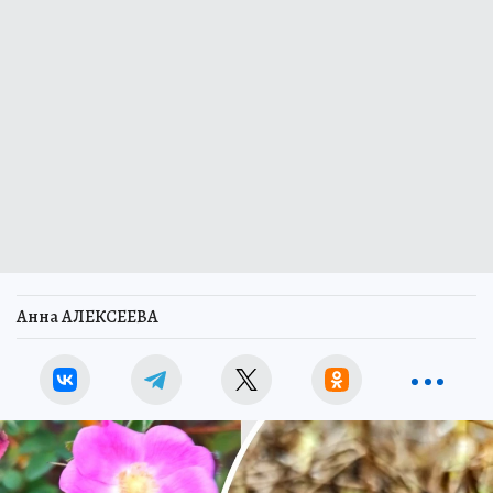
Анна АЛЕКСЕЕВА