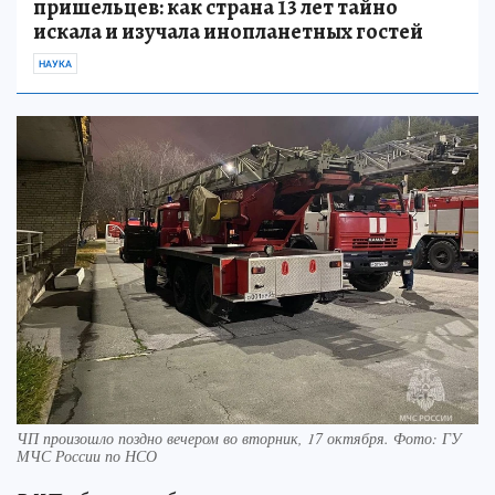
пришельцев: как страна 13 лет тайно
искала и изучала инопланетных гостей
НАУКА
ЧП произошло поздно вечером во вторник, 17 октября. Фото: ГУ
МЧС России по НСО