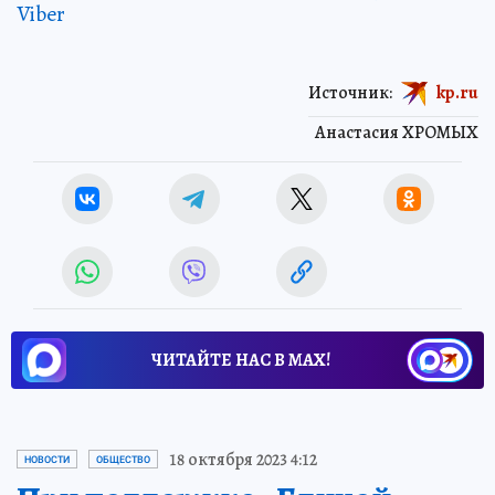
Viber
Источник:
kp.ru
Анастасия ХРОМЫХ
ЧИТАЙТЕ НАС В МАХ!
18 октября 2023 4:12
НОВОСТИ
ОБЩЕСТВО