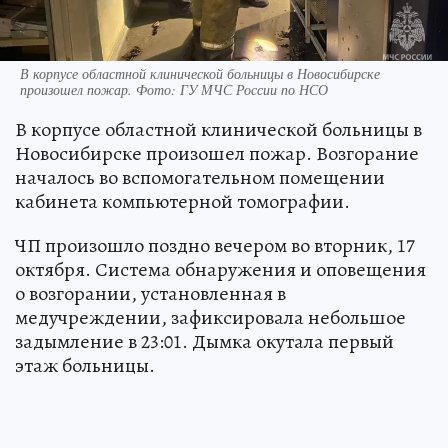
В корпусе областной клинической больницы в Новосибирске
произошел пожар. Фото: ГУ МЧС России по НСО
В корпусе областной клинической больницы в
Новосибирске произошел пожар. Возгорание
началось во вспомогательном помещении
кабинета компьютерной томографии.
ЧП произошло поздно вечером во вторник, 17
октября. Система обнаружения и оповещения
о возгорании, установленная в
медучреждении, зафиксировала небольшое
задымление в 23:01. Дымка окутала первый
этаж больницы.