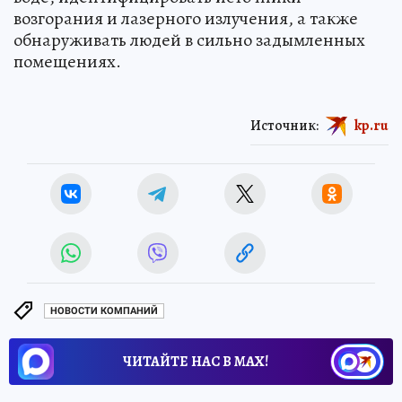
возгорания и лазерного излучения, а также
обнаруживать людей в сильно задымленных
помещениях.
Источник:
kp.ru
НОВОСТИ КОМПАНИЙ
ЧИТАЙТЕ НАС В МАХ!