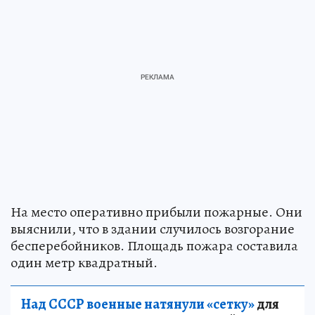
На место оперативно прибыли пожарные. Они
выяснили, что в здании случилось возгорание
бесперебойников. Площадь пожара составила
один метр квадратный.
Над СССР военные натянули «сетку»
для