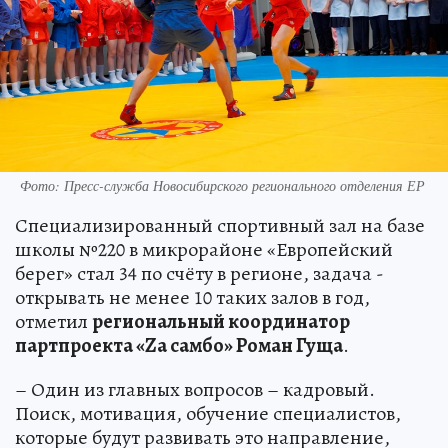
Фото: Пресс-служба Новосибирского регионального отделения ЕР
Специализированный спортивный зал на базе
школы №220 в микрорайоне «Европейский
берег» стал 34 по счёту в регионе, задача -
открывать не менее 10 таких залов в год,
отметил
региональный координатор
партпроекта «Zа самбо» Роман Гуща
.
– Один из главных вопросов – кадровый.
Поиск, мотивация, обучение специалистов,
которые будут развивать это направление,