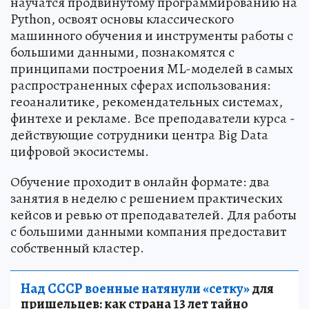
научатся продвинутому программированию на
Python, освоят основы классического
машинного обучения и инструменты работы с
большими данными, познакомятся с
принципами построения ML-моделей в самых
распространенных сферах использования:
геоаналитике, рекомендательных системах,
финтехе и рекламе. Все преподаватели курса -
действующие сотрудники центра Big Data
цифровой экосистемы.
Обучение проходит в онлайн формате: два
занятия в неделю с решением практических
кейсов и ревью от преподавателей. Для работы
с большими данными компания предоставит
собственный кластер.
Над СССР военные натянули «сетку»
для
пришельцев: как страна 13 лет тайно