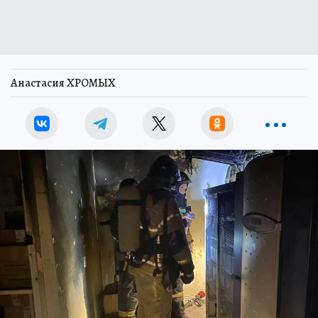
Анастасия ХРОМЫХ