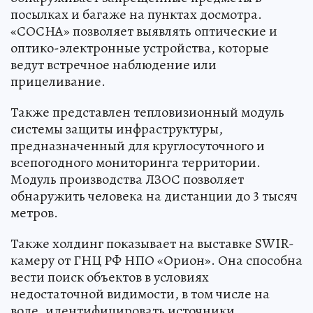
посылках и багаже на пунктах досмотра.
«СОСНА» позволяет выявлять оптические и
оптико-электронные устройства, которые
ведут встречное наблюдение или
прицеливание.
Также представлен тепловизионный модуль
системы защиты инфраструктуры,
предназначенный для круглосуточного и
всепогодного мониторинга территории.
Модуль производства ЛЗОС позволяет
обнаружить человека на дистанции до 3 тысяч
метров.
Также холдинг показывает на выставке SWIR-
камеру от ГНЦ РФ НПО «Орион». Она способна
вести поиск объектов в условиях
недостаточной видимости, в том числе на
воде, идентифицировать источники